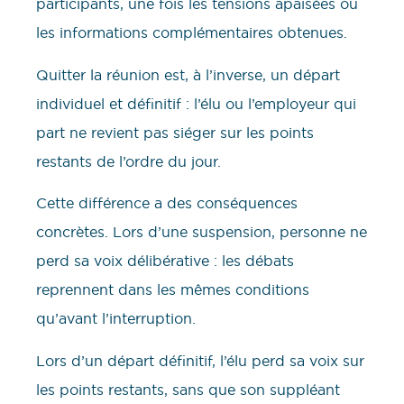
participants, une fois les tensions apaisées ou
les informations complémentaires obtenues.
Quitter la réunion est, à l’inverse, un départ
individuel et définitif : l’élu ou l’employeur qui
part ne revient pas siéger sur les points
restants de l’ordre du jour.
Cette différence a des conséquences
concrètes. Lors d’une suspension, personne ne
perd sa voix délibérative : les débats
reprennent dans les mêmes conditions
qu’avant l’interruption.
Lors d’un départ définitif, l’élu perd sa voix sur
les points restants, sans que son suppléant