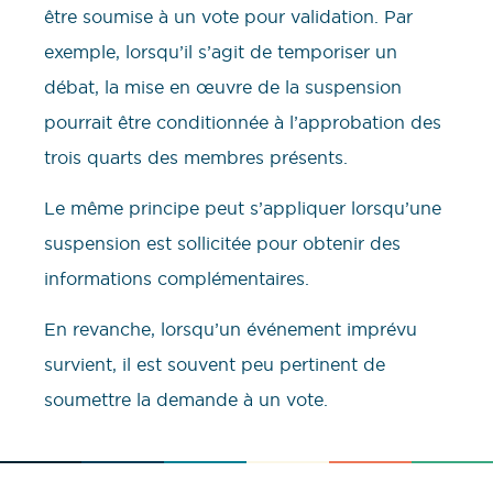
être soumise à un vote pour validation. Par
exemple, lorsqu’il s’agit de temporiser un
débat, la mise en œuvre de la suspension
pourrait être conditionnée à l’approbation des
trois quarts des membres présents.
Le même principe peut s’appliquer lorsqu’une
suspension est sollicitée pour obtenir des
informations complémentaires.
En revanche, lorsqu’un événement imprévu
survient, il est souvent peu pertinent de
soumettre la demande à un vote.