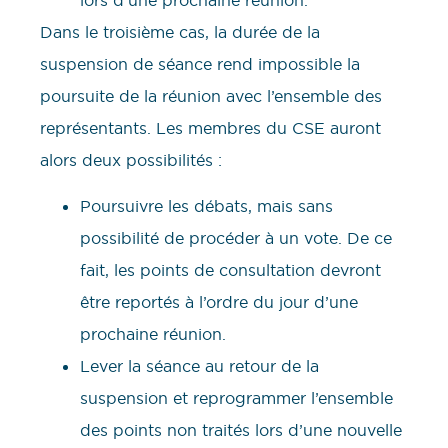
Dans le troisième cas, la durée de la
suspension de séance rend impossible la
poursuite de la réunion avec l’ensemble des
représentants. Les membres du CSE auront
alors deux possibilités :
Poursuivre les débats, mais sans
possibilité de procéder à un vote. De ce
fait, les points de consultation devront
être reportés à l’ordre du jour d’une
prochaine réunion.
Lever la séance au retour de la
suspension et reprogrammer l’ensemble
des points non traités lors d’une nouvelle