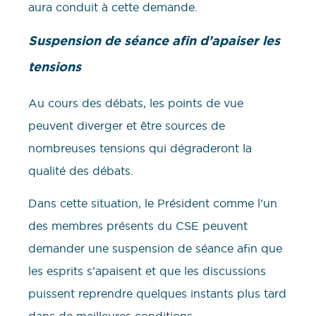
aura conduit à cette demande.
Suspension de séance afin d’apaiser les
tensions
Au cours des débats, les points de vue
peuvent diverger et être sources de
nombreuses tensions qui dégraderont la
qualité des débats.
Dans cette situation, le Président comme l’un
des membres présents du CSE peuvent
demander une suspension de séance afin que
les esprits s’apaisent et que les discussions
puissent reprendre quelques instants plus tard