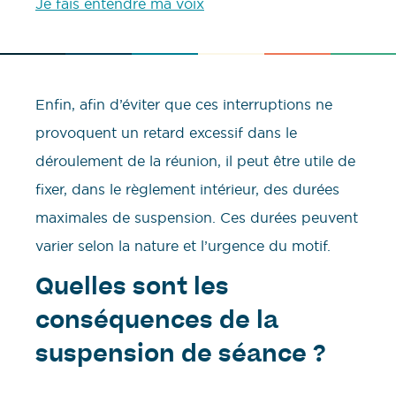
Je fais entendre ma voix
Enfin, afin d’éviter que ces interruptions ne
provoquent un retard excessif dans le
déroulement de la réunion, il peut être utile de
fixer, dans le règlement intérieur, des durées
maximales de suspension. Ces durées peuvent
varier selon la nature et l’urgence du motif.
Quelles sont les
conséquences de la
suspension de séance ?