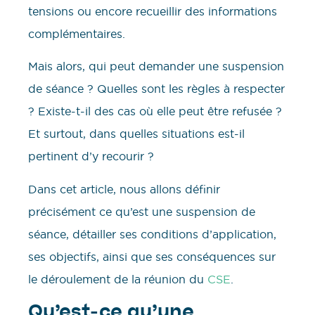
tensions ou encore recueillir des informations
complémentaires.
Mais alors, qui peut demander une suspension
de séance ? Quelles sont les règles à respecter
? Existe-t-il des cas où elle peut être refusée ?
Et surtout, dans quelles situations est-il
pertinent d’y recourir ?
Dans cet article, nous allons définir
précisément ce qu’est une suspension de
séance, détailler ses conditions d’application,
ses objectifs, ainsi que ses conséquences sur
le déroulement de la réunion du
CSE
.
Qu’est-ce qu’une