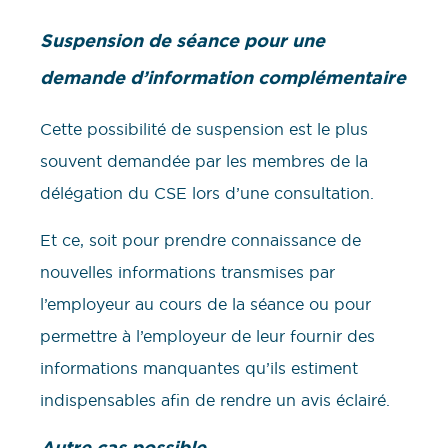
Suspension de séance pour une
demande d’information complémentaire
Cette possibilité de suspension est le plus
souvent demandée par les membres de la
délégation du CSE lors d’une consultation.
Et ce, soit pour prendre connaissance de
nouvelles informations transmises par
l’employeur au cours de la séance ou pour
permettre à l’employeur de leur fournir des
informations manquantes qu’ils estiment
indispensables afin de rendre un avis éclairé.
Autre cas possible