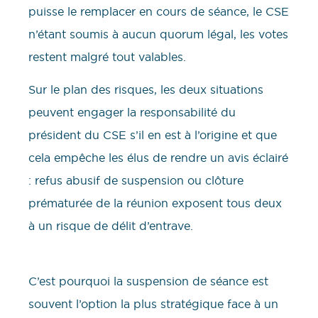
puisse le remplacer en cours de séance, le CSE
n’étant soumis à aucun quorum légal, les votes
restent malgré tout valables.
Sur le plan des risques, les deux situations
peuvent engager la responsabilité du
président du CSE s’il en est à l’origine et que
cela empêche les élus de rendre un avis éclairé
: refus abusif de suspension ou clôture
prématurée de la réunion exposent tous deux
à un risque de délit d’entrave.
C’est pourquoi la suspension de séance est
souvent l’option la plus stratégique face à un