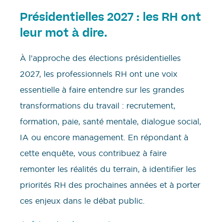
Présidentielles 2027 : les RH ont
leur mot à dire.
À l’approche des élections présidentielles
2027, les professionnels RH ont une voix
essentielle à faire entendre sur les grandes
transformations du travail : recrutement,
formation, paie, santé mentale, dialogue social,
IA ou encore management. En répondant à
cette enquête, vous contribuez à faire
remonter les réalités du terrain, à identifier les
priorités RH des prochaines années et à porter
ces enjeux dans le débat public.