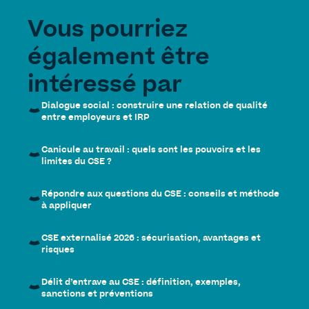
Vous pourriez
également être
intéressé par
Dialogue social : construire une relation de qualité
entre employeurs et IRP
Canicule au travail : quels sont les pouvoirs et les
limites du CSE ?
Répondre aux questions du CSE : conseils et méthode
à appliquer
CSE externalisé 2026 : sécurisation, avantages et
risques
Délit d’entrave au CSE : définition, exemples,
sanctions et préventions