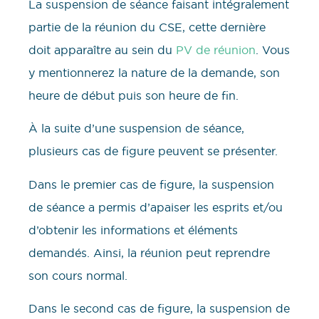
La suspension de séance faisant intégralement
partie de la réunion du CSE, cette dernière
doit apparaître au sein du
PV de réunion
. Vous
y mentionnerez la nature de la demande, son
heure de début puis son heure de fin.
À la suite d’une suspension de séance,
plusieurs cas de figure peuvent se présenter.
Dans le premier cas de figure, la suspension
de séance a permis d’apaiser les esprits et/ou
d’obtenir les informations et éléments
demandés. Ainsi, la réunion peut reprendre
son cours normal.
Dans le second cas de figure, la suspension de