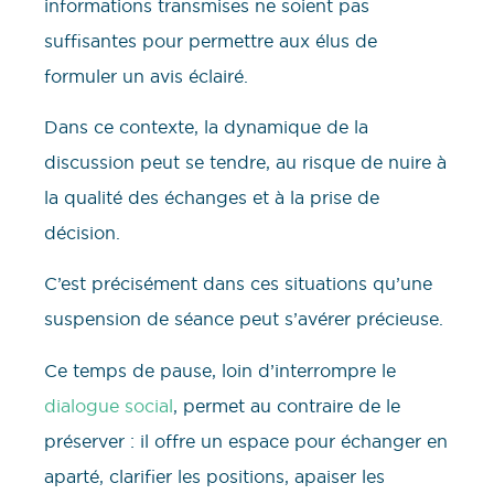
informations transmises ne soient pas
suffisantes pour permettre aux élus de
formuler un avis éclairé.
Dans ce contexte, la dynamique de la
discussion peut se tendre, au risque de nuire à
la qualité des échanges et à la prise de
décision.
C’est précisément dans ces situations qu’une
suspension de séance peut s’avérer précieuse.
Ce temps de pause, loin d’interrompre le
dialogue social
, permet au contraire de le
préserver : il offre un espace pour échanger en
aparté, clarifier les positions, apaiser les