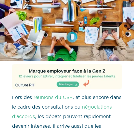
Lors des
réunions du CSE
, et plus encore dans
le cadre des consultations ou
négociations
d’accords
, les débats peuvent rapidement
devenir intenses. Il arrive aussi que les