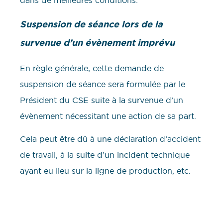
dans de meilleures conditions.
Suspension de séance lors de la
survenue d’un évènement imprévu
En règle générale, cette demande de
suspension de séance sera formulée par le
Président du CSE suite à la survenue d’un
évènement nécessitant une action de sa part.
Cela peut être dû à une déclaration d’accident
de travail, à la suite d’un incident technique
ayant eu lieu sur la ligne de production, etc.