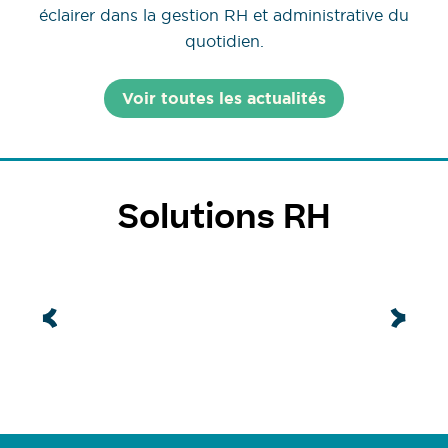
éclairer dans la gestion RH et administrative du
quotidien.
Voir toutes les actualités
Solutions RH