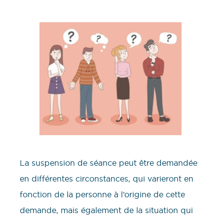
La suspension de séance peut être demandée
en différentes circonstances, qui varieront en
fonction de la personne à l’origine de cette
demande, mais également de la situation qui