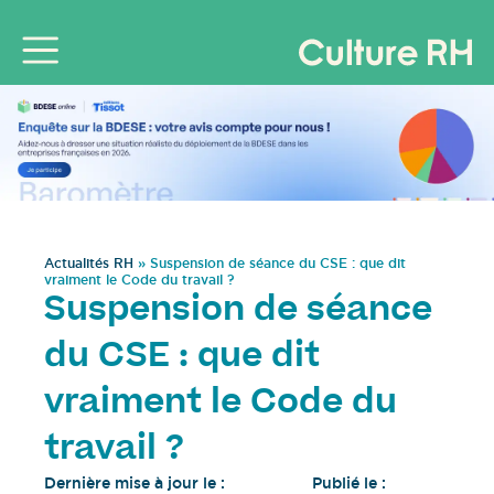
Actualités RH
»
Suspension de séance du CSE : que dit
vraiment le Code du travail ?
Suspension de séance
du CSE : que dit
vraiment le Code du
travail ?
Dernière mise à jour le :
Publié le :