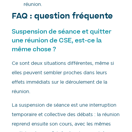
réunion.
FAQ : question fréquente
Suspension de séance et quitter
une réunion de CSE, est-ce la
même chose ?
Ce sont deux situations différentes, même si
elles peuvent sembler proches dans leurs
effets immédiats sur le déroulement de la
réunion.
La suspension de séance est une interruption
temporaire et collective des débats : la réunion
reprend ensuite son cours, avec les mêmes