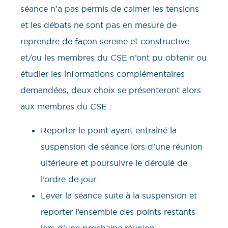
séance n’a pas permis de calmer les tensions
et les débats ne sont pas en mesure de
reprendre de façon sereine et constructive
et/ou les membres du CSE n’ont pu obtenir ou
étudier les informations complémentaires
demandées, deux choix se présenteront alors
aux membres du CSE :
Reporter le point ayant entraîné la
suspension de séance lors d’une réunion
ultérieure et poursuivre le déroulé de
l’ordre de jour.
Lever la séance suite à la suspension et
reporter l’ensemble des points restants
lors d’une prochaine réunion.