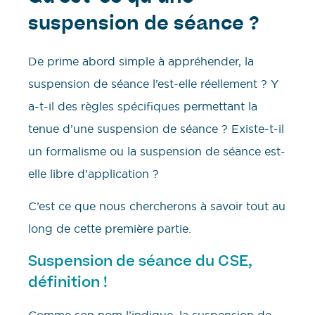
suspension de séance ?
De prime abord simple à appréhender, la
suspension de séance l’est-elle réellement ? Y
a-t-il des règles spécifiques permettant la
tenue d’une suspension de séance ? Existe-t-il
un formalisme ou la suspension de séance est-
elle libre d’application ?
C’est ce que nous chercherons à savoir tout au
long de cette première partie.
Suspension de séance du CSE,
définition !
Comme son nom l’indique, la suspension de