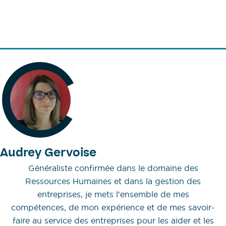
Audrey Gervoise
Généraliste confirmée dans le domaine des
Ressources Humaines et dans la gestion des
entreprises, je mets l'ensemble de mes
compétences, de mon expérience et de mes savoir-
faire au service des entreprises pour les aider et les