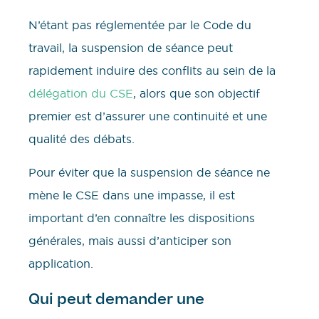
N’étant pas réglementée par le Code du
travail, la suspension de séance peut
rapidement induire des conflits au sein de la
délégation du CSE
, alors que son objectif
premier est d’assurer une continuité et une
qualité des débats.
Pour éviter que la suspension de séance ne
mène le CSE dans une impasse, il est
important d’en connaître les dispositions
générales, mais aussi d’anticiper son
application.
Qui peut demander une