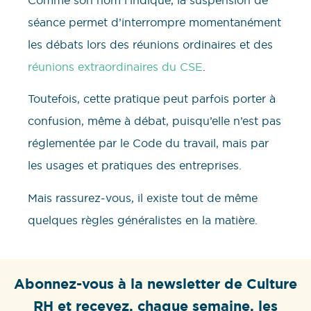
séance permet d’interrompre momentanément
les débats lors des réunions ordinaires et des
réunions extraordinaires du CSE
.
Toutefois, cette pratique peut parfois porter à
confusion, même à débat, puisqu’elle n’est pas
réglementée par le Code du travail, mais par
les usages et pratiques des entreprises.
Mais rassurez-vous, il existe tout de même
quelques règles généralistes en la matière.
Abonnez-vous à la newsletter de Culture
RH et recevez, chaque semaine, les