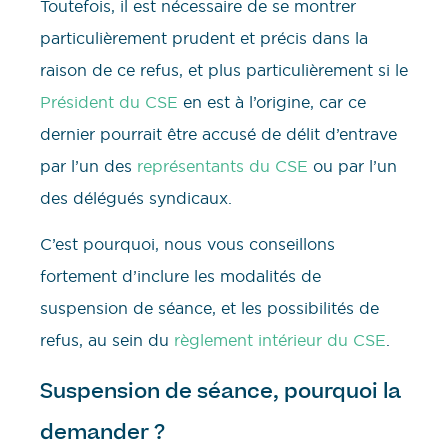
Toutefois, il est nécessaire de se montrer
particulièrement prudent et précis dans la
raison de ce refus, et plus particulièrement si le
Président du CSE
en est à l’origine, car ce
dernier pourrait être accusé de délit d’entrave
par l’un des
représentants du CSE
ou par l’un
des délégués syndicaux.
C’est pourquoi, nous vous conseillons
fortement d’inclure les modalités de
suspension de séance, et les possibilités de
refus, au sein du
règlement intérieur du CSE
.
Suspension de séance, pourquoi la
demander ?