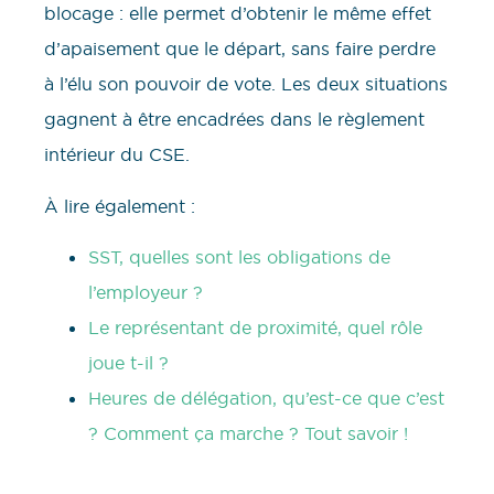
blocage : elle permet d’obtenir le même effet
d’apaisement que le départ, sans faire perdre
à l’élu son pouvoir de vote. Les deux situations
gagnent à être encadrées dans le règlement
intérieur du CSE.
À lire également :
SST, quelles sont les obligations de
l’employeur ?
Le représentant de proximité, quel rôle
joue t-il ?
Heures de délégation, qu’est-ce que c’est
? Comment ça marche ? Tout savoir !