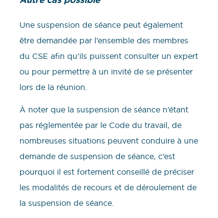
Une suspension de séance peut également
être demandée par l’ensemble des membres
du CSE afin qu’ils puissent consulter un expert
ou pour permettre à un invité de se présenter
lors de la réunion.
À noter que la suspension de séance n’étant
pas réglementée par le Code du travail, de
nombreuses situations peuvent conduire à une
demande de suspension de séance, c’est
pourquoi il est fortement conseillé de préciser
les modalités de recours et de déroulement de
la suspension de séance.