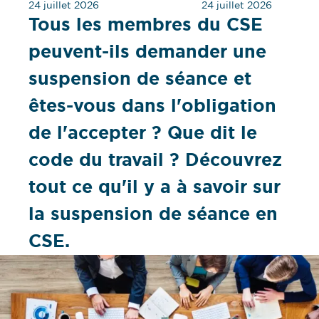
24 juillet 2026
24 juillet 2026
Tous les membres du CSE
peuvent-ils demander une
suspension de séance et
êtes-vous dans l'obligation
de l'accepter ? Que dit le
code du travail ? Découvrez
tout ce qu'il y a à savoir sur
la suspension de séance en
CSE.