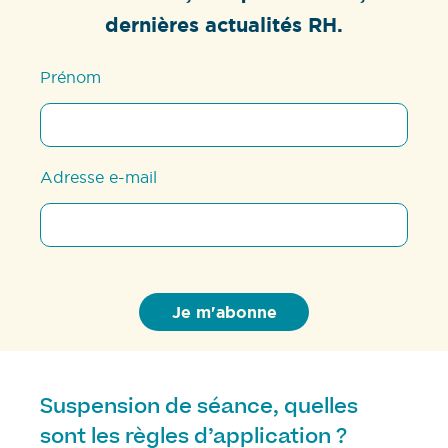
dernières actualités RH.
Prénom
Adresse e-mail
Suspension de séance, quelles
sont les règles d’application ?