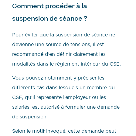
Comment procéder à la
suspension de séance ?
Pour éviter que la suspension de séance ne
devienne une source de tensions, il est
recommandé d’en définir clairement les
modalités dans le règlement intérieur du CSE.
Vous pouvez notamment y préciser les
différents cas dans lesquels un membre du
CSE, qu’il représente l’employeur ou les
salariés, est autorisé à formuler une demande
de suspension.
Selon le motif invoqué, cette demande peut