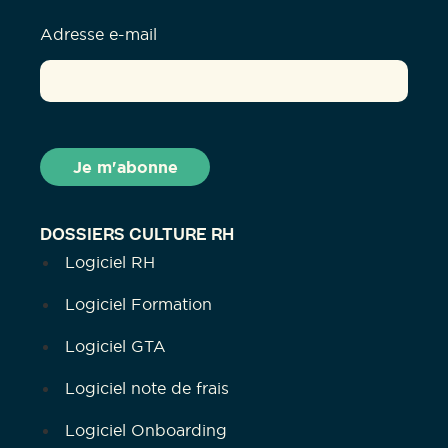
Adresse e-mail
DOSSIERS CULTURE RH
Logiciel RH
Logiciel Formation
Logiciel GTA
Logiciel note de frais
Logiciel Onboarding