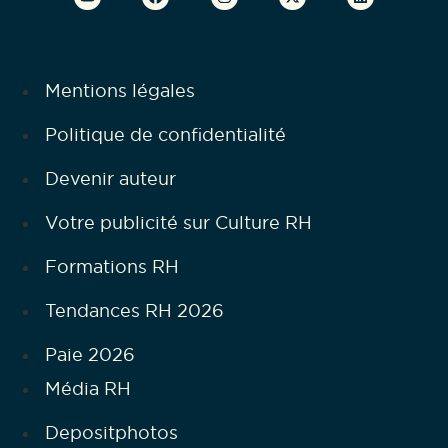
Mentions légales
Politique de confidentialité
Devenir auteur
Votre publicité sur Culture RH
Formations RH
Tendances RH 2026
Paie 2026
Média RH
Depositphotos