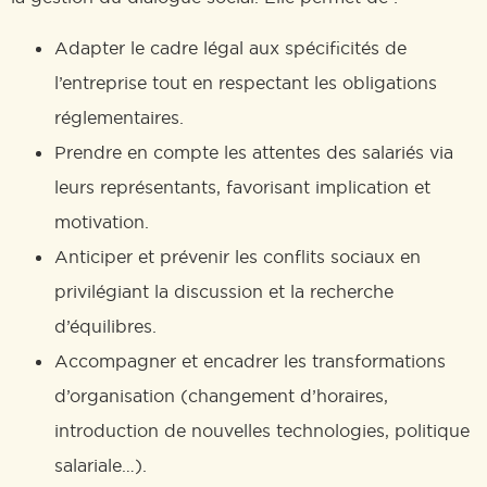
Adapter le cadre légal aux spécificités de
l’entreprise tout en respectant les obligations
réglementaires.
Prendre en compte les attentes des salariés via
leurs représentants, favorisant implication et
motivation.
Anticiper et prévenir les conflits sociaux en
privilégiant la discussion et la recherche
d’équilibres.
Accompagner et encadrer les transformations
d’organisation (changement d’horaires,
introduction de nouvelles technologies, politique
salariale…).