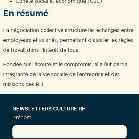
Comité social et économique (CSE)
En résumé
La négociation collective structure les échanges entre
employeurs et salariés, permettant d’ajuster les règles
de travail dans l’intérêt de tous.
Fondée sur l’écoute et le compromis, elle fait partie
intégrante de la vie sociale de l’entreprise et des
missions des RH.
NEWSLETTERS CULTURE RH
Prénom