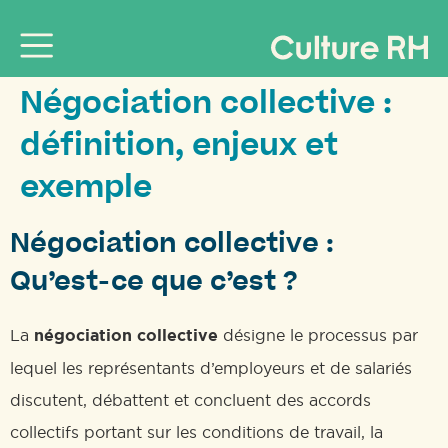
Négociation collective :
définition, enjeux et
exemple
Négociation collective :
Qu’est-ce que c’est ?
La
négociation collective
désigne le processus par
lequel les représentants d’employeurs et de salariés
discutent, débattent et concluent des accords
collectifs portant sur les conditions de travail, la