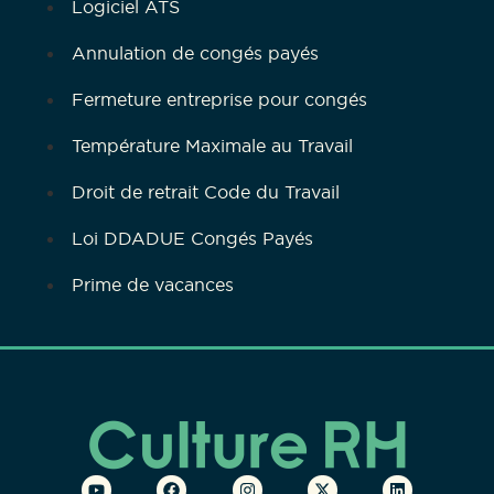
Logiciel ATS
Annulation de congés payés
Fermeture entreprise pour congés
Température Maximale au Travail
Droit de retrait Code du Travail
Loi DDADUE Congés Payés
Prime de vacances