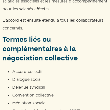
salariales associées et les mesures d’accompagnement
pour les salariés affectés.
L’accord est ensuite étendu à tous les collaborateurs
concernés.
Termes liés ou
complémentaires à la
négociation collective
Accord collectif
Dialogue social
Délégué syndical
Convention collective
Médiation sociale