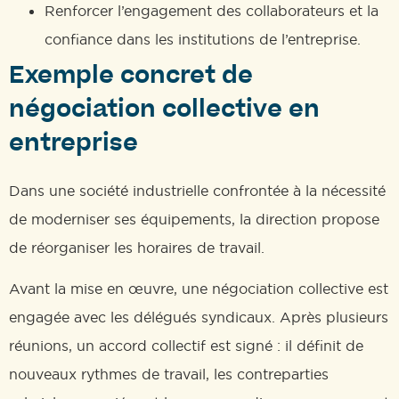
Renforcer l’engagement des collaborateurs et la
confiance dans les institutions de l’entreprise.
Exemple concret de
négociation collective en
entreprise
Dans une société industrielle confrontée à la nécessité
de moderniser ses équipements, la direction propose
de réorganiser les horaires de travail.
Avant la mise en œuvre, une négociation collective est
engagée avec les délégués syndicaux. Après plusieurs
réunions, un accord collectif est signé : il définit de
nouveaux rythmes de travail, les contreparties