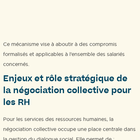
Ce mécanisme vise à aboutir à des compromis
formalisés et applicables à l’ensemble des salariés
concernés.
Enjeux et rôle stratégique de
la négociation collective pour
les RH
Pour les services des ressources humaines, la
négociation collective occupe une place centrale dans
la gestion du dialogue social. Elle permet de :