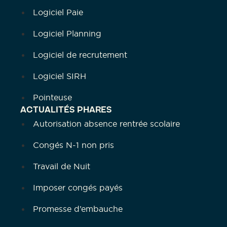
Logiciel Paie
Logiciel Planning
Logiciel de recrutement
Logiciel SIRH
Pointeuse
ACTUALITÉS PHARES
Autorisation absence rentrée scolaire
Congés N-1 non pris
Travail de Nuit
Imposer congés payés
Promesse d’embauche