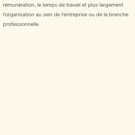
rémunération, le temps de travail et plus largement
l’organisation au sein de l’entreprise ou de la branche
professionnelle.