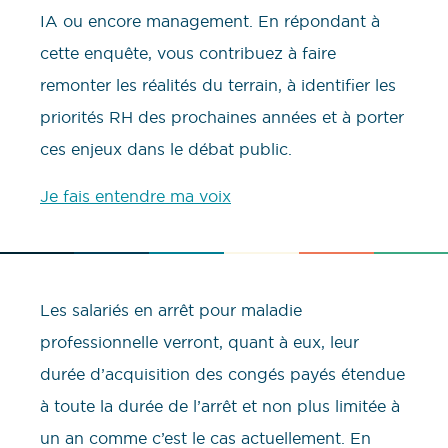
IA ou encore management. En répondant à
cette enquête, vous contribuez à faire
remonter les réalités du terrain, à identifier les
priorités RH des prochaines années et à porter
ces enjeux dans le débat public.
Je fais entendre ma voix
Les salariés en arrêt pour maladie
professionnelle verront, quant à eux, leur
durée d’acquisition des congés payés étendue
à toute la durée de l’arrêt et non plus limitée à
un an comme c’est le cas actuellement. En