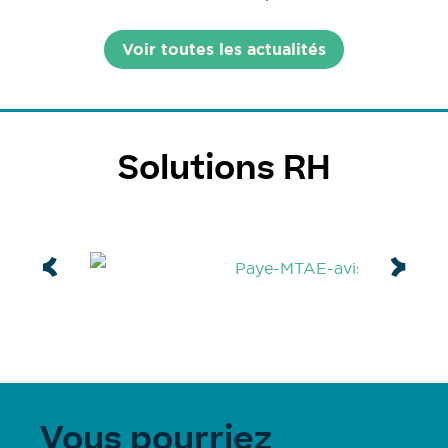
Voir toutes les actualités
Solutions RH
Vous pourriez