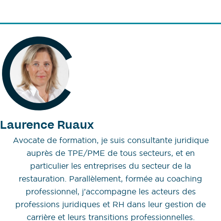
Laurence Ruaux
Avocate de formation, je suis consultante juridique
auprès de TPE/PME de tous secteurs, et en
particulier les entreprises du secteur de la
restauration. Parallèlement, formée au coaching
professionnel, j’accompagne les acteurs des
professions juridiques et RH dans leur gestion de
carrière et leurs transitions professionnelles.