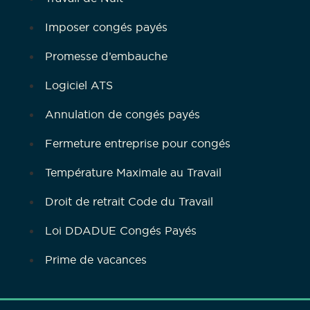
Imposer congés payés
Promesse d’embauche
Logiciel ATS
Annulation de congés payés
Fermeture entreprise pour congés
Température Maximale au Travail
Droit de retrait Code du Travail
Loi DDADUE Congés Payés
Prime de vacances