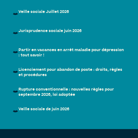
Veille sociale Juillet 2026
Jurisprudence sociale juin 2026
Partir en vacances en arrêt maladie pour dépression
: tout savoir !
Licenciement pour abandon de poste : droits, règles
et procédures
Rupture conventionnelle : nouvelles règles pour
septembre 2026, loi adoptée
Veille sociale de juin 2026