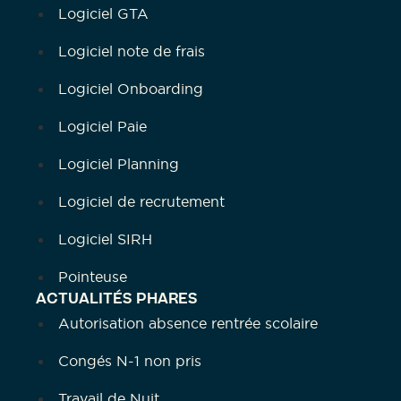
Logiciel GTA
Logiciel note de frais
Logiciel Onboarding
Logiciel Paie
Logiciel Planning
Logiciel de recrutement
Logiciel SIRH
Pointeuse
ACTUALITÉS PHARES
Autorisation absence rentrée scolaire
Congés N-1 non pris
Travail de Nuit