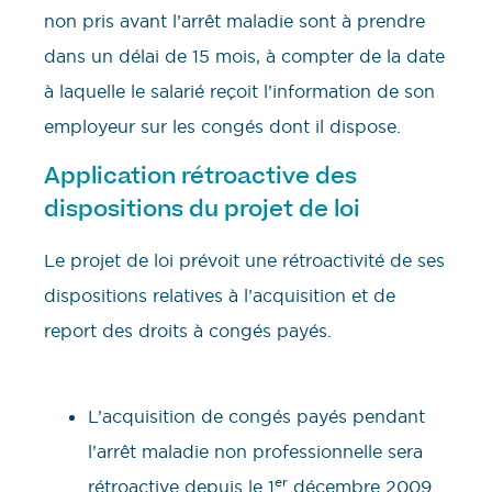
non pris avant l’arrêt maladie sont à prendre
dans un délai de 15 mois, à compter de la date
à laquelle le salarié reçoit l’information de son
employeur sur les congés dont il dispose.
Application rétroactive des
dispositions du projet de loi
Le projet de loi prévoit une rétroactivité de ses
dispositions relatives à l’acquisition et de
report des droits à congés payés.
L’acquisition de congés payés pendant
l’arrêt maladie non professionnelle sera
er
rétroactive depuis le 1
décembre 2009