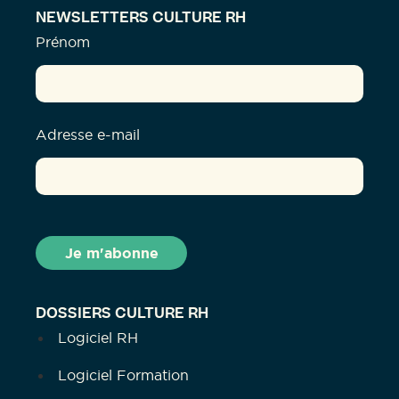
NEWSLETTERS CULTURE RH
Prénom
Adresse e-mail
DOSSIERS CULTURE RH
Logiciel RH
Logiciel Formation