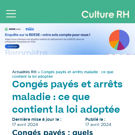
Actualités RH
»
Congés payés et arrêts maladie : ce que
contient la loi adoptée
Congés payés et arrêts
maladie : ce que
contient la loi adoptée
Dernière mise à jour le :
Publié le :
17 avril 2024
17 avril 2024
Congés payés : quels