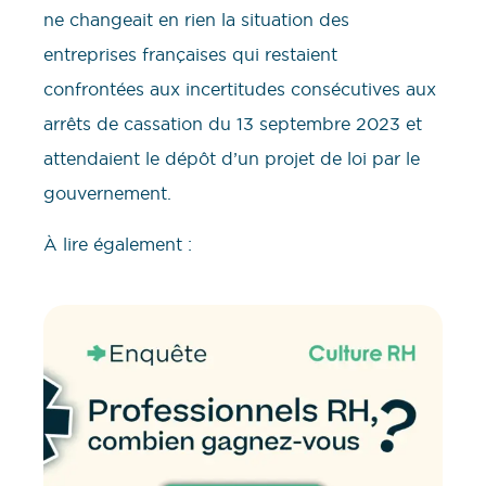
ne changeait en rien la situation des
entreprises françaises qui restaient
confrontées aux incertitudes consécutives aux
arrêts de cassation du 13 septembre 2023 et
attendaient le dépôt d’un projet de loi par le
gouvernement.
À lire également :