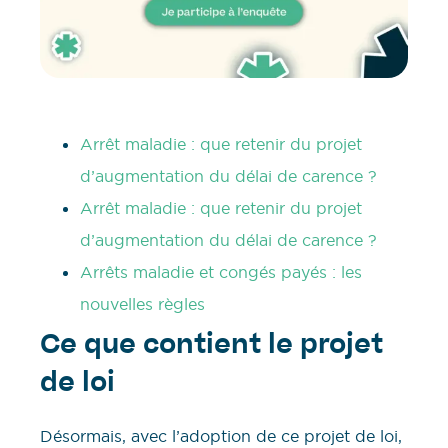
Arrêt maladie : que retenir du projet
d’augmentation du délai de carence ?
Arrêt maladie : que retenir du projet
d’augmentation du délai de carence ?
Arrêts maladie et congés payés : les
nouvelles règles
Ce que contient le projet
de loi
Désormais, avec l’adoption de ce projet de loi,