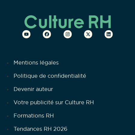
Mentions légales
Politique de confidentialité
Devenir auteur
Votre publicité sur Culture RH
Formations RH
Tendances RH 2026