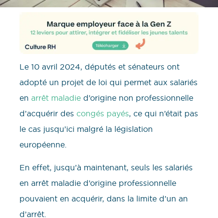
Le 10 avril 2024, députés et sénateurs ont
adopté un projet de loi qui permet aux salariés
en
arrêt maladie
d’origine non professionnelle
d’acquérir des
congés payés
, ce qui n’était pas
le cas jusqu’ici malgré la législation
européenne.
En effet, jusqu’à maintenant, seuls les salariés
en arrêt maladie d’origine professionnelle
pouvaient en acquérir, dans la limite d’un an
d’arrêt.