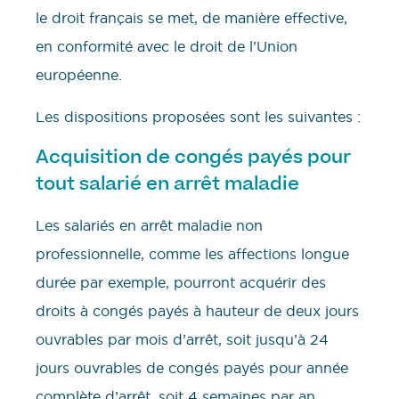
le droit français se met, de manière effective,
en conformité avec le droit de l’Union
européenne.
Les dispositions proposées sont les suivantes :
Acquisition de congés payés pour
tout salarié en arrêt maladie
Les salariés en arrêt maladie non
professionnelle, comme les affections longue
durée par exemple, pourront acquérir des
droits à congés payés à hauteur de deux jours
ouvrables par mois d’arrêt, soit jusqu’à 24
jours ouvrables de congés payés pour année
complète d’arrêt, soit 4 semaines par an.