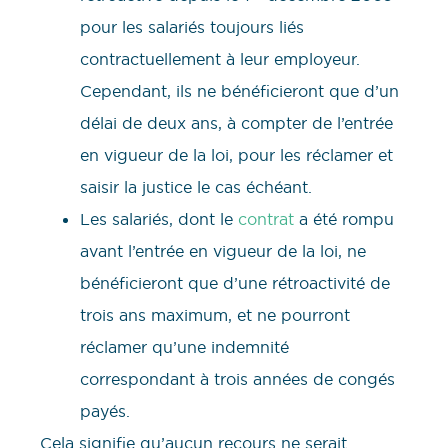
pour les salariés toujours liés
contractuellement à leur employeur.
Cependant, ils ne bénéficieront que d’un
délai de deux ans, à compter de l’entrée
en vigueur de la loi, pour les réclamer et
saisir la justice le cas échéant.
Les salariés, dont le
contrat
a été rompu
avant l’entrée en vigueur de la loi, ne
bénéficieront que d’une rétroactivité de
trois ans maximum, et ne pourront
réclamer qu’une indemnité
correspondant à trois années de congés
payés.
Cela signifie qu’aucun recours ne serait