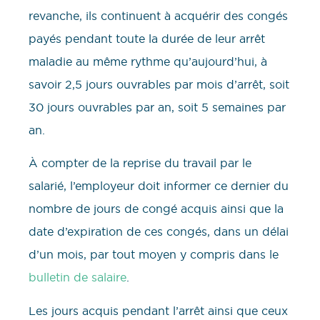
revanche, ils continuent à acquérir des congés
payés pendant toute la durée de leur arrêt
maladie au même rythme qu’aujourd’hui, à
savoir 2,5 jours ouvrables par mois d’arrêt, soit
30 jours ouvrables par an, soit 5 semaines par
an.
À compter de la reprise du travail par le
salarié, l’employeur doit informer ce dernier du
nombre de jours de congé acquis ainsi que la
date d’expiration de ces congés, dans un délai
d’un mois, par tout moyen y compris dans le
bulletin de salaire
.
Les jours acquis pendant l’arrêt ainsi que ceux