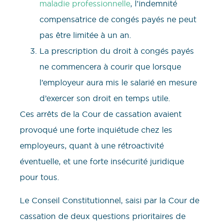
maladie professionnelle
, l’indemnité
compensatrice de congés payés ne peut
pas être limitée à un an.
La prescription du droit à congés payés
ne commencera à courir que lorsque
l’employeur aura mis le salarié en mesure
d’exercer son droit en temps utile.
Ces arrêts de la Cour de cassation avaient
provoqué une forte inquiétude chez les
employeurs, quant à une rétroactivité
éventuelle, et une forte insécurité juridique
pour tous.
Le Conseil Constitutionnel, saisi par la Cour de
cassation de deux questions prioritaires de