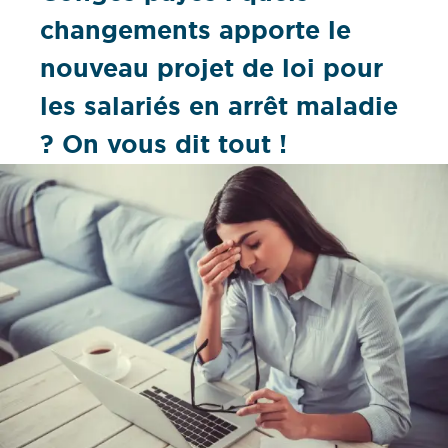
changements apporte le
nouveau projet de loi pour
les salariés en arrêt maladie
? On vous dit tout !