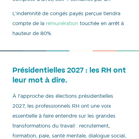
L’indemnité de congés payés perçue tiendra
compte de la
rémunération
touchée en arrêt à
hauteur de 80%.
Présidentielles 2027 : les RH ont
leur mot à dire.
À l’approche des élections présidentielles
2027, les professionnels RH ont une voix
essentielle à faire entendre sur les grandes
transformations du travail : recrutement,
formation, paie, santé mentale, dialogue social,