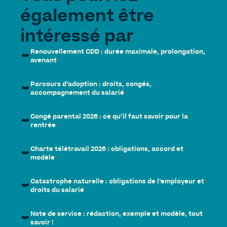
également être
intéressé par
Renouvellement CDD : durée maximale, prolongation,
avenant
Parcours d’adoption : droits, congés,
accompagnement du salarié
Congé parental 2026 : ce qu’il faut savoir pour la
rentrée
Charte télétravail 2026 : obligations, accord et
modèle
Catastrophe naturelle : obligations de l’employeur et
droits du salarié
Note de service : rédaction, exemple et modèle, tout
savoir !