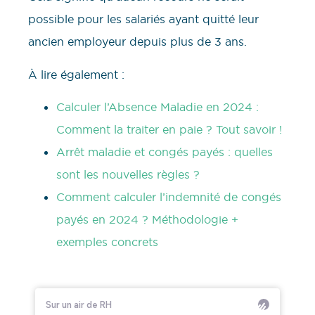
possible pour les salariés ayant quitté leur
ancien employeur depuis plus de 3 ans.
À lire également :
Calculer l’Absence Maladie en 2024 :
Comment la traiter en paie ? Tout savoir !
Arrêt maladie et congés payés : quelles
sont les nouvelles règles ?
Comment calculer l’indemnité de congés
payés en 2024 ? Méthodologie +
exemples concrets