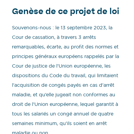
Genèse de ce projet de loi
Souvenons-nous : le 13 septembre 2023, la
Cour de cassation, à travers 3 arrêts
remarquables, écarte, au profit des normes et
principes généraux européens rappelés par la
Cour de justice de l’Union européenne, les
dispositions du Code du travail, qui limitaient
l’acquisition de congés payés en cas d’arrêt
maladie, et qu’elle jugeait non conformes au
droit de l’Union européenne, lequel garantit à
tous les salariés un congé annuel de quatre
semaines minimum, qu’ils soient en arrêt
maladie ou non.