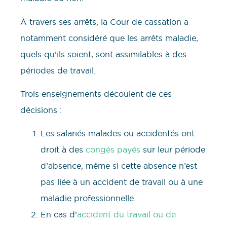
À travers ses arrêts, la Cour de cassation a
notamment considéré que les arrêts maladie,
quels qu’ils soient, sont assimilables à des
périodes de travail.
Trois enseignements découlent de ces
décisions :
Les salariés malades ou accidentés ont
droit à des
congés payés
sur leur période
d’absence, même si cette absence n’est
pas liée à un accident de travail ou à une
maladie professionnelle.
En cas d’
accident du travail ou de