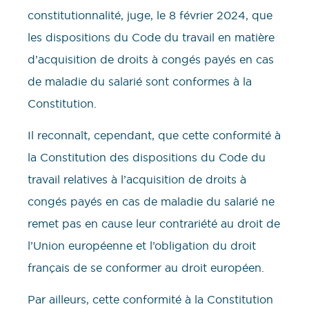
constitutionnalité, juge, le 8 février 2024, que
les dispositions du Code du travail en matière
d’acquisition de droits à congés payés en cas
de maladie du salarié sont conformes à la
Constitution.
Il reconnaît, cependant, que cette conformité à
la Constitution des dispositions du Code du
travail relatives à l’acquisition de droits à
congés payés en cas de maladie du salarié ne
remet pas en cause leur contrariété au droit de
l’Union européenne et l’obligation du droit
français de se conformer au droit européen.
Par ailleurs, cette conformité à la Constitution