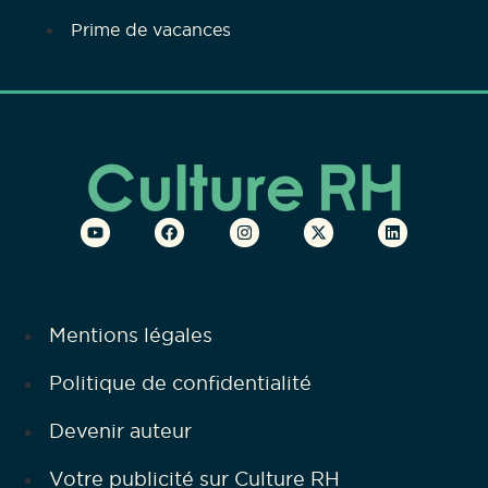
Prime de vacances
Mentions légales
Politique de confidentialité
Devenir auteur
Votre publicité sur Culture RH