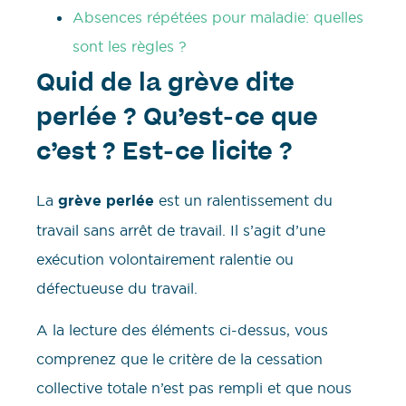
Absences répétées pour maladie: quelles
sont les règles ?
Quid de la grève dite
perlée ? Qu’est-ce que
c’est ? Est-ce licite ?
La
grève perlée
est un ralentissement du
travail sans arrêt de travail. Il s’agit d’une
exécution volontairement ralentie ou
défectueuse du travail.
A la lecture des éléments ci-dessus, vous
comprenez que le critère de la cessation
collective totale n’est pas rempli et que nous