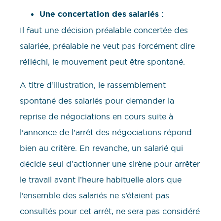
Une concertation des salariés :
Il faut une décision préalable concertée des
salariée, préalable ne veut pas forcément dire
réfléchi, le mouvement peut être spontané.
A titre d’illustration, le rassemblement
spontané des salariés pour demander la
reprise de négociations en cours suite à
l’annonce de l’arrêt des négociations répond
bien au critère. En revanche, un salarié qui
décide seul d’actionner une sirène pour arrêter
le travail avant l’heure habituelle alors que
l’ensemble des salariés ne s’étaient pas
consultés pour cet arrêt, ne sera pas considéré