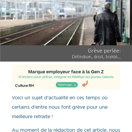
Voici un sujet d’actualité en ces temps où
certains d’entre nous font grève pour une
meilleure retraite !
Au moment de la rédaction de cet article, nous