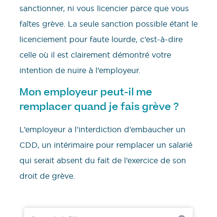
sanctionner, ni vous licencier parce que vous
faîtes grève. La seule sanction possible étant le
licenciement pour faute lourde, c’est-à-dire
celle où il est clairement démontré votre
intention de nuire à l’employeur.
Mon employeur peut-il me
remplacer quand je fais grève ?
L’employeur a l’interdiction d’embaucher un
CDD, un intérimaire pour remplacer un salarié
qui serait absent du fait de l’exercice de son
droit de grève.