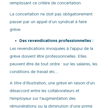
remplissant ce critère de concertation.
La concertation ne doit pas obligatoirement
passer par un appel d’un syndicat à faire
grève.
Des revendications professionnelles :
Les revendications invoquées à l’appui de la
grève doivent être professionnelles. Elles
peuvent être de tout ordre : sur les salaires, les
conditions de travail etc….
A titre d’illustration, une grève en raison d’un
désaccord entre les collaborateurs et
l’employeur sur l’augmentation des
rémunérations ou la diminution d’une prime