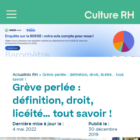
Actualités RH
»
Grève perlée : définition, droit, licéité… tout
savoir !
Grève perlée :
définition, droit,
licéité… tout savoir !
Dernière mise à jour le :
Publié le :
4 mai 2022
30 décembre
2019