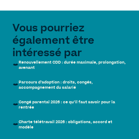
Vous pourriez
également être
intéressé par
Renouvellement CDD : durée maximale, prolongation,
avenant
Parcours d’adoption : droits, congés,
accompagnement du salarié
Congé parental 2026 : ce qu’il faut savoir pour la
rentrée
Charte télétravail 2026 : obligations, accord et
modèle