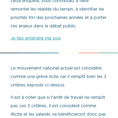
cette enquête, vous contribuez à faire
remonter les réalités du terrain, à identifier les
priorités RH des prochaines années et à porter
ces enjeux dans le débat public.
Je fais entendre ma voix
Le mouvement national actuel est considéré
comme une grève licite car il remplit bien les 3
critères exposés ci-dessus.
Il est à noter que si l’arrêt de travail ne remplit
pas ces 3 critères, il est considéré comme
illicite et les salariés ne bénéficieront donc pas