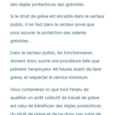
des règles protectrices des grévistes.
Si le droit de grève est encadré dans le secteur
public, il ne l’est dans le secteur privé que
pour assurer la protection des salariés
grévistes.
Dans le secteur public, les fonctionnaires
doivent donc suivre une procédure telle que
prévenir l’employeur 48 heures avant de faire
grève, et respecter le service minimum.
Vous comprenez ici que tout l’enjeu de
qualifier un arrêt collectif de travail de grève
est celui de bénéficier des règles protectrices
du droit de grève et de ne donc pas subir de