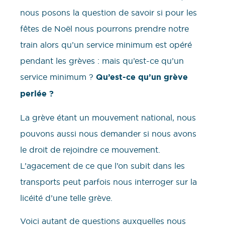
nous posons la question de savoir si pour les
fêtes de Noël nous pourrons prendre notre
train alors qu’un service minimum est opéré
pendant les grèves : mais qu’est-ce qu’un
service minimum ?
Qu’est-ce qu’un grève
perlée ?
La grève étant un mouvement national, nous
pouvons aussi nous demander si nous avons
le droit de rejoindre ce mouvement.
L’agacement de ce que l’on subit dans les
transports peut parfois nous interroger sur la
licéité d’une telle grève.
Voici autant de questions auxquelles nous