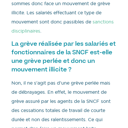
sommes donc face un mouvement de grève
illicite. Les salariés effectuant ce type de
mouvement sont donc passibles de
sanctions
disciplinaires
.
La grève réalisée par les salariés et
fonctionnaires de la SNCF est-elle
une grève perlée et donc un
mouvement illicite ?
Non, il ne s’agit pas d’une grève perlée mais
de débrayages. En effet, le mouvement de
grève assuré par les agents de la SNCF sont
des cessations totales de travail de courte
durée et non des ralentissements. Ce qui