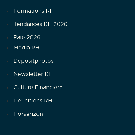
Formations RH
Tendances RH 2026
Paie 2026
Média RH
Depositphotos
Newsletter RH
Culture Financière
Définitions RH
Horserizon