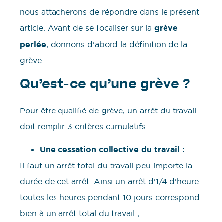
nous attacherons de répondre dans le présent
article. Avant de se focaliser sur la
grève
perlée
, donnons d’abord la définition de la
grève.
Qu’est-ce qu’une grève ?
Pour être qualifié de grève, un arrêt du travail
doit remplir 3 critères cumulatifs :
Une cessation collective du travail :
Il faut un arrêt total du travail peu importe la
durée de cet arrêt. Ainsi un arrêt d’1/4 d’heure
toutes les heures pendant 10 jours correspond
bien à un arrêt total du travail ;