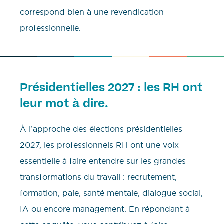
correspond bien à une revendication
professionnelle.
Présidentielles 2027 : les RH ont
leur mot à dire.
À l’approche des élections présidentielles
2027, les professionnels RH ont une voix
essentielle à faire entendre sur les grandes
transformations du travail : recrutement,
formation, paie, santé mentale, dialogue social,
IA ou encore management. En répondant à