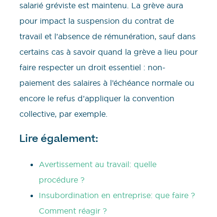
salarié gréviste est maintenu. La grève aura
pour impact la suspension du contrat de
travail et l’absence de rémunération, sauf dans
certains cas à savoir quand la grève a lieu pour
faire respecter un droit essentiel : non-
paiement des salaires à l’échéance normale ou
encore le refus d’appliquer la convention
collective, par exemple.
Lire également:
Avertissement au travail: quelle
procédure ?
Insubordination en entreprise: que faire ?
Comment réagir ?