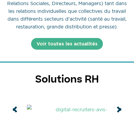
Relations Sociales, Directeurs, Managers) tant dans
les relations individuelles que collectives du travail
dans différents secteurs d’activité (santé au travail,
restauration, grande distribution et presse).
Voir toutes les actualités
Solutions RH