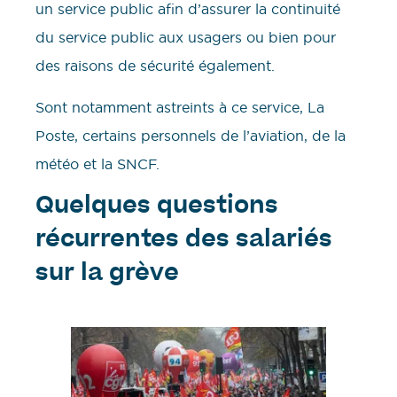
un service public afin d’assurer la continuité
du service public aux usagers ou bien pour
des raisons de sécurité également.
Sont notamment astreints à ce service, La
Poste, certains personnels de l’aviation, de la
météo et la SNCF.
Quelques questions
récurrentes des salariés
sur la grève