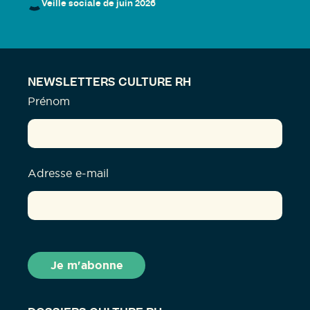
Veille sociale de juin 2026
NEWSLETTERS CULTURE RH
Prénom
Adresse e-mail