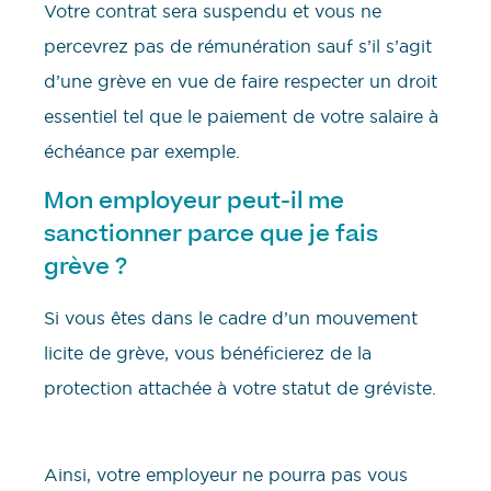
Votre contrat sera suspendu et vous ne
percevrez pas de rémunération sauf s’il s’agit
d’une grève en vue de faire respecter un droit
essentiel tel que le paiement de votre salaire à
échéance par exemple.
Mon employeur peut-il me
sanctionner parce que je fais
grève ?
Si vous êtes dans le cadre d’un mouvement
licite de grève, vous bénéficierez de la
protection attachée à votre statut de gréviste.
Ainsi, votre employeur ne pourra pas vous