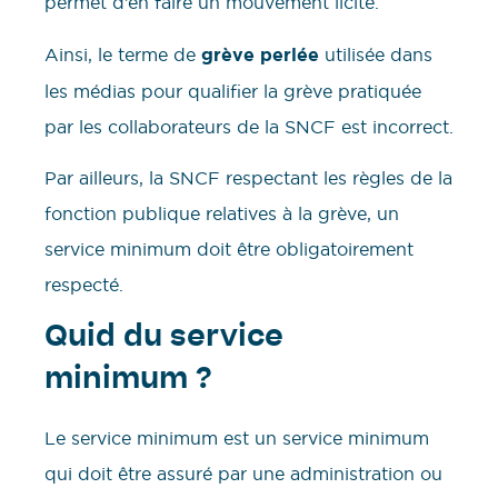
permet d’en faire un mouvement licite.
Ainsi, le terme de
grève perlée
utilisée dans
les médias pour qualifier la grève pratiquée
par les collaborateurs de la SNCF est incorrect.
Par ailleurs, la SNCF respectant les règles de la
fonction publique relatives à la grève, un
service minimum doit être obligatoirement
respecté.
Quid du service
minimum ?
Le service minimum est un service minimum
qui doit être assuré par une administration ou