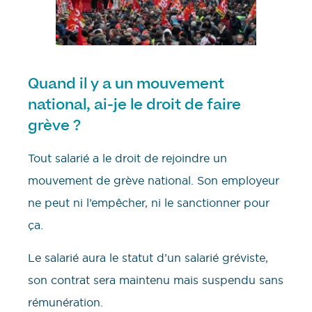
Quand il y a un mouvement
national, ai-je le droit de faire
grève ?
Tout salarié a le droit de rejoindre un
mouvement de grève national. Son employeur
ne peut ni l’empêcher, ni le sanctionner pour
ça.
Le salarié aura le statut d’un salarié gréviste,
son contrat sera maintenu mais suspendu sans
rémunération.