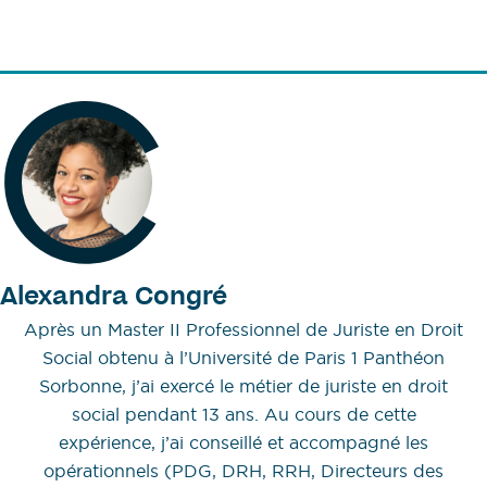
Alexandra Congré
Après un Master II Professionnel de Juriste en Droit
Social obtenu à l’Université de Paris 1 Panthéon
Sorbonne, j’ai exercé le métier de juriste en droit
social pendant 13 ans. Au cours de cette
expérience, j’ai conseillé et accompagné les
opérationnels (PDG, DRH, RRH, Directeurs des