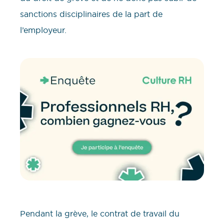
sanctions disciplinaires de la part de
l’employeur.
Pendant la grève, le contrat de travail du