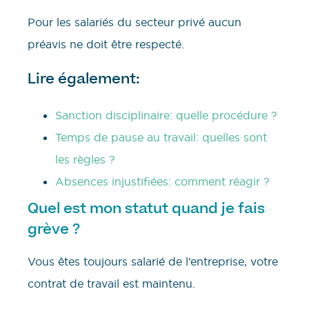
Pour les salariés du secteur privé aucun
préavis ne doit être respecté.
Lire également:
Sanction disciplinaire: quelle procédure ?
Temps de pause au travail: quelles sont
les règles ?
Absences injustifiées: comment réagir ?
Quel est mon statut quand je fais
grève ?
Vous êtes toujours salarié de l’entreprise, votre
contrat de travail est maintenu.