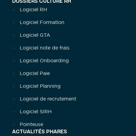
DOSSIERS CULTURE RH
Logiciel RH
Logiciel Formation
Logiciel GTA
Logiciel note de frais
Logiciel Onboarding
Logiciel Paie
Logiciel Planning
Logiciel de recrutement
Logiciel SIRH
Pointeuse
ACTUALITÉS PHARES