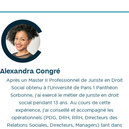
Alexandra Congré
Après un Master II Professionnel de Juriste en Droit
Social obtenu à l’Université de Paris 1 Panthéon
Sorbonne, j’ai exercé le métier de juriste en droit
social pendant 13 ans. Au cours de cette
expérience, j’ai conseillé et accompagné les
opérationnels (PDG, DRH, RRH, Directeurs des
Relations Sociales, Directeurs, Managers) tant dans