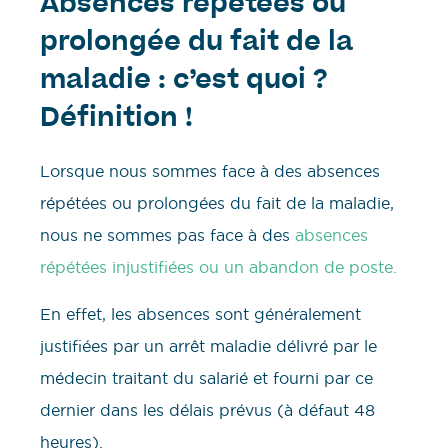
Absences répétées ou
prolongée du fait de la
maladie : c’est quoi ?
Définition !
Lorsque nous sommes face à des absences
répétées ou prolongées du fait de la maladie,
nous ne sommes pas face à des
absences
répétées injustifiées ou un abandon de poste.
En effet, les absences sont généralement
justifiées par un arrêt maladie délivré par le
médecin traitant du salarié et fourni par ce
dernier dans les délais prévus (à défaut 48
heures).