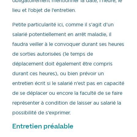
obligatoirement mentionner la date, l’heure, le
lieu et l’objet de l’entretien.
Petite particularité ici, comme il s’agit d’un
salarié potentiellement en arrêt maladie, il
faudra veiller à le convoquer durant ses heures
de sorties autorisées (le temps de
déplacement doit également être compris
durant ces heures), ou bien prévoir un
entretien écrit si le salarié n’est pas en capacité
de se déplacer ou encore la faculté de se faire
représenter à condition de laisser au salarié la
possibilité de s’exprimer.
Entretien préalable