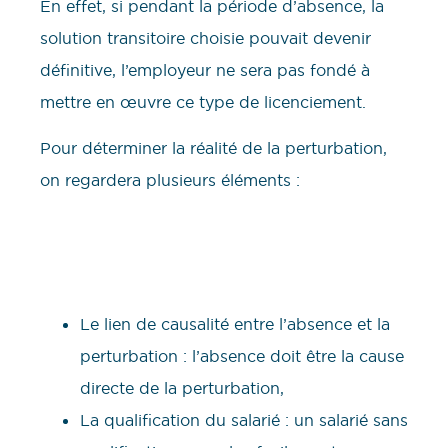
En effet, si pendant la période d’absence, la
solution transitoire choisie pouvait devenir
définitive, l’employeur ne sera pas fondé à
mettre en œuvre ce type de licenciement.
Pour déterminer la réalité de la perturbation,
on regardera plusieurs éléments :
Le lien de causalité entre l’absence et la
perturbation : l’absence doit être la cause
directe de la perturbation,
La qualification du salarié : un salarié sans