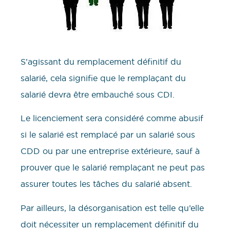
S’agissant du remplacement définitif du
salarié, cela signifie que le remplaçant du
salarié devra être embauché sous CDI.
Le licenciement sera considéré comme abusif
si le salarié est remplacé par un salarié sous
CDD ou par une entreprise extérieure, sauf à
prouver que le salarié remplaçant ne peut pas
assurer toutes les tâches du salarié absent.
Par ailleurs, la désorganisation est telle qu’elle
doit nécessiter un remplacement définitif du