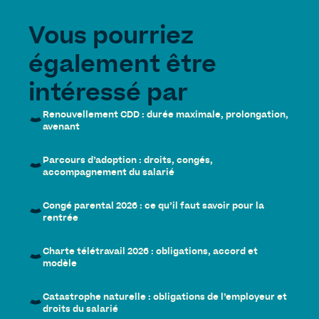
Vous pourriez
également être
intéressé par
Renouvellement CDD : durée maximale, prolongation,
avenant
Parcours d’adoption : droits, congés,
accompagnement du salarié
Congé parental 2026 : ce qu’il faut savoir pour la
rentrée
Charte télétravail 2026 : obligations, accord et
modèle
Catastrophe naturelle : obligations de l’employeur et
droits du salarié