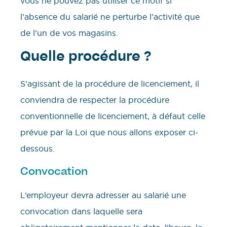
vous ne pouvez pas utiliser ce motif si
l’absence du salarié ne perturbe l’activité que
de l’un de vos magasins.
Quelle procédure ?
S’agissant de la procédure de licenciement, il
conviendra de respecter la procédure
conventionnelle de licenciement, à défaut celle
prévue par la Loi que nous allons exposer ci-
dessous.
Convocation
L’employeur devra adresser au salarié une
convocation dans laquelle sera