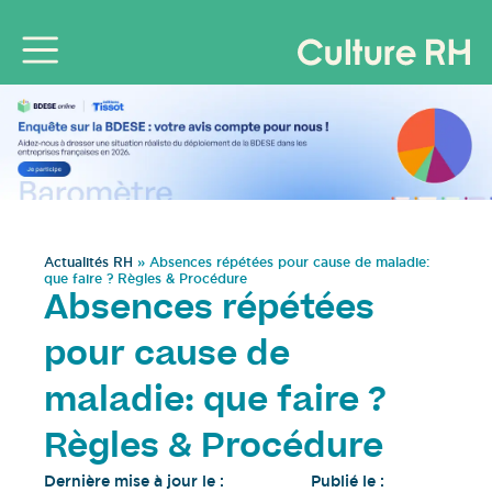
Actualités RH
»
Absences répétées pour cause de maladie:
que faire ? Règles & Procédure
Absences répétées
pour cause de
maladie: que faire ?
Règles & Procédure
Dernière mise à jour le :
Publié le :