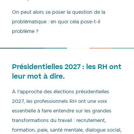
On peut alors se poser la question de la
problématique : en quoi cela pose-t-il
problème ?
Présidentielles 2027 : les RH ont
leur mot à dire.
À l’approche des élections présidentielles
2027, les professionnels RH ont une voix
essentielle à faire entendre sur les grandes
transformations du travail : recrutement,
formation, paie, santé mentale, dialogue social,