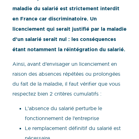
maladie du salarié est strictement interdit
en France car discriminatoire. Un
licenciement qui serait justifié par la maladie
d’un salarié serait nul : les conséquences
étant notamment la réintégration du salarié.
Ainsi, avant d’envisager un licenciement en
raison des absences répétées ou prolongées
du fait de la maladie, il faut vérifier que vous
respectez bien 2 critères cumulatifs :
L’absence du salarié perturbe le
fonctionnement de l’entreprise
Le remplacement définitif du salarié est
nécessaire.