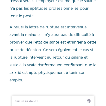
d’essai sera si l’employeur estime que le salarié
n’a pas les aptitudes professionnelles pour
tenir le poste.
Ainsi, si la lettre de rupture est intervenue
avant la maladie, il n’y aura pas de difficulté à
prouver que l’état de santé est étranger à cette
prise de décision. Ce sera également le cas si
la rupture intervient au retour du salarié et
suite à la visite d’information confirmant que le
salarié est apte physiquement à tenir son
emploi.