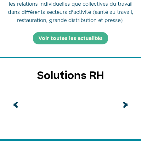
les relations individuelles que collectives du travail
dans différents secteurs d’activité (santé au travail,
restauration, grande distribution et presse).
Voir toutes les actualités
Solutions RH