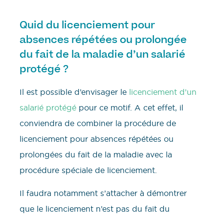
Quid du licenciement pour
absences répétées ou prolongée
du fait de la maladie d’un salarié
protégé ?
Il est possible d’envisager le
licenciement d’un
salarié protégé
pour ce motif. A cet effet, il
conviendra de combiner la procédure de
licenciement pour absences répétées ou
prolongées du fait de la maladie avec la
procédure spéciale de licenciement.
Il faudra notamment s’attacher à démontrer
que le licenciement n’est pas du fait du