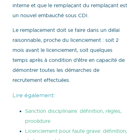
interne et que le remplaçant du remplaçant est
un nouvel embauché sous CDI.
Le remplacement doit se faire dans un délai
raisonnable, proche du licenciement : soit 2
mois avant le licenciement, soit quelques
temps après à condition d’être en capacité de
démontrer toutes les démarches de
recrutement effectuées.
Lire également:
Sanction disciplinaire: définition, règles,
procédure
Licenciement pour faute grave: définition,