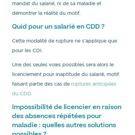
mandat du salarié, ni de sa maladie et
démontrer la réalité du motif.
Quid pour un salarié en CDD ?
Cette modalité de rupture ne s’applique que
pour les CDI.
Une des seules voies possibles sera alors le
licenciement pour inaptitude du salarié, motif
faisant partie des cas de
ruptures anticipées
du CDD.
Impossibilité de licencier en raison
des absences répétées pour
maladie : quelles autres solutions
possibles ?