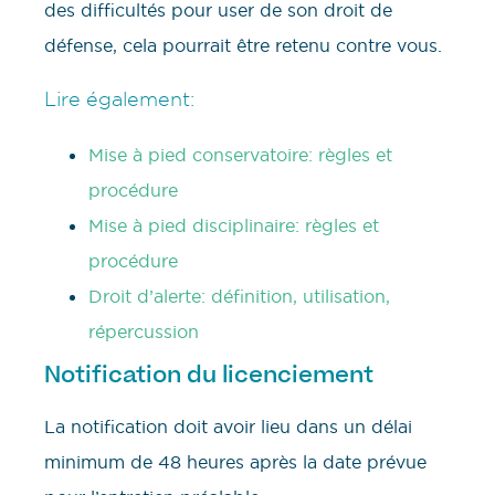
des difficultés pour user de son droit de
défense, cela pourrait être retenu contre vous.
Lire également:
Mise à pied conservatoire: règles et
procédure
Mise à pied disciplinaire: règles et
procédure
Droit d’alerte: définition, utilisation,
répercussion
Notification du licenciement
La notification doit avoir lieu dans un délai
minimum de 48 heures après la date prévue