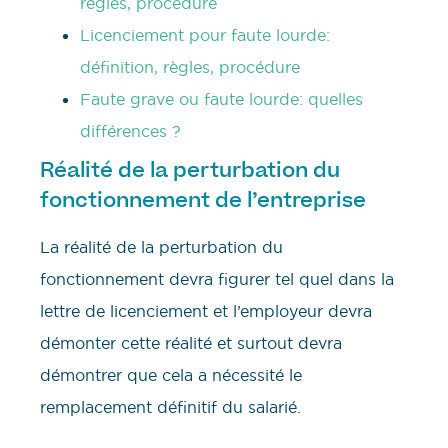
règles, procédure
Licenciement pour faute lourde:
définition, règles, procédure
Faute grave ou faute lourde: quelles
différences ?
Réalité de la perturbation du
fonctionnement de l’entreprise
La réalité de la perturbation du
fonctionnement devra figurer tel quel dans la
lettre de licenciement et l’employeur devra
démonter cette réalité et surtout devra
démontrer que cela a nécessité le
remplacement définitif du salarié.