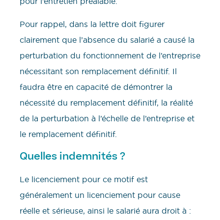
pour l’entretien préalable.
Pour rappel, dans la lettre doit figurer
clairement que l’absence du salarié a causé la
perturbation du fonctionnement de l’entreprise
nécessitant son remplacement définitif. Il
faudra être en capacité de démontrer la
nécessité du remplacement définitif, la réalité
de la perturbation à l’échelle de l’entreprise et
le remplacement définitif.
Quelles indemnités ?
Le licenciement pour ce motif est
généralement un licenciement pour cause
réelle et sérieuse, ainsi le salarié aura droit à :