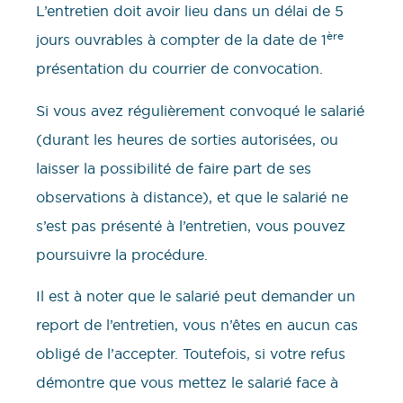
L’entretien doit avoir lieu dans un délai de 5
ère
jours ouvrables à compter de la date de 1
présentation du courrier de convocation.
Si vous avez régulièrement convoqué le salarié
(durant les heures de sorties autorisées, ou
laisser la possibilité de faire part de ses
observations à distance), et que le salarié ne
s’est pas présenté à l’entretien, vous pouvez
poursuivre la procédure.
Il est à noter que le salarié peut demander un
report de l’entretien, vous n’êtes en aucun cas
obligé de l’accepter. Toutefois, si votre refus
démontre que vous mettez le salarié face à