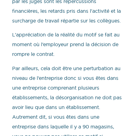
par les juges sont les répercussions
financières, les retards pris dans l’activité et la
surcharge de travail répartie sur les collègues.
L’appréciation de la réalité du motif se fait au
moment où l’employeur prend la décision de
rompre le contrat.
Par ailleurs, cela doit être une perturbation au
niveau de l’entreprise donc si vous êtes dans
une entreprise comprenant plusieurs
établissements, la désorganisation ne doit pas
avoir lieu que dans un établissement.
Autrement dit, si vous êtes dans une
entreprise dans laquelle il y a 90 magasins,