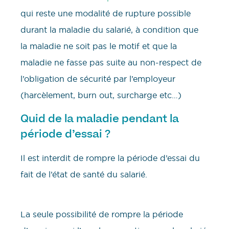
qui reste une modalité de rupture possible
durant la maladie du salarié, à condition que
la maladie ne soit pas le motif et que la
maladie ne fasse pas suite au non-respect de
l’obligation de sécurité par l’employeur
(harcèlement, burn out, surcharge etc…)
Quid de la maladie pendant la
période d’essai ?
Il est interdit de rompre la période d’essai du
fait de l’état de santé du salarié.
La seule possibilité de rompre la période