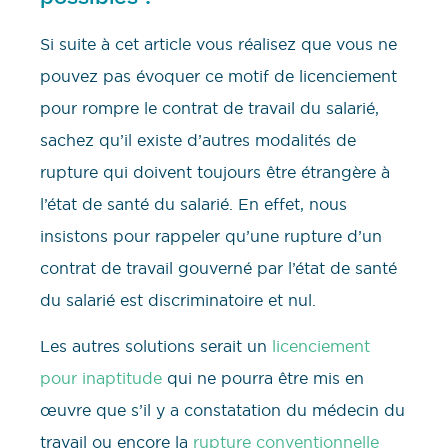
Si suite à cet article vous réalisez que vous ne
pouvez pas évoquer ce motif de licenciement
pour rompre le contrat de travail du salarié,
sachez qu’il existe d’autres modalités de
rupture qui doivent toujours être étrangère à
l’état de santé du salarié. En effet, nous
insistons pour rappeler qu’une rupture d’un
contrat de travail gouverné par l’état de santé
du salarié est discriminatoire et nul.
Les autres solutions serait un
licenciement
pour inaptitude
qui ne pourra être mis en
œuvre que s’il y a constatation du médecin du
travail ou encore la
rupture conventionnelle