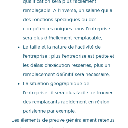
qualification sera plus facilement
remplaçable. A l’inverse, un salarié qui a
des fonctions spécifiques ou des
compétences uniques dans l’entreprise
sera plus difficilement remplaçable,
La taille et la nature de l’activité de
l’entreprise : plus l’entreprise est petite et
les délais d’exécution resserrés, plus un
remplacement définitif sera nécessaire,
La situation géographique de
l’entreprise : il sera plus facile de trouver
des remplaçants rapidement en région
parisienne par exemple.
Les éléments de preuve généralement retenus