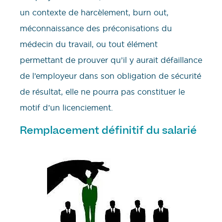
un contexte de harcèlement, burn out,
méconnaissance des préconisations du
médecin du travail, ou tout élément
permettant de prouver qu’il y aurait défaillance
de l’employeur dans son obligation de sécurité
de résultat, elle ne pourra pas constituer le
motif d’un licenciement.
Remplacement définitif du salarié