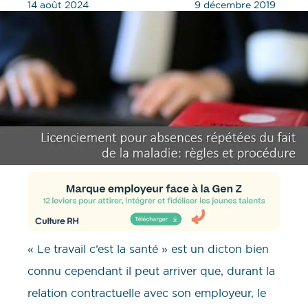
14 août 2024
9 décembre 2019
« Le travail c’est la santé » est un dicton bien
connu cependant il peut arriver que, durant la
relation contractuelle avec son employeur, le