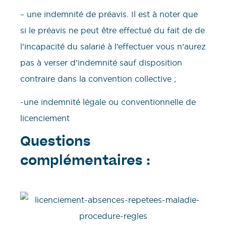
– une indemnité de préavis. Il est à noter que
si le préavis ne peut être effectué du fait de de
l’incapacité du salarié à l’effectuer vous n’aurez
pas à verser d’indemnité sauf disposition
contraire dans la convention collective ;
-une indemnité légale ou conventionnelle de
licenciement
Questions
complémentaires :