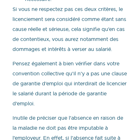
Si vous ne respectez pas ces deux critères, le
licenciement sera considéré comme étant sans
cause réelle et sérieuse, cela signifie qu’en cas
de contentieux, vous aurez notamment des
dommages et intérêts à verser au salarié.
Pensez également à bien vérifier dans votre
convention collective qu’il n’y a pas une clause
de garantie d’emploi qui interdirait de licencier
le salarié durant la période de garantie
d’emploi.
Inutile de préciser que l’absence en raison de
la maladie ne doit pas être imputable à
l’employeur. En effet, si l’absence fait suite à