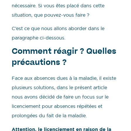
nécessaire. Si vous êtes placé dans cette
situation, que pouvez-vous faire ?
C’est ce que nous allons aborder dans le
paragraphe ci-dessous.
Comment réagir ? Quelles
précautions ?
Face aux absences dues à la maladie, il existe
plusieurs solutions, dans le présent article
nous avons décidé de faire un focus sur le
licenciement pour absences répétées et
prolongées du fait de la maladie.
Attention, le licenciement en raison de la