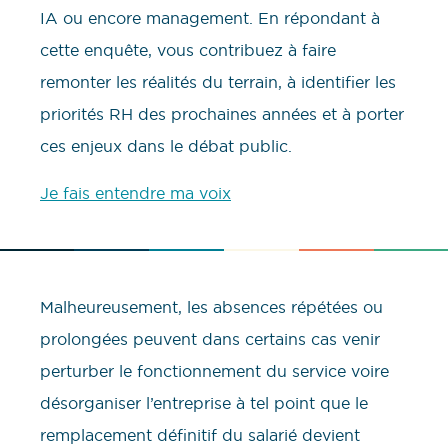
IA ou encore management. En répondant à
cette enquête, vous contribuez à faire
remonter les réalités du terrain, à identifier les
priorités RH des prochaines années et à porter
ces enjeux dans le débat public.
Je fais entendre ma voix
Malheureusement, les absences répétées ou
prolongées peuvent dans certains cas venir
perturber le fonctionnement du service voire
désorganiser l’entreprise à tel point que le
remplacement définitif du salarié devient