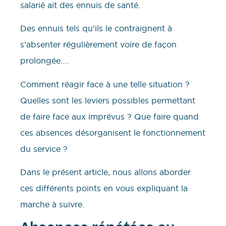
salarié ait des ennuis de santé.
Des ennuis tels qu’ils le contraignent à
s’absenter régulièrement voire de façon
prolongée….
Comment réagir face à une telle situation ?
Quelles sont les leviers possibles permettant
de faire face aux imprévus ? Que faire quand
ces absences désorganisent le fonctionnement
du service ?
Dans le présent article, nous allons aborder
ces différents points en vous expliquant la
marche à suivre.