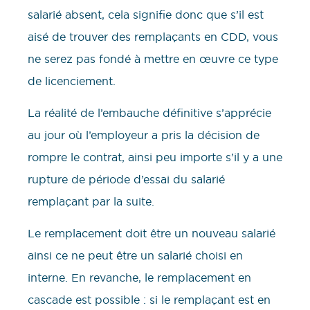
salarié absent, cela signifie donc que s’il est
aisé de trouver des remplaçants en CDD, vous
ne serez pas fondé à mettre en œuvre ce type
de licenciement.
La réalité de l’embauche définitive s’apprécie
au jour où l’employeur a pris la décision de
rompre le contrat, ainsi peu importe s’il y a une
rupture de période d’essai du salarié
remplaçant par la suite.
Le remplacement doit être un nouveau salarié
ainsi ce ne peut être un salarié choisi en
interne. En revanche, le remplacement en
cascade est possible : si le remplaçant est en