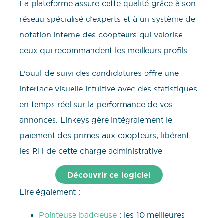
La plateforme assure cette qualité grâce à son
réseau spécialisé d’experts et à un système de
notation interne des coopteurs qui valorise
ceux qui recommandent les meilleurs profils.
L’outil de suivi des candidatures offre une
interface visuelle intuitive avec des statistiques
en temps réel sur la performance de vos
annonces. Linkeys gère intégralement le
paiement des primes aux coopteurs, libérant
les RH de cette charge administrative.
Découvrir ce logiciel
Lire également :
Pointeuse badgeuse
: les 10 meilleures