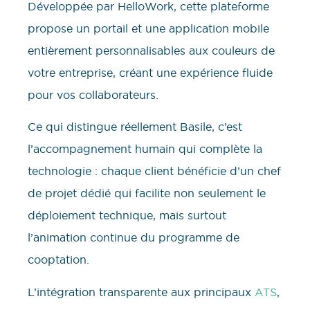
Développée par HelloWork, cette plateforme
propose un portail et une application mobile
entièrement personnalisables aux couleurs de
votre entreprise, créant une expérience fluide
pour vos collaborateurs.
Ce qui distingue réellement Basile, c’est
l’accompagnement humain qui complète la
technologie : chaque client bénéficie d’un chef
de projet dédié qui facilite non seulement le
déploiement technique, mais surtout
l’animation continue du programme de
cooptation.
L’intégration transparente aux principaux
ATS
,