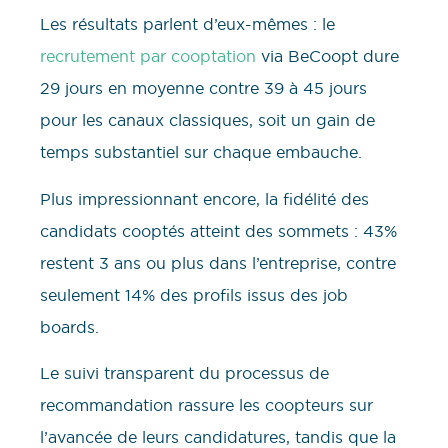
Les résultats parlent d’eux-mêmes : le
recrutement par cooptation
via BeCoopt dure
29 jours en moyenne contre 39 à 45 jours
pour les canaux classiques, soit un gain de
temps substantiel sur chaque embauche.
Plus impressionnant encore, la fidélité des
candidats cooptés atteint des sommets : 43%
restent 3 ans ou plus dans l’entreprise, contre
seulement 14% des profils issus des job
boards.
Le suivi transparent du processus de
recommandation rassure les coopteurs sur
l’avancée de leurs candidatures, tandis que la