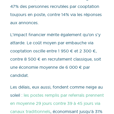
47% des personnes recrutées par cooptation
toujours en poste, contre 14% via les réponses
aux annonces.
L’impact financier mérite également qu’on s’y
attarde. Le coût moyen par embauche via
cooptation oscille entre 1 950 € et 2 300 €,
contre 8 500 € en recrutement classique, soit
une économie moyenne de 6 000 € par
candidat.
Les délais, eux aussi, fondent comme neige au
soleil :
les postes remplis par referrals prennent
en moyenne 29 jours contre 39 à 45 jours via
canaux traditionnels
, économisant jusqu’à 31%