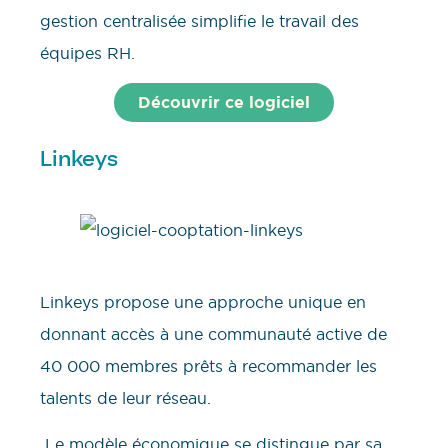
gestion centralisée simplifie le travail des
équipes RH.
Découvrir ce logiciel
Linkeys
Linkeys propose une approche unique en
donnant accès à une communauté active de
40 000 membres prêts à recommander les
talents de leur réseau.
Le modèle économique se distingue par sa