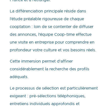
La différenciation principale réside dans
l’étude préalable rigoureuse de chaque
cooptation : loin de se contenter de diffuser
des annonces, l’équipe Coop-time effectue
une visite en entreprise pour comprendre en
profondeur votre culture et vos besoins réels.
Cette immersion permet d’affiner
considérablement la recherche des profils
adéquats.
Le processus de sélection est particulièrement
exigeant : pré-sélections téléphoniques,
entretiens individuels approfondis et