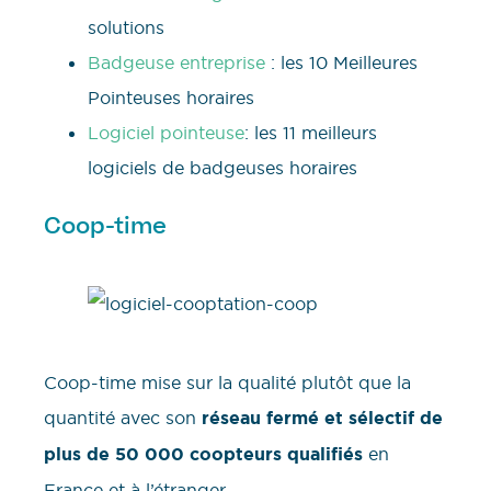
solutions
Badgeuse entreprise
: les 10 Meilleures
Pointeuses horaires
Logiciel pointeuse
: les 11 meilleurs
logiciels de badgeuses horaires
Coop-time
Coop-time mise sur la qualité plutôt que la
quantité avec son
réseau fermé et sélectif de
plus de 50 000 coopteurs qualifiés
en
France et à l’étranger.