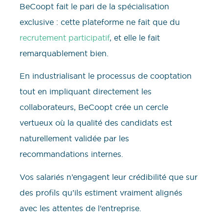
BeCoopt fait le pari de la spécialisation
exclusive : cette plateforme ne fait que du
recrutement participatif
, et elle le fait
remarquablement bien.
En industrialisant le processus de cooptation
tout en impliquant directement les
collaborateurs, BeCoopt crée un cercle
vertueux où la qualité des candidats est
naturellement validée par les
recommandations internes.
Vos salariés n’engagent leur crédibilité que sur
des profils qu’ils estiment vraiment alignés
avec les attentes de l’entreprise.