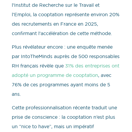
l’Institut de Recherche sur le Travail et
l’Emploi, la cooptation représente environ 20%
des recrutements en France en 2025,
confirmant l’accélération de cette méthode.
Plus révélateur encore : une enquête menée
par IntoTheMinds auprès de 500 responsables
RH français révèle que
31% des entreprises ont
adopté un programme de cooptation
, avec
76% de ces programmes ayant moins de 5
ans.
Cette professionnalisation récente traduit une
prise de conscience : la cooptation n’est plus
un “nice to have”, mais un impératif