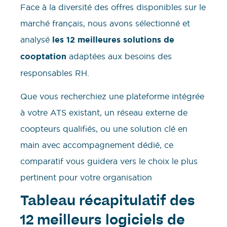
Face à la diversité des offres disponibles sur le
marché français, nous avons sélectionné et
analysé
les 12 meilleures solutions de
cooptation
adaptées aux besoins des
responsables RH.
Que vous recherchiez une plateforme intégrée
à votre ATS existant, un réseau externe de
coopteurs qualifiés, ou une solution clé en
main avec accompagnement dédié, ce
comparatif vous guidera vers le choix le plus
pertinent pour votre organisation
Tableau récapitulatif des
12 meilleurs logiciels de