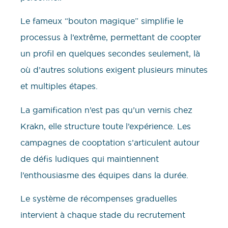
Le fameux “bouton magique” simplifie le
processus à l’extrême, permettant de coopter
un profil en quelques secondes seulement, là
où d’autres solutions exigent plusieurs minutes
et multiples étapes.
La gamification n’est pas qu’un vernis chez
Krakn, elle structure toute l’expérience. Les
campagnes de cooptation s’articulent autour
de défis ludiques qui maintiennent
l’enthousiasme des équipes dans la durée.
Le système de récompenses graduelles
intervient à chaque stade du recrutement