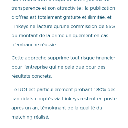
transparence et son attractivité : la publication
d’offres est totalement gratuite et illimitée, et
Linkeys ne facture qu’une commission de 55%
du montant de la prime uniquement en cas
d’embauche réussie.
Cette approche supprime tout risque financier
pour l’entreprise qui ne paie que pour des
résultats concrets.
Le ROI est particulièrement probant : 80% des
candidats cooptés via Linkeys restent en poste
après un an, témoignant de la qualité du
matching réalisé.