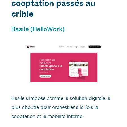
cooptation passés au
crible
Basile (HelloWork)
Basile s’impose comme la solution digitale la
plus aboutie pour orchestrer à la fois la
cooptation et la mobilité interne.