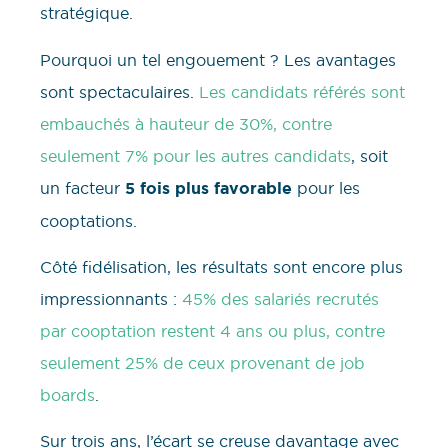
stratégique.
Pourquoi un tel engouement ? Les avantages
sont spectaculaires.
Les candidats référés sont
embauchés à hauteur de 30%, contre
seulement 7% pour les autres candidats
, soit
un facteur
5 fois plus favorable
pour les
cooptations.
Côté fidélisation, les résultats sont encore plus
impressionnants :
45% des salariés recrutés
par cooptation restent 4 ans ou plus, contre
seulement 25% de ceux provenant de job
boards
.
Sur trois ans, l’écart se creuse davantage avec