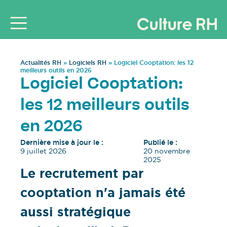
Actualités RH
»
Logiciels RH
»
Logiciel Cooptation: les 12
meilleurs outils en 2026
Logiciel Cooptation:
les 12 meilleurs outils
en 2026
Dernière mise à jour le :
Publié le :
9 juillet 2026
20 novembre
2025
Le recrutement par
cooptation n'a jamais été
aussi stratégique