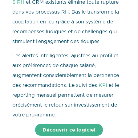
SIRH
et CRM existants élimine toute rupture
dans vos processus RH. Basile transforme la
cooptation en jeu grâce à son système de
récompenses ludiques et de challenges qui
stimulent l’engagement des équipes.
Les alertes intelligentes, ajustées au profil et
aux préférences de chaque salarié,
augmentent considérablement la pertinence
des recommandations. Le suivi des
KPI
et le
reporting mensuel permettent de mesurer
précisément le retour sur investissement de
votre programme.
Découvrir ce logiciel