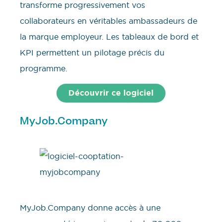
transforme progressivement vos
collaborateurs en véritables ambassadeurs de
la marque employeur. Les tableaux de bord et
KPI permettent un pilotage précis du
programme.
Découvrir ce logiciel
MyJob.Company
MyJob.Company donne accès à une