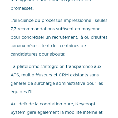
promesses.
L’efficience du processus impressionne : seules
7,7 recommandations suffisent en moyenne
pour concrétiser un recrutement, là où d’autres
canaux nécessitent des centaines de
candidatures pour aboutir.
La plateforme s’intègre en transparence aux
ATS, multidiffuseurs et CRM existants sans
générer de surcharge administrative pour les
équipes RH.
Au-delà de la cooptation pure, Keycoopt
System gère également la mobilité interne et