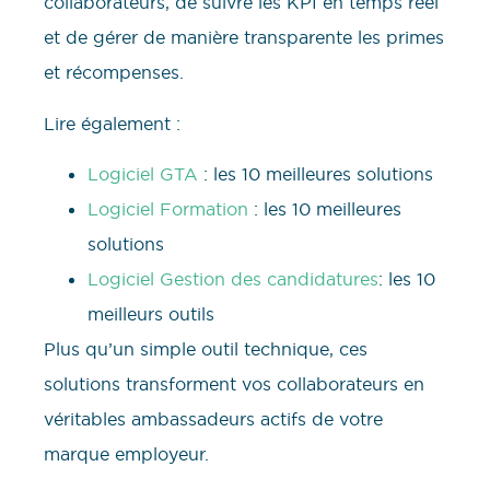
collaborateurs, de suivre les KPI en temps réel
et de gérer de manière transparente les primes
et récompenses.
Lire également :
Logiciel GTA
: les 10 meilleures solutions
Logiciel Formation
: les 10 meilleures
solutions
Logiciel Gestion des candidatures
: les 10
meilleurs outils
Plus qu’un simple outil technique, ces
solutions transforment vos collaborateurs en
véritables ambassadeurs actifs de votre
marque employeur.