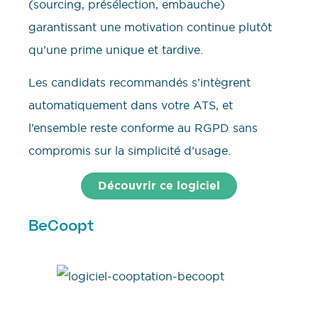
(sourcing, présélection, embauche)
garantissant une motivation continue plutôt
qu’une prime unique et tardive.
Les candidats recommandés s’intègrent
automatiquement dans votre ATS, et
l’ensemble reste conforme au RGPD sans
compromis sur la simplicité d’usage.
Découvrir ce logiciel
BeCoopt