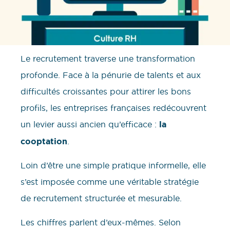
Le recrutement traverse une transformation
profonde. Face à la pénurie de talents et aux
difficultés croissantes pour attirer les bons
profils, les entreprises françaises redécouvrent
un levier aussi ancien qu’efficace :
la
cooptation
.
Loin d’être une simple pratique informelle, elle
s’est imposée comme une véritable stratégie
de recrutement structurée et mesurable.
Les chiffres parlent d’eux-mêmes. Selon