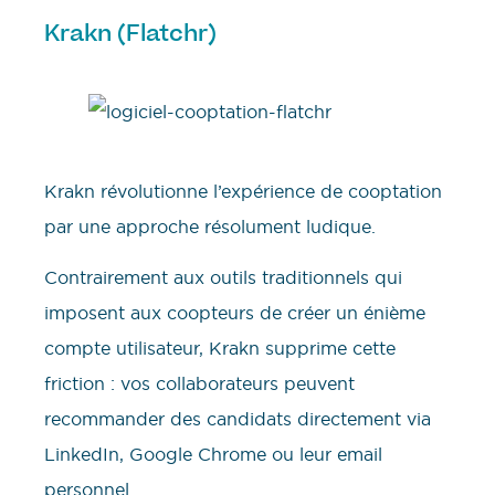
Krakn (Flatchr)
Krakn révolutionne l’expérience de cooptation
par une approche résolument ludique.
Contrairement aux outils traditionnels qui
imposent aux coopteurs de créer un énième
compte utilisateur, Krakn supprime cette
friction : vos collaborateurs peuvent
recommander des candidats directement via
LinkedIn, Google Chrome ou leur email
personnel.