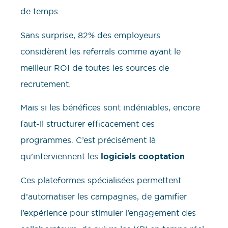
de temps.
Sans surprise, 82% des employeurs
considèrent les referrals comme ayant le
meilleur ROI de toutes les sources de
recrutement.
Mais si les bénéfices sont indéniables, encore
faut-il structurer efficacement ces
programmes. C’est précisément là
qu’interviennent les
logiciels cooptation
.
Ces plateformes spécialisées permettent
d’automatiser les campagnes, de gamifier
l’expérience pour stimuler l’engagement des