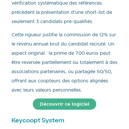
vérification systématique des références
précèdent la présentation d’une short-list de
seulement 3 candidats pré-qualifiés.
Cette rigueur justifie la commission de 12% sur
le revenu annuel brut du candidat recruté. Un
aspect original : la prime de 700 euros peut
être reversée partiellement ou totalement à des
associations partenaires, ou partagée 50/50,
offrant aux coopteurs des options alignées
avec leurs valeurs personnelles.
Découvrir ce logiciel
Keycoopt System