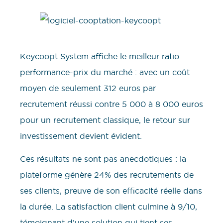
Keycoopt System affiche le meilleur ratio
performance-prix du marché : avec un coût
moyen de seulement 312 euros par
recrutement réussi contre 5 000 à 8 000 euros
pour un recrutement classique, le retour sur
investissement devient évident.
Ces résultats ne sont pas anecdotiques : la
plateforme génère 24% des recrutements de
ses clients, preuve de son efficacité réelle dans
la durée. La satisfaction client culmine à 9/10,
témoignant d’une solution qui tient ses