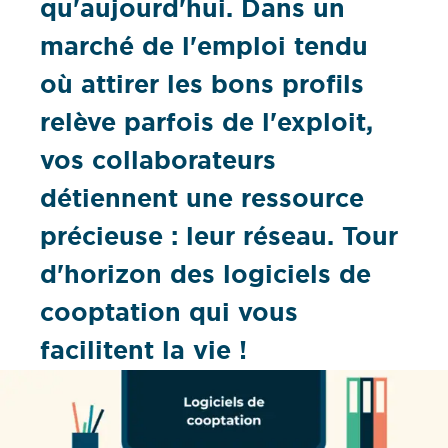
qu'aujourd'hui. Dans un
marché de l'emploi tendu
où attirer les bons profils
relève parfois de l'exploit,
vos collaborateurs
détiennent une ressource
précieuse : leur réseau. Tour
d'horizon des logiciels de
cooptation qui vous
facilitent la vie !