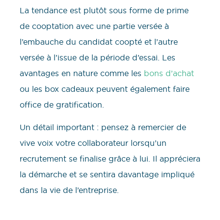
La tendance est plutôt sous forme de prime
de cooptation avec une partie versée à
l’embauche du candidat coopté et l’autre
versée à l’issue de la période d’essai. Les
avantages en nature comme les
bons d’achat
ou les box cadeaux peuvent également faire
office de gratification.
Un détail important : pensez à remercier de
vive voix votre collaborateur lorsqu’un
recrutement se finalise grâce à lui. Il appréciera
la démarche et se sentira davantage impliqué
dans la vie de l’entreprise.