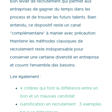
bon levier de recrutement qui permet aux
entreprises de gagner du temps dans les
process et de trouver les futurs talents. Bien
entendu, ce dispositif reste un canal
“complémentaire” à manier avec précaution.
Maintenir les méthodes classiques de
recrutement reste indispensable pour
conserver une certaine diversité en entreprise
et couvrir l’ensemble des besoins.
Lire également :
4 critères qui font la différence entre un
bon et un mauvais candidat
Gamification en recrutement : 3 exemples