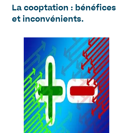
La cooptation : bénéfices
et inconvénients.