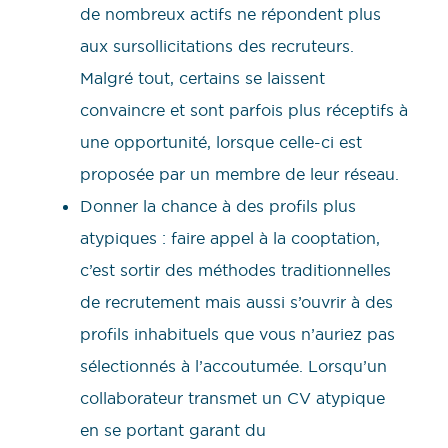
de nombreux actifs ne répondent plus
aux sursollicitations des recruteurs.
Malgré tout, certains se laissent
convaincre et sont parfois plus réceptifs à
une opportunité, lorsque celle-ci est
proposée par un membre de leur réseau.
Donner la chance à des profils plus
atypiques : faire appel à la cooptation,
c’est sortir des méthodes traditionnelles
de recrutement mais aussi s’ouvrir à des
profils inhabituels que vous n’auriez pas
sélectionnés à l’accoutumée. Lorsqu’un
collaborateur transmet un CV atypique
en se portant garant du