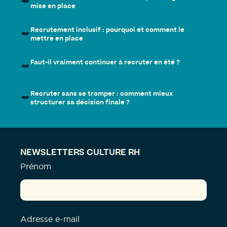
mise en place
Recrutement inclusif : pourquoi et comment le
mettre en place
Faut-il vraiment continuer à recruter en été ?
Recruter sans se tromper : comment mieux
structurer sa décision finale ?
NEWSLETTERS CULTURE RH
Prénom
Adresse e-mail