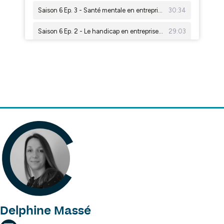
Delphine Massé