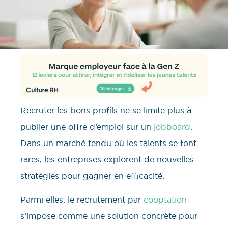
Recruter les bons profils ne se limite plus à
publier une offre d’emploi sur un
jobboard
.
Dans un marché tendu où les talents se font
rares, les entreprises explorent de nouvelles
stratégies pour gagner en efficacité.
Parmi elles, le recrutement par
cooptation
s’impose comme une solution concrète pour