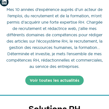
Mes 10 années d’expérience auprès d’un acteur de
l’emploi, du recrutement et de la formation, m’ont
permis d’acquérir une forte expertise RH. Chargée
de recrutement et rédactrice web, j’allie mes
différents domaines de compétences pour rédiger
des articles sur l’écosystème RH, le recrutement, la
gestion des ressources humaines, la formation…
Déterminée et investie, je mets l’ensemble de mes
compétences RH, rédactionnelles et commerciales,
au service des entreprises.
Voir toutes les actualités