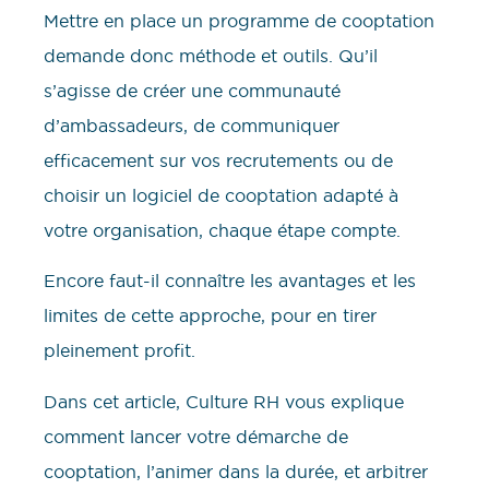
Mettre en place un programme de cooptation
demande donc méthode et outils. Qu’il
s’agisse de créer une communauté
d’ambassadeurs, de communiquer
efficacement sur vos recrutements ou de
choisir un logiciel de cooptation adapté à
votre organisation, chaque étape compte.
Encore faut-il connaître les avantages et les
limites de cette approche, pour en tirer
pleinement profit.
Dans cet article, Culture RH vous explique
comment lancer votre démarche de
cooptation, l’animer dans la durée, et arbitrer