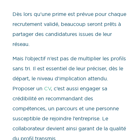
Dès lors qu’une prime est prévue pour chaque
recrutement validé, beaucoup seront prêts à
partager des candidatures issues de leur
réseau.
Mais l’objectif n’est pas de multiplier les profils
sans tri. Il est essentiel de leur préciser, dès le
départ, le niveau d’implication attendu.
Proposer un
CV
, c’est aussi engager sa
crédibilité en recommandant des
compétences, un parcours et une personne
susceptible de rejoindre l’entreprise. Le
collaborateur devient ainsi garant de la qualité
du profil transmis.