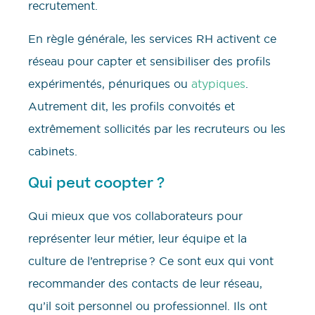
recrutement.
En règle générale, les services RH activent ce
réseau pour capter et sensibiliser des profils
expérimentés, pénuriques ou
atypiques
.
Autrement dit, les profils convoités et
extrêmement sollicités par les recruteurs ou les
cabinets.
Qui peut coopter ?
Qui mieux que vos collaborateurs pour
représenter leur métier, leur équipe et la
culture de l’entreprise ? Ce sont eux qui vont
recommander des contacts de leur réseau,
qu’il soit personnel ou professionnel. Ils ont