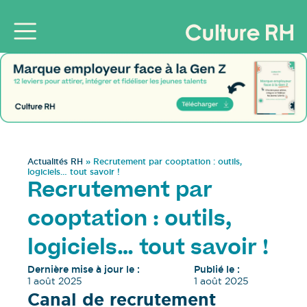
Actualités RH
»
Recrutement par cooptation : outils,
logiciels… tout savoir !
Recrutement par
cooptation : outils,
logiciels… tout savoir !
Dernière mise à jour le :
Publié le :
1 août 2025
1 août 2025
Canal de recrutement