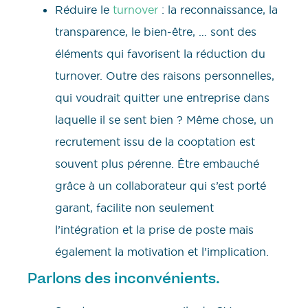
Réduire le
turnover
: la reconnaissance, la
transparence, le bien-être, … sont des
éléments qui favorisent la réduction du
turnover. Outre des raisons personnelles,
qui voudrait quitter une entreprise dans
laquelle il se sent bien ? Même chose, un
recrutement issu de la cooptation est
souvent plus pérenne. Être embauché
grâce à un collaborateur qui s’est porté
garant, facilite non seulement
l’intégration et la prise de poste mais
également la motivation et l’implication.
Parlons des inconvénients.