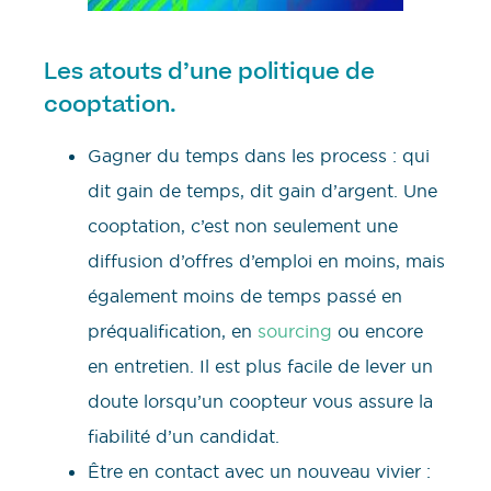
Les atouts d’une politique de
cooptation.
Gagner du temps dans les process : qui
dit gain de temps, dit gain d’argent. Une
cooptation, c’est non seulement une
diffusion d’offres d’emploi en moins, mais
également moins de temps passé en
préqualification, en
sourcing
ou encore
en entretien. Il est plus facile de lever un
doute lorsqu’un coopteur vous assure la
fiabilité d’un candidat.
Être en contact avec un nouveau vivier :