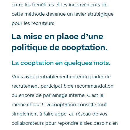
entre les bénéfices et les inconvénients de
cette méthode devenue un levier stratégique
pour les recruteurs.
La mise en place d’une
politique de cooptation.
La cooptation en quelques mots.
Vous avez probablement entendu parler de
recrutement participatif, de recommandation
ou encore de parrainage interne. C’est la
même chose ! La cooptation consiste tout
simplement à faire appel au réseau de vos
collaborateurs pour répondre à des besoins en