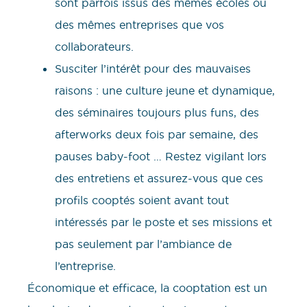
sont parfois issus des mêmes écoles ou
des mêmes entreprises que vos
collaborateurs.
Susciter l’intérêt pour des mauvaises
raisons : une culture jeune et dynamique,
des séminaires toujours plus funs, des
afterworks deux fois par semaine, des
pauses baby-foot … Restez vigilant lors
des entretiens et assurez-vous que ces
profils cooptés soient avant tout
intéressés par le poste et ses missions et
pas seulement par l’ambiance de
l’entreprise.
Économique et efficace, la cooptation est un