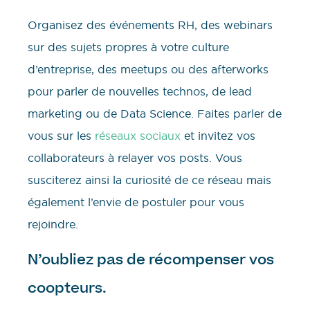
Organisez des événements RH, des webinars
sur des sujets propres à votre culture
d’entreprise, des meetups ou des afterworks
pour parler de nouvelles technos, de lead
marketing ou de Data Science. Faites parler de
vous sur les
réseaux sociaux
et invitez vos
collaborateurs à relayer vos posts. Vous
susciterez ainsi la curiosité de ce réseau mais
également l’envie de postuler pour vous
rejoindre.
N’oubliez pas de récompenser vos
coopteurs.