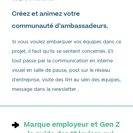
Créez et animez votre
communauté d’ambassadeurs.
Si vous voulez embarquer vos équipes dans ce
projet, il faut qu’ils se sentent concernés. Et
tout passe par la communication en interne :
visuel en salle de pause, post sur le réseau
d’entreprise, visite des RH au sein des équipes,
message dans la newsletter…
Marque employeur et Gen Z