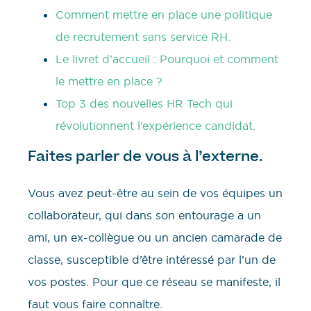
Comment mettre en place une politique
de recrutement sans service RH.
Le livret d’accueil : Pourquoi et comment
le mettre en place ?
Top 3 des nouvelles HR Tech qui
révolutionnent l’expérience candidat.
Faites parler de vous à l’externe.
Vous avez peut-être au sein de vos équipes un
collaborateur, qui dans son entourage a un
ami, un ex-collègue ou un ancien camarade de
classe, susceptible d’être intéressé par l’un de
vos postes. Pour que ce réseau se manifeste, il
faut vous faire connaître.