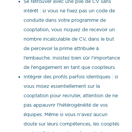
Se retrouver avec une pile de CV sans
intérêt : si vous ne fixez pas un code de
conduite dans votre programme de
cooptation, vous risquez de recevoir un
nombre incalculable de CV, dans le but
de percevoir la prime attribuée à
l’embauche. Insistez bien sûr l’importance
de l’engagement en tant que coopteurs.
Intégrer des profils parfois identiques : si
vous misez essentiellement sur la
cooptation pour recruter, attention de ne
pas appauvrir l’hétérogénéité de vos
équipes. Même si vous n’avez aucun
doute sur leurs compétences, les cooptés