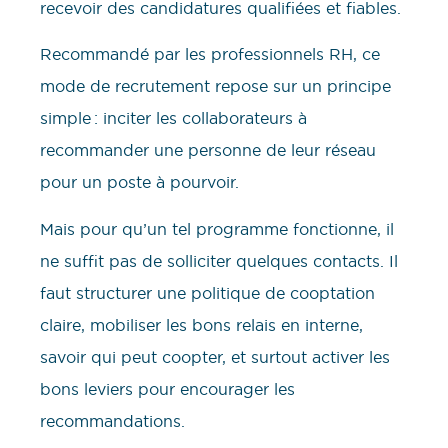
recevoir des candidatures qualifiées et fiables.
Recommandé par les professionnels RH, ce
mode de recrutement repose sur un principe
simple : inciter les collaborateurs à
recommander une personne de leur réseau
pour un poste à pourvoir.
Mais pour qu’un tel programme fonctionne, il
ne suffit pas de solliciter quelques contacts. Il
faut structurer une politique de cooptation
claire, mobiliser les bons relais en interne,
savoir qui peut coopter, et surtout activer les
bons leviers pour encourager les
recommandations.