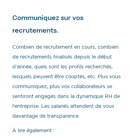
Communiquez sur vos
recrutements.
Combien de recrutement en cours, combien
de recrutements finalisés depuis le début
d’année, quels sont les profils recherchés,
lesquels peuvent être cooptés, etc. Plus vous
communiquez, plus vos collaborateurs se
sentiront engagés dans la dynamique RH de
l’entreprise. Les salariés attendent de vous
davantage de transparence.
À lire également :