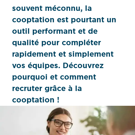
souvent méconnu, la
cooptation est pourtant un
outil performant et de
qualité pour compléter
rapidement et simplement
vos équipes. Découvrez
pourquoi et comment
recruter grâce à la
cooptation !