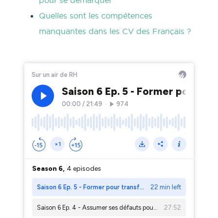
pour se démarquer
Quelles sont les compétences
manquantes dans les CV des Français ?