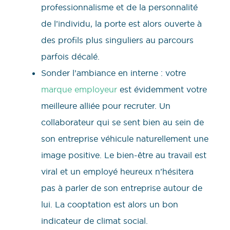
professionnalisme et de la personnalité
de l’individu, la porte est alors ouverte à
des profils plus singuliers au parcours
parfois décalé.
Sonder l’ambiance en interne : votre
marque employeur
est évidemment votre
meilleure alliée pour recruter. Un
collaborateur qui se sent bien au sein de
son entreprise véhicule naturellement une
image positive. Le bien-être au travail est
viral et un employé heureux n’hésitera
pas à parler de son entreprise autour de
lui. La cooptation est alors un bon
indicateur de climat social.