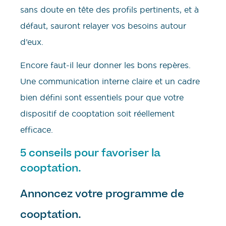
sans doute en tête des profils pertinents, et à
défaut, sauront relayer vos besoins autour
d’eux.
Encore faut-il leur donner les bons repères.
Une communication interne claire et un cadre
bien défini sont essentiels pour que votre
dispositif de cooptation soit réellement
efficace.
5 conseils pour favoriser la
cooptation.
Annoncez votre programme de
cooptation.