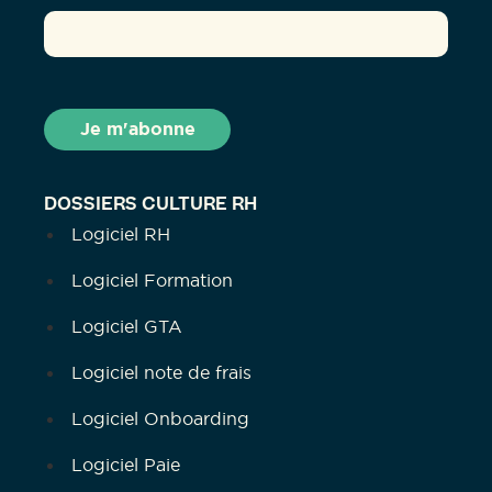
DOSSIERS CULTURE RH
Logiciel RH
Logiciel Formation
Logiciel GTA
Logiciel note de frais
Logiciel Onboarding
Logiciel Paie