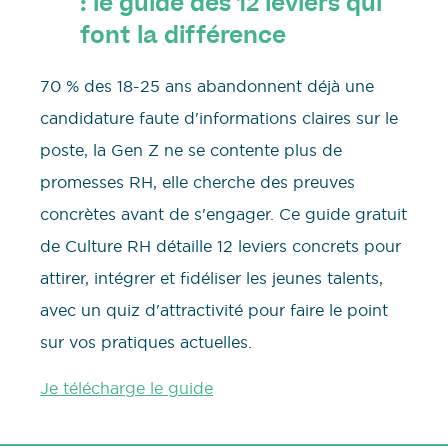
: le guide des 12 leviers qui
font la différence
70 % des 18-25 ans abandonnent déjà une
candidature faute d'informations claires sur le
poste, la Gen Z ne se contente plus de
promesses RH, elle cherche des preuves
concrètes avant de s'engager. Ce guide gratuit
de Culture RH détaille 12 leviers concrets pour
attirer, intégrer et fidéliser les jeunes talents,
avec un quiz d'attractivité pour faire le point
sur vos pratiques actuelles.
Je télécharge le guide