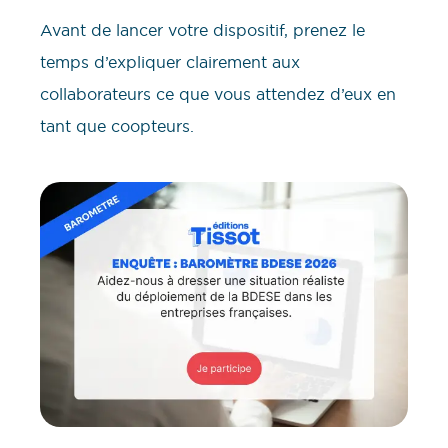
Avant de lancer votre dispositif, prenez le
temps d’expliquer clairement aux
collaborateurs ce que vous attendez d’eux en
tant que coopteurs.