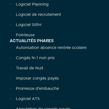
Logiciel Planning
Logiciel de recrutement
Logiciel SIRH
Pointeuse
ACTUALITÉS PHARES
Autorisation absence rentrée scolaire
Congés N-1 non pris
Travail de Nuit
Imposer congés payés
Promesse d’embauche
Logiciel ATS
Annulation de congés payés