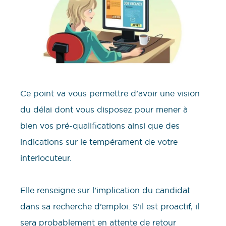
Ce point va vous permettre d’avoir une vision
du délai dont vous disposez pour mener à
bien vos pré-qualifications ainsi que des
indications sur le tempérament de votre
interlocuteur.
Elle renseigne sur l’implication du candidat
dans sa recherche d’emploi. S’il est proactif, il
sera probablement en attente de retour