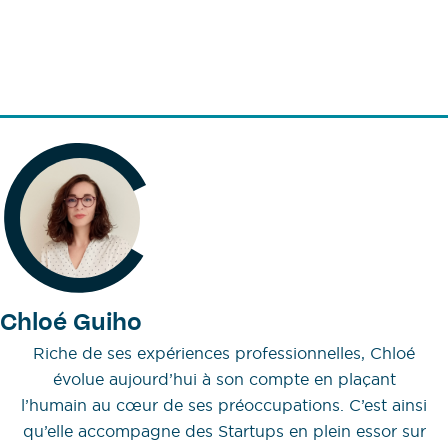
Chloé Guiho
Riche de ses expériences professionnelles, Chloé
évolue aujourd’hui à son compte en plaçant
l’humain au cœur de ses préoccupations. C’est ainsi
qu’elle accompagne des Startups en plein essor sur