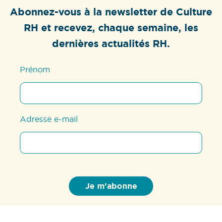
Abonnez-vous à la newsletter de Culture
RH et recevez, chaque semaine, les
dernières actualités RH.
Prénom
Adresse e-mail