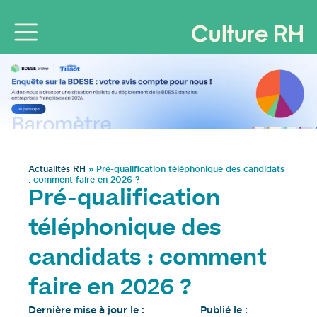
Actualités RH
»
Pré-qualification téléphonique des candidats
: comment faire en 2026 ?
Pré-qualification
téléphonique des
candidats : comment
faire en 2026 ?
Dernière mise à jour le :
Publié le :