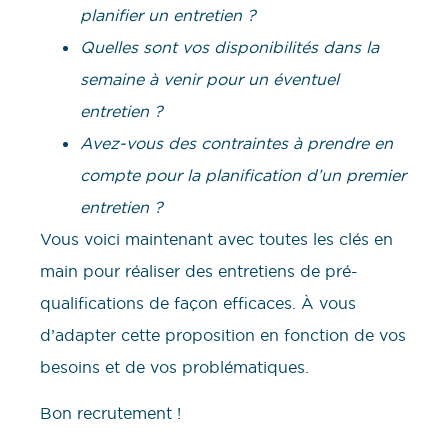
planifier un entretien ?
Quelles sont vos disponibilités dans la
semaine à venir pour un éventuel
entretien ?
Avez-vous des contraintes à prendre en
compte pour la planification d’un premier
entretien ?
Vous voici maintenant avec toutes les clés en
main pour réaliser des entretiens de pré-
qualifications de façon efficaces. À vous
d’adapter cette proposition en fonction de vos
besoins et de vos problématiques.
Bon recrutement !