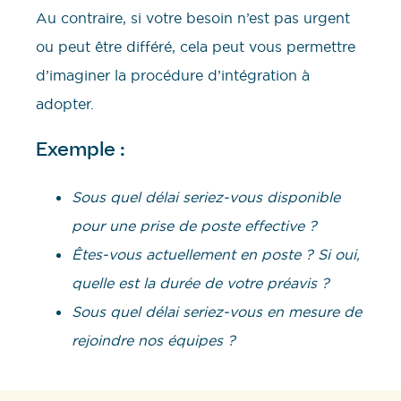
Au contraire, si votre besoin n’est pas urgent
ou peut être différé, cela peut vous permettre
d’imaginer la procédure d’intégration à
adopter.
Exemple :
Sous quel délai seriez-vous disponible
pour une prise de poste effective ?
Êtes-vous actuellement en poste ? Si oui,
quelle est la durée de votre préavis ?
Sous quel délai seriez-vous en mesure de
rejoindre nos équipes ?