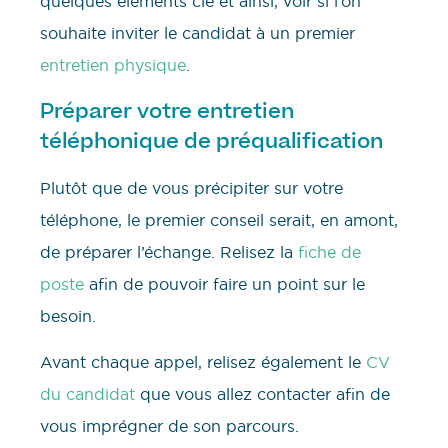
quelques éléments clé et ainsi, voir si l’on
souhaite inviter le candidat à un premier
entretien physique
.
Préparer votre entretien
téléphonique de préqualification
Plutôt que de vous précipiter sur votre
téléphone, le premier conseil serait, en amont,
de préparer l’échange. Relisez la
fiche de
poste
afin de pouvoir faire un point sur le
besoin.
Avant chaque appel, relisez également le
CV
du candidat
que vous allez contacter afin de
vous imprégner de son parcours.