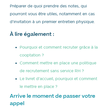
Préparer de quoi prendre des notes, qui
pourront vous être utiles, notamment en cas
d’invitation à un premier entretien physique.
À lire également :
Pourquoi et comment recruter grâce à la
cooptation ?
Comment mettre en place une politique
de recrutement sans service RH ?
Le livret d’accueil, pourquoi et comment
le mettre en place ?
Arrive le moment de passer votre
appel