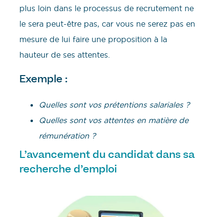
plus loin dans le processus de recrutement ne
le sera peut-être pas, car vous ne serez pas en
mesure de lui faire une proposition à la
hauteur de ses attentes.
Exemple :
Quelles sont vos prétentions salariales ?
Quelles sont vos attentes en matière de
rémunération ?
L’avancement du candidat dans sa
recherche d’emploi