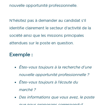
nouvelle opportunité professionnelle.
N’hésitez pas à demander au candidat s’il
identifie clairement le secteur d’activité de la
société ainsi que les missions principales
attendues sur le poste en question.
Exemple :
Êtes-vous toujours à la recherche d’une
nouvelle opportunité professionnelle ?
Êtes-vous toujours à l’écoute du
marché ?
Des informations que vous avez, le poste
que nous proposons correspond-il