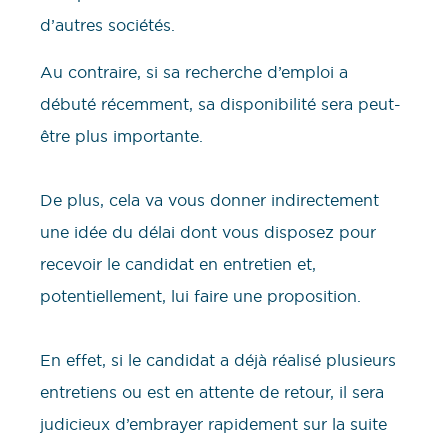
d’autres sociétés.
Au contraire, si sa recherche d’emploi a
débuté récemment, sa disponibilité sera peut-
être plus importante.
De plus, cela va vous donner indirectement
une idée du délai dont vous disposez pour
recevoir le candidat en entretien et,
potentiellement, lui faire une proposition.
En effet, si le candidat a déjà réalisé plusieurs
entretiens ou est en attente de retour, il sera
judicieux d’embrayer rapidement sur la suite