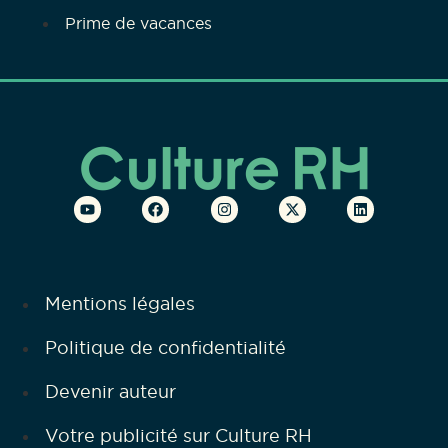
Prime de vacances
Mentions légales
Politique de confidentialité
Devenir auteur
Votre publicité sur Culture RH