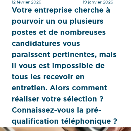
12 février 2026
19 janvier 2026
Votre entreprise cherche à
pourvoir un ou plusieurs
postes et de nombreuses
candidatures vous
paraissent pertinentes, mais
il vous est impossible de
tous les recevoir en
entretien. Alors comment
réaliser votre sélection ?
Connaissez-vous la pré-
qualification téléphonique ?