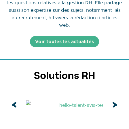
les questions relatives à la gestion RH. Elle partage
aussi son expertise sur des sujets, notamment liés
au recrutement, à travers la rédaction d’articles
web.
Voir toutes les actualités
Solutions RH