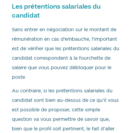
Les prétentions salariales du
candidat
Sans entrer en négociation sur le montant de
rémunération en cas d’embauche, l’important
est de vérifier que les prétentions salariales du
candidat correspondent à la fourchette de
salaire que vous pouvez débloquer pour le
poste.
Au contraire, si les prétentions salariales du
candidat sont bien au-dessus de ce qu’il vous
est possible de proposer, cette simple
question va vous permettre de savoir que,
bien que le profil soit pertinent, le fait d’aller