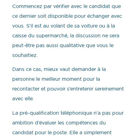
Commencez par vérifier avec le candidat que
ce dernier soit disponible pour échanger avec
vous. S’il est au volant de sa voiture ou à la
caisse du supermarché, la discussion ne sera
peut-être pas aussi qualitative que vous le
souhaitiez.
Dans ce cas, mieux vaut demander à la
personne le meilleur moment pour la
recontacter et pouvoir s’entretenir sereinement
avec elle.
La pré-qualification téléphonique n’a pas pour
ambition d’évaluer les compétences du
candidat pour le poste. Elle a simplement