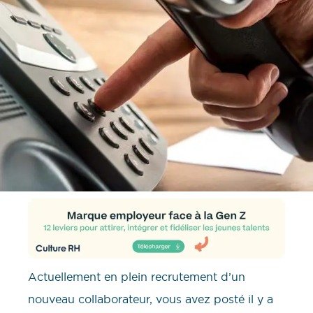
Actuellement en plein recrutement d’un
nouveau collaborateur, vous avez posté il y a