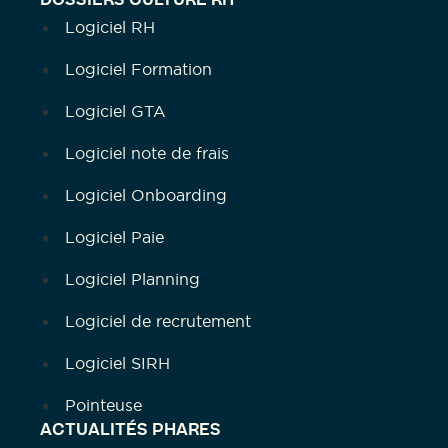
DOSSIERS CULTURE RH
Logiciel RH
Logiciel Formation
Logiciel GTA
Logiciel note de frais
Logiciel Onboarding
Logiciel Paie
Logiciel Planning
Logiciel de recrutement
Logiciel SIRH
Pointeuse
ACTUALITÉS PHARES