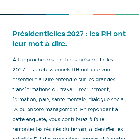
Présidentielles 2027 : les RH ont
leur mot à dire.
À l’approche des élections présidentielles
2027, les professionnels RH ont une voix
essentielle à faire entendre sur les grandes
transformations du travail : recrutement,
formation, paie, santé mentale, dialogue social,
IA ou encore management. En répondant à
cette enquête, vous contribuez à faire
remonter les réalités du terrain, à identifier les