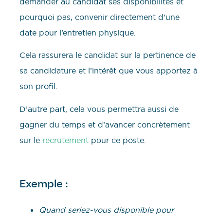
demander au candidat ses disponibilités et
pourquoi pas, convenir directement d’une
date pour l’entretien physique.
Cela rassurera le candidat sur la pertinence de
sa candidature et l’intérêt que vous apportez à
son profil.
D’autre part, cela vous permettra aussi de
gagner du temps et d’avancer concrètement
sur le
recrutement
pour ce poste.
Exemple :
Quand seriez-vous disponible pour