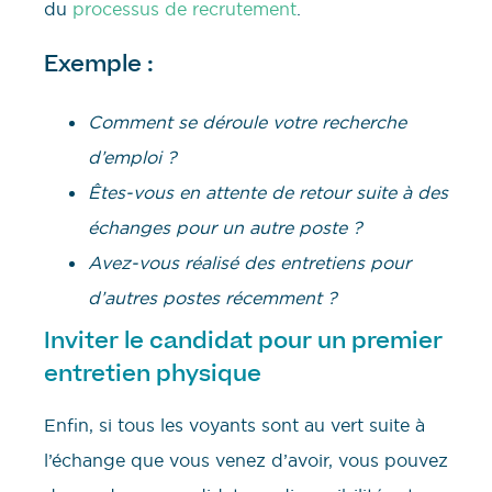
du
processus de recrutement
.
Exemple :
Comment se déroule votre recherche
d’emploi ?
Êtes-vous en attente de retour suite à des
échanges pour un autre poste ?
Avez-vous réalisé des entretiens pour
d’autres postes récemment ?
Inviter le candidat pour un premier
entretien physique
Enfin, si tous les voyants sont au vert suite à
l’échange que vous venez d’avoir, vous pouvez