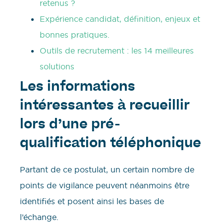
retenus ?
Expérience candidat, définition, enjeux et
bonnes pratiques.
Outils de recrutement : les 14 meilleures
solutions
Les informations
intéressantes à recueillir
lors d’une pré-
qualification téléphonique
Partant de ce postulat, un certain nombre de
points de vigilance peuvent néanmoins être
identifiés et posent ainsi les bases de
l’échange.