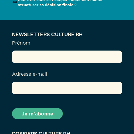
Recruter sans se tromper : comment mieux
structurer sa décision finale ?
NEWSLETTERS CULTURE RH
Prénom
Adresse e-mail