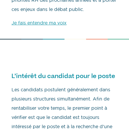
priorités RH des prochaines années et à porter
ces enjeux dans le débat public.
Je fais entendre ma voix
L’intérêt du candidat pour le poste
Les candidats postulent généralement dans
plusieurs structures simultanément. Afin de
rentabiliser votre temps, le premier point à
vérifier est que le candidat est toujours
intéressé par le poste et à la recherche d’une