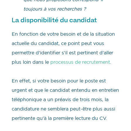
toujours à vos recherches ?
La disponibilité du candidat
En fonction de votre besoin et de la situation
actuelle du candidat, ce point peut vous
permettre d’identifier s’il est pertinent d’aller
plus loin dans le
processus de recrutement
.
En effet, si votre besoin pour le poste est
urgent et que le candidat entendu en entretien
téléphonique a un préavis de trois mois, la
candidature ne semblera peut-être plus aussi
pertinente qu’à la première lecture du CV.