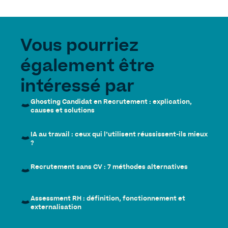
Vous pourriez
également être
intéressé par
Ghosting Candidat en Recrutement : explication,
causes et solutions
IA au travail : ceux qui l’utilisent réussissent-ils mieux
?
Recrutement sans CV : 7 méthodes alternatives
Assessment RH : définition, fonctionnement et
externalisation