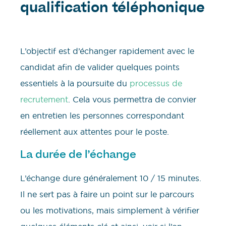
qualification téléphonique
L’objectif est d’échanger rapidement avec le
candidat afin de valider quelques points
essentiels à la poursuite du
processus de
recrutement
. Cela vous permettra de convier
en entretien les personnes correspondant
réellement aux attentes pour le poste.
La durée de l’échange
L’échange dure généralement 10 / 15 minutes.
Il ne sert pas à faire un point sur le parcours
ou les motivations, mais simplement à vérifier