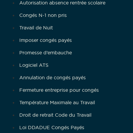
Autorisation absence rentrée scolaire
Congés N-1 non pris
Travail de Nuit
Imposer congés payés
Promesse d’embauche
Logiciel ATS
Annulation de congés payés
Fermeture entreprise pour congés
Température Maximale au Travail
Droit de retrait Code du Travail
Loi DDADUE Congés Payés