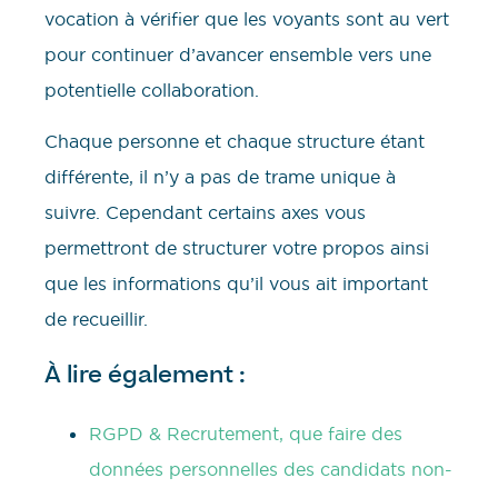
vocation à vérifier que les voyants sont au vert
pour continuer d’avancer ensemble vers une
potentielle collaboration.
Chaque personne et chaque structure étant
différente, il n’y a pas de trame unique à
suivre. Cependant certains axes vous
permettront de structurer votre propos ainsi
que les informations qu’il vous ait important
de recueillir.
À lire également :
RGPD & Recrutement, que faire des
données personnelles des candidats non-