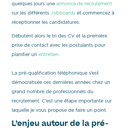
quelques jours une
annonce de recrutement
sur les différents
Jobboards
et commencez à
réceptionner les candidatures.
Débutent alors le tri des CV et la première
prise de contact avec les postulants pour
planifier un
entretien
.
La pré-qualification téléphonique s’est
démocratisée ces dernières années chez un
grand nombre de professionnels du
recrutement. C’est une étape importante sur
laquelle je vous propose de faire un point.
L’enjeu autour de la pré-