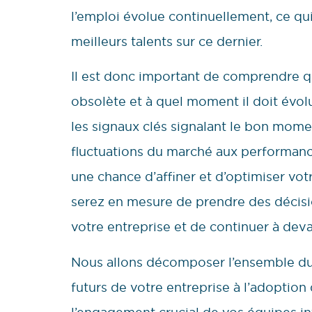
l’emploi évolue continuellement, ce qu
meilleurs talents sur ce dernier.
Il est donc important de comprendre 
obsolète et à quel moment il doit évolu
les signaux clés signalant le bon mome
fluctuations du marché aux performanc
une chance d’affiner et d’optimiser vo
serez en mesure de prendre des décisio
votre entreprise et de continuer à dev
Nous allons décomposer l’ensemble du 
futurs de votre entreprise à l’adoption