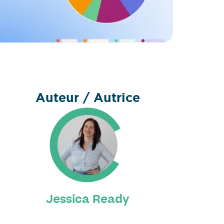
Auteur / Autrice
Jessica Ready