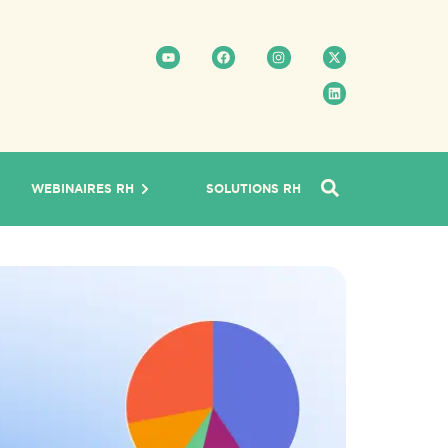
WEBINAIRES RH
SOLUTIONS RH