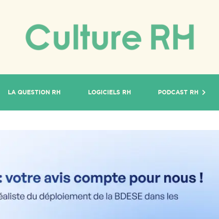
LA QUESTION RH
LOGICIELS RH
PODCAST RH