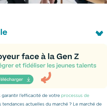
le
arantir l’efficacité de votre
processus de
s tendances actuelles du marché ? Le marché de