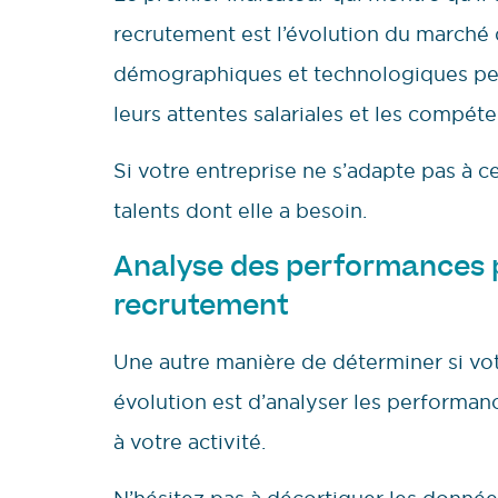
recrutement est l’évolution du marché
démographiques et technologiques peuv
leurs attentes salariales et les compét
Si votre entreprise ne s’adapte pas à c
talents dont elle a besoin.
Analyse des performances 
recrutement
Une autre manière de déterminer si vo
évolution est d’analyser les performan
à votre activité.