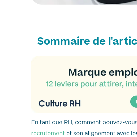
Sommaire de l'artic
En tant que RH, comment pouvez-vous g
recrutement
et son alignement avec le