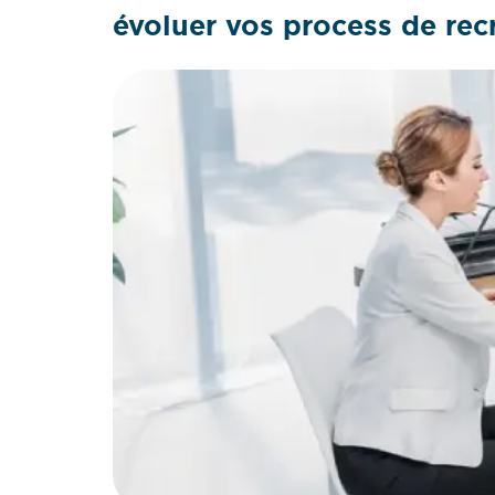
évoluer vos process de rec