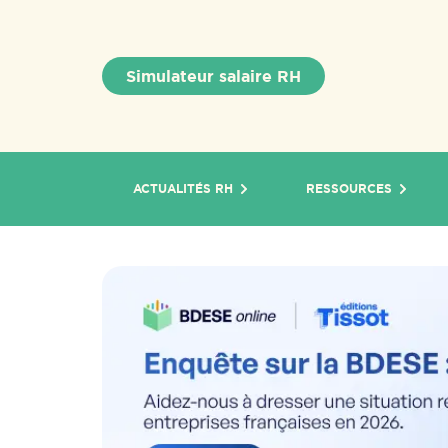
Simulateur salaire RH
ACTUALITÉS RH
RESSOURCES