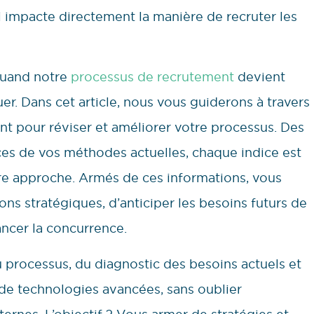
i impacte directement la manière de recruter les
quand notre
processus de recrutement
devient
er. Dans cet article, nous vous guiderons à travers
nt pour réviser et améliorer votre processus. Des
es de vos méthodes actuelles, chaque indice est
tre approche. Armés de ces informations, vous
ns stratégiques, d’anticiper les besoins futurs de
ancer la concurrence.
processus, du diagnostic des besoins actuels et
 de technologies avancées, sans oublier