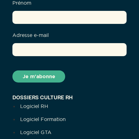
Prénom
Adresse e-mail
DOSSIERS CULTURE RH
Logiciel RH
Logiciel Formation
Logiciel GTA