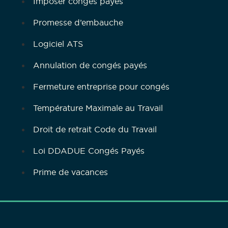
Imposer congés payés
Promesse d’embauche
Logiciel ATS
Annulation de congés payés
Fermeture entreprise pour congés
Température Maximale au Travail
Droit de retrait Code du Travail
Loi DDADUE Congés Payés
Prime de vacances