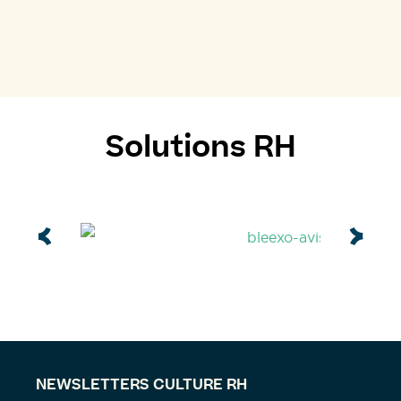
Solutions RH
NEWSLETTERS CULTURE RH