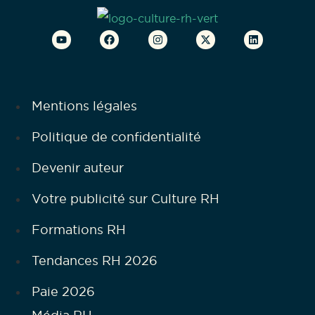
Mentions légales
Politique de confidentialité
Devenir auteur
Votre publicité sur Culture RH
Formations RH
Tendances RH 2026
Paie 2026