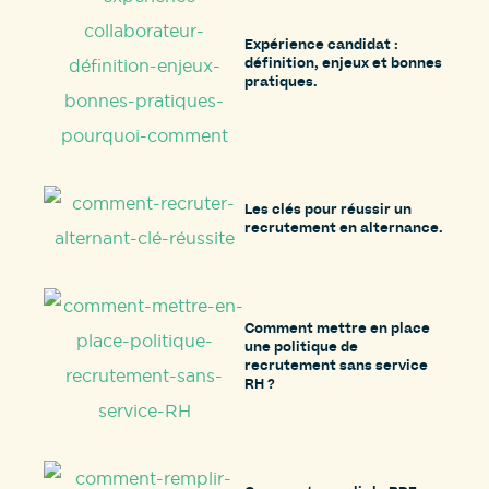
Expérience candidat :
définition, enjeux et bonnes
pratiques.
Les clés pour réussir un
recrutement en alternance.
Comment mettre en place
une politique de
recrutement sans service
RH ?