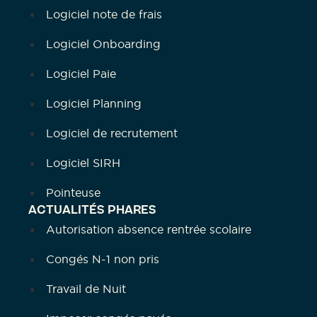
Logiciel note de frais
Logiciel Onboarding
Logiciel Paie
Logiciel Planning
Logiciel de recrutement
Logiciel SIRH
Pointeuse
ACTUALITÉS PHARES
Autorisation absence rentrée scolaire
Congés N-1 non pris
Travail de Nuit