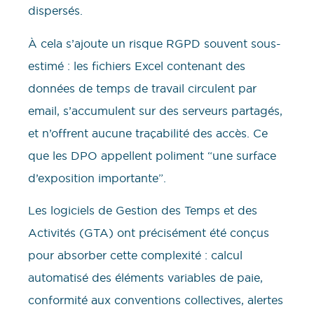
dispersés.
À cela s’ajoute un risque RGPD souvent sous-
estimé : les fichiers Excel contenant des
données de temps de travail circulent par
email, s’accumulent sur des serveurs partagés,
et n’offrent aucune traçabilité des accès. Ce
que les DPO appellent poliment “une surface
d’exposition importante”.
Les logiciels de Gestion des Temps et des
Activités (GTA) ont précisément été conçus
pour absorber cette complexité : calcul
automatisé des éléments variables de paie,
conformité aux conventions collectives, alertes