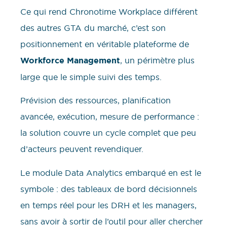
Ce qui rend Chronotime Workplace différent
des autres GTA du marché, c’est son
positionnement en véritable plateforme de
Workforce Management
, un périmètre plus
large que le simple suivi des temps.
Prévision des ressources, planification
avancée, exécution, mesure de performance :
la solution couvre un cycle complet que peu
d’acteurs peuvent revendiquer.
Le module Data Analytics embarqué en est le
symbole : des tableaux de bord décisionnels
en temps réel pour les DRH et les managers,
sans avoir à sortir de l’outil pour aller chercher