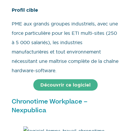
Profil cible
PME aux grands groupes industriels, avec une
force particulière pour les ETI multi-sites (250
à 5 000 salariés), les industries
manufacturières et tout environnement
nécessitant une maîtrise complète de la chaîne
hardware-software.
Découvrir ce logiciel
Chronotime Workplace –
Nexpublica