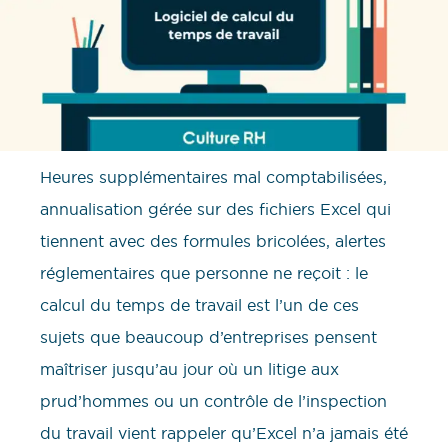
Heures supplémentaires mal comptabilisées,
annualisation gérée sur des fichiers Excel qui
tiennent avec des formules bricolées, alertes
réglementaires que personne ne reçoit : le
calcul du temps de travail est l’un de ces
sujets que beaucoup d’entreprises pensent
maîtriser jusqu’au jour où un litige aux
prud’hommes ou un contrôle de l’inspection
du travail vient rappeler qu’Excel n’a jamais été