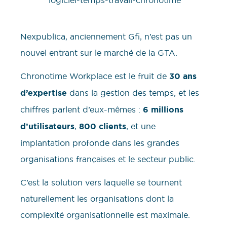
Nexpublica, anciennement Gfi, n’est pas un
nouvel entrant sur le marché de la GTA.
Chronotime Workplace est le fruit de
30 ans
d’expertise
dans la gestion des temps, et les
chiffres parlent d’eux-mêmes :
6 millions
d’utilisateurs
,
800 clients
, et une
implantation profonde dans les grandes
organisations françaises et le secteur public.
C’est la solution vers laquelle se tournent
naturellement les organisations dont la
complexité organisationnelle est maximale.