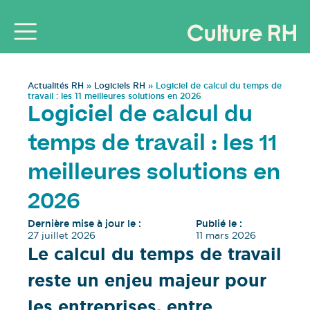
Actualités RH
»
Logiciels RH
»
Logiciel de calcul du temps de
travail : les 11 meilleures solutions en 2026
Logiciel de calcul du
temps de travail : les 11
meilleures solutions en
2026
Dernière mise à jour le :
Publié le :
27 juillet 2026
11 mars 2026
Le calcul du temps de travail
reste un enjeu majeur pour
les entreprises, entre