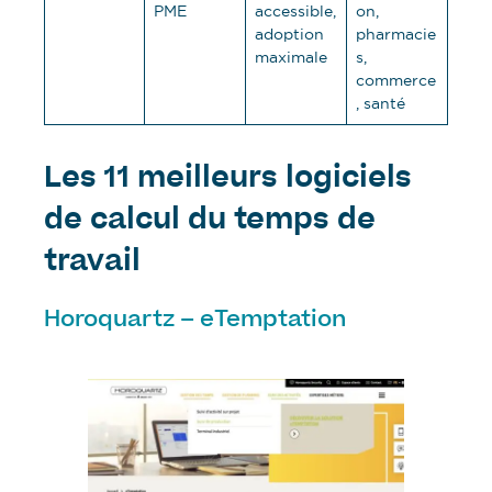
PME
accessible,
on,
adoption
pharmacie
maximale
s,
commerce
, santé
Les 11 meilleurs logiciels
de calcul du temps de
travail
Horoquartz – eTemptation