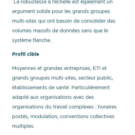
La robustesse à l’échelle est également un
argument solide pour les grands groupes
multi-sites qui ont besoin de consolider des
volumes massifs de données sans que le
système flanche.
Profil cible
Moyennes et grandes entreprises, ETI et
grands groupes multi-sites, secteur public,
établissements de santé. Particulièrement
adapté aux organisations avec des
organisations du travail complexes : horaires
postés, modulation, conventions collectives
multiples.