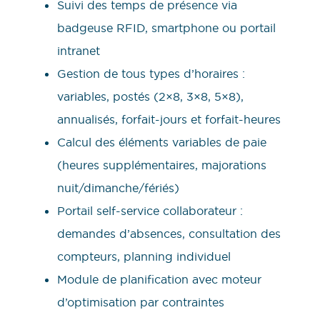
Suivi des temps de présence via
badgeuse RFID, smartphone ou portail
intranet
Gestion de tous types d’horaires :
variables, postés (2×8, 3×8, 5×8),
annualisés, forfait-jours et forfait-heures
Calcul des éléments variables de paie
(heures supplémentaires, majorations
nuit/dimanche/fériés)
Portail self-service collaborateur :
demandes d’absences, consultation des
compteurs, planning individuel
Module de planification avec moteur
d’optimisation par contraintes