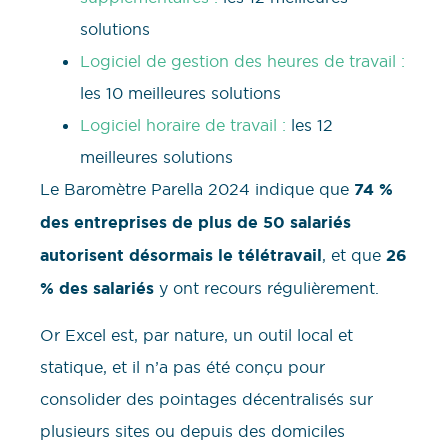
solutions
Logiciel de gestion des heures de travail :
les 10 meilleures solutions
Logiciel horaire de travail :
les 12
meilleures solutions
Le Baromètre Parella 2024 indique que
74 %
des entreprises de plus de 50 salariés
autorisent désormais le télétravail
, et que
26
% des salariés
y ont recours régulièrement.
Or Excel est, par nature, un outil local et
statique, et il n’a pas été conçu pour
consolider des pointages décentralisés sur
plusieurs sites ou depuis des domiciles