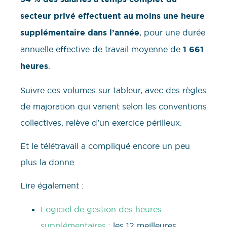
secteur privé effectuent au moins une heure
supplémentaire dans l’année
, pour une durée
annuelle effective de travail moyenne de
1 661
heures
.
Suivre ces volumes sur tableur, avec des règles
de majoration qui varient selon les conventions
collectives, relève d’un exercice périlleux.
Et le télétravail a compliqué encore un peu
plus la donne.
Lire également :
Logiciel de gestion des heures
supplémentaires :
les 12 meilleures