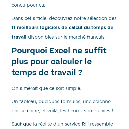
conçu pour ça.
Dans cet article, découvrez notre sélection des
11 meilleurs logiciels de calcul du temps de
travail
disponibles sur le marché français.
Pourquoi Excel ne suffit
plus pour calculer le
temps de travail ?
On aimerait que ce soit simple.
Un tableau, quelques formules, une colonne
par semaine, et voilà, les heures sont suivies !
Sauf que la réalité d’un service RH ressemble