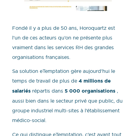
Fondé il y a plus de 50 ans, Horoquartz est
l’un de ces acteurs qu’on ne présente plus
vraiment dans les services RH des grandes
organisations françaises.
Sa solution eTemptation gère aujourd’hui le
temps de travail de plus de
4 millions de
salariés
répartis dans
5 000 organisations
,
aussi bien dans le secteur privé que public, du
groupe industriel multi-sites à l’établissement
médico-social.
Ce qui distingue eTemptation, c’est avant tout