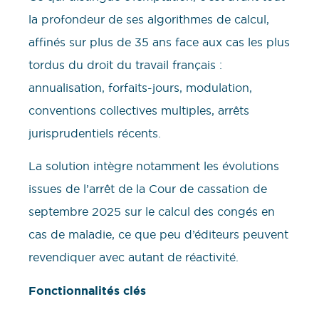
la profondeur de ses algorithmes de calcul,
affinés sur plus de 35 ans face aux cas les plus
tordus du droit du travail français :
annualisation, forfaits-jours, modulation,
conventions collectives multiples, arrêts
jurisprudentiels récents.
La solution intègre notamment les évolutions
issues de l’arrêt de la Cour de cassation de
septembre 2025 sur le calcul des congés en
cas de maladie, ce que peu d’éditeurs peuvent
revendiquer avec autant de réactivité.
Fonctionnalités clés