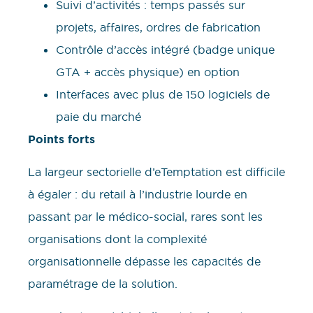
Suivi d’activités : temps passés sur
projets, affaires, ordres de fabrication
Contrôle d’accès intégré (badge unique
GTA + accès physique) en option
Interfaces avec plus de 150 logiciels de
paie du marché
Points forts
La largeur sectorielle d’eTemptation est difficile
à égaler : du retail à l’industrie lourde en
passant par le médico-social, rares sont les
organisations dont la complexité
organisationnelle dépasse les capacités de
paramétrage de la solution.