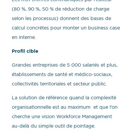
(80 %, 90 %, 50 % de réduction de charge
selon les processus) donnent des bases de
calcul concrètes pour monter un business case
en interne.
Profil cible
Grandes entreprises de 5 000 salariés et plus,
établissements de santé et médico-sociaux,
collectivités territoriales et secteur public.
La solution de référence quand la complexité
organisationnelle est au maximum et que l’on
cherche une vision Workforce Management
au-delà du simple outil de pointage.