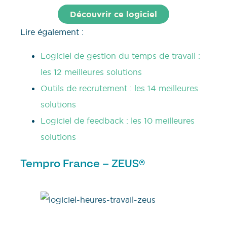
Découvrir ce logiciel
Lire également :
Logiciel de gestion du temps de travail :
les 12 meilleures solutions
Outils de recrutement : les 14 meilleures
solutions
Logiciel de feedback : les 10 meilleures
solutions
Tempro France – ZEUS®