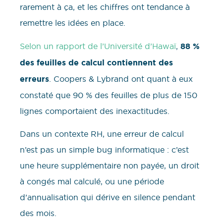
rarement à ça, et les chiffres ont tendance à
remettre les idées en place.
Selon un rapport de l’Université d’Hawaï
,
88 %
des feuilles de calcul contiennent des
erreurs
. Coopers & Lybrand ont quant à eux
constaté que 90 % des feuilles de plus de 150
lignes comportaient des inexactitudes.
Dans un contexte RH, une erreur de calcul
n’est pas un simple bug informatique : c’est
une heure supplémentaire non payée, un droit
à congés mal calculé, ou une période
d’annualisation qui dérive en silence pendant
des mois.