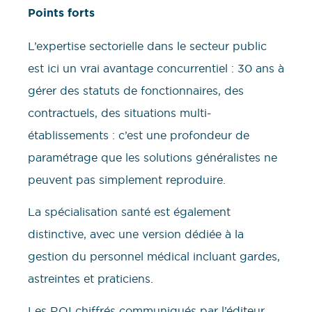
Points forts
L’expertise sectorielle dans le secteur public
est ici un vrai avantage concurrentiel : 30 ans à
gérer des statuts de fonctionnaires, des
contractuels, des situations multi-
établissements : c’est une profondeur de
paramétrage que les solutions généralistes ne
peuvent pas simplement reproduire.
La spécialisation santé est également
distinctive, avec une version dédiée à la
gestion du personnel médical incluant gardes,
astreintes et praticiens.
Les ROI chiffrés communiqués par l’éditeur