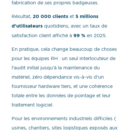
fabrication de ses propres badgeuses.
Résultat,
20 000 clients
et
5 millions
d’utilisateurs
quotidiens, avec un taux de
satisfaction client affiché à
99 %
en 2025.
En pratique, cela change beaucoup de choses
pour les équipes RH : un seul interlocuteur de
l’audit initial jusqu’à la maintenance du
matériel, zéro dépendance vis-à-vis d’un
fournisseur hardware tiers, et une cohérence
totale entre les données de pointage et leur
traitement logiciel.
Pour les environnements industriels difficiles (
usines, chantiers, sites logistiques exposés aux