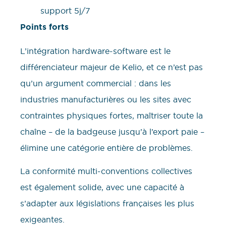
support 5j/7
Points forts
L’intégration hardware-software est le
différenciateur majeur de Kelio, et ce n’est pas
qu’un argument commercial : dans les
industries manufacturières ou les sites avec
contraintes physiques fortes, maîtriser toute la
chaîne – de la badgeuse jusqu’à l’export paie –
élimine une catégorie entière de problèmes.
La conformité multi-conventions collectives
est également solide, avec une capacité à
s’adapter aux législations françaises les plus
exigeantes.