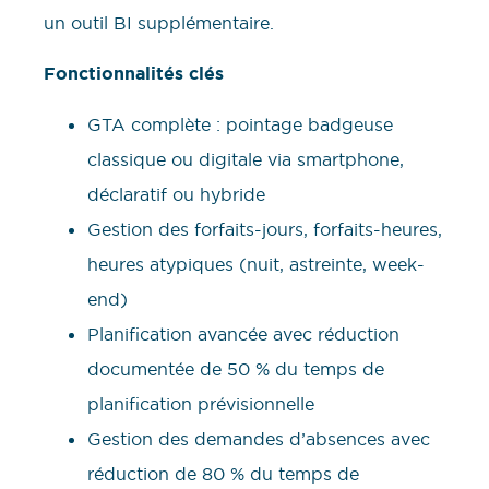
un outil BI supplémentaire.
Fonctionnalités clés
GTA complète : pointage badgeuse
classique ou digitale via smartphone,
déclaratif ou hybride
Gestion des forfaits-jours, forfaits-heures,
heures atypiques (nuit, astreinte, week-
end)
Planification avancée avec réduction
documentée de 50 % du temps de
planification prévisionnelle
Gestion des demandes d’absences avec
réduction de 80 % du temps de