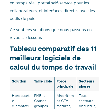
en temps réel, portail self-service pour les
collaborateurs, et interfaces directes avec les
outils de paie.
Ce sont ces solutions que nous passons en
revue ci-dessous.
Tableau comparatif des 11
meilleurs logiciels de
calcul du temps de travail
Solution
Taille cible
Force
Secteurs
principale
phares
Horoquart
PME →
Algorithm
Tous
z –
Grands
es GTA
secteurs
eTemptati
groupes
matures,
(industrie,