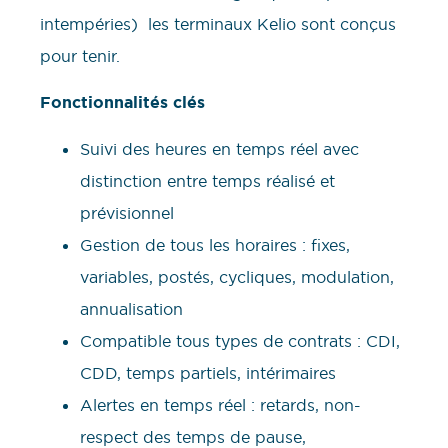
intempéries) les terminaux Kelio sont conçus
pour tenir.
Fonctionnalités clés
Suivi des heures en temps réel avec
distinction entre temps réalisé et
prévisionnel
Gestion de tous les horaires : fixes,
variables, postés, cycliques, modulation,
annualisation
Compatible tous types de contrats : CDI,
CDD, temps partiels, intérimaires
Alertes en temps réel : retards, non-
respect des temps de pause,