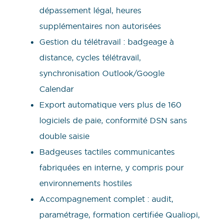
dépassement légal, heures
supplémentaires non autorisées
Gestion du télétravail : badgeage à
distance, cycles télétravail,
synchronisation Outlook/Google
Calendar
Export automatique vers plus de 160
logiciels de paie, conformité DSN sans
double saisie
Badgeuses tactiles communicantes
fabriquées en interne, y compris pour
environnements hostiles
Accompagnement complet : audit,
paramétrage, formation certifiée Qualiopi,