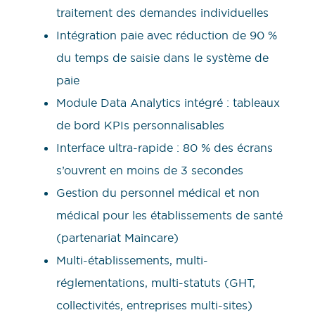
traitement des demandes individuelles
Intégration paie avec réduction de 90 %
du temps de saisie dans le système de
paie
Module Data Analytics intégré : tableaux
de bord KPIs personnalisables
Interface ultra-rapide : 80 % des écrans
s’ouvrent en moins de 3 secondes
Gestion du personnel médical et non
médical pour les établissements de santé
(partenariat Maincare)
Multi-établissements, multi-
réglementations, multi-statuts (GHT,
collectivités, entreprises multi-sites)