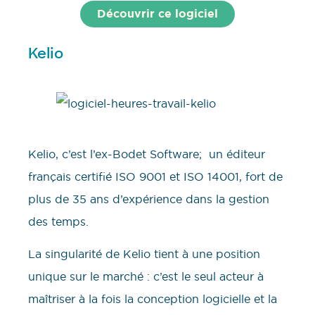
Découvrir ce logiciel
Kelio
Kelio, c’est l’ex-Bodet Software; un éditeur
français certifié ISO 9001 et ISO 14001, fort de
plus de 35 ans d’expérience dans la gestion
des temps.
La singularité de Kelio tient à une position
unique sur le marché : c’est le seul acteur à
maîtriser à la fois la conception logicielle et la