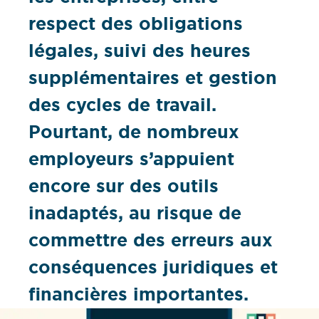
respect des obligations
légales, suivi des heures
supplémentaires et gestion
des cycles de travail.
Pourtant, de nombreux
employeurs s’appuient
encore sur des outils
inadaptés, au risque de
commettre des erreurs aux
conséquences juridiques et
financières importantes.