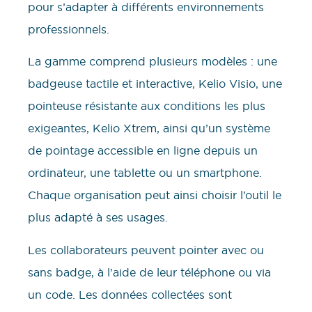
pour s’adapter à différents environnements
professionnels.
La gamme comprend plusieurs modèles : une
badgeuse tactile et interactive, Kelio Visio, une
pointeuse résistante aux conditions les plus
exigeantes, Kelio Xtrem, ainsi qu’un système
de pointage accessible en ligne depuis un
ordinateur, une tablette ou un smartphone.
Chaque organisation peut ainsi choisir l’outil le
plus adapté à ses usages.
Les collaborateurs peuvent pointer avec ou
sans badge, à l’aide de leur téléphone ou via
un code. Les données collectées sont