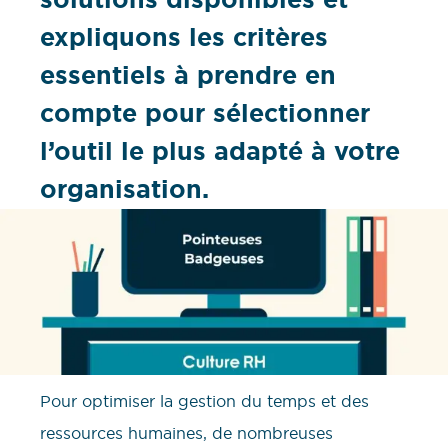
expliquons les critères
essentiels à prendre en
compte pour sélectionner
l’outil le plus adapté à votre
organisation.
Pour optimiser la gestion du temps et des
ressources humaines, de nombreuses