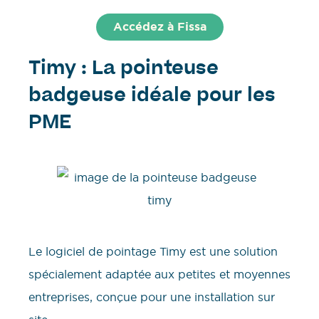
Accédez à Fissa
Timy : La pointeuse
badgeuse idéale pour les
PME
Le logiciel de pointage Timy est une solution
spécialement adaptée aux petites et moyennes
entreprises, conçue pour une installation sur