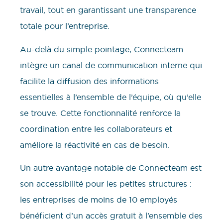
travail, tout en garantissant une transparence
totale pour l’entreprise.
Au-delà du simple pointage, Connecteam
intègre un canal de communication interne qui
facilite la diffusion des informations
essentielles à l’ensemble de l’équipe, où qu’elle
se trouve. Cette fonctionnalité renforce la
coordination entre les collaborateurs et
améliore la réactivité en cas de besoin.
Un autre avantage notable de Connecteam est
son accessibilité pour les petites structures :
les entreprises de moins de 10 employés
bénéficient d’un accès gratuit à l’ensemble des