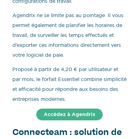
configurations de travail.
Agendrix ne se limite pas au pointage. Il vous
permet également de planifier les horaires de
travail, de surveiller les temps effectués et
d’exporter ces informations directement vers
votre logiciel de paie.
Proposé à partir de 4,20 € par utilisateur et
par mois, le forfait Essentiel combine simplicité
et efficacité pour répondre aux besoins des
entreprises modernes.
Accédez à Agendrix
Connecteam : solution de