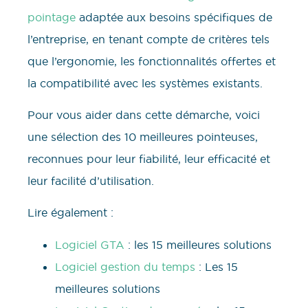
pointage
adaptée aux besoins spécifiques de
l’entreprise, en tenant compte de critères tels
que l’ergonomie, les fonctionnalités offertes et
la compatibilité avec les systèmes existants.
Pour vous aider dans cette démarche, voici
une sélection des 10 meilleures pointeuses,
reconnues pour leur fiabilité, leur efficacité et
leur facilité d’utilisation.
Lire également :
Logiciel GTA
: les 15 meilleures solutions
Logiciel gestion du temps
: Les 15
meilleures solutions