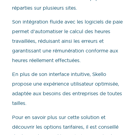
réparties sur plusieurs sites.
Son intégration fluide avec les logiciels de paie
permet d’automatiser le calcul des heures
travaillées, réduisant ainsi les erreurs et
garantissant une rémunération conforme aux
heures réellement effectuées.
En plus de son interface intuitive, Skello
propose une expérience utilisateur optimisée,
adaptée aux besoins des entreprises de toutes
tailles.
Pour en savoir plus sur cette solution et
découvrir les options tarifaires, il est conseillé