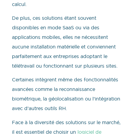
calcul.
De plus, ces solutions étant souvent
disponibles en mode SaaS ou via des
applications mobiles, elles ne nécessitent
aucune installation matérielle et conviennent
parfaitement aux entreprises adoptant le
télétravail ou fonctionnant sur plusieurs sites.
Certaines intègrent même des fonctionnalités
avancées comme la reconnaissance
biométrique, la géolocalisation ou l’intégration
avec d’autres outils RH.
Face à la diversité des solutions sur le marché,
il est essentiel de choisir un
logiciel de