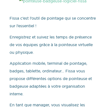
Fissa c’est l’outil de pointage qui se concentre
sur l’essentiel !
Enregistrez et suivez les temps de présence
de vos équipes grâce à la pointeuse virtuelle
ou physique.
Application mobile, terminal de pointage,
badges, tablette, ordinateur… Fissa vous
propose différentes options de pointeuse et
badgeuse adaptées à votre organisation
interne.
En tant que manager, vous visualisez les