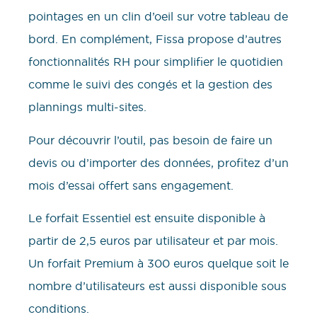
pointages en un clin d’oeil sur votre tableau de
bord. En complément, Fissa propose d’autres
fonctionnalités RH pour simplifier le quotidien
comme le suivi des congés et la gestion des
plannings multi-sites.
Pour découvrir l’outil, pas besoin de faire un
devis ou d’importer des données, profitez d’un
mois d’essai offert sans engagement.
Le forfait Essentiel est ensuite disponible à
partir de 2,5 euros par utilisateur et par mois.
Un forfait Premium à 300 euros quelque soit le
nombre d’utilisateurs est aussi disponible sous
conditions.