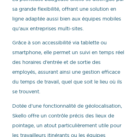
sa grande flexibilité, offrant une solution en
ligne adaptée aussi bien aux équipes mobiles
qu’aux entreprises multi-sites.
Grâce à son accessibilité via tablette ou
smartphone, elle permet un suivi en temps réel
des horaires d’entrée et de sortie des
employés, assurant ainsi une gestion efficace
du temps de travail, quel que soit le lieu où ils
se trouvent.
Dotée d’une fonctionnalité de géolocalisation,
Skello offre un contrôle précis des lieux de
pointage, un atout particulièrement utile pour
les travailleurs itinérants ou les équipes