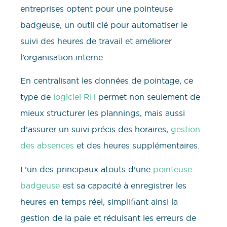
entreprises optent pour une pointeuse
badgeuse, un outil clé pour automatiser le
suivi des heures de travail et améliorer
l’organisation interne.
En centralisant les données de pointage, ce
type de
logiciel RH
permet non seulement de
mieux structurer les plannings, mais aussi
d’assurer un suivi précis des horaires,
gestion
des absences
et des heures supplémentaires.
L’un des principaux atouts d’une
pointeuse
badgeuse
est sa capacité à enregistrer les
heures en temps réel, simplifiant ainsi la
gestion de la paie et réduisant les erreurs de