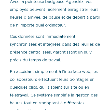
Avec la pointeuse badgeuse Agendrix, vos
employés peuvent facilement enregistrer leurs
heures d’arrivée, de pause et de départ à partir
de n’importe quel ordinateur.
Ces données sont immédiatement
synchronisées et intégrées dans des feuilles de
présence centralisées, garantissant un suivi
précis du temps de travail.
En accédant simplement à l’interface web, les
collaborateurs effectuent leurs pointages en
quelques clics, qu’ils soient sur site ou en
télétravail. Ce système simplifie la gestion des
heures tout en s’adaptant à différentes