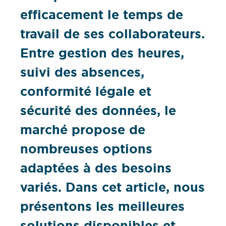
efficacement le temps de
travail de ses collaborateurs.
Entre gestion des heures,
suivi des absences,
conformité légale et
sécurité des données, le
marché propose de
nombreuses options
adaptées à des besoins
variés. Dans cet article, nous
présentons les meilleures
solutions disponibles et