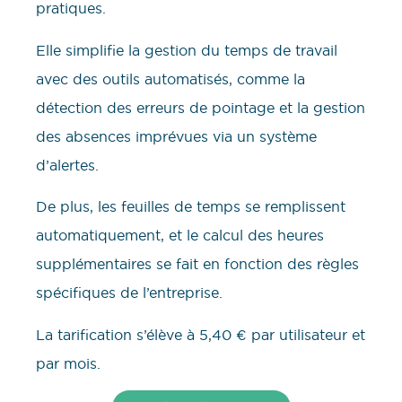
pratiques.
Elle simplifie la gestion du temps de travail
avec des outils automatisés, comme la
détection des erreurs de pointage et la gestion
des absences imprévues via un système
d’alertes.
De plus, les feuilles de temps se remplissent
automatiquement, et le calcul des heures
supplémentaires se fait en fonction des règles
spécifiques de l’entreprise.
La tarification s’élève à 5,40 € par utilisateur et
par mois.