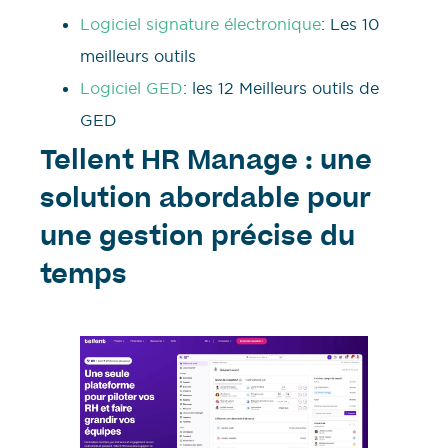
Logiciel signature électronique
: Les 10
meilleurs outils
Logiciel GED
: les 12 Meilleurs outils de
GED
Tellent HR Manage : une
solution abordable pour
une gestion précise du
temps