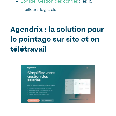
Logiciel Gestion des congés
: les 15
meilleurs logiciels
Agendrix : la solution pour
le pointage sur site et en
télétravail