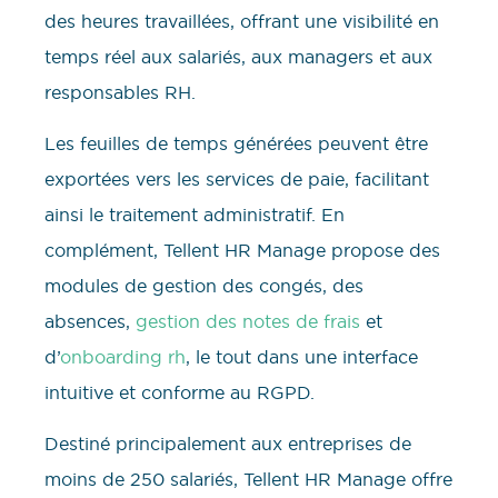
des heures travaillées, offrant une visibilité en
temps réel aux salariés, aux managers et aux
responsables RH.
Les feuilles de temps générées peuvent être
exportées vers les services de paie, facilitant
ainsi le traitement administratif. En
complément, Tellent HR Manage propose des
modules de gestion des congés, des
absences,
gestion des notes de frais
et
d’
onboarding rh
, le tout dans une interface
intuitive et conforme au RGPD.
Destiné principalement aux entreprises de
moins de 250 salariés, Tellent HR Manage offre