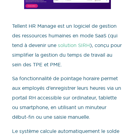
Tellent HR Manage est un logiciel de gestion
des ressources humaines en mode SaaS (qui
tend à devenir une
solution SIRH
), conçu pour
simplifier la gestion du temps de travail au
sein des TPE et PME.
Sa fonctionnalité de pointage horaire permet
aux employés d’enregistrer leurs heures via un
portail RH accessible sur ordinateur, tablette
ou smartphone, en utilisant un minuteur
début-fin ou une saisie manuelle.
Le système calcule automatiquement le solde