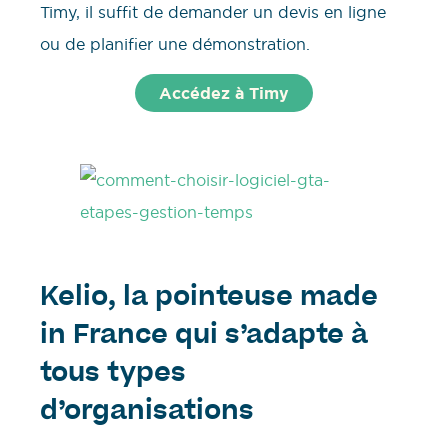
Timy, il suffit de demander un devis en ligne
ou de planifier une démonstration.
Accédez à Timy
Kelio, la pointeuse made
in France qui s’adapte à
tous types
d’organisations