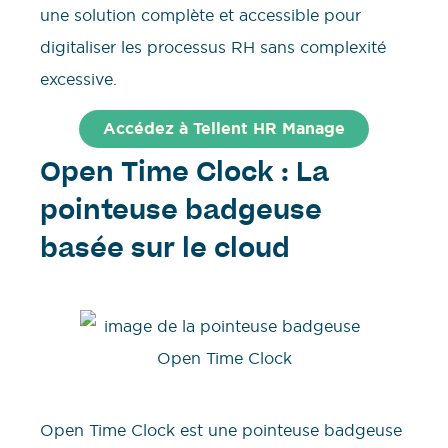
une solution complète et accessible pour
digitaliser les processus RH sans complexité
excessive.
Accédez à Tellent HR Manage
Open Time Clock : La
pointeuse badgeuse
basée sur le cloud
Open Time Clock est une pointeuse badgeuse