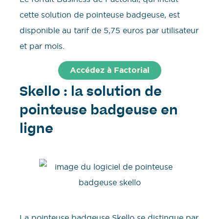
cette solution de pointeuse badgeuse, est
disponible au tarif de 5,75 euros par utilisateur
et par mois.
Accédez à Factorial
Skello : la solution de
pointeuse badgeuse en
ligne
La pointeuse badgeuse Skello se distingue par