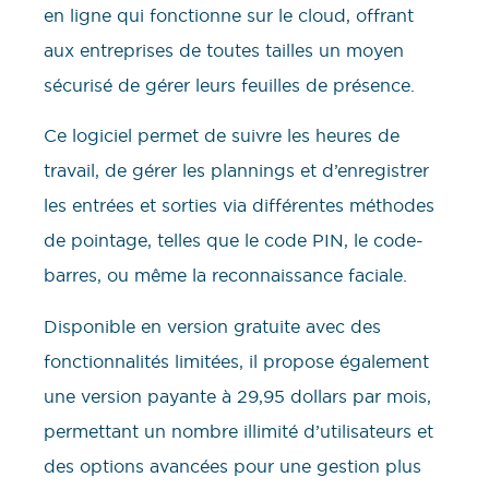
en ligne qui fonctionne sur le cloud, offrant
aux entreprises de toutes tailles un moyen
sécurisé de gérer leurs feuilles de présence.
Ce logiciel permet de suivre les heures de
travail, de gérer les plannings et d’enregistrer
les entrées et sorties via différentes méthodes
de pointage, telles que le code PIN, le code-
barres, ou même la reconnaissance faciale.
Disponible en version gratuite avec des
fonctionnalités limitées, il propose également
une version payante à 29,95 dollars par mois,
permettant un nombre illimité d’utilisateurs et
des options avancées pour une gestion plus