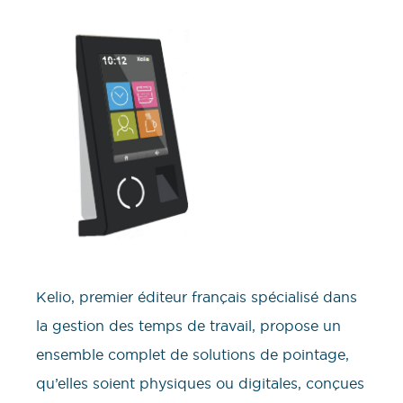
Kelio, premier éditeur français spécialisé dans
la gestion des temps de travail, propose un
ensemble complet de solutions de pointage,
qu’elles soient physiques ou digitales, conçues