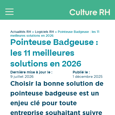
Actualités RH
»
Logiciels RH
»
Pointeuse Badgeuse : les 11
meilleures solutions en 2026
Pointeuse Badgeuse :
les 11 meilleures
solutions en 2026
Dernière mise à jour le :
Publié le :
9 juillet 2026
1 décembre 2025
Choisir la bonne solution de
pointeuse badgeuse est un
enjeu clé pour toute
entreprise souhaitant suivre