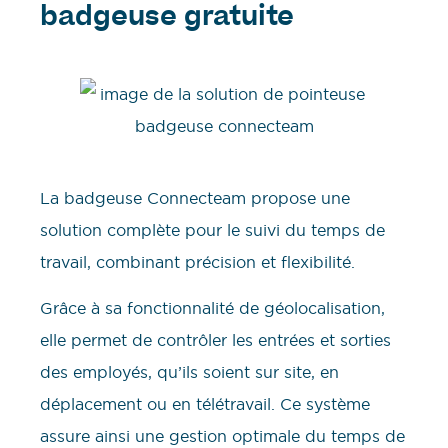
badgeuse gratuite
La badgeuse Connecteam propose une
solution complète pour le suivi du temps de
travail, combinant précision et flexibilité.
Grâce à sa fonctionnalité de géolocalisation,
elle permet de contrôler les entrées et sorties
des employés, qu’ils soient sur site, en
déplacement ou en télétravail. Ce système
assure ainsi une gestion optimale du temps de