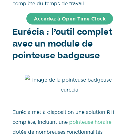
complète du temps de travail.
Accédez à Open Time Clock
Eurécia : l’outil complet
avec un module de
pointeuse badgeuse
Eurécia met à disposition une solution RH
complète, incluant une
pointeuse horaire
dotée de nombreuses fonctionnalités