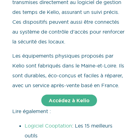
transmises directement au logiciel de gestion
des temps de Kelio, assurant un suivi précis.
Ces dispositifs peuvent aussi être connectés
au système de contrôle d’accès pour renforcer
la sécurité des locaux.
Les équipements physiques proposés par
Kelio sont fabriqués dans le Maine-et-Loire. Ils
sont durables, éco-conçus et faciles à réparer,
avec un service après-vente basé en France.
Accédez à Kelio
Lire également :
Logiciel Cooptation
: Les 15 meilleurs
outils