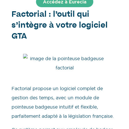
Accédez à Eurecia
Factorial : l’outil qui
s’intègre à votre logiciel
GTA
Factorial propose un logiciel complet de
gestion des temps, avec un module de
pointeuse badgeuse intuitif et flexible,
parfaitement adapté à la législation française.