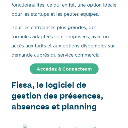
fonctionnalités, ce qui en fait une option idéale
pour les startups et les petites équipes.
Pour les entreprises plus grandes, des
formules adaptées sont proposées, avec un
accès aux tarifs et aux options disponibles sur
demande auprès du service commercial.
Accédez à Connecteam
Fissa, le logiciel de
gestion des présences,
absences et planning