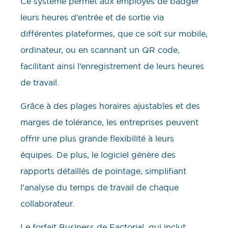
Ce système permet aux employés de badger
leurs heures d’entrée et de sortie via
différentes plateformes, que ce soit sur mobile,
ordinateur, ou en scannant un QR code,
facilitant ainsi l’enregistrement de leurs heures
de travail.
Grâce à des plages horaires ajustables et des
marges de tolérance, les entreprises peuvent
offrir une plus grande flexibilité à leurs
équipes. De plus, le logiciel génère des
rapports détaillés de pointage, simplifiant
l’analyse du temps de travail de chaque
collaborateur.
Le forfait Business de Factorial, qui inclut