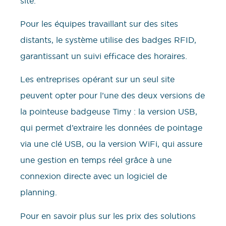
site.
Pour les équipes travaillant sur des sites
distants, le système utilise des badges RFID,
garantissant un suivi efficace des horaires.
Les entreprises opérant sur un seul site
peuvent opter pour l’une des deux versions de
la pointeuse badgeuse Timy : la version USB,
qui permet d’extraire les données de pointage
via une clé USB, ou la version WiFi, qui assure
une gestion en temps réel grâce à une
connexion directe avec un logiciel de
planning.
Pour en savoir plus sur les prix des solutions