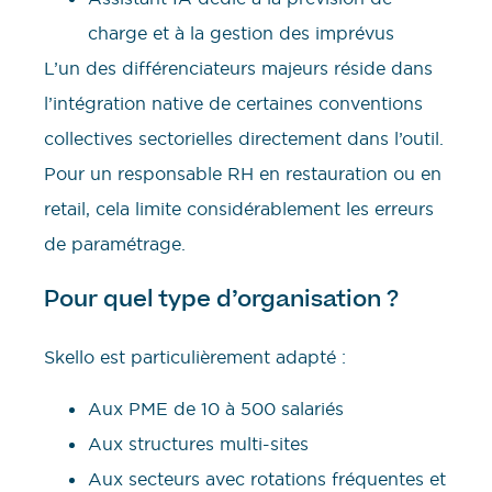
charge et à la gestion des imprévus
L’un des différenciateurs majeurs réside dans
l’intégration native de certaines conventions
collectives sectorielles directement dans l’outil.
Pour un responsable RH en restauration ou en
retail, cela limite considérablement les erreurs
de paramétrage.
Pour quel type d’organisation ?
Skello est particulièrement adapté :
Aux PME de 10 à 500 salariés
Aux structures multi-sites
Aux secteurs avec rotations fréquentes et