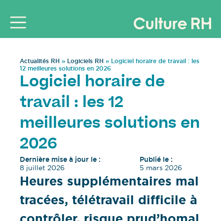
Actualités RH
»
Logiciels RH
»
Logiciel horaire de travail : les
12 meilleures solutions en 2026
Logiciel horaire de
travail : les 12
meilleures solutions en
2026
Dernière mise à jour le :
Publié le :
8 juillet 2026
5 mars 2026
Heures supplémentaires mal
tracées, télétravail difficile à
contrôler, risque prud’homal