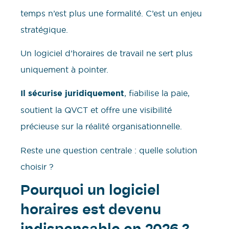
temps n’est plus une formalité. C’est un enjeu
stratégique.
Un logiciel d’horaires de travail ne sert plus
uniquement à pointer.
Il sécurise juridiquement
, fiabilise la paie,
soutient la QVCT et offre une visibilité
précieuse sur la réalité organisationnelle.
Reste une question centrale : quelle solution
choisir ?
Pourquoi un logiciel
horaires est devenu