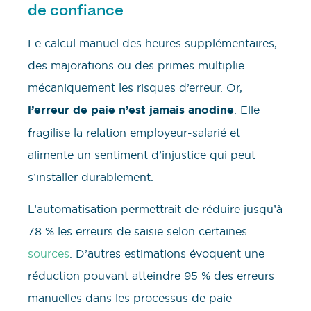
de confiance
Le calcul manuel des heures supplémentaires,
des majorations ou des primes multiplie
mécaniquement les risques d’erreur. Or,
l’erreur de paie n’est jamais anodine
. Elle
fragilise la relation employeur-salarié et
alimente un sentiment d’injustice qui peut
s’installer durablement.
L’automatisation permettrait de réduire jusqu’à
78 % les erreurs de saisie selon certaines
sources
. D’autres estimations évoquent une
réduction pouvant atteindre 95 % des erreurs
manuelles dans les processus de paie