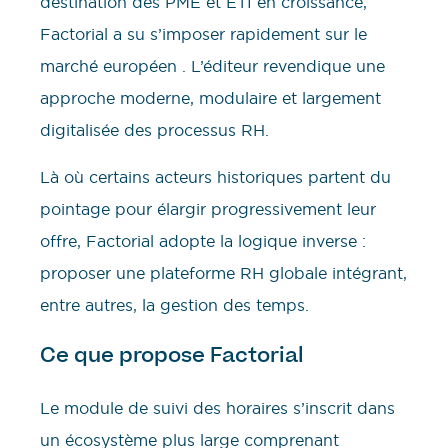
destination des PME et ETI en croissance,
Factorial a su s’imposer rapidement sur le
marché européen . L’éditeur revendique une
approche moderne, modulaire et largement
digitalisée des processus RH.
Là où certains acteurs historiques partent du
pointage pour élargir progressivement leur
offre, Factorial adopte la logique inverse :
proposer une plateforme RH globale intégrant,
entre autres, la gestion des temps.
Ce que propose Factorial
Le module de suivi des horaires s’inscrit dans
un écosystème plus large comprenant