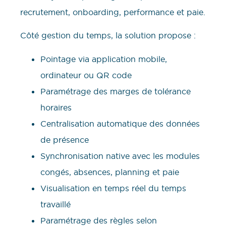
recrutement, onboarding, performance et paie.
Côté gestion du temps, la solution propose :
Pointage via application mobile,
ordinateur ou QR code
Paramétrage des marges de tolérance
horaires
Centralisation automatique des données
de présence
Synchronisation native avec les modules
congés, absences, planning et paie
Visualisation en temps réel du temps
travaillé
Paramétrage des règles selon