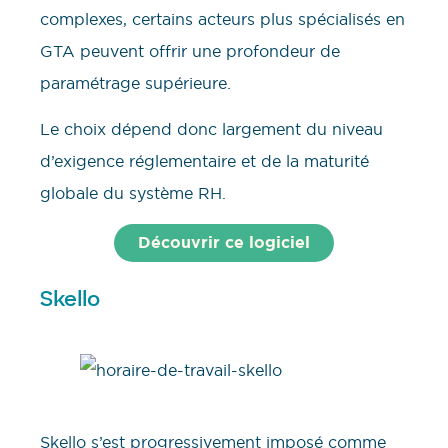
complexes, certains acteurs plus spécialisés en
GTA peuvent offrir une profondeur de
paramétrage supérieure.
Le choix dépend donc largement du niveau
d’exigence réglementaire et de la maturité
globale du système RH.
Découvrir ce logiciel
Skello
Skello s’est progressivement imposé comme