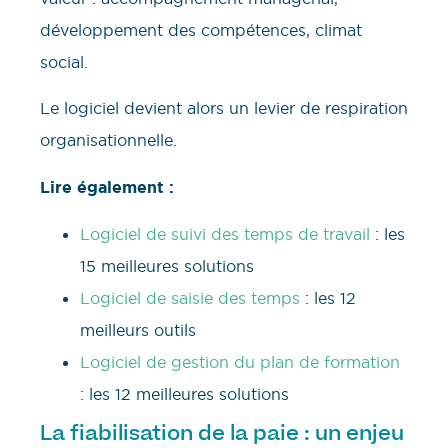
développement des compétences, climat
social.
Le logiciel devient alors un levier de respiration
organisationnelle.
Lire également :
Logiciel de suivi des temps de travail
: les
15 meilleures solutions
Logiciel de saisie des temps
: les 12
meilleurs outils
Logiciel de gestion du plan de formation
: les 12 meilleures solutions
La fiabilisation de la paie : un enjeu