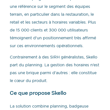
une référence sur le segment des équipes
terrain, en particulier dans la restauration, le
retail et les secteurs à horaires variables. Plus
de 15 000 clients et 300 000 utilisateurs
témoignent d’un positionnement très affirmé
sur ces environnements opérationnels.
Contrairement à des SIRH généralistes, Skello
part du planning. La gestion des horaires n’est
pas une brique parmi d’autres : elle constitue
le cœur du produit.
Ce que propose Skello
La solution combine planning, badgeuse