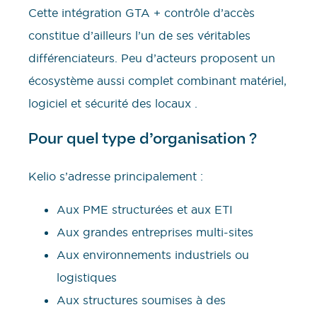
Cette intégration GTA + contrôle d’accès
constitue d’ailleurs l’un de ses véritables
différenciateurs. Peu d’acteurs proposent un
écosystème aussi complet combinant matériel,
logiciel et sécurité des locaux .
Pour quel type d’organisation ?
Kelio s’adresse principalement :
Aux PME structurées et aux ETI
Aux grandes entreprises multi-sites
Aux environnements industriels ou
logistiques
Aux structures soumises à des