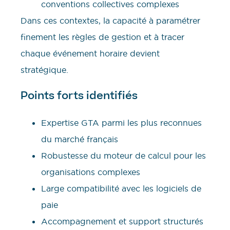
conventions collectives complexes
Dans ces contextes, la capacité à paramétrer
finement les règles de gestion et à tracer
chaque événement horaire devient
stratégique.
Points forts identifiés
Expertise GTA parmi les plus reconnues
du marché français
Robustesse du moteur de calcul pour les
organisations complexes
Large compatibilité avec les logiciels de
paie
Accompagnement et support structurés