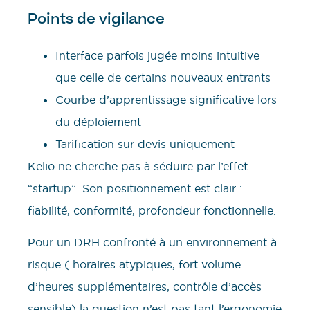
Points de vigilance
Interface parfois jugée moins intuitive
que celle de certains nouveaux entrants
Courbe d’apprentissage significative lors
du déploiement
Tarification sur devis uniquement
Kelio ne cherche pas à séduire par l’effet
“startup”. Son positionnement est clair :
fiabilité, conformité, profondeur fonctionnelle.
Pour un DRH confronté à un environnement à
risque ( horaires atypiques, fort volume
d’heures supplémentaires, contrôle d’accès
sensible) la question n’est pas tant l’ergonomie