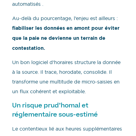
automatisés .
Au-delà du pourcentage, l’enjeu est ailleurs :
fiabiliser les données en amont pour éviter
que la paie ne devienne un terrain de
contestation.
Un bon logiciel d’horaires structure la donnée
à la source. Il trace, horodate, consolide. Il
transforme une multitude de micro-saisies en
un flux cohérent et exploitable.
Un risque prud’homal et
réglementaire sous-estimé
Le contentieux lié aux heures supplémentaires