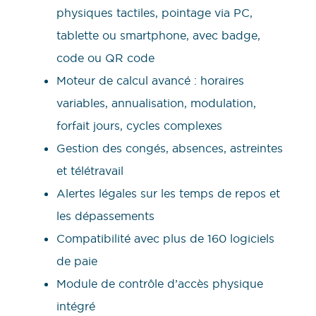
physiques tactiles, pointage via PC,
tablette ou smartphone, avec badge,
code ou QR code
Moteur de calcul avancé : horaires
variables, annualisation, modulation,
forfait jours, cycles complexes
Gestion des congés, absences, astreintes
et télétravail
Alertes légales sur les temps de repos et
les dépassements
Compatibilité avec plus de 160 logiciels
de paie
Module de contrôle d’accès physique
intégré