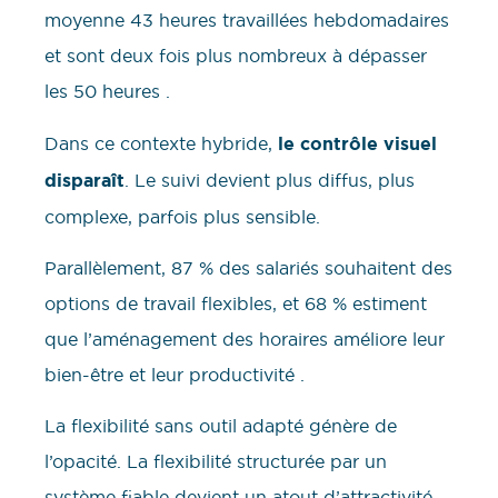
moyenne 43 heures travaillées hebdomadaires
et sont deux fois plus nombreux à dépasser
les 50 heures .
Dans ce contexte hybride,
le contrôle visuel
disparaît
. Le suivi devient plus diffus, plus
complexe, parfois plus sensible.
Parallèlement, 87 % des salariés souhaitent des
options de travail flexibles, et 68 % estiment
que l’aménagement des horaires améliore leur
bien-être et leur productivité .
La flexibilité sans outil adapté génère de
l’opacité. La flexibilité structurée par un
système fiable devient un atout d’attractivité