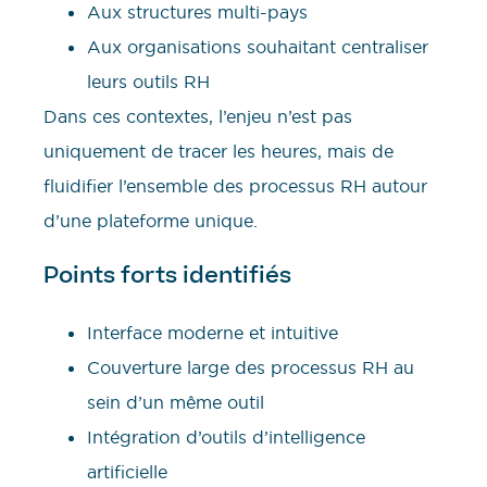
Aux structures multi-pays
Aux organisations souhaitant centraliser
leurs outils RH
Dans ces contextes, l’enjeu n’est pas
uniquement de tracer les heures, mais de
fluidifier l’ensemble des processus RH autour
d’une plateforme unique.
Points forts identifiés
Interface moderne et intuitive
Couverture large des processus RH au
sein d’un même outil
Intégration d’outils d’intelligence
artificielle