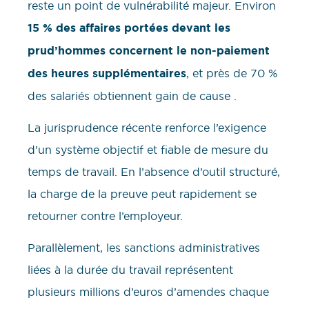
reste un point de vulnérabilité majeur. Environ
15 % des affaires portées devant les
prud’hommes concernent le non-paiement
des heures supplémentaires
, et près de 70 %
des salariés obtiennent gain de cause .
La jurisprudence récente renforce l’exigence
d’un système objectif et fiable de mesure du
temps de travail. En l’absence d’outil structuré,
la charge de la preuve peut rapidement se
retourner contre l’employeur.
Parallèlement, les sanctions administratives
liées à la durée du travail représentent
plusieurs millions d’euros d’amendes chaque