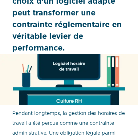
choix d’un logiciel adapté
peut transformer une
contrainte réglementaire en
véritable levier de
performance.
Pendant longtemps, la gestion des horaires de
travail a été perçue comme une contrainte
administrative. Une obligation légale parmi