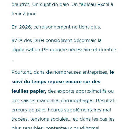
d’autres. Un sujet de paie. Un tableau Excel à
tenir à jour.
En 2026, ce raisonnement ne tient plus.
97 % des DRH considèrent désormais la
digitalisation RH comme nécessaire et durable
.
Pourtant, dans de nombreuses entreprises,
le
suivi du temps repose encore sur des
feuilles papier,
des exports approximatifs ou
des saisies manuelles chronophages. Résultat :
erreurs de paie, heures supplémentaires mal
tracées, tensions sociales… et, dans les cas les
plus sensibles, contentieux prud’homal.