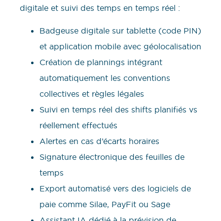
digitale et suivi des temps en temps réel :
Badgeuse digitale sur tablette (code PIN)
et application mobile avec géolocalisation
Création de plannings intégrant
automatiquement les conventions
collectives et règles légales
Suivi en temps réel des shifts planifiés vs
réellement effectués
Alertes en cas d’écarts horaires
Signature électronique des feuilles de
temps
Export automatisé vers des logiciels de
paie comme Silae, PayFit ou Sage
Assistant IA dédié à la prévision de