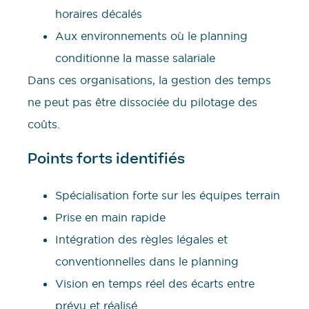
horaires décalés
Aux environnements où le planning
conditionne la masse salariale
Dans ces organisations, la gestion des temps
ne peut pas être dissociée du pilotage des
coûts.
Points forts identifiés
Spécialisation forte sur les équipes terrain
Prise en main rapide
Intégration des règles légales et
conventionnelles dans le planning
Vision en temps réel des écarts entre
prévu et réalisé