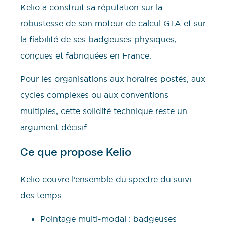
Kelio a construit sa réputation sur la
robustesse de son moteur de calcul GTA et sur
la fiabilité de ses badgeuses physiques,
conçues et fabriquées en France.
Pour les organisations aux horaires postés, aux
cycles complexes ou aux conventions
multiples, cette solidité technique reste un
argument décisif.
Ce que propose Kelio
Kelio couvre l’ensemble du spectre du suivi
des temps :
Pointage multi-modal : badgeuses