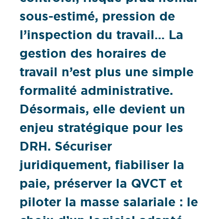
sous-estimé, pression de
l’inspection du travail… La
gestion des horaires de
travail n’est plus une simple
formalité administrative.
Désormais, elle devient un
enjeu stratégique pour les
DRH. Sécuriser
juridiquement, fiabiliser la
paie, préserver la QVCT et
piloter la masse salariale : le