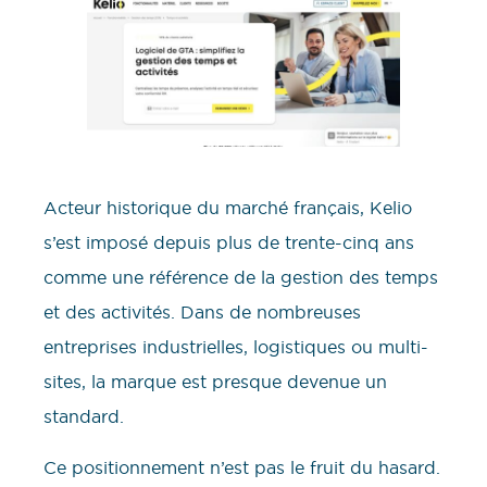
Acteur historique du marché français, Kelio
s’est imposé depuis plus de trente-cinq ans
comme une référence de la gestion des temps
et des activités. Dans de nombreuses
entreprises industrielles, logistiques ou multi-
sites, la marque est presque devenue un
standard.
Ce positionnement n’est pas le fruit du hasard.