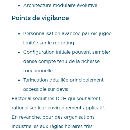
Architecture modulaire évolutive
Points de vigilance
Personnalisation avancée parfois jugée
limitée sur le reporting
Configuration initiale pouvant sembler
dense compte tenu de la richesse
fonctionnelle
Tarification détaillée principalement
accessible sur devis
Factorial séduit les DRH qui souhaitent
rationaliser leur environnement applicatif.
En revanche, pour des organisations
industrielles aux règles horaires très