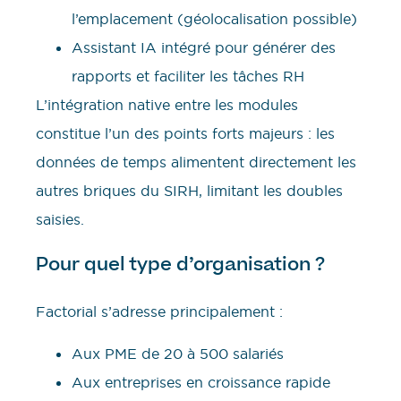
l’emplacement (géolocalisation possible)
Assistant IA intégré pour générer des
rapports et faciliter les tâches RH
L’intégration native entre les modules
constitue l’un des points forts majeurs : les
données de temps alimentent directement les
autres briques du SIRH, limitant les doubles
saisies.
Pour quel type d’organisation ?
Factorial s’adresse principalement :
Aux PME de 20 à 500 salariés
Aux entreprises en croissance rapide