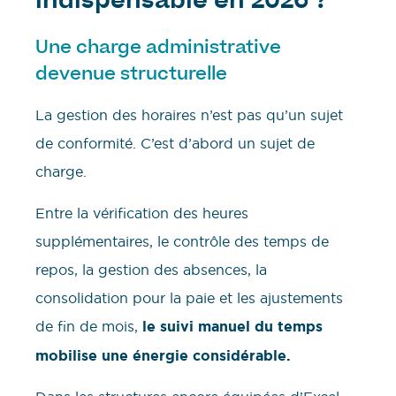
indispensable en 2026 ?
Une charge administrative
devenue structurelle
La gestion des horaires n’est pas qu’un sujet
de conformité. C’est d’abord un sujet de
charge.
Entre la vérification des heures
supplémentaires, le contrôle des temps de
repos, la gestion des absences, la
consolidation pour la paie et les ajustements
de fin de mois,
le suivi manuel du temps
mobilise une énergie considérable.