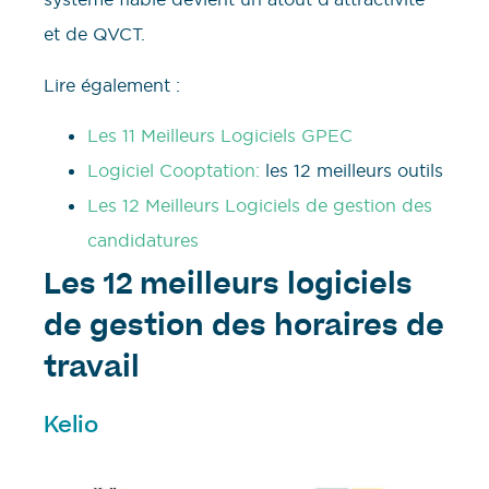
et de QVCT.
Lire également :
Les 11 Meilleurs Logiciels GPEC
Logiciel Cooptation:
les 12 meilleurs outils
Les 12 Meilleurs Logiciels de gestion des
candidatures
Les 12 meilleurs logiciels
de gestion des horaires de
travail
Kelio