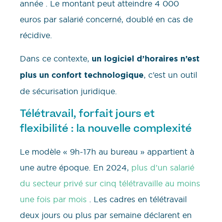
année . Le montant peut atteindre 4 000
euros par salarié concerné, doublé en cas de
récidive.
Dans ce contexte,
un logiciel d’horaires n’est
plus un confort technologique
, c’est un outil
de sécurisation juridique.
Télétravail, forfait jours et
flexibilité : la nouvelle complexité
Le modèle « 9h-17h au bureau » appartient à
une autre époque. En 2024,
plus d’un salarié
du secteur privé sur cinq télétravaille au moins
une fois par mois
. Les cadres en télétravail
deux jours ou plus par semaine déclarent en