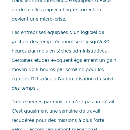
Dans les structures encore équipées d’Excel
ou de feuilles papier, chaque correction
devient une micro-crise.
Les entreprises équipées d’un logiciel de
gestion des temps économisent jusqu’à 30
heures par mois en tâches administratives .
Certaines études évoquent également un gain
moyen de 5 heures par semaine pour les
équipes RH grâce à l’automatisation du suivi
des temps .
Trente heures par mois, ce n’est pas un détail.
C’est quasiment une semaine de travail
récupérée pour des missions à plus forte
valeur : accompagnement managérial,