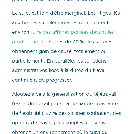
Le sujet est loin d’être marginal. Les litiges liés
aux heures supplémentaires représentent
environ
15 % des affaires portées devant les
prud’hommes
, et près de 70 % des salariés
obtiennent gain de cause, totalement ou
partiellement . En parallèle, les sanctions
administratives liées à la durée du travail
continuent de progresser.
Ajoutez à cela la généralisation du télétravail,
l’essor du forfait jours, la demande croissante
de flexibilité ( 87 % des salariés souhaitent des
options de travail plus souples ) et vous
obtenez un environnement où le suivi du