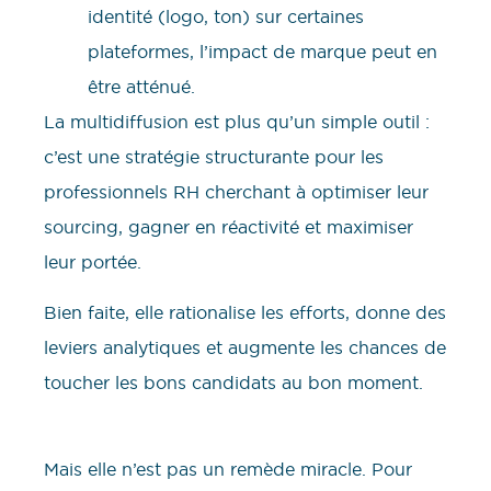
identité (logo, ton) sur certaines
plateformes, l’impact de marque peut en
être atténué.
La multidiffusion est plus qu’un simple outil :
c’est une stratégie structurante pour les
professionnels RH cherchant à optimiser leur
sourcing, gagner en réactivité et maximiser
leur portée.
Bien faite, elle rationalise les efforts, donne des
leviers analytiques et augmente les chances de
toucher les bons candidats au bon moment.
Mais elle n’est pas un remède miracle. Pour