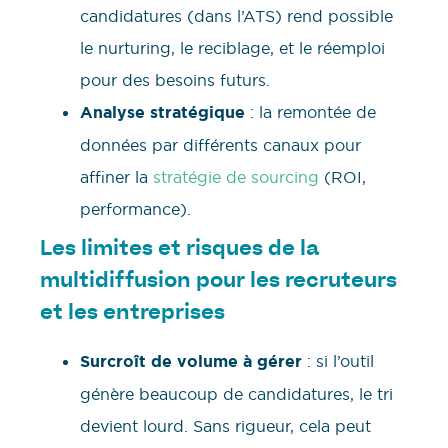
candidatures (dans l’ATS) rend possible
le nurturing, le reciblage, et le réemploi
pour des besoins futurs.
Analyse stratégique
: la remontée de
données par différents canaux pour
affiner la
stratégie de sourcing
(ROI,
performance).
Les limites et risques de la
multidiffusion pour les recruteurs
et les entreprises
Surcroît de volume à gérer
: si l’outil
génère beaucoup de candidatures, le tri
devient lourd. Sans rigueur, cela peut