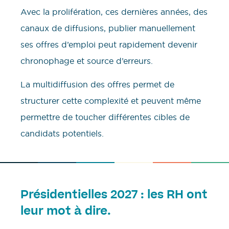
Avec la prolifération, ces dernières années, des
canaux de diffusions, publier manuellement
ses offres d’emploi peut rapidement devenir
chronophage et source d’erreurs.
La multidiffusion des offres permet de
structurer cette complexité et peuvent même
permettre de toucher différentes cibles de
candidats potentiels.
Présidentielles 2027 : les RH ont
leur mot à dire.