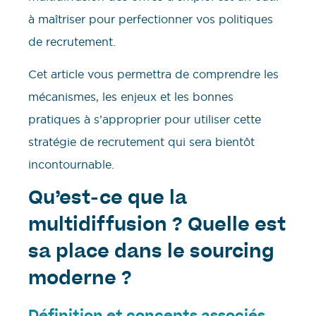
à maîtriser pour perfectionner vos politiques
de recrutement.
Cet article vous permettra de comprendre les
mécanismes, les enjeux et les bonnes
pratiques à s’approprier pour utiliser cette
stratégie de recrutement qui sera bientôt
incontournable.
Qu’est-ce que la
multidiffusion ? Quelle est
sa place dans le sourcing
moderne ?