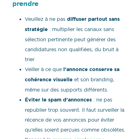
prendre
Veuillez à ne pas
diffuser partout sans
stratégie
: multiplier les canaux sans
sélection pertinente peut générer des
candidatures non qualifiées, du bruit à
trier.
Veiller à ce que
l’annonce conserve sa
cohérence visuelle
et son branding,
même sur des supports différents.
Éviter le spam d’annonces
: ne pas
republier trop souvent. Il faut surveiller la
récence de vos annonces pour éviter
qu’elles soient perçues comme obsolètes.