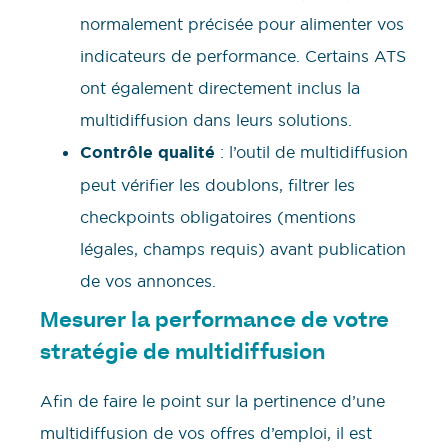
normalement précisée pour alimenter vos
indicateurs de performance. Certains ATS
ont également directement inclus la
multidiffusion dans leurs solutions.
Contrôle qualité
: l’outil de multidiffusion
peut vérifier les doublons, filtrer les
checkpoints obligatoires (mentions
légales, champs requis) avant publication
de vos annonces.
Mesurer la performance de votre
stratégie de multidiffusion
Afin de faire le point sur la pertinence d’une
multidiffusion de vos offres d’emploi, il est