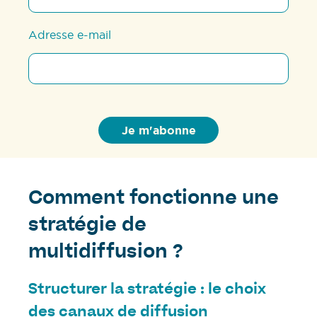
Adresse e-mail
Comment fonctionne une
stratégie de
multidiffusion ?
Structurer la stratégie : le choix
des canaux de diffusion