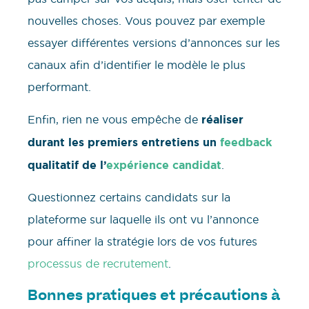
nouvelles choses. Vous pouvez par exemple
essayer différentes versions d’annonces sur les
canaux afin d’identifier le modèle le plus
performant.
Enfin, rien ne vous empêche de
réaliser
durant les premiers entretiens un
feedback
qualitatif de l’
expérience candidat
.
Questionnez certains candidats sur la
plateforme sur laquelle ils ont vu l’annonce
pour affiner la stratégie lors de vos futures
processus de recrutement
.
Bonnes pratiques et précautions à