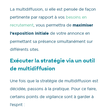
La multidiffusion, si elle est pensée de façon
pertinente par rapport à vos
besoins en
recrutement
, vous permettra de
maximiser
l’exposition initiale
de votre annonce en
permettant sa présence simultanément sur
différents sites.
Exécuter la stratégie via un outil
de multidiffusion
Une fois que la stratégie de multidiffusion est
décidée, passons à la pratique. Pour ce faire,
certains points de vigilance sont à garder à
l’esprit :