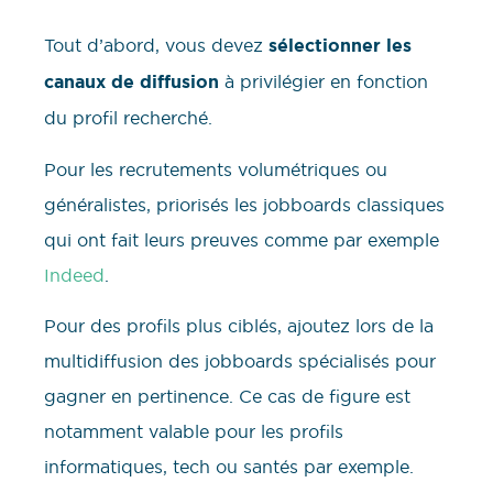
Tout d’abord, vous devez
sélectionner les
canaux de diffusion
à privilégier en fonction
du profil recherché.
Pour les recrutements volumétriques ou
généralistes, priorisés les jobboards classiques
qui ont fait leurs preuves comme par exemple
Indeed
.
Pour des profils plus ciblés, ajoutez lors de la
multidiffusion des jobboards spécialisés pour
gagner en pertinence. Ce cas de figure est
notamment valable pour les profils
informatiques, tech ou santés par exemple.