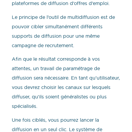
plateformes de diffusion d’offres d’emploi.
Le principe de l’outil de multidiffusion est de
pouvoir cibler simultanément différents
supports de diffusion pour une même
campagne de recrutement.
Afin que le résultat corresponde à vos
attentes, un travail de paramétrage de
diffusion sera nécessaire. En tant qu’utilisateur,
vous devrez choisir les canaux sur lesquels
diffuser, qu’ils soient généralistes ou plus
spécialisés.
Une fois ciblés, vous pourrez lancer la
diffusion en un seul clic. Le système de