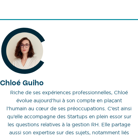
Chloé Guiho
Riche de ses expériences professionnelles, Chloé
évolue aujourd’hui à son compte en plaçant
l’humain au cœur de ses préoccupations. C’est ainsi
qu’elle accompagne des Startups en plein essor sur
les questions relatives à la gestion RH. Elle partage
aussi son expertise sur des sujets, notamment liés