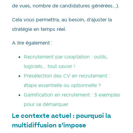
de vues, nombre de candidatures générées…).
Cela vous permettra, au besoin, d’ajuster la
stratégie en temps réel.
A lire également :
Recrutement par cooptation : outils,
logiciels… tout savoir !
Présélection des CV en recrutement :
étape essentielle ou optionnelle ?
Gamification en recrutement : 3 exemples
pour se démarquer
Le contexte actuel : pourquoi la
multidiffusion s’impose