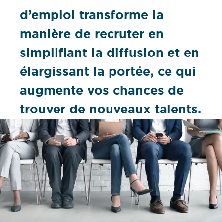
d’emploi transforme la
manière de recruter en
simplifiant la diffusion et en
élargissant la portée, ce qui
augmente vos chances de
trouver de nouveaux talents.