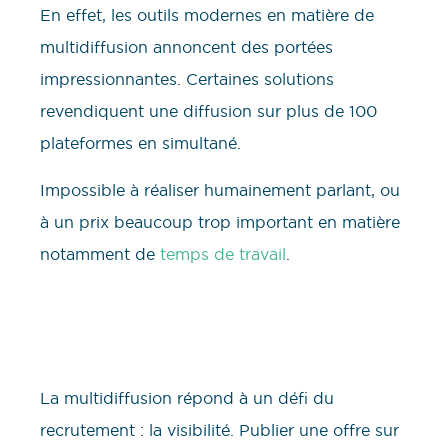
En effet, les outils modernes en matière de
multidiffusion annoncent des portées
impressionnantes. Certaines solutions
revendiquent une diffusion sur plus de 100
plateformes en simultané.
Impossible à réaliser humainement parlant, ou
à un prix beaucoup trop important en matière
notamment de
temps de travail
.
La multidiffusion répond à un défi du
recrutement : la visibilité. Publier une offre sur