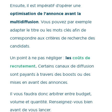
Ensuite, il est impératif d’opérer une
optimisation de l’annonce avant la
multidiffusion
. Vous pouvez par exemple
adapter le titre ou les mots clés afin de
correspondre aux critères de recherche des
candidats.
Un point à ne pas négliger :
les
coûts de
recrutement
.
Certains canaux de diffusion
sont payants à travers des boosts ou des
mises en avant des annonces.
Il vous faudra donc arbitrer entre budget,
volume et quantité. Renseignez-vous bien
avant de vous lancer.