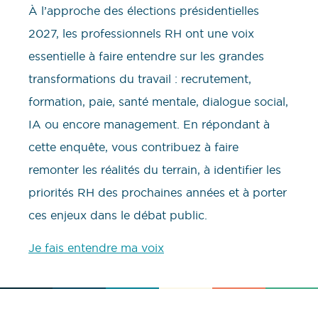
À l’approche des élections présidentielles
2027, les professionnels RH ont une voix
essentielle à faire entendre sur les grandes
transformations du travail : recrutement,
formation, paie, santé mentale, dialogue social,
IA ou encore management. En répondant à
cette enquête, vous contribuez à faire
remonter les réalités du terrain, à identifier les
priorités RH des prochaines années et à porter
ces enjeux dans le débat public.
Je fais entendre ma voix