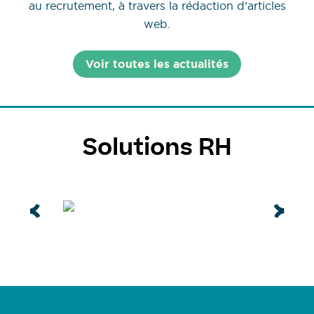
au recrutement, à travers la rédaction d’articles
web.
Voir toutes les actualités
Solutions RH