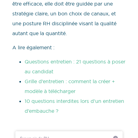
être efficace, elle doit être guidée par une
stratégie claire, un bon choix de canaux, et
une posture RH disciplinée visant la qualité
autant que la quantité.
A lire également :
Questions entretien : 21 questions à poser
au candidat
Grille d’entretien : comment la créer +
modèle à télécharger
10 questions interdites lors d’un entretien
d’embauche ?