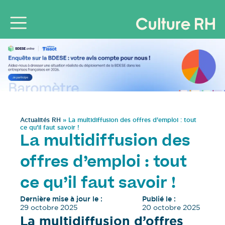
Actualités RH
»
La multidiffusion des offres d’emploi : tout
ce qu’il faut savoir !
La multidiffusion des
offres d’emploi : tout
ce qu’il faut savoir !
Dernière mise à jour le :
Publié le :
29 octobre 2025
20 octobre 2025
La multidiffusion d’offres