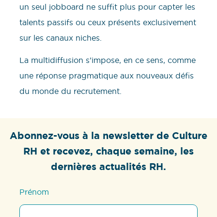
un seul jobboard ne suffit plus pour capter les
talents passifs ou ceux présents exclusivement
sur les canaux niches.
La multidiffusion s’impose, en ce sens, comme
une réponse pragmatique aux nouveaux défis
du monde du recrutement.
Abonnez-vous à la newsletter de Culture
RH et recevez, chaque semaine, les
dernières actualités RH.
Prénom