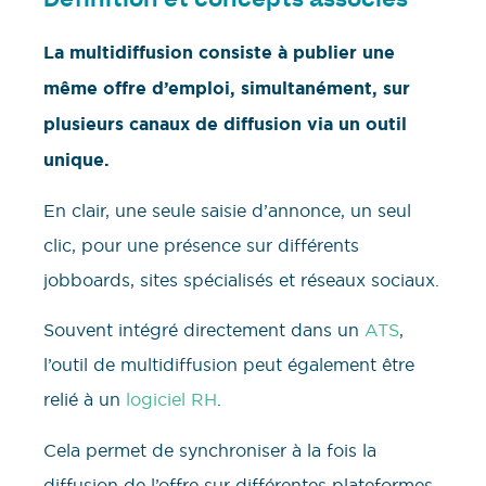
Définition et concepts associés
La multidiffusion consiste à publier une
même offre d’emploi, simultanément, sur
plusieurs canaux de diffusion via un outil
unique.
En clair, une seule saisie d’annonce, un seul
clic, pour une présence sur différents
jobboards, sites spécialisés et réseaux sociaux.
Souvent intégré directement dans un
ATS
,
l’outil de multidiffusion peut également être
relié à un
logiciel RH
.
Cela permet de synchroniser à la fois la
diffusion de l’offre sur différentes plateformes,