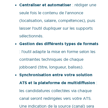
Centraliser et automatiser
: rédiger une
seule fois le contenu de l’annonce
(localisation, salaire, compétences), puis
laisser l’outil dupliquer sur les supports
sélectionnés.
Gestion des différents types de formats
: l’outil adapte la mise en forme selon les
contraintes techniques de chaque
jobboard (titre, longueur, balises).
Synchronisation entre votre solution
ATS et la plateforme de multidiffusion
:
les candidatures collectées via chaque
canal seront redirigées vers votre ATS.
Une indication de la source (canal) sera