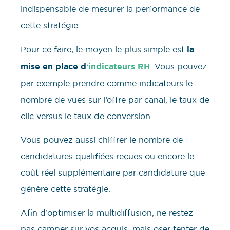
indispensable de mesurer la performance de
cette stratégie.
Pour ce faire, le moyen le plus simple est
la
mise en place d
‘
indicateurs RH
. Vous pouvez
par exemple prendre comme indicateurs le
nombre de vues sur l’offre par canal, le taux de
clic versus le taux de conversion.
Vous pouvez aussi chiffrer le nombre de
candidatures qualifiées reçues ou encore le
coût réel supplémentaire par candidature que
génère cette stratégie.
Afin d’optimiser la multidiffusion, ne restez
pas camper sur vos acquis, mais oser tenter de