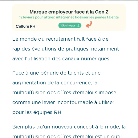
Le monde du recrutement fait face à de
rapides évolutions de pratiques, notamment
avec l’utilisation des canaux numériques.
Face à une pénurie de talents et une
augmentation de la concurrence, la
multidiffusion des offres d’emploi s’impose
comme une levier incontournable à utiliser
pour les équipes RH.
Bien plus qu’un nouveau concept à la mode, la
multidiffusion des offres d’emploi est un outil