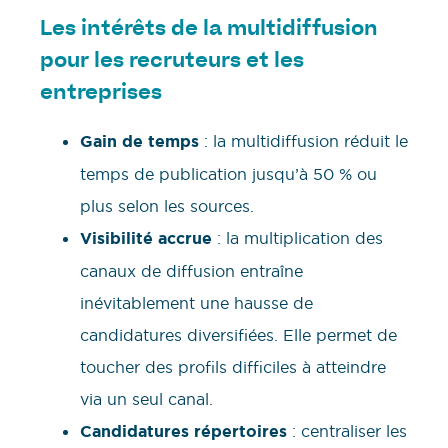
Les intérêts de la multidiffusion
pour les recruteurs et les
entreprises
Gain de temps
: la multidiffusion réduit le
temps de publication jusqu’à 50 % ou
plus selon les sources.
Visibilité accrue
: la multiplication des
canaux de diffusion entraîne
inévitablement une hausse de
candidatures diversifiées. Elle permet de
toucher des profils difficiles à atteindre
via un seul canal.
Candidatures répertoires
: centraliser les