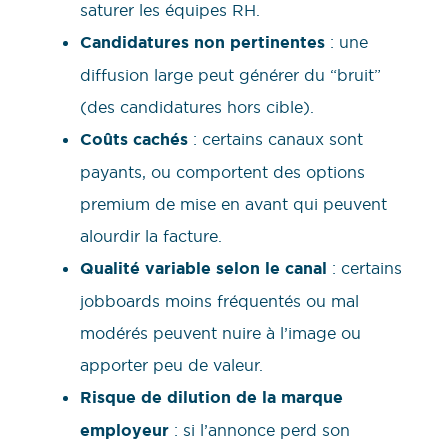
saturer les équipes RH.
Candidatures non pertinentes
: une
diffusion large peut générer du “bruit”
(des candidatures hors cible).
Coûts cachés
: certains canaux sont
payants, ou comportent des options
premium de mise en avant qui peuvent
alourdir la facture.
Qualité variable selon le canal
: certains
jobboards moins fréquentés ou mal
modérés peuvent nuire à l’image ou
apporter peu de valeur.
Risque de dilution de la marque
employeur
: si l’annonce perd son