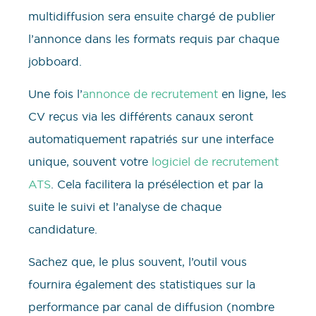
multidiffusion sera ensuite chargé de publier
l’annonce dans les formats requis par chaque
jobboard.
Une fois l’
annonce de recrutement
en ligne, les
CV reçus via les différents canaux seront
automatiquement rapatriés sur une interface
unique, souvent votre
logiciel de recrutement
ATS
. Cela facilitera la présélection et par la
suite le suivi et l’analyse de chaque
candidature.
Sachez que, le plus souvent, l’outil vous
fournira également des statistiques sur la
performance par canal de diffusion (nombre