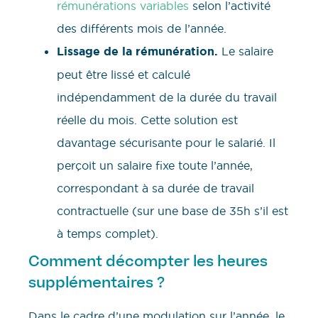
rémunérations variables
selon l’activité
des différents mois de l’année.
Lissage de la rémunération.
Le salaire
peut être lissé et calculé
indépendamment de la durée du travail
réelle du mois. Cette solution est
davantage sécurisante pour le salarié. Il
perçoit un salaire fixe toute l’année,
correspondant à sa durée de travail
contractuelle (sur une base de 35h s’il est
à temps complet).
Comment décompter les heures
supplémentaires ?
Dans le cadre d’une modulation sur l’année, le