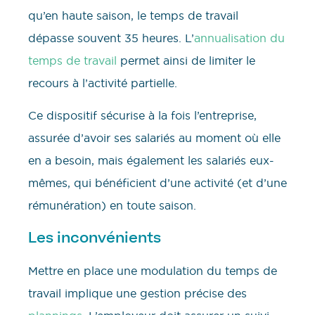
qu’en haute saison, le temps de travail
dépasse souvent 35 heures. L’
annualisation du
temps de travail
permet ainsi de limiter le
recours à l’activité partielle.
Ce dispositif sécurise à la fois l’entreprise,
assurée d’avoir ses salariés au moment où elle
en a besoin, mais également les salariés eux-
mêmes, qui bénéficient d’une activité (et d’une
rémunération) en toute saison.
Les inconvénients
Mettre en place une modulation du temps de
travail implique une gestion précise des