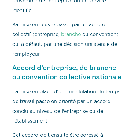
l’ensemble de l’entreprise ou un service
identifié.
Sa mise en œuvre passe par un accord
collectif (entreprise,
branche
ou convention)
ou, à défaut, par une décision unilatérale de
l’employeur.
Accord d’entreprise, de branche
ou convention collective nationale
La mise en place d’une modulation du temps
de travail passe en priorité par un accord
conclu au niveau de l’entreprise ou de
l’établissement.
Cet accord doit ensuite être adressé à