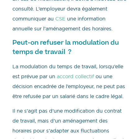
consulté. L’employeur devra également
communiquer au
CSE
une information
annuelle sur l’aménagement des horaires.
Peut-on refuser la modulation du
temps de travail ?
La modulation du temps de travail, lorsqu’elle
est prévue par un
accord collectif
ou une
décision encadrée de l’employeur, ne peut pas
être refusée par un salarié dans le cadre légal.
Il ne s’agit pas d’une modification du contrat
de travail, mais d’un aménagement des
horaires pour s’adapter aux fluctuations