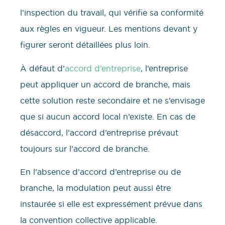
l’inspection du travail, qui vérifie sa conformité
aux règles en vigueur. Les mentions devant y
figurer seront détaillées plus loin.
À défaut d’
accord d’entreprise
, l’entreprise
peut appliquer un accord de branche, mais
cette solution reste secondaire et ne s’envisage
que si aucun accord local n’existe. En cas de
désaccord, l’accord d’entreprise prévaut
toujours sur l’accord de branche.
En l’absence d’accord d’entreprise ou de
branche, la modulation peut aussi être
instaurée si elle est expressément prévue dans
la convention collective applicable.