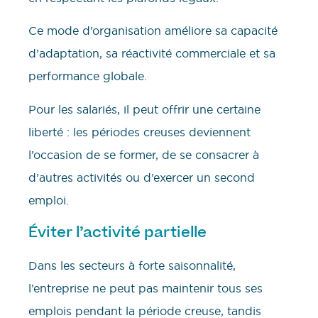
Ce mode d’organisation améliore sa capacité
d’adaptation, sa réactivité commerciale et sa
performance globale.
Pour les salariés, il peut offrir une certaine
liberté : les périodes creuses deviennent
l’occasion de se former, de se consacrer à
d’autres activités ou d’exercer un second
emploi.
Éviter l’activité partielle
Dans les secteurs à forte saisonnalité,
l’entreprise ne peut pas maintenir tous ses
emplois pendant la période creuse, tandis