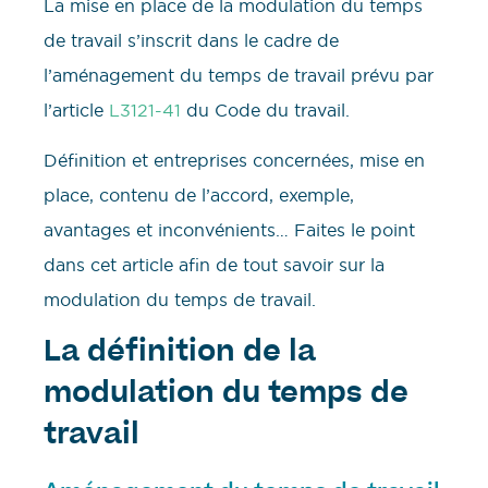
La mise en place de la modulation du temps
de travail s’inscrit dans le cadre de
l’aménagement du temps de travail prévu par
l’article
L3121-41
du Code du travail.
Définition et entreprises concernées, mise en
place, contenu de l’accord, exemple,
avantages et inconvénients… Faites le point
dans cet article afin de tout savoir sur la
modulation du temps de travail.
La définition de la
modulation du temps de
travail