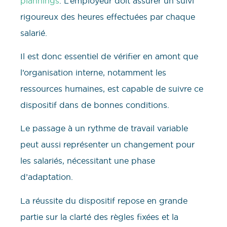
plannings
. L’employeur doit assurer un suivi
rigoureux des heures effectuées par chaque
salarié.
Il est donc essentiel de vérifier en amont que
l’organisation interne, notamment les
ressources humaines, est capable de suivre ce
dispositif dans de bonnes conditions.
Le passage à un rythme de travail variable
peut aussi représenter un changement pour
les salariés, nécessitant une phase
d’adaptation.
La réussite du dispositif repose en grande
partie sur la clarté des règles fixées et la