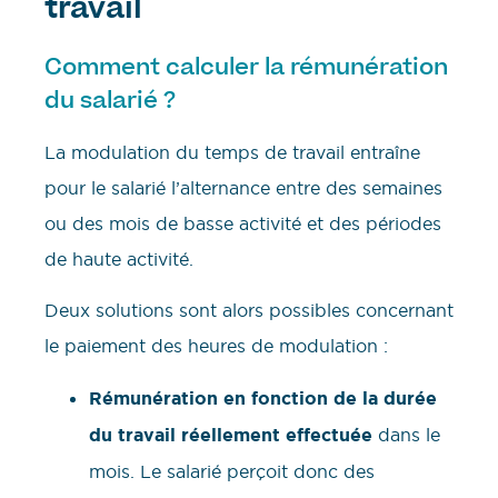
travail
Comment calculer la rémunération
du salarié ?
La modulation du temps de travail entraîne
pour le salarié l’alternance entre des semaines
ou des mois de basse activité et des périodes
de haute activité.
Deux solutions sont alors possibles concernant
le paiement des heures de modulation :
Rémunération en fonction de la durée
du travail réellement effectuée
dans le
mois. Le salarié perçoit donc des