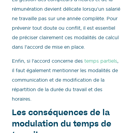
rémunération devient délicate lorsqu’un salarié
ne travaille pas sur une année complète. Pour
prévenir tout doute ou conflit, il est essentiel
de préciser clairement ces modalités de calcul
dans l’accord de mise en place.
Enfin, si l’accord concerne des
temps partiels
,
il faut également mentionner les modalités de
communication et de modification de la
répartition de la durée du travail et des
horaires.
Les conséquences de la
modulation du temps de