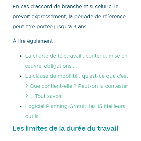
En cas d’accord de branche et si celui-ci le
prévoit expressément, la période de référence
peut être portée jusqu’à 3 ans.
À lire également :
La charte de télétravail : contenu, mise en
œuvre, obligations …
La clause de mobilité : qu’est-ce que c’est
? Que contient-elle ? Peut-on la contester
? … Tout savoir.
Logiciel Planning Gratuit: les 15 Meilleurs
outils
Les limites de la durée du travail