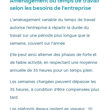
Aménagement du temps de travail
selon les besoins de l’entreprise
L’aménagement variable du temps de travail
autorise l’entreprise à répartir la durée du
travail sur une période plus longue que la
semaine, souvent sur l’année.
Elle peut ainsi alterner des phases de forte et
de faible activité, en respectant une moyenne
annuelle de 35 heures pour un temps plein.
Les semaines chargées peuvent dépasser les
35 heures, à condition d’être compensées plus
tard.
Les plafonds légaux restent en vigueur : 10