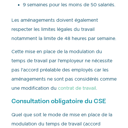
9 semaines pour les moins de 50 salariés.
Les aménagements doivent également
respecter les limites légales du travail
notamment la limite de 48 heures par semaine.
Cette mise en place de la modulation du
temps de travail par l’employeur ne nécessite
pas l’accord préalable des employés car les
aménagements ne sont pas considérés comme
une modification du
contrat de travail
.
Consultation obligatoire du CSE
Quel que soit le mode de mise en place de la
modulation du temps de travail (accord