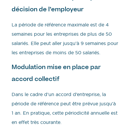
décision de l’employeur
La période de référence maximale est de 4
semaines pour les entreprises de plus de 50
salariés. Elle peut aller jusqu’à 9 semaines pour
les entreprises de moins de 50 salariés.
Modulation mise en place par
accord collectif
Dans le cadre d’un accord d’entreprise, la
période de référence peut être prévue jusqu’à
1 an. En pratique, cette périodicité annuelle est
en effet très courante.