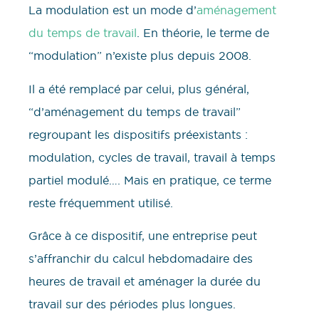
La modulation est un mode d’
aménagement
du temps de travail
. En théorie, le terme de
“modulation” n’existe plus depuis 2008.
Il a été remplacé par celui, plus général,
“d’aménagement du temps de travail”
regroupant les dispositifs préexistants :
modulation, cycles de travail, travail à temps
partiel modulé…. Mais en pratique, ce terme
reste fréquemment utilisé.
Grâce à ce dispositif, une entreprise peut
s’affranchir du calcul hebdomadaire des
heures de travail et aménager la durée du
travail sur des périodes plus longues.