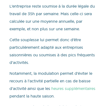
L’entreprise reste soumise à la durée légale du
travail de 35h par semaine. Mais celle-ci sera
calculée sur une moyenne annuelle, par
exemple, et non plus sur une semaine.
Cette souplesse lui permet donc d’être
particulièrement adapté aux entreprises
saisonnières ou soumises à des pics fréquents
d’activités.
Notamment, la modulation permet d’éviter le
recours à l’activité partielle en cas de baisse
d’activité ainsi que les
heures supplémentaires
pendant la haute saison.