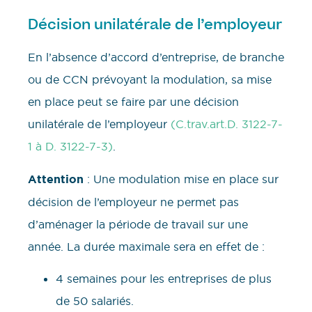
Décision unilatérale de l’employeur
En l’absence d’accord d’entreprise, de branche
ou de CCN prévoyant la modulation, sa mise
en place peut se faire par une décision
unilatérale de l’employeur
(C.trav.art.D. 3122-7-
1 à D. 3122-7-3)
.
Attention
: Une modulation mise en place sur
décision de l’employeur ne permet pas
d’aménager la période de travail sur une
année. La durée maximale sera en effet de :
4 semaines pour les entreprises de plus
de 50 salariés.