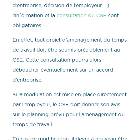
d’entreprise, décision de l’employeur …),
l’information et la
consultation du CSE
sont
obligatoires.
En effet, tout projet d’aménagement du temps
de travail doit être soumis préalablement au
CSE. Cette consultation pourra alors
déboucher éventuellement sur un accord
d’entreprise.
Si la modulation est mise en place directement
par l’employeur, le CSE doit donner son avis
sur le planning prévu pour l’aménagement du
temps de travail.
En cas de modification, il devra à nouveau être