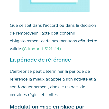
Que ce soit dans l’accord ou dans la décision
de l’employeur, l’acte doit contenir
obligatoirement certaines mentions afin d’être
valide
(C.trav.art L3121-44).
La période de référence
L’entreprise peut déterminer la période de
référence la mieux adaptée à son activité et à
son fonctionnement, dans le respect de
certaines règles et limites.
Modulation mise en place par