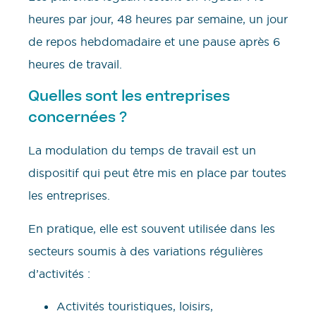
heures par jour, 48 heures par semaine, un jour
de repos hebdomadaire et une pause après 6
heures de travail.
Quelles sont les entreprises
concernées ?
La modulation du temps de travail est un
dispositif qui peut être mis en place par toutes
les entreprises.
En pratique, elle est souvent utilisée dans les
secteurs soumis à des variations régulières
d’activités :
Activités touristiques, loisirs,