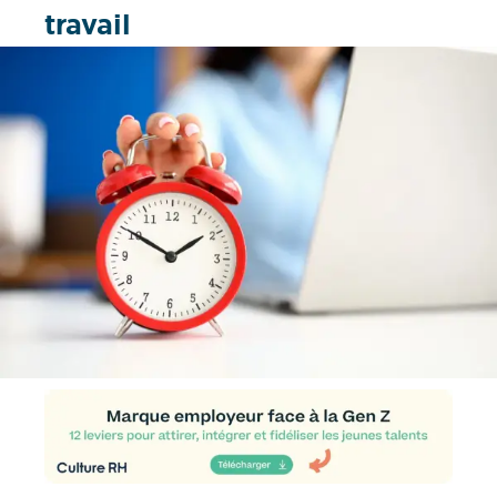
travail