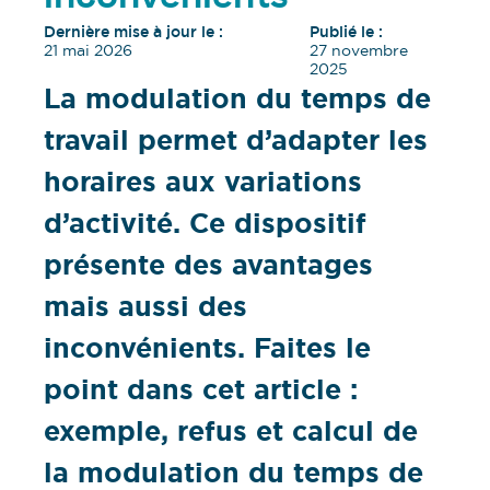
Dernière mise à jour le :
Publié le :
21 mai 2026
27 novembre
2025
La modulation du temps de
travail permet d’adapter les
horaires aux variations
d’activité. Ce dispositif
présente des avantages
mais aussi des
inconvénients. Faites le
point dans cet article :
exemple, refus et calcul de
la modulation du temps de