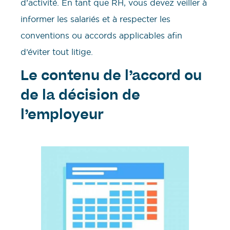
d’activité. En tant que RH, vous devez veiller à
informer les salariés et à respecter les
conventions ou accords applicables afin
d’éviter tout litige.
Le contenu de l’accord ou
de la décision de
l’employeur