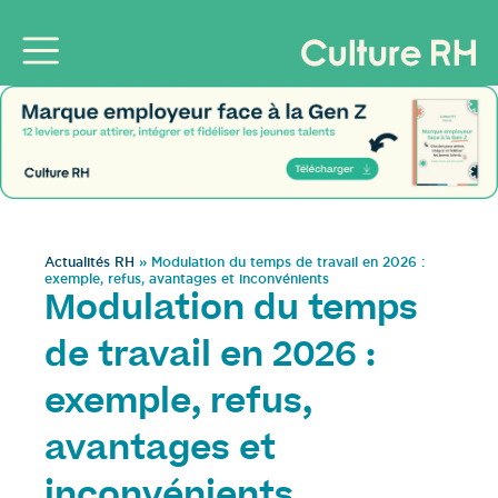
Actualités RH
»
Modulation du temps de travail en 2026 :
exemple, refus, avantages et inconvénients
Modulation du temps
de travail en 2026 :
exemple, refus,
avantages et
inconvénients