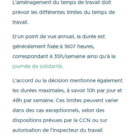
L’aménagement du temps de travail doit
prévoir les différentes limites du temps de
travail.
D’un point de vue annuel, la durée est
généralement fixée à 1607 heures,
correspondant à 35h/semaine ainsi qu’à la
journée de solidarité
.
L’accord ou la décision mentionne également
les durées maximales, à savoir 10h par jour et
48h par semaine. Ces limites peuvent varier
dans des cas exceptionnels, selon des
dispositions prévues par la CCN ou sur
autorisation de l’inspecteur du travail.