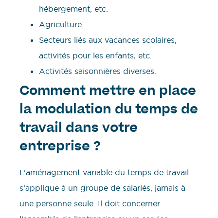
hébergement, etc.
Agriculture.
Secteurs liés aux vacances scolaires,
activités pour les enfants, etc.
Activités saisonnières diverses.
Comment mettre en place
la modulation du temps de
travail dans votre
entreprise ?
L’aménagement variable du temps de travail
s’applique à un groupe de salariés, jamais à
une personne seule. Il doit concerner