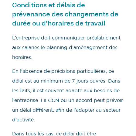
Conditions et délais de
prévenance des changements de
durée ou d’horaires de travail
L’entreprise doit communiquer préalablement
aux salariés le planning d’aménagement des
horaires.
En l’absence de précisions particulières, ce
délai est au minimum de 7 jours ouvrés. Dans
les faits, il est souvent adapté aux besoins de
l’entreprise. La CCN ou un accord peut prévoir
un délai différent, afin de l’adapter au secteur
d’activité.
Dans tous les cas, ce délai doit être