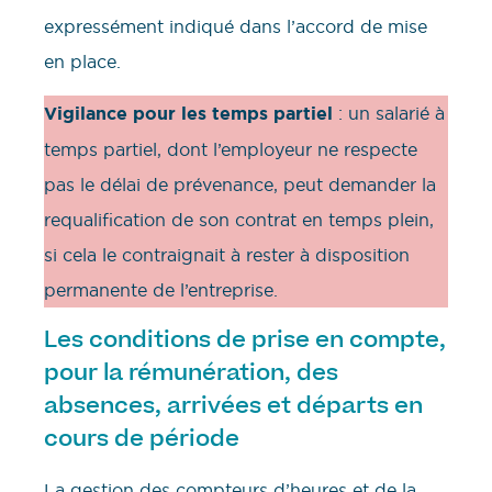
expressément indiqué dans l’accord de mise
en place.
Vigilance pour les temps partiel
: un salarié à
temps partiel, dont l’employeur ne respecte
pas le délai de prévenance, peut demander la
requalification de son contrat en temps plein,
si cela le contraignait à rester à disposition
permanente de l’entreprise.
Les conditions de prise en compte,
pour la rémunération, des
absences, arrivées et départs en
cours de période
La gestion des compteurs d’heures et de la