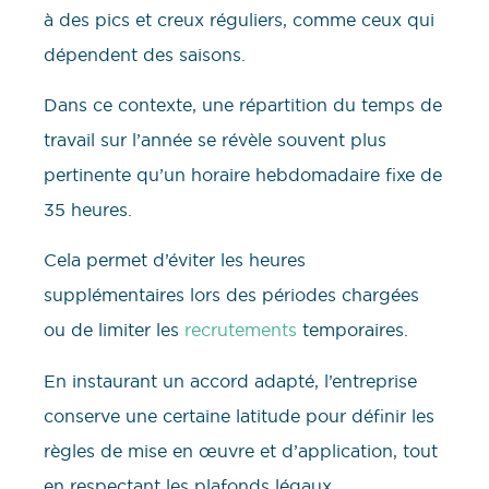
à des pics et creux réguliers, comme ceux qui
dépendent des saisons.
Dans ce contexte, une répartition du temps de
travail sur l’année se révèle souvent plus
pertinente qu’un horaire hebdomadaire fixe de
35 heures.
Cela permet d’éviter les heures
supplémentaires lors des périodes chargées
ou de limiter les
recrutements
temporaires.
En instaurant un accord adapté, l’entreprise
conserve une certaine latitude pour définir les
règles de mise en œuvre et d’application, tout
en respectant les plafonds légaux.