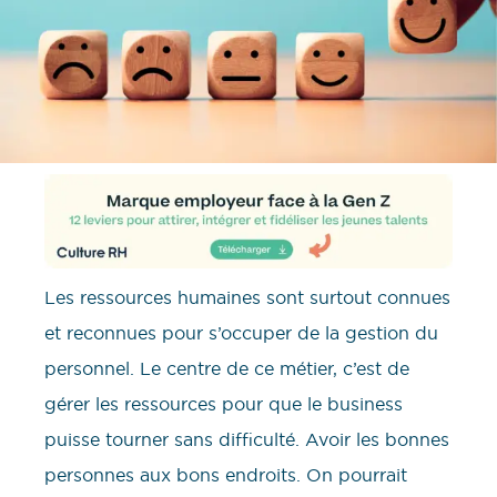
Les ressources humaines sont surtout connues
et reconnues pour s’occuper de la gestion du
personnel. Le centre de ce métier, c’est de
gérer les ressources pour que le business
puisse tourner sans difficulté. Avoir les bonnes
personnes aux bons endroits. On pourrait