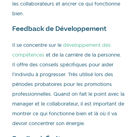
les collaborateurs et ancrer ce qui fonctionne
bien.
Feedback de Développement
Il se concentre sur le
développement des
compétences
et de la carrière de la personne.
Il offre des conseils spécifiques pour aider
l’individu à progresser. Très utilisé lors des
périodes probatoires pour les promotions
professionnelles. Quand on fait le point avec la
manager et le collaborateur, il est important de
montrer ce qui fonctionne bien et là où il va
devoir concentrer son énergie.