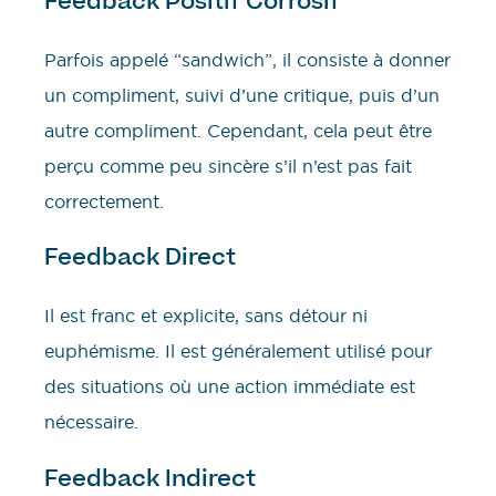
Feedback Positif Corrosif
Parfois appelé “sandwich”, il consiste à donner
un compliment, suivi d’une critique, puis d’un
autre compliment. Cependant, cela peut être
perçu comme peu sincère s’il n’est pas fait
correctement.
Feedback Direct
Il est franc et explicite, sans détour ni
euphémisme. Il est généralement utilisé pour
des situations où une action immédiate est
nécessaire.
Feedback Indirect