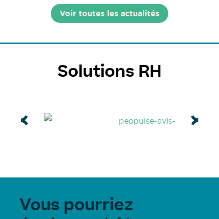
Voir toutes les actualités
Solutions RH
Vous pourriez