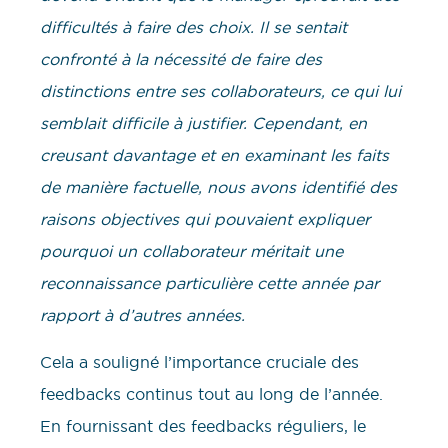
difficultés à faire des choix. Il se sentait
confronté à la nécessité de faire des
distinctions entre ses collaborateurs, ce qui lui
semblait difficile à justifier. Cependant, en
creusant davantage et en examinant les faits
de manière factuelle, nous avons identifié des
raisons objectives qui pouvaient expliquer
pourquoi un collaborateur méritait une
reconnaissance particulière cette année par
rapport à d’autres années.
Cela a souligné l’importance cruciale des
feedbacks continus tout au long de l’année.
En fournissant des feedbacks réguliers, le