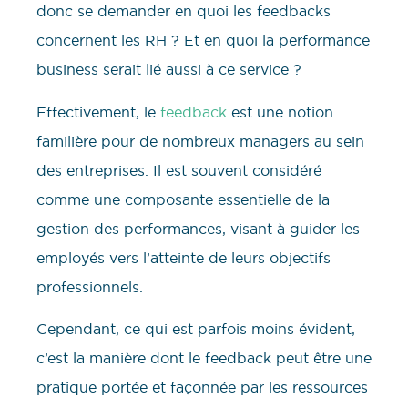
donc se demander en quoi les feedbacks
concernent les RH ? Et en quoi la performance
business serait lié aussi à ce service ?
Effectivement, le
feedback
est une notion
familière pour de nombreux managers au sein
des entreprises. Il est souvent considéré
comme une composante essentielle de la
gestion des performances, visant à guider les
employés vers l’atteinte de leurs objectifs
professionnels.
Cependant, ce qui est parfois moins évident,
c’est la manière dont le feedback peut être une
pratique portée et façonnée par les ressources