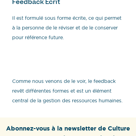
Feedback Écrit
Il est formulé sous forme écrite, ce qui permet
à la personne de le réviser et de le conserver
pour référence future.
Comme nous venons de le voir, le feedback
revêt différentes formes et est un élément
central de la gestion des ressources humaines.
Abonnez-vous à la newsletter de Culture