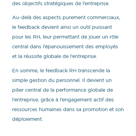
des objectifs stratégiques de l’entreprise.
Au-delà des aspects purement commerciaux,
le feedback devient ainsi un outil puissant
pour les RH, leur permettant de jouer un rôle
central dans l’épanouissement des employés
et la réussite globale de l’entreprise.
En somme, le feedback RH transcende la
simple gestion du personnel. Il devient un
pilier central de la performance globale de
l’entreprise, grâce à l’engagement actif des
ressources humaines dans sa promotion et son
déploiement.