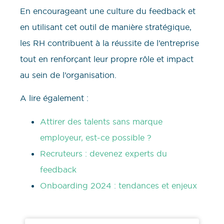
En encourageant une culture du feedback et
en utilisant cet outil de manière stratégique,
les RH contribuent à la réussite de l’entreprise
tout en renforçant leur propre rôle et impact
au sein de l’organisation.
A lire également :
Attirer des talents sans marque
employeur, est-ce possible ?
Recruteurs : devenez experts du
feedback
Onboarding 2024 : tendances et enjeux