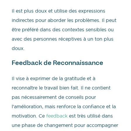
Il est plus doux et utilise des expressions
indirectes pour aborder les problèmes. Il peut
être préféré dans des contextes sensibles ou
avec des personnes réceptives à un ton plus
doux.
Feedback de Reconnaissance
Il vise à exprimer de la gratitude et à
reconnaître le travail bien fait. Il ne contient
pas nécessairement de conseils pour
l’amélioration, mais renforce la confiance et la
motivation. Ce
feedback
est très utilisé dans
une phase de changement pour accompagner