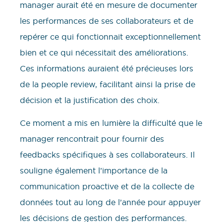
manager aurait été en mesure de documenter
les performances de ses collaborateurs et de
repérer ce qui fonctionnait exceptionnellement
bien et ce qui nécessitait des améliorations.
Ces informations auraient été précieuses lors
de la people review, facilitant ainsi la prise de
décision et la justification des choix.
Ce moment a mis en lumière la difficulté que le
manager rencontrait pour fournir des
feedbacks spécifiques à ses collaborateurs. Il
souligne également l’importance de la
communication proactive et de la collecte de
données tout au long de l’année pour appuyer
les décisions de gestion des performances.