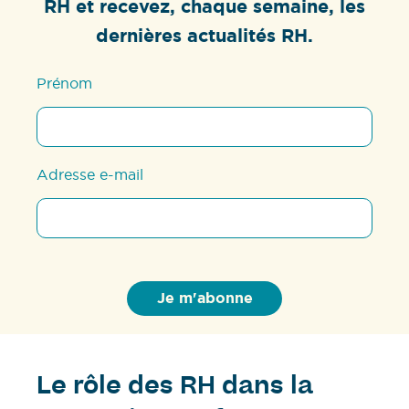
RH et recevez, chaque semaine, les
dernières actualités RH.
Prénom
Adresse e-mail
Le rôle des RH dans la