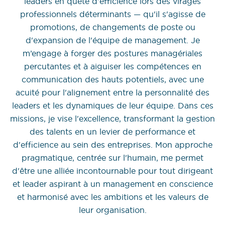
leaders en quête d'efficience lors des virages
professionnels déterminants — qu'il s'agisse de
promotions, de changements de poste ou
d'expansion de l'équipe de management. Je
m’engage à forger des postures managériales
percutantes et à aiguiser les compétences en
communication des hauts potentiels, avec une
acuité pour l'alignement entre la personnalité des
leaders et les dynamiques de leur équipe. Dans ces
missions, je vise l'excellence, transformant la gestion
des talents en un levier de performance et
d'efficience au sein des entreprises. Mon approche
pragmatique, centrée sur l'humain, me permet
d'être une alliée incontournable pour tout dirigeant
et leader aspirant à un management en conscience
et harmonisé avec les ambitions et les valeurs de
leur organisation.