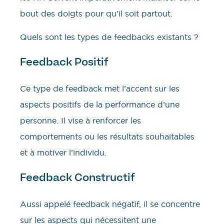
bout des doigts pour qu’il soit partout.
Quels sont les types de feedbacks existants ?
Feedback Positif
Ce type de feedback met l’accent sur les
aspects positifs de la performance d’une
personne. Il vise à renforcer les
comportements ou les résultats souhaitables
et à motiver l’individu.
Feedback Constructif
Aussi appelé feedback négatif, il se concentre
sur les aspects qui nécessitent une