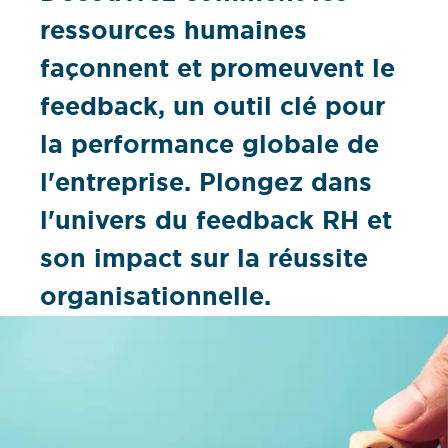
ressources humaines
façonnent et promeuvent le
feedback, un outil clé pour
la performance globale de
l'entreprise. Plongez dans
l'univers du feedback RH et
son impact sur la réussite
organisationnelle.