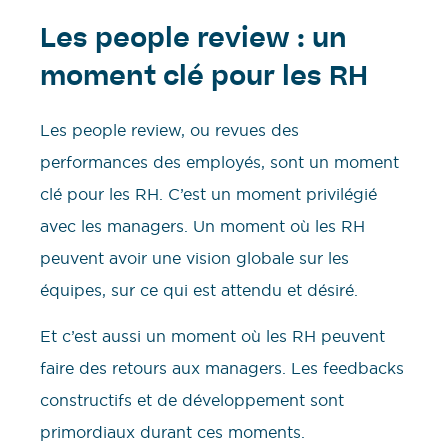
Les people review : un
moment clé pour les RH
Les people review, ou revues des
performances des employés, sont un moment
clé pour les RH. C’est un moment privilégié
avec les managers. Un moment où les RH
peuvent avoir une vision globale sur les
équipes, sur ce qui est attendu et désiré.
Et c’est aussi un moment où les RH peuvent
faire des retours aux managers. Les feedbacks
constructifs et de développement sont
primordiaux durant ces moments.