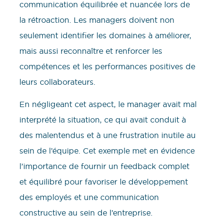
communication équilibrée et nuancée lors de
la rétroaction. Les managers doivent non
seulement identifier les domaines à améliorer,
mais aussi reconnaître et renforcer les
compétences et les performances positives de
leurs collaborateurs.
En négligeant cet aspect, le manager avait mal
interprété la situation, ce qui avait conduit à
des malentendus et à une frustration inutile au
sein de l’équipe. Cet exemple met en évidence
l’importance de fournir un feedback complet
et équilibré pour favoriser le développement
des employés et une communication
constructive au sein de l’entreprise.