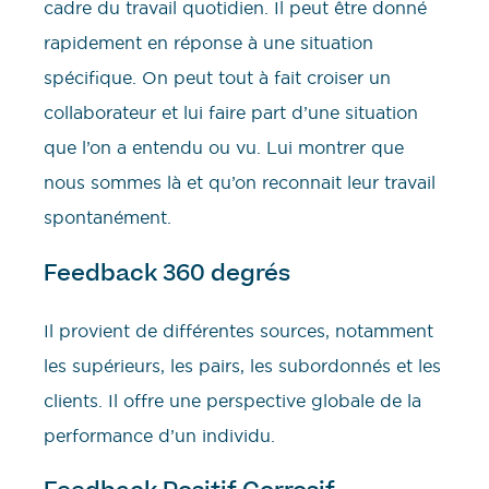
cadre du travail quotidien. Il peut être donné
rapidement en réponse à une situation
spécifique. On peut tout à fait croiser un
collaborateur et lui faire part d’une situation
que l’on a entendu ou vu. Lui montrer que
nous sommes là et qu’on reconnait leur travail
spontanément.
Feedback 360 degrés
Il provient de différentes sources, notamment
les supérieurs, les pairs, les subordonnés et les
clients. Il offre une perspective globale de la
performance d’un individu.