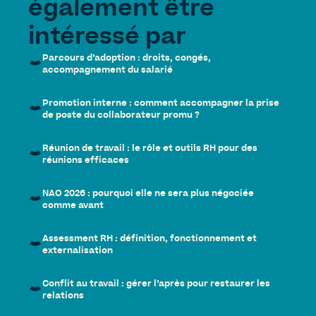
également être
intéressé par
Parcours d’adoption : droits, congés,
accompagnement du salarié
Promotion interne : comment accompagner la prise
de poste du collaborateur promu ?
Réunion de travail : le rôle et outils RH pour des
réunions efficaces
NAO 2026 : pourquoi elle ne sera plus négociée
comme avant
Assessment RH : définition, fonctionnement et
externalisation
Conflit au travail : gérer l’après pour restaurer les
relations