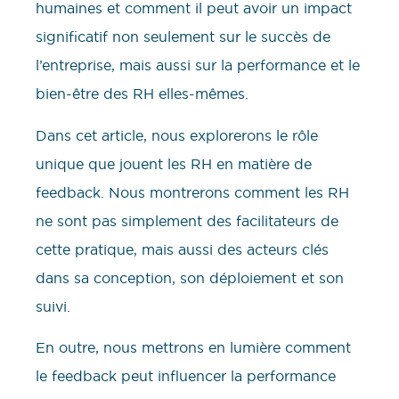
humaines et comment il peut avoir un impact
significatif non seulement sur le succès de
l’entreprise, mais aussi sur la performance et le
bien-être des RH elles-mêmes.
Dans cet article, nous explorerons le rôle
unique que jouent les RH en matière de
feedback. Nous montrerons comment les RH
ne sont pas simplement des facilitateurs de
cette pratique, mais aussi des acteurs clés
dans sa conception, son déploiement et son
suivi.
En outre, nous mettrons en lumière comment
le feedback peut influencer la performance