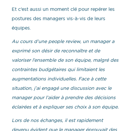
Et c’est aussi un moment clé pour repérer les
postures des managers vis-à-vis de leurs
équipes.
Au cours d’une people review, un manager a
exprimé son désir de reconnaître et de
valoriser l’ensemble de son équipe, malgré des
contraintes budgétaires qui limitaient les
augmentations individuelles. Face à cette
situation, j’ai engagé une discussion avec le
manager pour l’aider à prendre des décisions
éclairées et à expliquer ses choix à son équipe.
Lors de nos échanges, il est rapidement
devenu évident que le manager éprouvait des