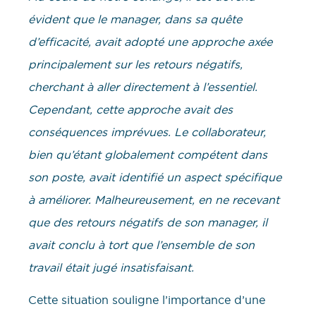
évident que le manager, dans sa quête
d’efficacité, avait adopté une approche axée
principalement sur les retours négatifs,
cherchant à aller directement à l’essentiel.
Cependant, cette approche avait des
conséquences imprévues. Le collaborateur,
bien qu’étant globalement compétent dans
son poste, avait identifié un aspect spécifique
à améliorer. Malheureusement, en ne recevant
que des retours négatifs de son manager, il
avait conclu à tort que l’ensemble de son
travail était jugé insatisfaisant.
Cette situation souligne l’importance d’une