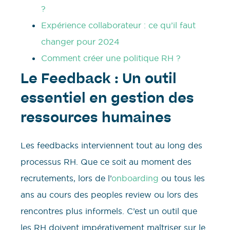
?
Expérience collaborateur : ce qu’il faut
changer pour 2024
Comment créer une politique RH ?
Le Feedback : Un outil
essentiel en gestion des
ressources humaines
Les feedbacks interviennent tout au long des
processus RH. Que ce soit au moment des
recrutements, lors de l’
onboarding
ou tous les
ans au cours des peoples review ou lors des
rencontres plus informels. C’est un outil que
les RH doivent impérativement maîtriser sur le