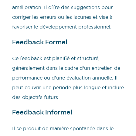
amélioration. Il offre des suggestions pour
corriger les erreurs ou les lacunes et vise à
favoriser le développement professionnel.
Feedback Formel
Ce feedback est planifié et structuré,
généralement dans le cadre d’un entretien de
performance ou d’une évaluation annuelle. Il
peut couvrir une période plus longue et inclure
des objectifs futurs.
Feedback Informel
Il se produit de manière spontanée dans le