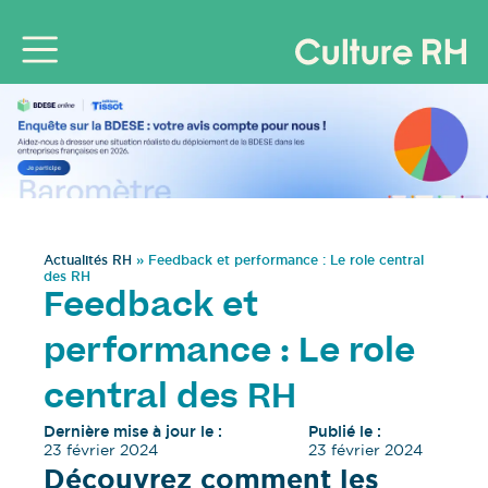
Actualités RH
»
Feedback et performance : Le role central
des RH
Feedback et
performance : Le role
central des RH
Dernière mise à jour le :
Publié le :
23 février 2024
23 février 2024
Découvrez comment les