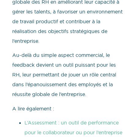
globale des RH en améliorant leur capacité à
gérer les talents, à favoriser un environnement
de travail productif et contribuer à la
réalisation des objectifs stratégiques de
l’entreprise.
Au-delà du simple aspect commercial, le
feedback devient un outil puissant pour les
RH, leur permettant de jouer un rôle central
dans l’épanouissement des employés et la
réussite globale de l’entreprise.
A lire également :
L’Assessment : un outil de performance
pour le collaborateur ou pour l’entreprise