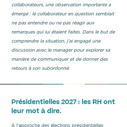
collaborateurs, une observation importante a
émergé : le collaborateur en question semblait
ne pas entendre ou ne pas réagir aux
remarques qui lui étaient faites. Dans le but de
comprendre la situation, j’ai engagé une
discussion avec le manager pour explorer sa
manière de communiquer et de donner des
retours à son subordonné.
Présidentielles 2027 : les RH ont
leur mot à dire.
À l’approche des élections présidentielles