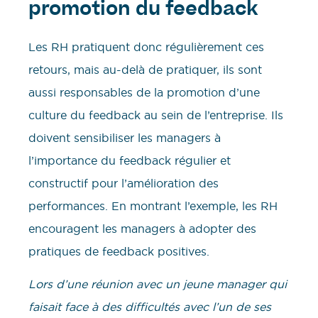
promotion du feedback
Les RH pratiquent donc régulièrement ces
retours, mais au-delà de pratiquer, ils sont
aussi responsables de la promotion d’une
culture du feedback au sein de l’entreprise. Ils
doivent sensibiliser les managers à
l’importance du feedback régulier et
constructif pour l’amélioration des
performances. En montrant l’exemple, les RH
encouragent les managers à adopter des
pratiques de feedback positives.
Lors d’une réunion avec un jeune manager qui
faisait face à des difficultés avec l’un de ses