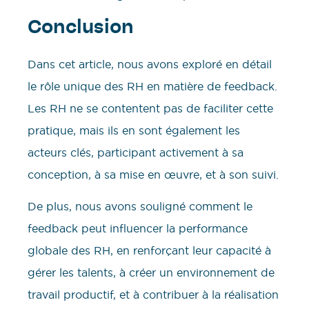
Conclusion
Dans cet article, nous avons exploré en détail
le rôle unique des RH en matière de feedback.
Les RH ne se contentent pas de faciliter cette
pratique, mais ils en sont également les
acteurs clés, participant activement à sa
conception, à sa mise en œuvre, et à son suivi.
De plus, nous avons souligné comment le
feedback peut influencer la performance
globale des RH, en renforçant leur capacité à
gérer les talents, à créer un environnement de
travail productif, et à contribuer à la réalisation