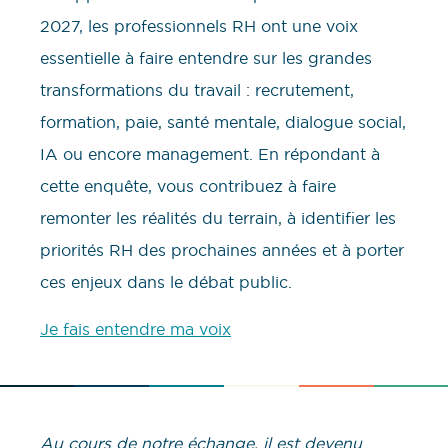
2027, les professionnels RH ont une voix
essentielle à faire entendre sur les grandes
transformations du travail : recrutement,
formation, paie, santé mentale, dialogue social,
IA ou encore management. En répondant à
cette enquête, vous contribuez à faire
remonter les réalités du terrain, à identifier les
priorités RH des prochaines années et à porter
ces enjeux dans le débat public.
Je fais entendre ma voix
Au cours de notre échange, il est devenu