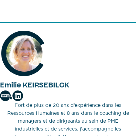
Emilie KEIRSEBILCK
Fort de plus de 20 ans d’expérience dans les
Ressources Humaines et 8 ans dans le coaching de
managers et de dirigeants au sein de PME
industrielles et de services, j’accompagne les