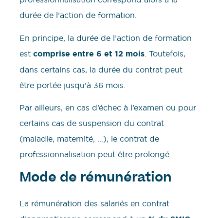
durée de l’action de formation.
En principe, la durée de l’action de formation
est
comprise entre 6 et 12 mois
. Toutefois,
dans certains cas, la durée du contrat peut
être portée jusqu’à 36 mois.
Par ailleurs, en cas d’échec à l’examen ou pour
certains cas de suspension du contrat
(maladie, maternité, …), le contrat de
professionnalisation peut être prolongé.
Mode de rémunération
La rémunération des salariés en contrat