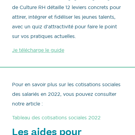
de Culture RH détaille 12 leviers concrets pour
attirer, intégrer et fidéliser les jeunes talents,
avec un quiz d'attractivité pour faire le point
sur vos pratiques actuelles.
Je télécharge le guide
Pour en savoir plus sur les cotisations sociales
des salariés en 2022, vous pouvez consulter
notre article :
Tableau des cotisations sociales 2022
Les aides pour