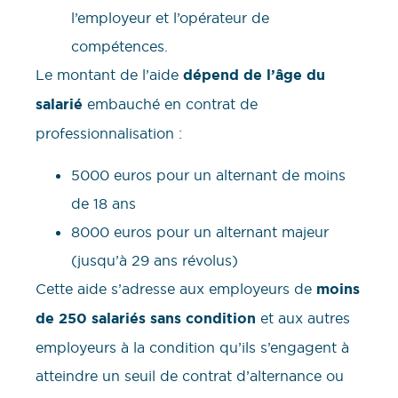
l’employeur et l’opérateur de
compétences.
Le montant de l’aide
dépend de l’âge du
salarié
embauché en contrat de
professionnalisation :
5000 euros pour un alternant de moins
de 18 ans
8000 euros pour un alternant majeur
(jusqu’à 29 ans révolus)
Cette aide s’adresse aux employeurs de
moins
de 250 salariés sans condition
et aux autres
employeurs à la condition qu’ils s’engagent à
atteindre un seuil de contrat d’alternance ou