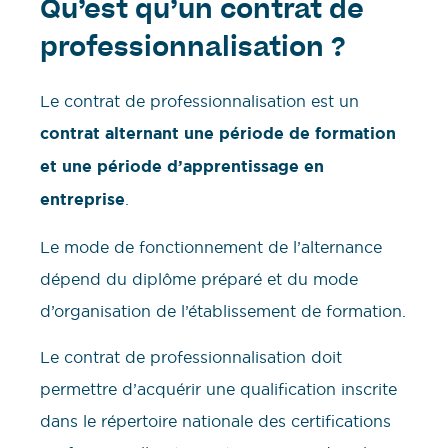
Qu’est qu’un contrat de
professionnalisation ?
Le contrat de professionnalisation est un
contrat alternant une période de formation
et une période d’apprentissage
en
entreprise
.
Le mode de fonctionnement de l’alternance
dépend du diplôme préparé et du mode
d’organisation de l’établissement de formation.
Le contrat de professionnalisation doit
permettre d’acquérir une qualification inscrite
dans le répertoire nationale des certifications