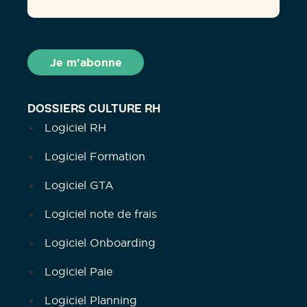
DOSSIERS CULTURE RH
Logiciel RH
Logiciel Formation
Logiciel GTA
Logiciel note de frais
Logiciel Onboarding
Logiciel Paie
Logiciel Planning