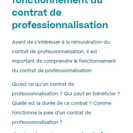
fonctionnement du
contrat de
professionnalisation
Avant de s’intéresser à la rémunération du
contrat de professionnalisation, il est
important de comprendre le fonctionnement
du contrat de professionnalisation.
Qu’est ce qu’un contrat de
professionnalisation ? Qui peut en bénéficier ?
Quelle est la durée de ce contrat ? Comme
fonctionne la paie d’un contrat de
professionnalisation ?