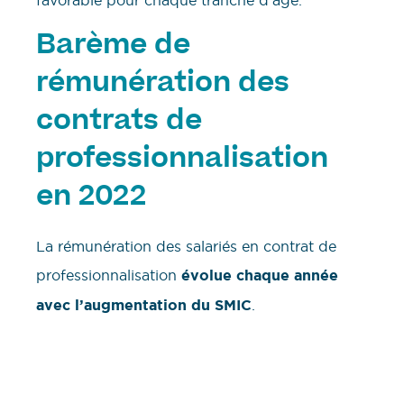
favorable pour chaque tranche d’âge.
Barème de
rémunération des
contrats de
professionnalisation
en 2022
La rémunération des salariés en contrat de
professionnalisation
évolue chaque année
avec l’augmentation du SMIC
.