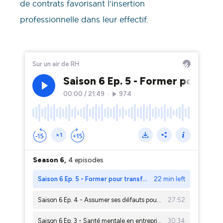
de contrats favorisant l’insertion
professionnelle dans leur effectif.