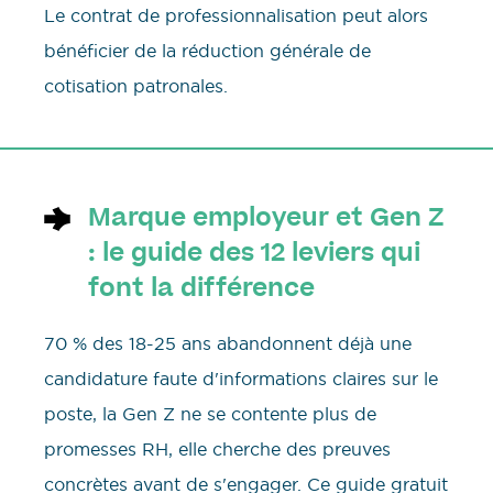
Le contrat de professionnalisation peut alors
bénéficier de la réduction générale de
cotisation patronales.
Marque employeur et Gen Z
: le guide des 12 leviers qui
font la différence
70 % des 18-25 ans abandonnent déjà une
candidature faute d'informations claires sur le
poste, la Gen Z ne se contente plus de
promesses RH, elle cherche des preuves
concrètes avant de s'engager. Ce guide gratuit