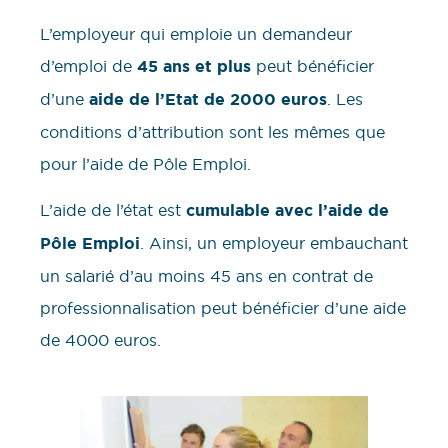
L’employeur qui emploie un demandeur
d’emploi de
45 ans et plus
peut bénéficier
d’une
aide de l’Etat de 2000 euros
. Les
conditions d’attribution sont les mêmes que
pour l’aide de Pôle Emploi.
L’aide de l’état est
cumulable avec l’aide de
Pôle Emploi
. Ainsi, un employeur embauchant
un salarié d’au moins 45 ans en contrat de
professionnalisation peut bénéficier d’une aide
de 4000 euros.