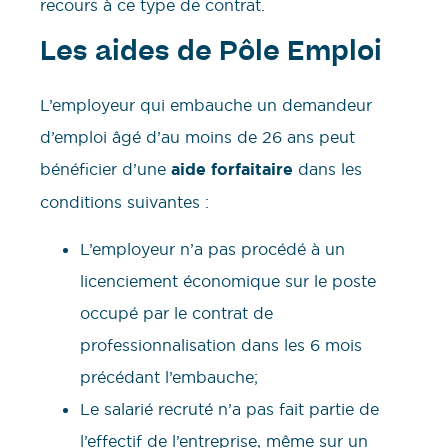
recours à ce type de contrat.
Les aides de Pôle Emploi
L’employeur qui embauche un demandeur
d’emploi âgé d’au moins de 26 ans peut
bénéficier d’une
aide forfaitaire
dans les
conditions suivantes :
L’employeur n’a pas procédé à un
licenciement économique sur le poste
occupé par le contrat de
professionnalisation dans les 6 mois
précédant l’embauche;
Le salarié recruté n’a pas fait partie de
l’effectif de l’entreprise, même sur un