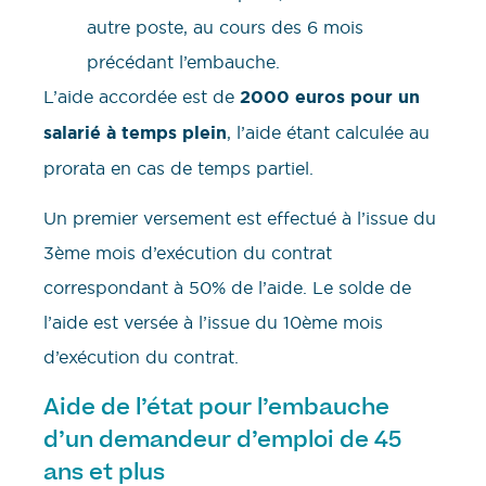
autre poste, au cours des 6 mois
précédant l’embauche.
L’aide accordée est de
2000 euros pour un
salarié à temps plein
, l’aide étant calculée au
prorata en cas de temps partiel.
Un premier versement est effectué à l’issue du
3ème mois d’exécution du contrat
correspondant à 50% de l’aide. Le solde de
l’aide est versée à l’issue du 10ème mois
d’exécution du contrat.
Aide de l’état pour l’embauche
d’un demandeur d’emploi de 45
ans et plus