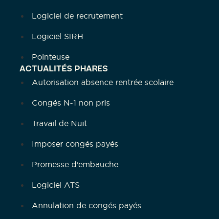
Logiciel de recrutement
Logiciel SIRH
Pointeuse
ACTUALITÉS PHARES
Autorisation absence rentrée scolaire
Congés N-1 non pris
Travail de Nuit
Imposer congés payés
Promesse d’embauche
Logiciel ATS
Annulation de congés payés