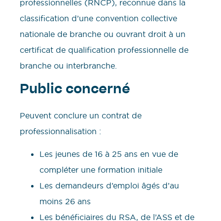
professionnelles (RNCP), reconnue dans la
classification d’une convention collective
nationale de branche ou ouvrant droit à un
certificat de qualification professionnelle de
branche ou interbranche.
Public concerné
Peuvent conclure un contrat de
professionnalisation :
Les jeunes de 16 à 25 ans en vue de
compléter une formation initiale
Les demandeurs d’emploi âgés d’au
moins 26 ans
Les bénéficiaires du RSA, de l’ASS et de