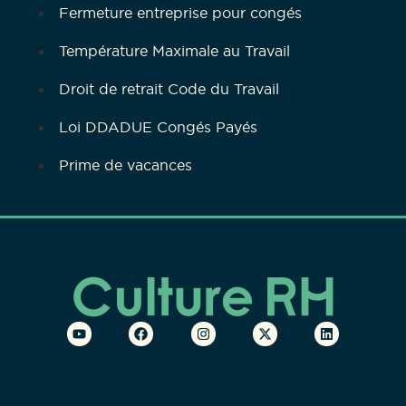
Fermeture entreprise pour congés
Température Maximale au Travail
Droit de retrait Code du Travail
Loi DDADUE Congés Payés
Prime de vacances