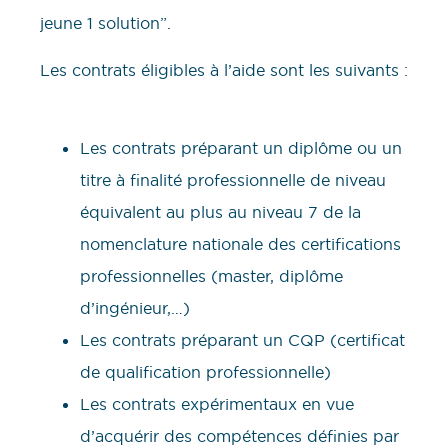
jeune 1 solution”.
Les contrats éligibles à l’aide sont les suivants :
Les contrats préparant un diplôme ou un
titre à finalité professionnelle de niveau
équivalent au plus au niveau 7 de la
nomenclature nationale des certifications
professionnelles (master, diplôme
d’ingénieur,…)
Les contrats préparant un CQP (certificat
de qualification professionnelle)
Les contrats expérimentaux en vue
d’acquérir des compétences définies par