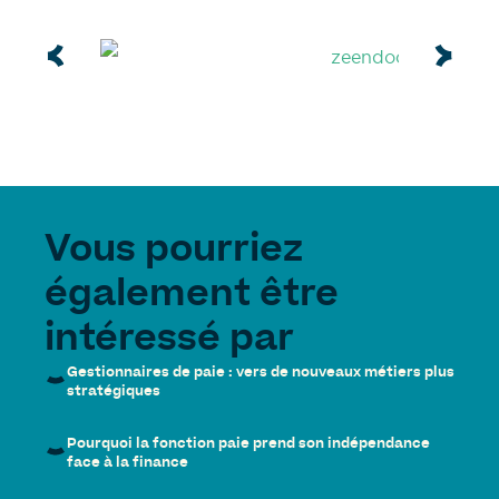
Vous pourriez
également être
intéressé par
Gestionnaires de paie : vers de nouveaux métiers plus
stratégiques
Pourquoi la fonction paie prend son indépendance
face à la finance