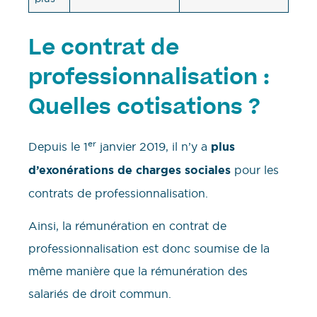
Le contrat de
professionnalisation :
Quelles cotisations ?
er
Depuis le 1
janvier 2019, il n’y a
plus
d’exonérations de charges sociales
pour les
contrats de professionnalisation.
Ainsi, la rémunération en contrat de
professionnalisation est donc soumise de la
même manière que la rémunération des
salariés de droit commun.