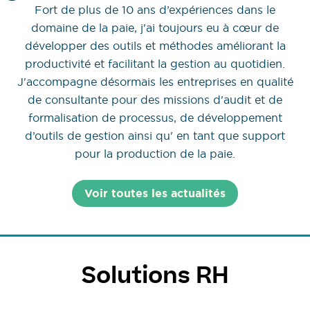
Fort de plus de 10 ans d’expériences dans le
domaine de la paie, j'ai toujours eu à cœur de
développer des outils et méthodes améliorant la
productivité et facilitant la gestion au quotidien.
J'accompagne désormais les entreprises en qualité
de consultante pour des missions d'audit et de
formalisation de processus, de développement
d’outils de gestion ainsi qu' en tant que support
pour la production de la paie.
Voir toutes les actualités
Solutions RH