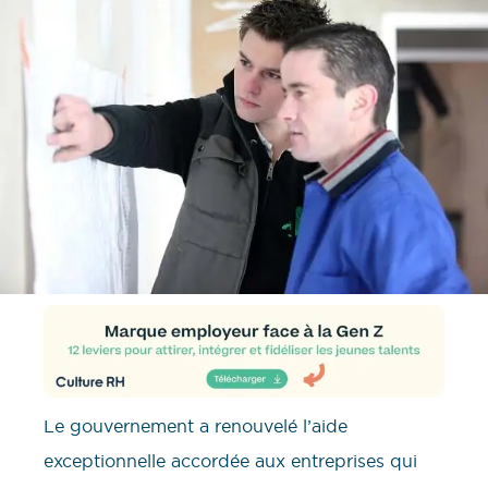
Le gouvernement a renouvelé l’aide
exceptionnelle accordée aux entreprises qui