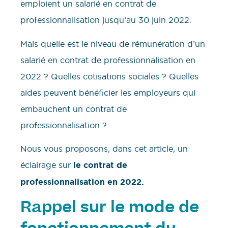
emploient un salarié en contrat de
professionnalisation jusqu’au 30 juin 2022.
Mais quelle est le niveau de rémunération d’un
salarié en contrat de professionnalisation en
2022 ? Quelles cotisations sociales ? Quelles
aides peuvent bénéficier les employeurs qui
embauchent un contrat de
professionnalisation ?
Nous vous proposons, dans cet article, un
éclairage sur
le contrat de
professionnalisation en 2022.
Rappel sur le mode de