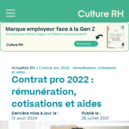
Actualités RH
»
Contrat pro 2022 : rémunération, cotisations
et aides
Contrat pro 2022 :
rémunération,
cotisations et aides
Dernière mise à jour le :
Publié le :
13 août 2024
26 juillet 2021