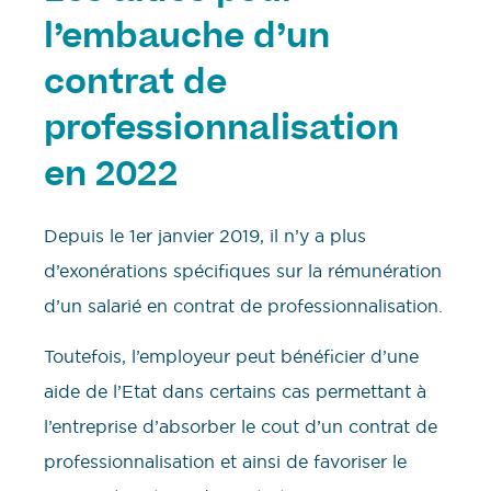
l’embauche d’un
contrat de
professionnalisation
en 2022
Depuis le 1er janvier 2019, il n’y a plus
d’exonérations spécifiques sur la rémunération
d’un salarié en contrat de professionnalisation.
Toutefois, l’employeur peut bénéficier d’une
aide de l’Etat dans certains cas permettant à
l’entreprise d’absorber le cout d’un contrat de
professionnalisation et ainsi de favoriser le