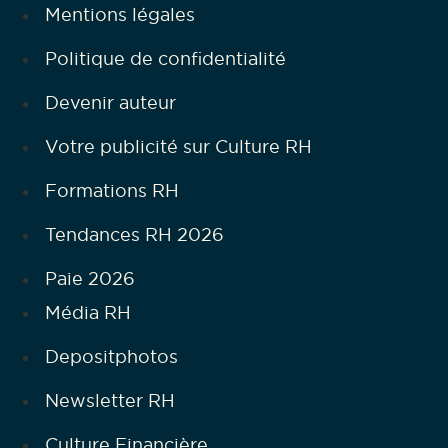
Mentions légales
Politique de confidentialité
Devenir auteur
Votre publicité sur Culture RH
Formations RH
Tendances RH 2026
Paie 2026
Média RH
Depositphotos
Newsletter RH
Culture Financière