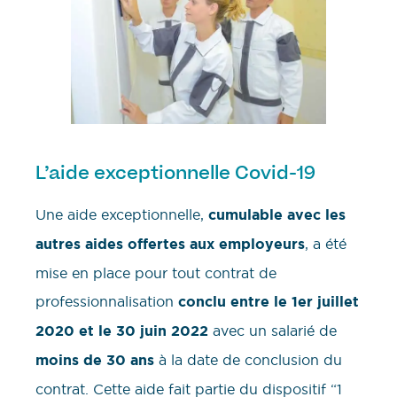
L’aide exceptionnelle Covid-19
Une aide exceptionnelle,
cumulable avec les
autres aides offertes aux employeurs
, a été
mise en place pour tout contrat de
professionnalisation
conclu entre le 1er juillet
2020 et le 30 juin 2022
avec un salarié de
moins de 30 ans
à la date de conclusion du
contrat. Cette aide fait partie du dispositif “1