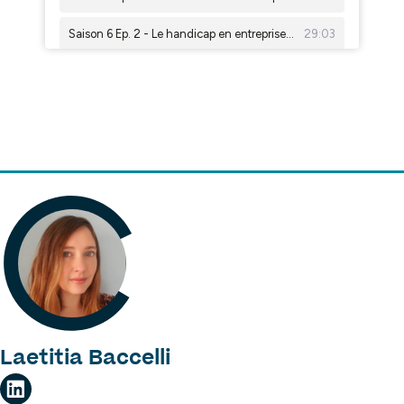
Laetitia Baccelli