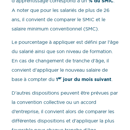
d’apprentissage correspond à un
% du SMIC
.
A noter que pour les salariés de plus de 26
ans, il convient de comparer le SMIC et le
salaire minimum conventionnel (SMC).
Le pourcentage à appliquer est défini par l’âge
du salarié ainsi que son niveau de formation.
En cas de changement de tranche d’âge, il
convient d’appliquer le nouveau salaire de
er
base à compter du
1
jour du mois suivant
.
D’autres dispositions peuvent être prévues par
la convention collective ou un accord
d’entreprise, il convient alors de comparer les
différentes dispositions et d’appliquer la plus