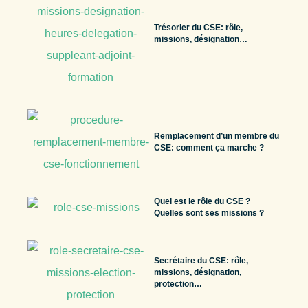
Trésorier du CSE: rôle,
missions, désignation…
Remplacement d’un membre du
CSE: comment ça marche ?
Quel est le rôle du CSE ?
Quelles sont ses missions ?
Secrétaire du CSE: rôle,
missions, désignation,
protection…