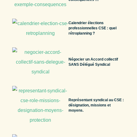
Calendrier élections
professionnelles CSE : quel
rétroplanning ?
Négocier un Accord collectif
SANS Délégué Syndical
Représentant syndical au CSE :
désignation, missions et
moyens.