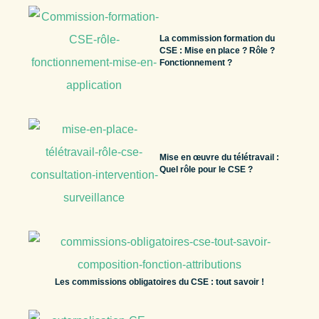
La commission formation du
CSE : Mise en place ? Rôle ?
Fonctionnement ?
Mise en œuvre du télétravail :
Quel rôle pour le CSE ?
Les commissions obligatoires du CSE : tout savoir !