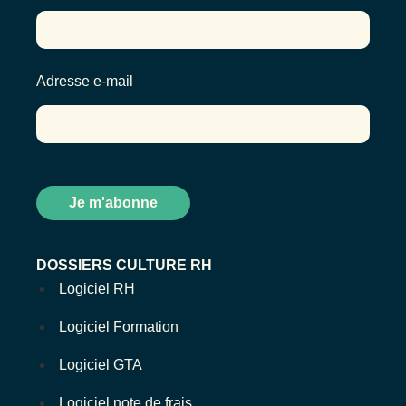
Adresse e-mail
DOSSIERS CULTURE RH
Logiciel RH
Logiciel Formation
Logiciel GTA
Logiciel note de frais