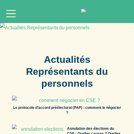
Actualités
Représentants du
personnels
Le protocole d’accord préélectoral (PAP) : comment le négocier
?
Annulation des élections du
CSE : Quelles causes ? Quelles