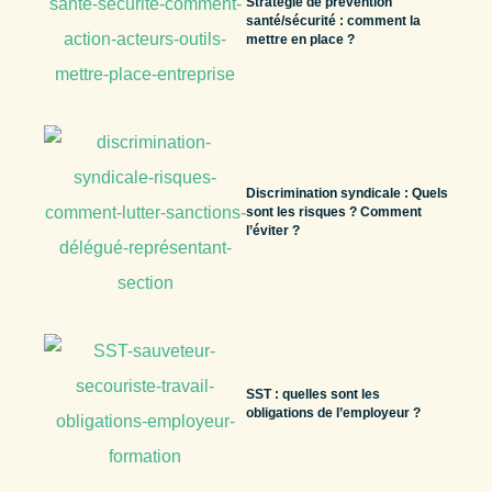
Stratégie de prévention
santé/sécurité : comment la
mettre en place ?
Discrimination syndicale : Quels
sont les risques ? Comment
l’éviter ?
SST : quelles sont les
obligations de l’employeur ?