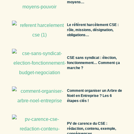
moyens…
Le référent harcèlement CSE :
rôle, missions, désignation,
obligations…
CSE sans syndicat : élection,
fonctionnement… Comment ça
marche ?
Comment organiser un Arbre de
Noël en Entreprise ? Les 6
étapes clés !
PV de carence du CSE :
rédaction, contenu, exemple,
conséquences …