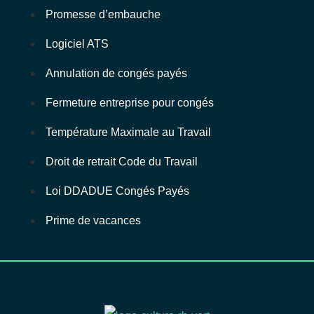
Promesse d’embauche
Logiciel ATS
Annulation de congés payés
Fermeture entreprise pour congés
Température Maximale au Travail
Droit de retrait Code du Travail
Loi DDADUE Congés Payés
Prime de vacances