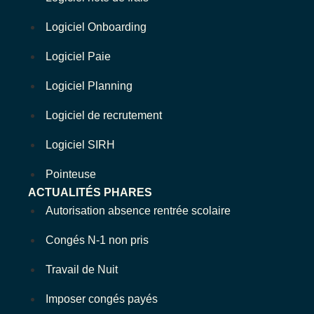
Logiciel Onboarding
Logiciel Paie
Logiciel Planning
Logiciel de recrutement
Logiciel SIRH
Pointeuse
ACTUALITÉS PHARES
Autorisation absence rentrée scolaire
Congés N-1 non pris
Travail de Nuit
Imposer congés payés