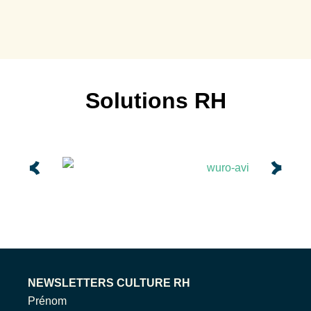
Solutions RH
NEWSLETTERS CULTURE RH
Prénom