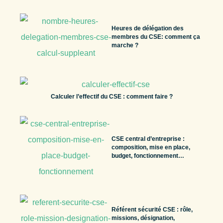
Heures de délégation des
membres du CSE: comment ça
marche ?
Calculer l’effectif du CSE : comment faire ?
CSE central d’entreprise :
composition, mise en place,
budget, fonctionnement…
Référent sécurité CSE : rôle,
missions, désignation,