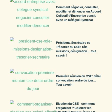
Comment négocier, consulter,
modifier et dénoncer un Accord
Collectif d’Entreprise conclu
avec un Délégué Syndical
Président, Secrétaire et
Trésorier du CSE: rôle,
missions, désignation… tout
savoir !
Première réunion du CSE: délai,
convocation, ordre du jour…
Tout savoir !
Election du CSE : comment
l’organiser ? Calculer les