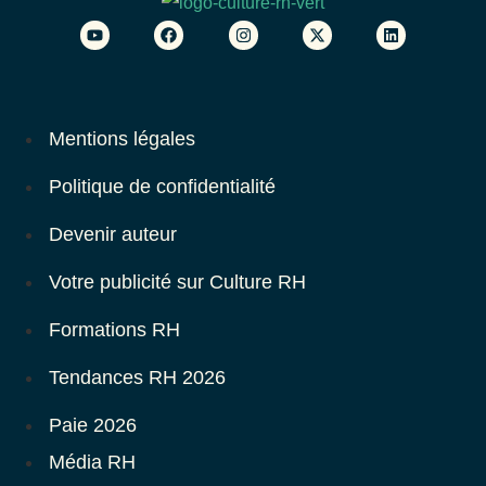
Mentions légales
Politique de confidentialité
Devenir auteur
Votre publicité sur Culture RH
Formations RH
Tendances RH 2026
Paie 2026
Média RH