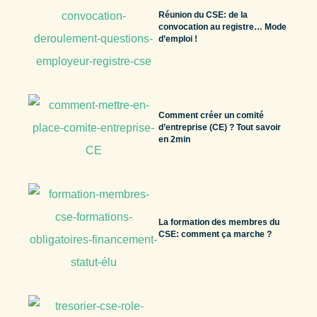
Réunion du CSE: de la
convocation au registre… Mode
d’emploi !
Comment créer un comité
d’entreprise (CE) ? Tout savoir
en 2min
La formation des membres du
CSE: comment ça marche ?