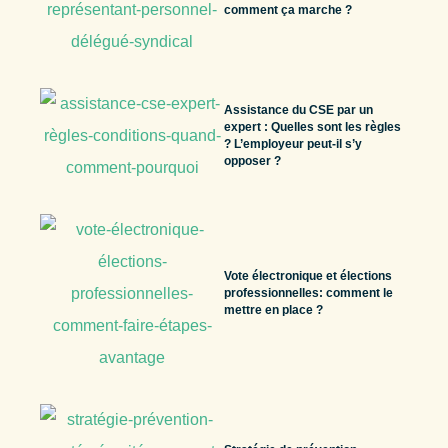
comment ça marche ?
Assistance du CSE par un
expert : Quelles sont les règles
? L’employeur peut-il s’y
opposer ?
Vote électronique et élections
professionnelles: comment le
mettre en place ?