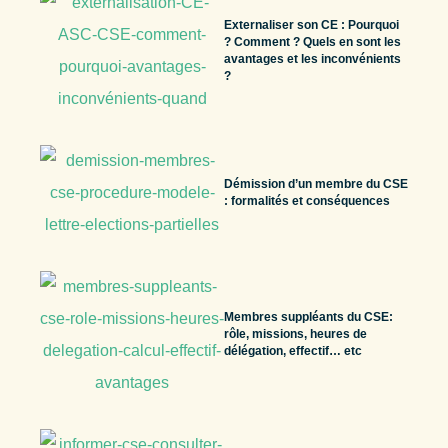
Externaliser son CE : Pourquoi
? Comment ? Quels en sont les
avantages et les inconvénients
?
Démission d’un membre du CSE
: formalités et conséquences
Membres suppléants du CSE:
rôle, missions, heures de
délégation, effectif… etc