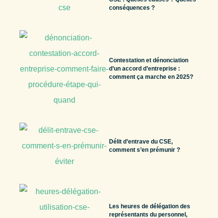
conséquences ?
Contestation et dénonciation
d’un accord d’entreprise :
comment ça marche en 2025?
Délit d’entrave du CSE,
comment s’en prémunir ?
Les heures de délégation des
représentants du personnel,