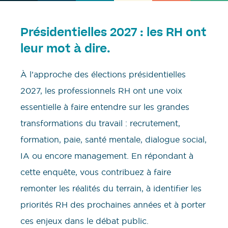
Présidentielles 2027 : les RH ont
leur mot à dire.
À l’approche des élections présidentielles
2027, les professionnels RH ont une voix
essentielle à faire entendre sur les grandes
transformations du travail : recrutement,
formation, paie, santé mentale, dialogue social,
IA ou encore management. En répondant à
cette enquête, vous contribuez à faire
remonter les réalités du terrain, à identifier les
priorités RH des prochaines années et à porter
ces enjeux dans le débat public.