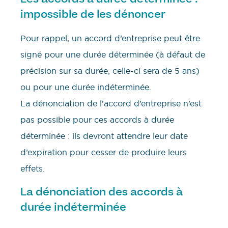
impossible de les dénoncer
Pour rappel, un accord d’entreprise peut être
signé pour une durée déterminée (à défaut de
précision sur sa durée, celle-ci sera de 5 ans)
ou pour une durée indéterminée.
La dénonciation de l’accord d’entreprise n’est
pas possible pour ces accords à durée
déterminée : ils devront attendre leur date
d’expiration pour cesser de produire leurs
effets.
La dénonciation des accords à
durée indéterminée