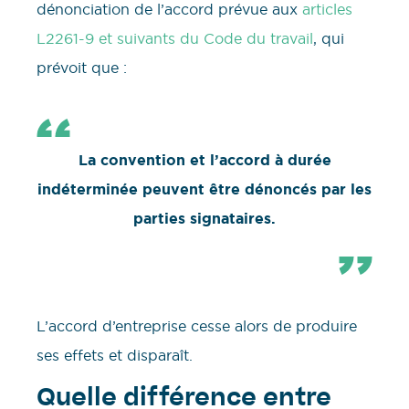
dénonciation de l’accord prévue aux
articles
L2261-9 et suivants du Code du travail
, qui
prévoit que :
La convention et l’accord à durée
indéterminée peuvent être dénoncés par les
parties signataires.
L’accord d’entreprise cesse alors de produire
ses effets et disparaît.
Quelle différence entre