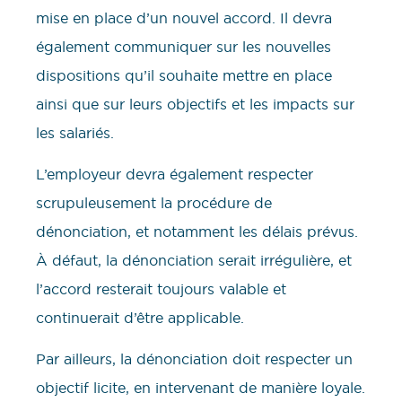
mise en place d’un nouvel accord. Il devra
également communiquer sur les nouvelles
dispositions qu’il souhaite mettre en place
ainsi que sur leurs objectifs et les impacts sur
les salariés.
L’employeur devra également respecter
scrupuleusement la procédure de
dénonciation, et notamment les délais prévus.
À défaut, la dénonciation serait irrégulière, et
l’accord resterait toujours valable et
continuerait d’être applicable.
Par ailleurs, la dénonciation doit respecter un
objectif licite, en intervenant de manière loyale.