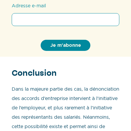
Adresse e-mail
Conclusion
Dans la majeure partie des cas, la dénonciation
des accords d’entreprise intervient à l’initiative
de l’employeur, et plus rarement à l’initiative
des représentants des salariés. Néanmoins,
cette possibilité existe et permet ainsi de