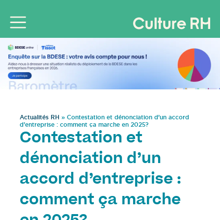
Actualités RH
»
Contestation et dénonciation d’un accord
d’entreprise : comment ça marche en 2025?
Contestation et
dénonciation d’un
accord d’entreprise :
comment ça marche