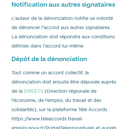
Notification aux autres signataires
L’auteur de la dénonciation notifie sa volonté
de dénoncer l’accord aux autres signataires.
La dénonciation doit répondre aux conditions
définies dans l’accord lui-même.
Dépôt de la dénonciation
Tout comme un accord collectif, la
dénonciation doit ensuite être déposée auprès
de la
DREETS
(Direction régionale de
l’économie, de l’emploi, du travail et des
solidarités), sur la plateforme Télé Accords :
https://www.teleaccords.travail-
emploi.gouv.fr/PortailTeleprocedures et auprès