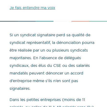
Je fais entendre ma voix
Si un syndicat signataire perd sa qualité de
syndicat représentatif, la dénonciation pourra
être réalisée par un ou plusieurs syndicats
majoritaires. En l’absence de délégués
syndicaux, des élus du CSE ou des salariés
mandatés peuvent dénoncer un accord
d’entreprise même s’ils n’en sont pas
signataires.
Dans les petites entreprises (moins de 11