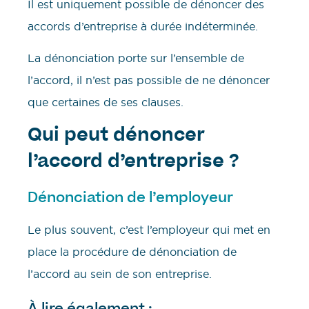
Il est uniquement possible de dénoncer des
accords d’entreprise à durée indéterminée.
La dénonciation porte sur l’ensemble de
l’accord, il n’est pas possible de ne dénoncer
que certaines de ses clauses.
Qui peut dénoncer
l’accord d’entreprise ?
Dénonciation de l’employeur
Le plus souvent, c’est l’employeur qui met en
place la procédure de dénonciation de
l’accord au sein de son entreprise.
À lire également :