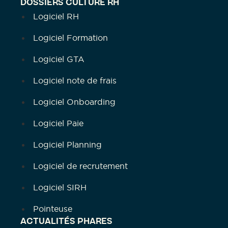
DOSSIERS CULTURE RH
Logiciel RH
Logiciel Formation
Logiciel GTA
Logiciel note de frais
Logiciel Onboarding
Logiciel Paie
Logiciel Planning
Logiciel de recrutement
Logiciel SIRH
Pointeuse
ACTUALITÉS PHARES