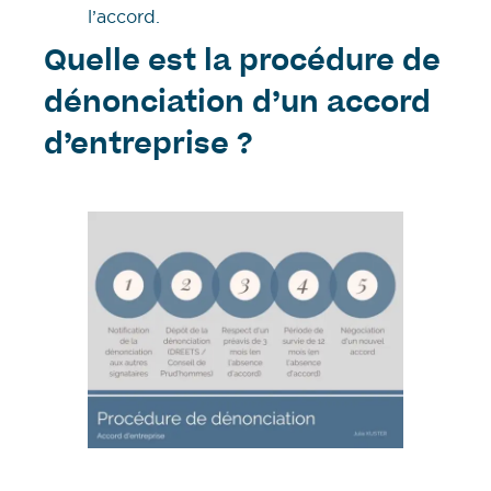
l’accord.
Quelle est la procédure de
dénonciation d’un accord
d’entreprise ?