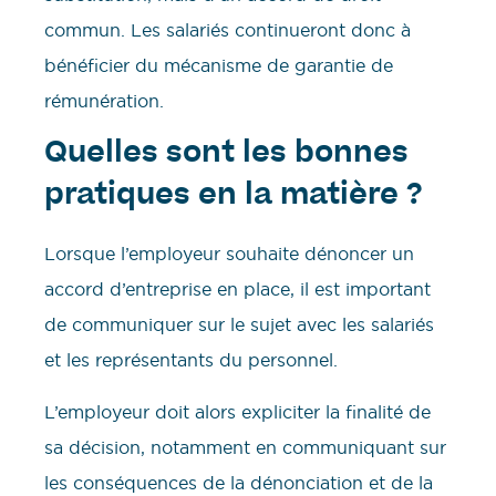
commun. Les salariés continueront donc à
bénéficier du mécanisme de garantie de
rémunération.
Quelles sont les bonnes
pratiques en la matière ?
Lorsque l’employeur souhaite dénoncer un
accord d’entreprise en place, il est important
de communiquer sur le sujet avec les salariés
et les représentants du personnel.
L’employeur doit alors expliciter la finalité de
sa décision, notamment en communiquant sur
les conséquences de la dénonciation et de la