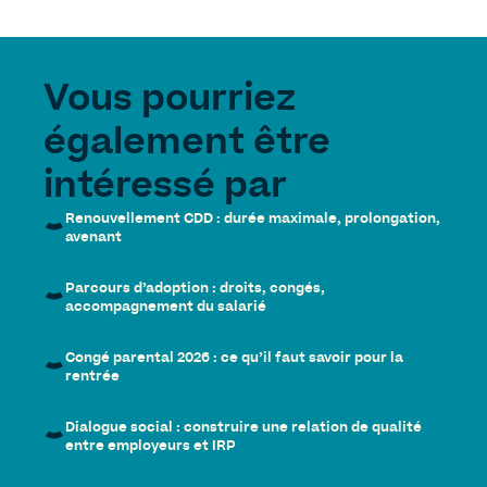
Vous pourriez
également être
intéressé par
Renouvellement CDD : durée maximale, prolongation,
avenant
Parcours d’adoption : droits, congés,
accompagnement du salarié
Congé parental 2026 : ce qu’il faut savoir pour la
rentrée
Dialogue social : construire une relation de qualité
entre employeurs et IRP