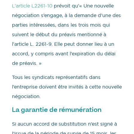
L’article L2261-10
prévoit qu’« Une nouvelle
négociation s’engage, à la demande d’une des
parties intéressées, dans les trois mois qui
suivent le début du préavis mentionné à
l’article L. 2261-9. Elle peut donner lieu à un
accord, y compris avant l’expiration du délai
de préavis. »
Tous les syndicats représentatifs dans
l’entreprise doivent être invités à cette nouvelle
négociation.
La garantie de rémunération
Si aucun accord de substitution n’est signé à
l’issue de la période de survie de 15 mois, les