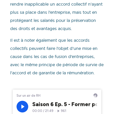
rendre inapplicable un accord collectif n’ayant
plus sa place dans l’entreprise, mais tout en
protégeant les salariés pour la préservation
des droits et avantages acquis.
Il est à noter également que les accords
collectifs peuvent faire l’objet d’une mise en
cause dans les cas de fusion d’entreprises,
avec le même principe de période de survie de
l’accord et de garantie de la rémunération.