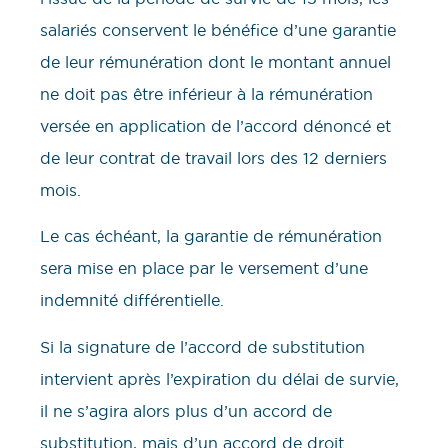
salariés conservent le bénéfice d’une garantie
de leur rémunération dont le montant annuel
ne doit pas être inférieur à la rémunération
versée en application de l’accord dénoncé et
de leur contrat de travail lors des 12 derniers
mois.
Le cas échéant, la garantie de rémunération
sera mise en place par le versement d’une
indemnité différentielle.
Si la signature de l’accord de substitution
intervient après l’expiration du délai de survie,
il ne s’agira alors plus d’un accord de
substitution, mais d’un accord de droit