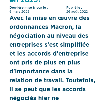
en 2025?
Dernière mise à jour le :
Publié le :
6 mars 2025
26 août 2022
Avec la mise en œuvre des
ordonnances Macron, la
négociation au niveau des
entreprises s'est simplifiée
et les accords d'entreprise
ont pris de plus en plus
d'importance dans la
relation de travail. Toutefois,
il se peut que les accords
négociés hier ne