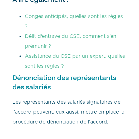
Congés anticipés, quelles sont les règles
?
Délit d’entrave du CSE, comment s’en
prémunir ?
Assistance du CSE par un expert, quelles
sont les règles ?
Dénonciation des représentants
des salariés
Les représentants des salariés signataires de
l’accord peuvent, eux aussi, mettre en place la
procédure de dénonciation de l’accord.