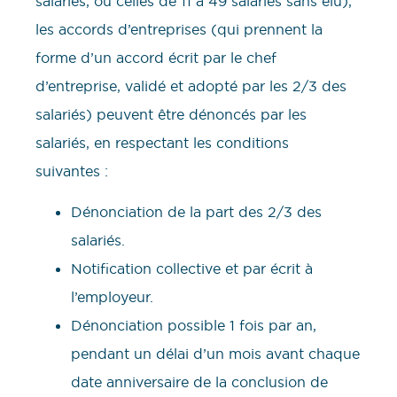
salariés, ou celles de 11 à 49 salariés sans élu),
les accords d’entreprises (qui prennent la
forme d’un accord écrit par le chef
d’entreprise, validé et adopté par les 2/3 des
salariés) peuvent être dénoncés par les
salariés, en respectant les conditions
suivantes :
Dénonciation de la part des 2/3 des
salariés.
Notification collective et par écrit à
l’employeur.
Dénonciation possible 1 fois par an,
pendant un délai d’un mois avant chaque
date anniversaire de la conclusion de