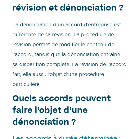
révision et dénonciation
?
La dénonciation d’un accord d’entreprise est
différente de sa révision. La procédure de
révision permet de modifier le contenu de
l’accord, tandis que la dénonciation entraîne
sa disparition complète. La révision de l’accord
fait, elle aussi, l’objet d’une procédure
particulière.
Quels accords peuvent
faire l’objet d’une
dénonciation ?
Les accords à durée déterminée :