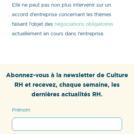
Elle ne peut pas non plus intervenir sur un
accord d’entreprise concernant les thèmes
faisant l’objet des
négociations obligatoires
actuellement en cours dans l’entreprise.
Abonnez-vous à la newsletter de Culture
RH et recevez, chaque semaine, les
dernières actualités RH.
Prénom