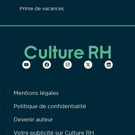
Prime de vacances
Mentions légales
Politique de confidentialité
Devenir auteur
Votre publicité sur Culture RH