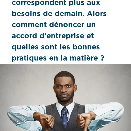
correspondent plus aux
besoins de demain. Alors
comment dénoncer un
accord d'entreprise et
quelles sont les bonnes
pratiques en la matière ?