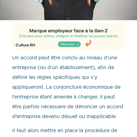
Un accord peut être conclu au niveau d’une
entreprise (ou d’un établissement), afin de
définir les règles spécifiques qui s’y
appliqueront. La conjoncture économique de
l’entreprise étant amenée à changer, il peut
être parfois nécessaire de dénoncer un accord
d’entreprise devenu désuet ou inapplicable.
Il faut alors mettre en place la procédure de