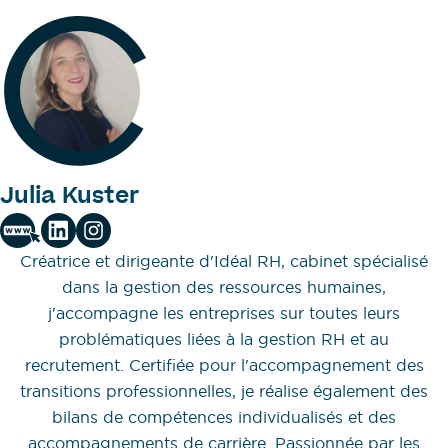
Julia Kuster
Créatrice et dirigeante d'Idéal RH, cabinet spécialisé
dans la gestion des ressources humaines,
j'accompagne les entreprises sur toutes leurs
problématiques liées à la gestion RH et au
recrutement. Certifiée pour l'accompagnement des
transitions professionnelles, je réalise également des
bilans de compétences individualisés et des
accompagnements de carrière. Passionnée par les