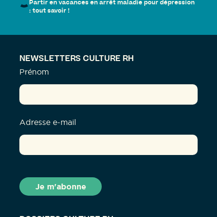
Partir en vacances en arrêt maladie pour dépression
: tout savoir !
NEWSLETTERS CULTURE RH
Prénom
Adresse e-mail