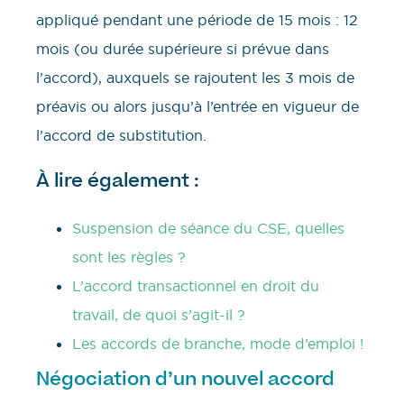
appliqué pendant une période de 15 mois : 12
mois (ou durée supérieure si prévue dans
l’accord), auxquels se rajoutent les 3 mois de
préavis ou alors jusqu’à l’entrée en vigueur de
l’accord de substitution.
À lire également :
Suspension de séance du CSE, quelles
sont les règles ?
L’accord transactionnel en droit du
travail, de quoi s’agit-il ?
Les accords de branche, mode d’emploi !
Négociation d’un nouvel accord