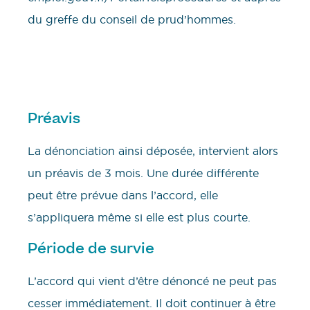
du greffe du conseil de prud’hommes.
Préavis
La dénonciation ainsi déposée, intervient alors
un préavis de 3 mois. Une durée différente
peut être prévue dans l’accord, elle
s’appliquera même si elle est plus courte.
Période de survie
L’accord qui vient d’être dénoncé ne peut pas
cesser immédiatement. Il doit continuer à être