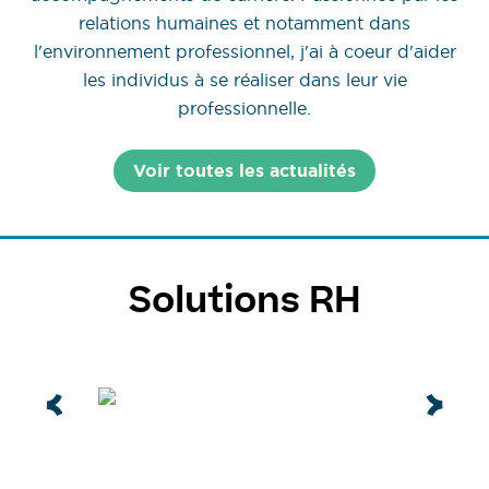
relations humaines et notamment dans
l'environnement professionnel, j'ai à coeur d'aider
les individus à se réaliser dans leur vie
professionnelle.
Voir toutes les actualités
Solutions RH