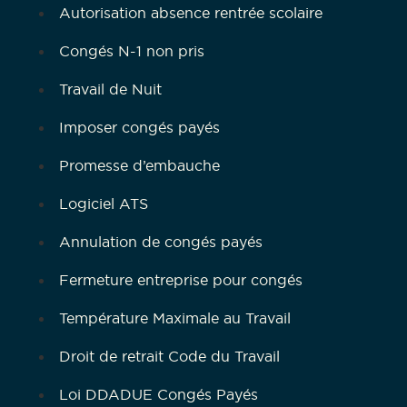
Autorisation absence rentrée scolaire
Congés N-1 non pris
Travail de Nuit
Imposer congés payés
Promesse d’embauche
Logiciel ATS
Annulation de congés payés
Fermeture entreprise pour congés
Température Maximale au Travail
Droit de retrait Code du Travail
Loi DDADUE Congés Payés