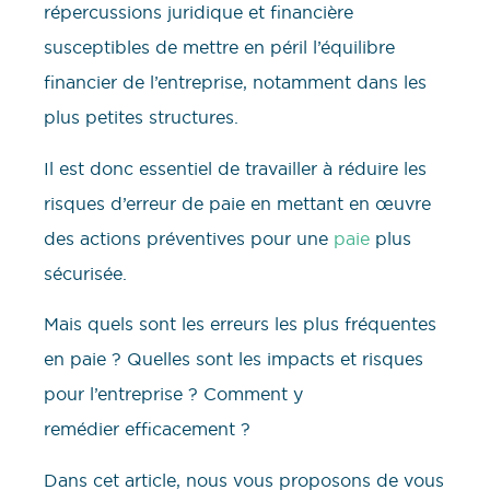
répercussions juridique et financière
susceptibles de mettre en péril l’équilibre
financier de l’entreprise, notamment dans les
plus petites structures.
Il est donc essentiel de travailler à réduire les
risques d’erreur de paie en mettant en œuvre
des actions préventives pour une
paie
plus
sécurisée.
Mais quels sont les erreurs les plus fréquentes
en paie ? Quelles sont les impacts et risques
pour l’entreprise ? Comment y
remédier efficacement ?
Dans cet article, nous vous proposons de vous