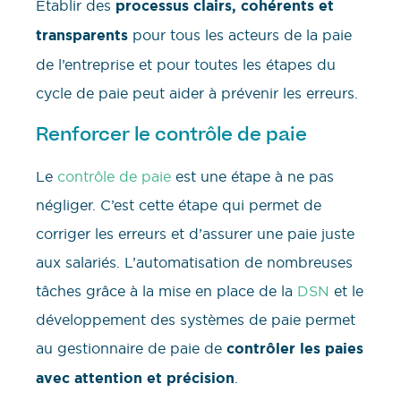
Établir des
processus clairs, cohérents et
transparents
pour tous les acteurs de la paie
de l’entreprise et pour toutes les étapes du
cycle de paie peut aider à prévenir les erreurs.
Renforcer le contrôle de paie
Le
contrôle de paie
est une étape à ne pas
négliger. C’est cette étape qui permet de
corriger les erreurs et d’assurer une paie juste
aux salariés. L’automatisation de nombreuses
tâches grâce à la mise en place de la
DSN
et le
développement des systèmes de paie permet
au gestionnaire de paie de
contrôler les paies
avec attention et précision
.