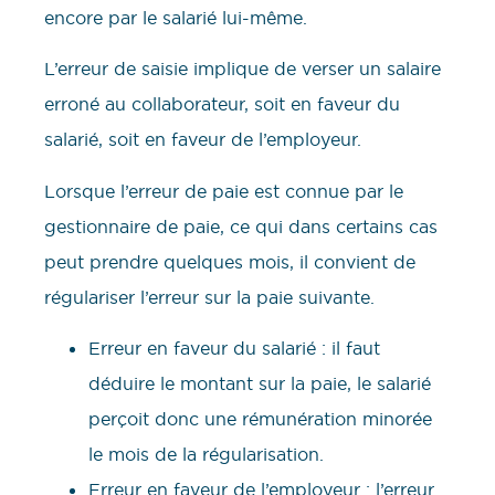
encore par le salarié lui-même.
L’erreur de saisie implique de verser un salaire
erroné au collaborateur, soit en faveur du
salarié, soit en faveur de l’employeur.
Lorsque l’erreur de paie est connue par le
gestionnaire de paie, ce qui dans certains cas
peut prendre quelques mois, il convient de
régulariser l’erreur sur la paie suivante.
Erreur en faveur du salarié : il faut
déduire le montant sur la paie, le salarié
perçoit donc une rémunération minorée
le mois de la régularisation.
Erreur en faveur de l’employeur : l’erreur