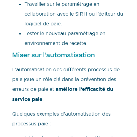
Travailler sur le paramétrage en
collaboration avec le SIRH ou l’éditeur du
logiciel de paie.
Tester le nouveau paramétrage en
environnement de recette.
Miser sur l’automatisation
L’automatisation des différents processus de
paie joue un rôle clé dans la prévention des
erreurs de paie et
améliore l’efficacité du
service paie
.
Quelques exemples d’automatisation des
processus paie :