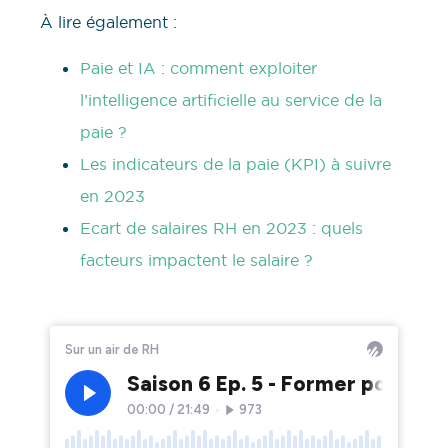
À lire également :
Paie et IA : comment exploiter
l’intelligence artificielle au service de la
paie ?
Les indicateurs de la paie (KPI) à suivre
en 2023
Ecart de salaires RH en 2023 : quels
facteurs impactent le salaire ?