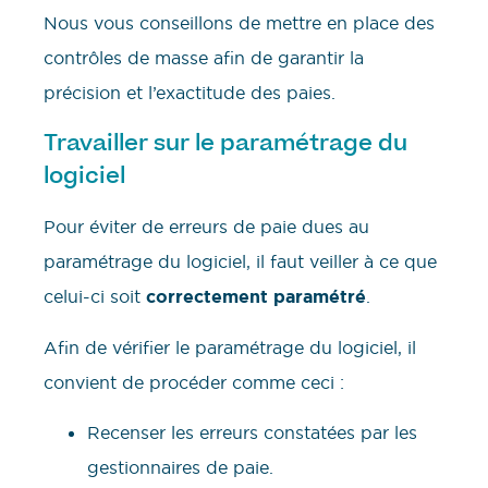
Nous vous conseillons de mettre en place des
contrôles de masse afin de garantir la
précision et l’exactitude des paies.
Travailler sur le paramétrage du
logiciel
Pour éviter de erreurs de paie dues au
paramétrage du logiciel, il faut veiller à ce que
celui-ci soit
correctement paramétré
.
Afin de vérifier le paramétrage du logiciel, il
convient de procéder comme ceci :
Recenser les erreurs constatées par les
gestionnaires de paie.