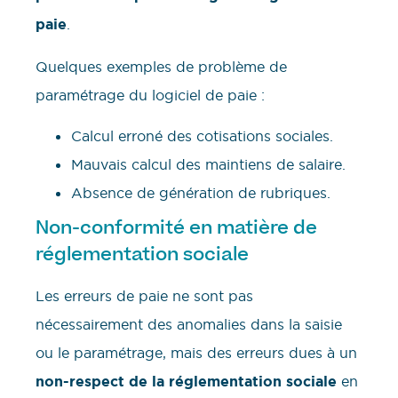
paie
.
Quelques exemples de problème de
paramétrage du logiciel de paie :
Calcul erroné des cotisations sociales.
Mauvais calcul des maintiens de salaire.
Absence de génération de rubriques.
Non-conformité en matière de
réglementation sociale
Les erreurs de paie ne sont pas
nécessairement des anomalies dans la saisie
ou le paramétrage, mais des erreurs dues à un
non-respect de la réglementation sociale
en