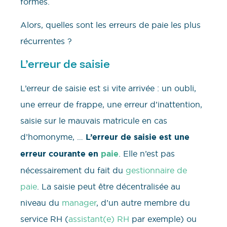
formes.
Alors, quelles sont les erreurs de paie les plus
récurrentes ?
L’erreur de saisie
L’erreur de saisie est si vite arrivée : un oubli,
une erreur de frappe, une erreur d’inattention,
saisie sur le mauvais matricule en cas
d’homonyme, …
L’erreur de saisie est une
erreur courante en
paie
. Elle n’est pas
nécessairement du fait du
gestionnaire de
paie
. La saisie peut être décentralisée au
niveau du
manager
, d’un autre membre du
service RH (
assistant(e) RH
par exemple) ou