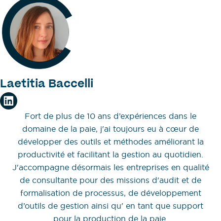
Laetitia Baccelli
Fort de plus de 10 ans d’expériences dans le
domaine de la paie, j'ai toujours eu à cœur de
développer des outils et méthodes améliorant la
productivité et facilitant la gestion au quotidien.
J'accompagne désormais les entreprises en qualité
de consultante pour des missions d'audit et de
formalisation de processus, de développement
d’outils de gestion ainsi qu' en tant que support
pour la production de la paie.