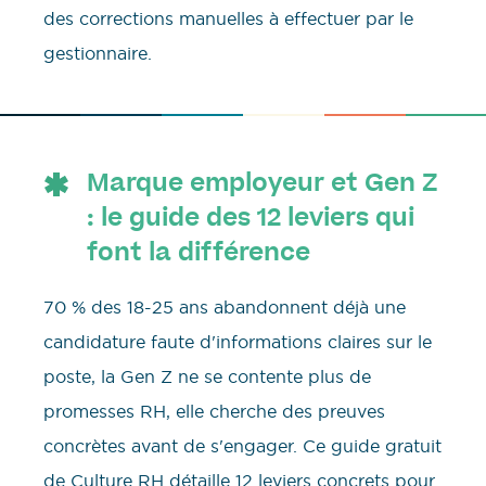
des corrections manuelles à effectuer par le
gestionnaire.
Marque employeur et Gen Z
: le guide des 12 leviers qui
font la différence
70 % des 18-25 ans abandonnent déjà une
candidature faute d'informations claires sur le
poste, la Gen Z ne se contente plus de
promesses RH, elle cherche des preuves
concrètes avant de s'engager. Ce guide gratuit
de Culture RH détaille 12 leviers concrets pour