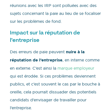
réunions avec les IRP sont polluées avec des
sujets concernant la paie au lieu de se focaliser
sur les problèmes de fond.
Impact sur la réputation de
l’entreprise
Des erreurs de paie peuvent
nuire à la
réputation de l’entreprise
, en interne comme
en externe. C’est ainsi la
marque employeur
qui est érodée. Si ces problèmes deviennent
publics, et c’est souvent le cas par le bouche à
oreille, cela pourrait dissuader des potentiels
candidats d’envisager de travailler pour
l’entreprise.