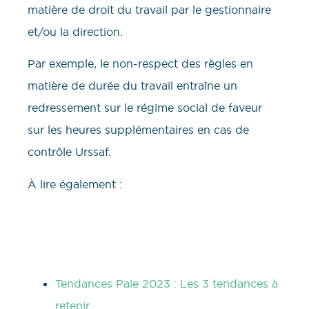
matière de droit du travail par le gestionnaire
et/ou la direction.
Par exemple, le non-respect des règles en
matière de durée du travail entraîne un
redressement sur le régime social de faveur
sur les heures supplémentaires en cas de
contrôle Urssaf.
À lire également :
Tendances Paie 2023 : Les 3 tendances à
retenir