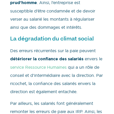
prud’homme
. Ainsi, l’entreprise est
susceptible d’être condamnée et de devoir
verser au salarié les montants à régulariser
ainsi que des dommages et intérêts.
La dégradation du climat social
Des erreurs récurrentes sur la paie peuvent
détériorer la confiance des salariés
envers le
service Ressource Humaines
qui a un rôle de
conseil et d’intermédiaire avec la direction. Par
ricochet, la confiance des salariés envers la
direction est également entachée.
Par ailleurs, les salariés font généralement
remonter les erreurs de paie aux IRP. Ainsi, les