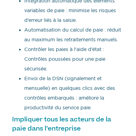
Intégration automatique des éléments
variables de paie : minimise les risques
d’erreur liés à la saisie.
Automatisation du calcul de paie : réduit
au maximum les retraitements manuels.
Contrôler les paies à l’aide d’état :
Contrôles poussées pour une paie
sécurisée.
Envoi de la DSN (signalement et
mensuelle) en quelques clics avec des
contrôles embarqués : améliore la
productivité du service paie.
Impliquer tous les acteurs de la
paie dans l’entreprise