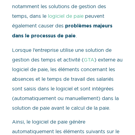
notamment les solutions de gestion des
temps, dans le
logiciel de paie
peuvent
également causer des
problèmes majeurs
dans le processus de paie
.
Lorsque l’entreprise utilise une solution de
gestion des temps et activité (
GTA
) externe au
logiciel de paie, les éléments concernant les
absences et le temps de travail des salariés
sont saisis dans le logiciel et sont intégrées
(automatiquement ou manuellement) dans la
solution de paie avant le calcul de la paie.
Ainsi, le logiciel de paie génère
automatiquement les éléments suivants sur le