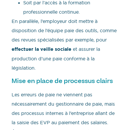
Soit par l’accès à la formation
professionnelle continue.
En parallèle, l’employeur doit mettre à
disposition de l’équipe paie des outils, comme
des revues spécialisées par exemple, pour
effectuer la veille sociale
et assurer la
production d’une paie conforme à la
législation.
Mise en place de processus clairs
Les erreurs de paie ne viennent pas
nécessairement du gestionnaire de paie, mais
des processus internes à l’entreprise allant de
la saisie des EVP au paiement des salaires.