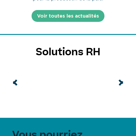
Voir toutes les actualités
Solutions RH