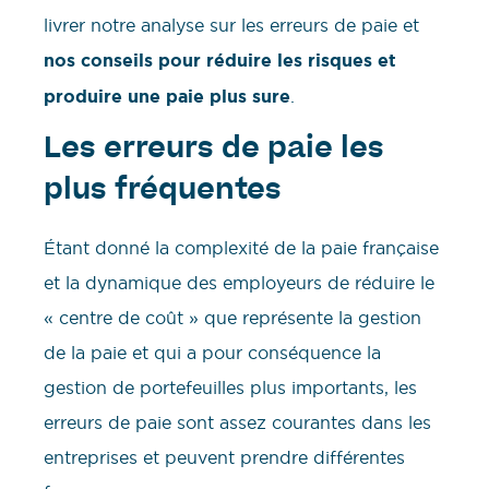
livrer notre analyse sur les erreurs de paie et
nos conseils pour réduire les risques et
produire une paie plus sure
.
Les erreurs de paie les
plus fréquentes
Étant donné la complexité de la paie française
et la dynamique des employeurs de réduire le
« centre de coût » que représente la gestion
de la paie et qui a pour conséquence la
gestion de portefeuilles plus importants, les
erreurs de paie sont assez courantes dans les
entreprises et peuvent prendre différentes