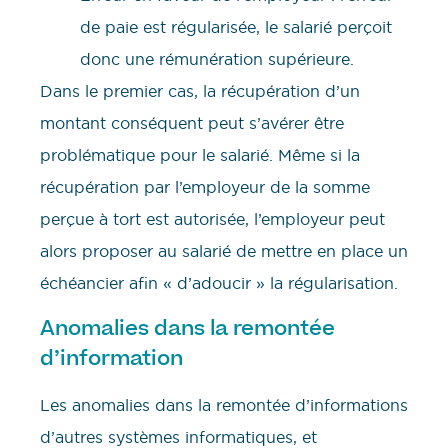
de paie est régularisée, le salarié perçoit
donc une rémunération supérieure.
Dans le premier cas, la récupération d’un
montant conséquent peut s’avérer être
problématique pour le salarié. Même si la
récupération par l’employeur de la somme
perçue à tort est autorisée, l’employeur peut
alors proposer au salarié de mettre en place un
échéancier afin « d’adoucir » la régularisation.
Anomalies dans la remontée
d’information
Les anomalies dans la remontée d’informations
d’autres systèmes informatiques, et