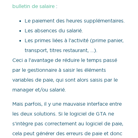
bulletin de salaire
:
Le paiement des heures supplémentaires.
Les absences du salarié.
Les primes liées à l’activité (prime panier,
transport, titres restaurant, …).
Ceci a l’avantage de réduire le temps passé
par le gestionnaire à saisir les éléments
variables de paie, qui sont alors saisis par le
manager et/ou salarié.
Mais parfois, il y une mauvaise interface entre
les deux solutions. Si le logiciel de GTA ne
s’intègre pas correctement au logiciel de paie,
cela peut générer des erreurs de paie et donc