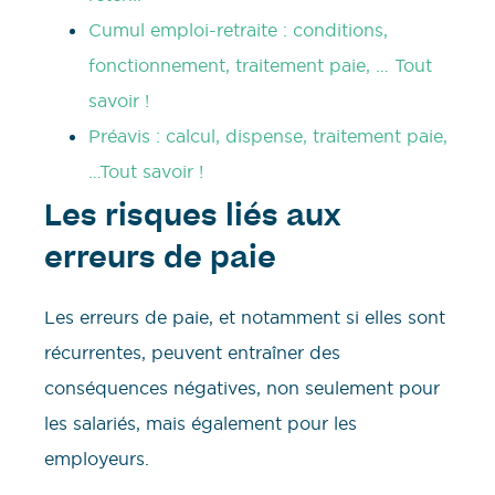
Cumul emploi-retraite : conditions,
fonctionnement, traitement paie, … Tout
savoir !
Préavis : calcul, dispense, traitement paie,
…Tout savoir !
Les risques liés aux
erreurs de paie
Les erreurs de paie, et notamment si elles sont
récurrentes, peuvent entraîner des
conséquences négatives, non seulement pour
les salariés, mais également pour les
employeurs.