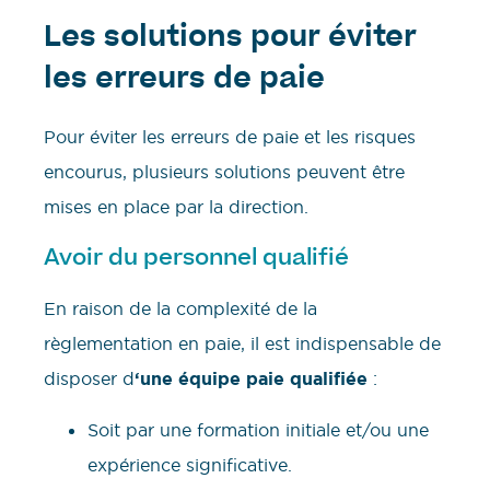
Les solutions pour éviter
les erreurs de paie
Pour éviter les erreurs de paie et les risques
encourus, plusieurs solutions peuvent être
mises en place par la direction.
Avoir du personnel qualifié
En raison de la complexité de la
règlementation en paie, il est indispensable de
disposer d
‘une équipe paie qualifiée
:
Soit par une formation initiale et/ou une
expérience significative.