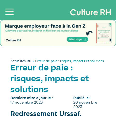
Actualités RH
»
Erreur de paie : risques, impacts et solutions
Erreur de paie :
risques, impacts et
solutions
Dernière mise à jour le :
Publié le :
17 novembre 2023
20 novembre
2023
Redressement Urssaf,