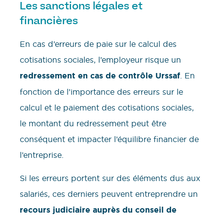
Les sanctions légales et
financières
En cas d’erreurs de paie sur le calcul des
cotisations sociales, l’employeur risque un
redressement en cas de contrôle Urssaf
. En
fonction de l’importance des erreurs sur le
calcul et le paiement des cotisations sociales,
le montant du redressement peut être
conséquent et impacter l’équilibre financier de
l’entreprise.
Si les erreurs portent sur des éléments dus aux
salariés, ces derniers peuvent entreprendre un
recours judiciaire auprès du conseil de