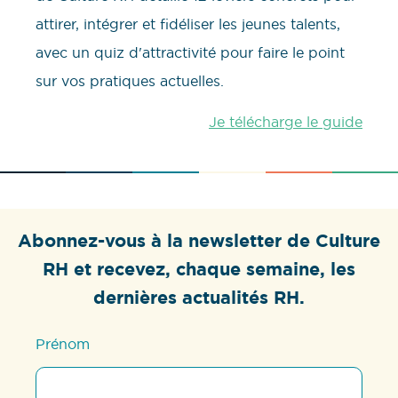
attirer, intégrer et fidéliser les jeunes talents,
avec un quiz d'attractivité pour faire le point
sur vos pratiques actuelles.
Je télécharge le guide
Abonnez-vous à la newsletter de Culture
RH et recevez, chaque semaine, les
dernières actualités RH.
Prénom