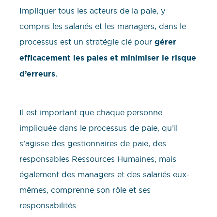
Impliquer tous les acteurs de la paie, y
compris les salariés et les managers, dans le
processus est un stratégie clé pour
gérer
efficacement les paies et minimiser le risque
d’erreurs.
Il est important que chaque personne
impliquée dans le processus de paie, qu’il
s’agisse des gestionnaires de paie, des
responsables Ressources Humaines, mais
également des managers et des salariés eux-
mêmes, comprenne son rôle et ses
responsabilités.