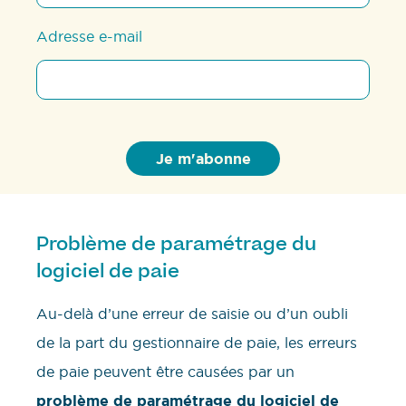
Adresse e-mail
Problème de paramétrage du
logiciel de paie
Au-delà d’une erreur de saisie ou d’un oubli
de la part du gestionnaire de paie, les erreurs
de paie peuvent être causées par un
problème de paramétrage du logiciel de