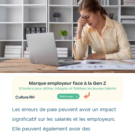
Les erreurs de paie peuvent avoir un impact
significatif sur les salariés et les employeurs.
Elle peuvent également avoir des