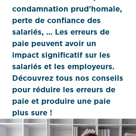
condamnation prud'homale,
perte de confiance des
salariés, ... Les erreurs de
paie peuvent avoir un
impact significatif sur les
salariés et les employeurs.
Découvrez tous nos conseils
pour réduire les erreurs de
paie et produire une paie
plus sure !