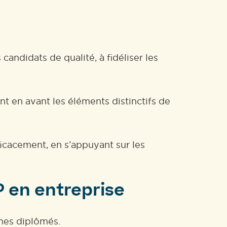
candidats de qualité, à fidéliser les
nt en avant les éléments distinctifs de
icacement, en s’appuyant sur les
P en entreprise
unes diplômés.