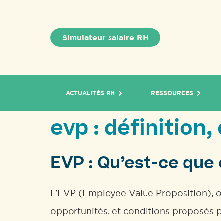
Simulateur salaire RH
ACTUALITÉS RH
RESSOURCES
evp : définition
EVP : Qu’est-ce que 
L’EVP (Employee Value Proposition), ou
opportunités, et conditions proposés p