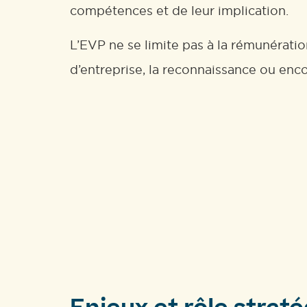
compétences et de leur implication.
L’EVP ne se limite pas à la rémunération
d’entreprise, la reconnaissance ou enco