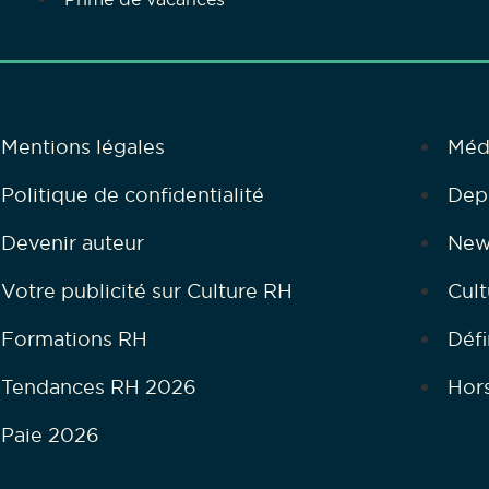
Mentions légales
Méd
Politique de confidentialité
Dep
Devenir auteur
New
Votre publicité sur Culture RH
Cult
Formations RH
Défi
Tendances RH 2026
Hor
Paie 2026