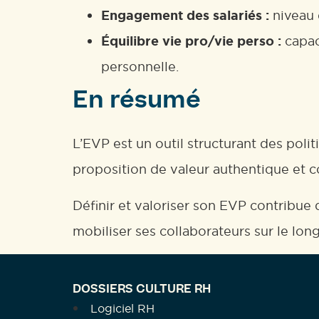
Engagement des salariés :
niveau 
Équilibre vie pro/vie perso :
capaci
personnelle.
En résumé
L’EVP est un outil structurant des polit
proposition de valeur authentique et c
Définir et valoriser son EVP contribue 
mobiliser ses collaborateurs sur le lon
DOSSIERS CULTURE RH
Logiciel RH