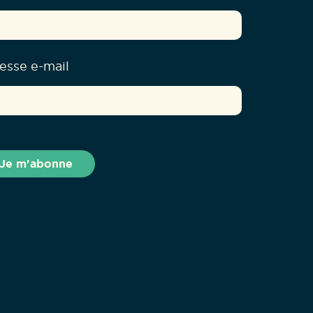
esse e-mail