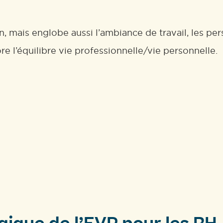
, mais englobe aussi l’ambiance de travail, les pers
re l’équilibre vie professionnelle/vie personnelle.