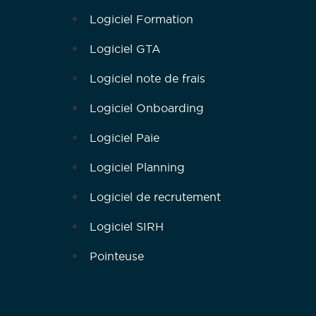
Logiciel Formation
Logiciel GTA
Logiciel note de frais
Logiciel Onboarding
Logiciel Paie
Logiciel Planning
Logiciel de recrutement
Logiciel SIRH
Pointeuse