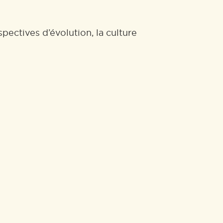
pectives d’évolution, la culture