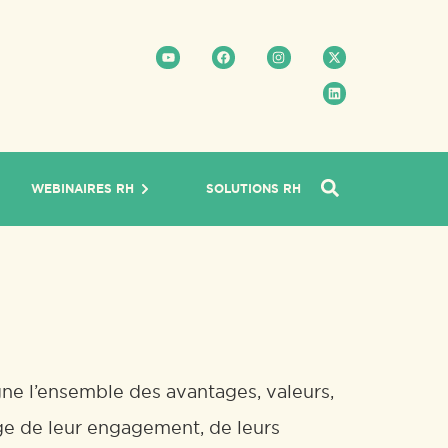
WEBINAIRES RH
SOLUTIONS RH
ne l’ensemble des avantages, valeurs,
ge de leur engagement, de leurs