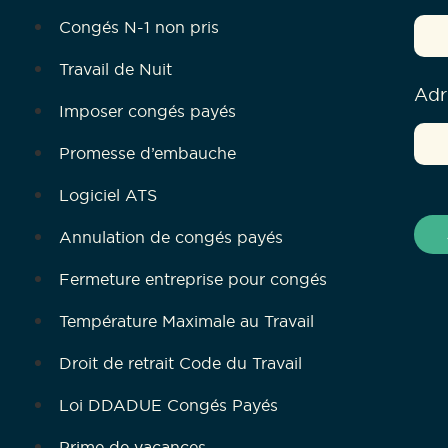
Congés N-1 non pris
Travail de Nuit
Adr
Imposer congés payés
Promesse d’embauche
Logiciel ATS
Annulation de congés payés
Fermeture entreprise pour congés
Température Maximale au Travail
Droit de retrait Code du Travail
Loi DDADUE Congés Payés
Prime de vacances