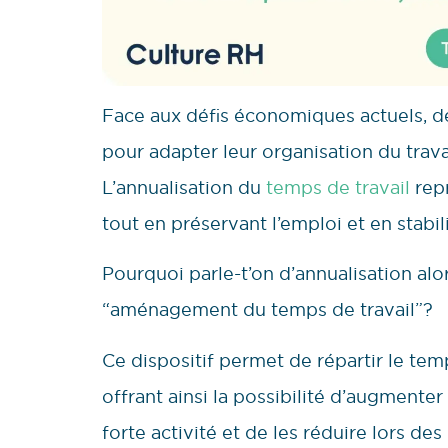
Face aux défis économiques actuels, d
pour adapter leur organisation du travai
L’annualisation du
temps de travail
repr
tout en préservant l’emploi et en stabi
Pourquoi parle-t’on d’annualisation al
“aménagement du temps de travail”?
Ce dispositif permet de répartir le temp
offrant ainsi la possibilité d’augmente
forte activité et de les réduire lors de