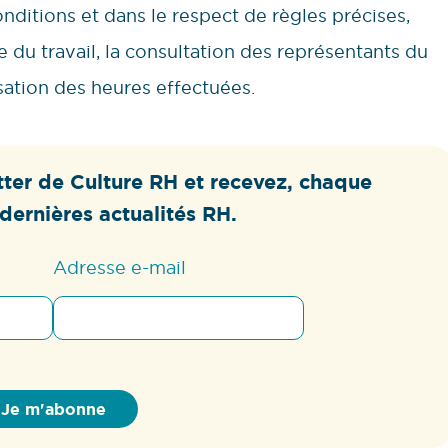
nditions et dans le respect de règles précises,
du travail, la consultation des représentants du
ation des heures effectuées.
ter de Culture RH et recevez, chaque
dernières actualités RH.
Adresse e-mail