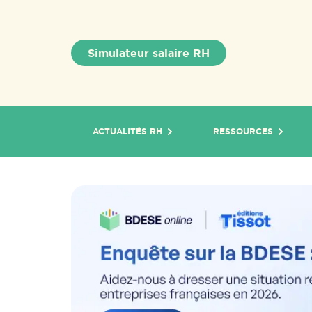
Simulateur salaire RH
ACTUALITÉS RH
RESSOURCES