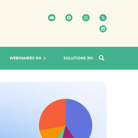
WEBINAIRES RH
SOLUTIONS RH