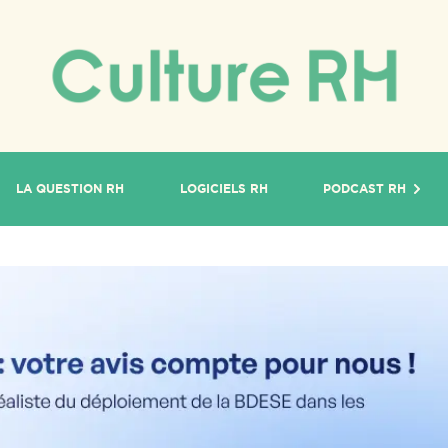
LA QUESTION RH
LOGICIELS RH
PODCAST RH