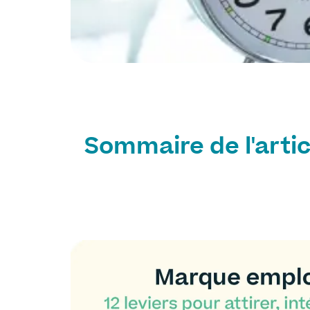
Sommaire de l'artic