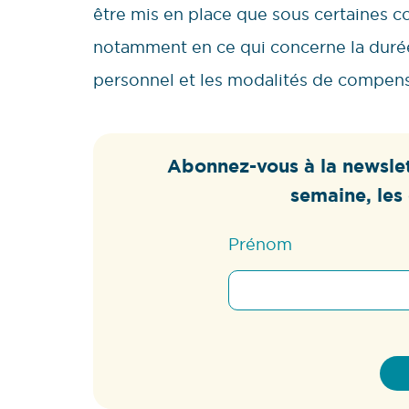
être mis en place que sous certaines co
notamment en ce qui concerne la durée 
personnel et les modalités de compens
Abonnez-vous à la newslet
semaine, les 
Prénom