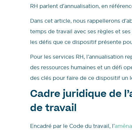
RH parlent d’annualisation, en référence
Dans cet article, nous rappellerons d’ab
temps de travail avec ses règles et ses
les défis que ce dispositif présente pou
Pour les services RH, l’annualisation re
des ressources humaines et un défi op
des clés pour faire de ce dispositif un 
Cadre juridique de
de travail
Encadré par le Code du travail, l’
aména