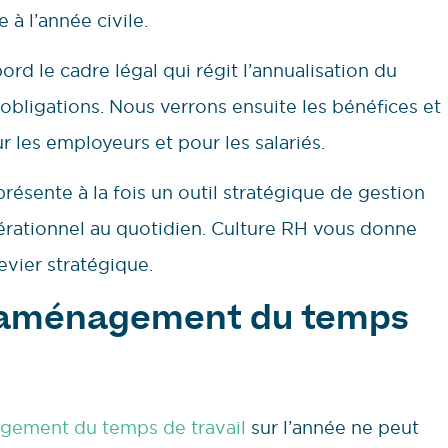
 à l’année civile.
ord le cadre légal qui régit l’annualisation du
 obligations. Nous verrons ensuite les bénéfices et
r les employeurs et pour les salariés.
présente à la fois un outil stratégique de gestion
érationnel au quotidien. Culture RH vous donne
levier stratégique.
 l’aménagement du temps
gement du temps de travail
sur l’année ne peut