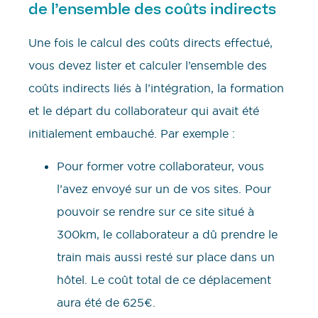
de l’ensemble des coûts indirects
Une fois le calcul des coûts directs effectué,
vous devez lister et calculer l’ensemble des
coûts indirects liés à l’intégration, la formation
et le départ du collaborateur qui avait été
initialement embauché. Par exemple :
Pour former votre collaborateur, vous
l’avez envoyé sur un de vos sites. Pour
pouvoir se rendre sur ce site situé à
300km, le collaborateur a dû prendre le
train mais aussi resté sur place dans un
hôtel. Le coût total de ce déplacement
aura été de 625€.