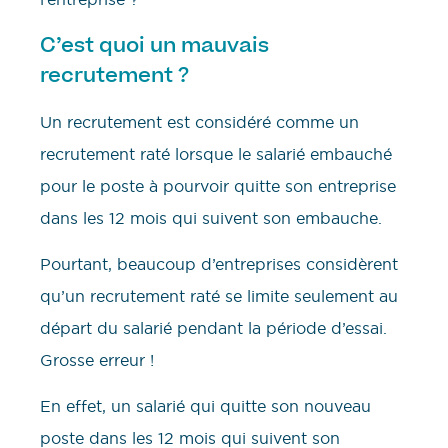
C’est quoi un mauvais
recrutement ?
Un recrutement est considéré comme un
recrutement raté lorsque le salarié embauché
pour le poste à pourvoir quitte son entreprise
dans les 12 mois qui suivent son embauche.
Pourtant, beaucoup d’entreprises considèrent
qu’un recrutement raté se limite seulement au
départ du salarié pendant la période d’essai.
Grosse erreur !
En effet, un salarié qui quitte son nouveau
poste dans les 12 mois qui suivent son