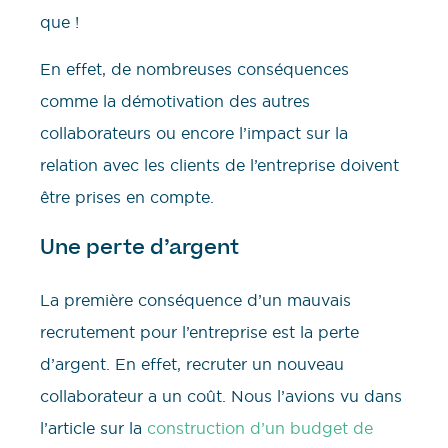
que !
En effet, de nombreuses conséquences
comme la démotivation des autres
collaborateurs ou encore l’impact sur la
relation avec les clients de l’entreprise doivent
être prises en compte.
Une perte d’argent
La première conséquence d’un mauvais
recrutement pour l’entreprise est la perte
d’argent. En effet, recruter un nouveau
collaborateur a un coût. Nous l’avions vu dans
l’article sur la
construction d’un budget de