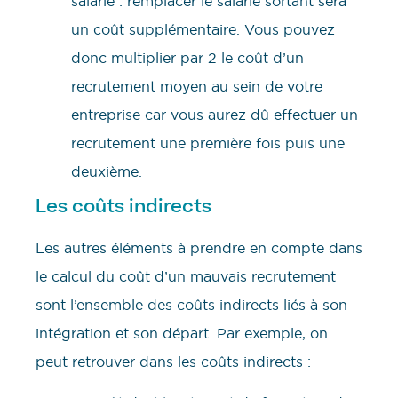
salarié : remplacer le salarié sortant sera
un coût supplémentaire. Vous pouvez
donc multiplier par 2 le coût d’un
recrutement moyen au sein de votre
entreprise car vous aurez dû effectuer un
recrutement une première fois puis une
deuxième.
Les coûts indirects
Les autres éléments à prendre en compte dans
le calcul du coût d’un mauvais recrutement
sont l’ensemble des coûts indirects liés à son
intégration et son départ. Par exemple, on
peut retrouver dans les coûts indirects :