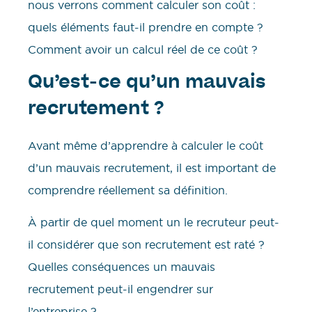
nous verrons comment calculer son coût :
quels éléments faut-il prendre en compte ?
Comment avoir un calcul réel de ce coût ?
Qu’est-ce qu’un mauvais
recrutement ?
Avant même d’apprendre à calculer le coût
d’un mauvais recrutement, il est important de
comprendre réellement sa définition.
À partir de quel moment un le recruteur peut-
il considérer que son recrutement est raté ?
Quelles conséquences un mauvais
recrutement peut-il engendrer sur
l’entreprise ?