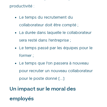
productivité :
Le temps du recrutement du
collaborateur doit être compté ;
La durée dans laquelle le collaborateur
sera resté dans l’entreprise ;
Le temps passé par les équipes pour le
former ;
Le temps que l’on passera à nouveau
pour recruter un nouveau collaborateur
pour le poste donné […]
Un impact sur le moral des
employés