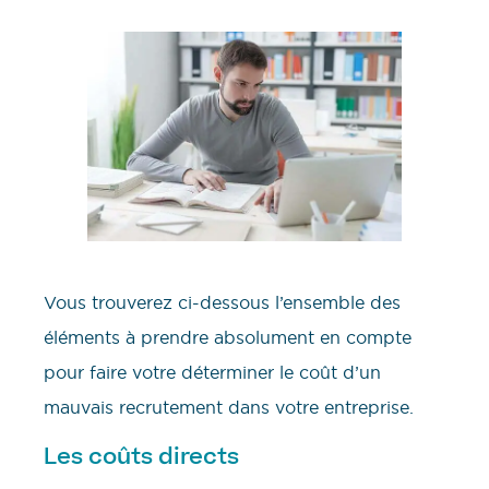
Vous trouverez ci-dessous l’ensemble des
éléments à prendre absolument en compte
pour faire votre déterminer le coût d’un
mauvais recrutement dans votre entreprise.
Les coûts directs