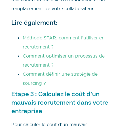
remplacement de votre collaborateur.
Lire également:
Méthode STAR: comment l’utiliser en
recrutement ?
Comment optimiser un processus de
recrutement ?
Comment définir une stratégie de
sourcing ?
Etape 3 : Calculez le coût d’un
mauvais recrutement dans votre
entreprise
Pour calculer le coût d’un mauvais