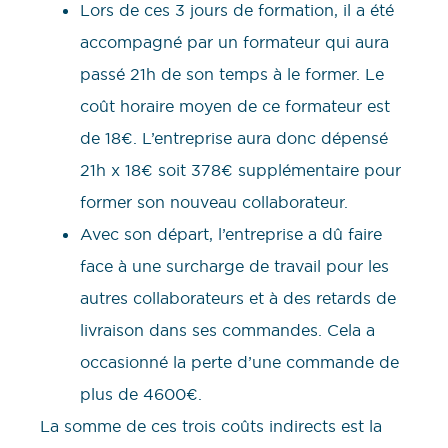
Lors de ces 3 jours de formation, il a été
accompagné par un formateur qui aura
passé 21h de son temps à le former. Le
coût horaire moyen de ce formateur est
de 18€. L’entreprise aura donc dépensé
21h x 18€ soit 378€ supplémentaire pour
former son nouveau collaborateur.
Avec son départ, l’entreprise a dû faire
face à une surcharge de travail pour les
autres collaborateurs et à des retards de
livraison dans ses commandes. Cela a
occasionné la perte d’une commande de
plus de 4600€.
La somme de ces trois coûts indirects est la