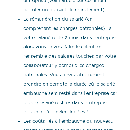
entreprise (voir l’article sur comment
calculer un budget de recrutement).
La rémunération du salarié (en
comprenant les charges patronales) : si
votre salarié reste 2 mois dans l’entreprise
alors vous devrez faire le calcul de
l’ensemble des salaires touchés par votre
collaborateur y compris les charges
patronales. Vous devez absolument
prendre en compte la durée où le salarié
embauché sera resté dans l’entreprise car
plus le salarié restera dans l’entreprise
plus ce coût deviendra élevé.
Les coûts liés à l’embauche du nouveau