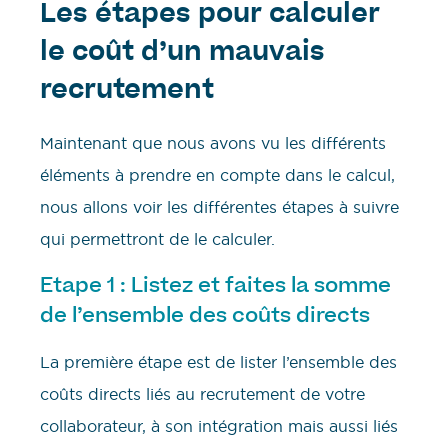
Les étapes pour calculer
le coût d’un mauvais
recrutement
Maintenant que nous avons vu les différents
éléments à prendre en compte dans le calcul,
nous allons voir les différentes étapes à suivre
qui permettront de le calculer.
Etape 1 : Listez et faites la somme
de l’ensemble des coûts directs
La première étape est de lister l’ensemble des
coûts directs liés au recrutement de votre
collaborateur, à son intégration mais aussi liés