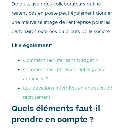
De plus, avoir des collaborateurs qui ne
restent pas en poste peut également donner
une mauvaise image de l’entreprise pour les
partenaires externes ou clients de la société.
Lire également:
Comment recruter sans budget ?
Comment recruter avec l’intelligence
artificielle ?
Les questions interdites en entretien de
recrutement
Quels éléments faut-il
prendre en compte ?