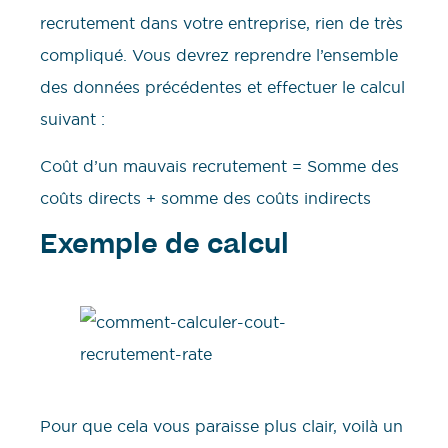
recrutement dans votre entreprise, rien de très
compliqué. Vous devrez reprendre l’ensemble
des données précédentes et effectuer le calcul
suivant :
Coût d’un mauvais recrutement = Somme des
coûts directs + somme des coûts indirects
Exemple de calcul
Pour que cela vous paraisse plus clair, voilà un