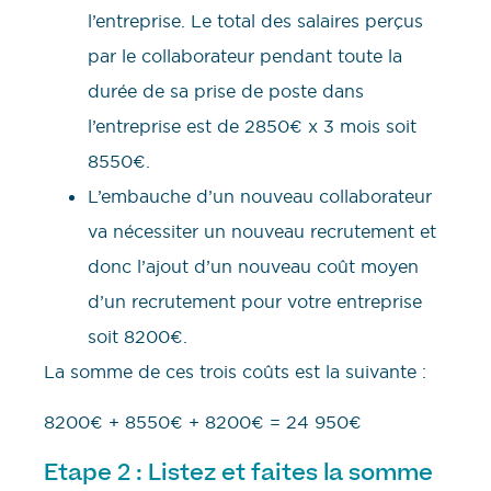
l’entreprise. Le total des salaires perçus
par le collaborateur pendant toute la
durée de sa prise de poste dans
l’entreprise est de 2850€ x 3 mois soit
8550€.
L’embauche d’un nouveau collaborateur
va nécessiter un nouveau recrutement et
donc l’ajout d’un nouveau coût moyen
d’un recrutement pour votre entreprise
soit 8200€.
La somme de ces trois coûts est la suivante :
8200€ + 8550€ + 8200€ = 24 950€
Etape 2 : Listez et faites la somme