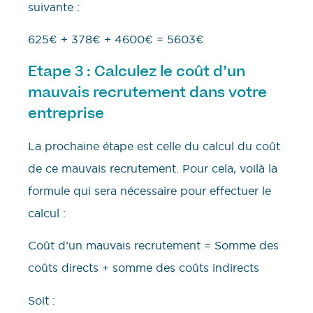
suivante :
625€ + 378€ + 4600€ = 5603€
Etape 3 : Calculez le coût d’un
mauvais recrutement dans votre
entreprise
La prochaine étape est celle du calcul du coût
de ce mauvais recrutement. Pour cela, voilà la
formule qui sera nécessaire pour effectuer le
calcul :
Coût d’un mauvais recrutement = Somme des
coûts directs + somme des coûts indirects
Soit :