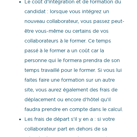
Le coût d’intégration et de formation du
candidat : lorsque vous intégrez un
nouveau collaborateur, vous passez peut-
être vous-même ou certains de vos
collaborateurs à le former. Ce temps
passé à le former a un coût car la
personne qui le formera prendra de son
temps travaillé pour le former. Si vous lui
faites faire une formation sur un autre
site, vous aurez également des frais de
déplacement ou encore d’hôtel qu’il
faudra prendre en compte dans le calcul.
Les frais de départ s’il y en a : si votre
collaborateur part en dehors de sa