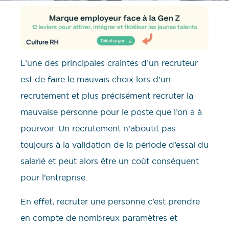
L’une des principales craintes d’un recruteur
est de faire le mauvais choix lors d’un
recrutement et plus précisément recruter la
mauvaise personne pour le poste que l’on a à
pourvoir. Un recrutement n’aboutit pas
toujours à la validation de la période d’essai du
salarié et peut alors être un coût conséquent
pour l’entreprise.
En effet, recruter une personne c’est prendre
en compte de nombreux paramètres et