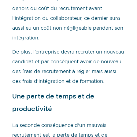
dehors du coût du recrutement avant
l’intégration du collaborateur, ce dernier aura
aussi eu un coût non négligeable pendant son
intégration.
De plus, l’entreprise devra recruter un nouveau
candidat et par conséquent avoir de nouveau
des frais de recrutement à régler mais aussi
des frais d’intégration et de formation.
Une perte de temps et de
productivité
La seconde conséquence d’un mauvais
recrutement est la perte de temps et de