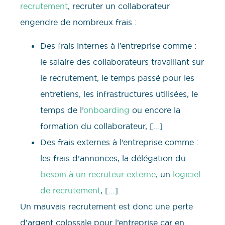
recrutement
, recruter un collaborateur
engendre de nombreux frais :
Des frais internes à l’entreprise comme :
le salaire des collaborateurs travaillant sur
le recrutement, le temps passé pour les
entretiens, les infrastructures utilisées, le
temps de l’
onboarding
ou encore la
formation du collaborateur, […]
Des frais externes à l’entreprise comme :
les frais d’annonces, la délégation du
besoin à un recruteur externe
, un
logiciel
de recrutement
, […]
Un mauvais recrutement est donc une perte
d’argent colossale pour l’entreprise car en