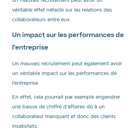
un mauvais recrutement peut avoir un
véritable effet néfaste sur les relations des
collaborateurs entre eux.
Un impact sur les performances de
l’entreprise
Un mauvais recrutement peut également avoir
un véritable impact sur les performances de
l’entreprise.
En effet, cela pourrait par exemple engendrer
une baisse de chiffre d’affaires dû à un
collaborateur manquant et donc des clients
insatisfaits.