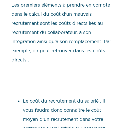
Les premiers éléments à prendre en compte
dans le calcul du coût d’un mauvais
recrutement sont les coûts directs liés au
recrutement du collaborateur, à son
intégration ainsi qu’à son remplacement. Par
exemple, on peut retrouver dans les coûts
directs :
Le coût du recrutement du salarié : il
vous faudra donc connaître le coût
moyen d’un recrutement dans votre