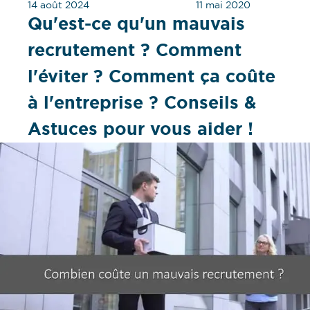
14 août 2024
11 mai 2020
Qu'est-ce qu'un mauvais
recrutement ? Comment
l'éviter ? Comment ça coûte
à l'entreprise ? Conseils &
Astuces pour vous aider !