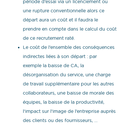
période d’essai via un licenciement ou
une rupture conventionnelle alors ce
départ aura un coût et il faudra le
prendre en compte dans le calcul du coût
de ce recrutement raté.
Le coût de l’ensemble des conséquences
indirectes liées à son départ : par
exemple la baisse de CA, la
désorganisation du service, une charge
de travail supplémentaire pour les autres
collaborateurs, une baisse de morale des
équipes, la baisse de la productivité,
l’impact sur l’image de l’entreprise auprès
des clients ou des fournisseurs, …