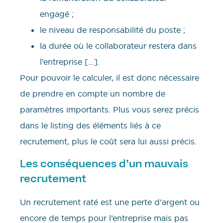
engagé ;
le niveau de responsabilité du poste ;
la durée où le collaborateur restera dans
l’entreprise […].
Pour pouvoir le calculer, il est donc nécessaire
de prendre en compte un nombre de
paramètres importants. Plus vous serez précis
dans le listing des éléments liés à ce
recrutement, plus le coût sera lui aussi précis.
Les conséquences d’un mauvais
recrutement
Un recrutement raté est une perte d’argent ou
encore de temps pour l’entreprise mais pas