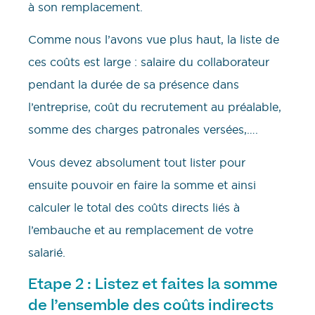
à son remplacement.
Comme nous l’avons vue plus haut, la liste de
ces coûts est large : salaire du collaborateur
pendant la durée de sa présence dans
l’entreprise, coût du recrutement au préalable,
somme des charges patronales versées,….
Vous devez absolument tout lister pour
ensuite pouvoir en faire la somme et ainsi
calculer le total des coûts directs liés à
l’embauche et au remplacement de votre
salarié.
Etape 2 : Listez et faites la somme
de l’ensemble des coûts indirects