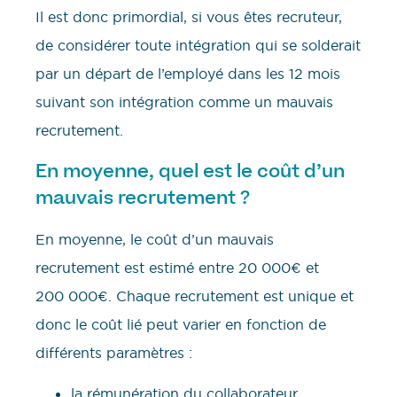
Il est donc primordial, si vous êtes recruteur,
de considérer toute intégration qui se solderait
par un départ de l’employé dans les 12 mois
suivant son intégration comme un mauvais
recrutement.
En moyenne, quel est le coût d’un
mauvais recrutement ?
En moyenne, le coût d’un mauvais
recrutement est estimé entre 20 000€ et
200 000€. Chaque recrutement est unique et
donc le coût lié peut varier en fonction de
différents paramètres :
la rémunération du collaborateur