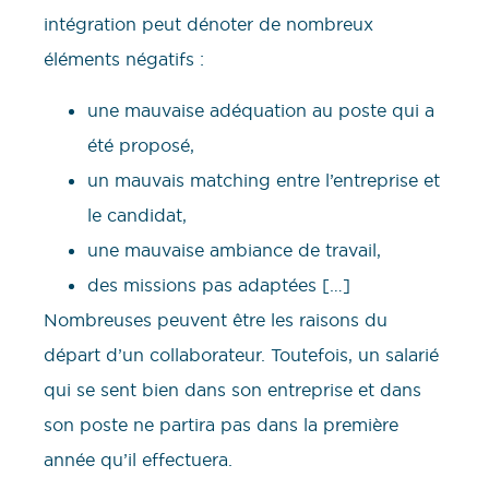
intégration peut dénoter de nombreux
éléments négatifs :
une mauvaise adéquation au poste qui a
été proposé,
un mauvais matching entre l’entreprise et
le candidat,
une mauvaise ambiance de travail,
des missions pas adaptées […]
Nombreuses peuvent être les raisons du
départ d’un collaborateur. Toutefois, un salarié
qui se sent bien dans son entreprise et dans
son poste ne partira pas dans la première
année qu’il effectuera.