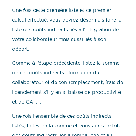
Une fois cette première liste et ce premier
calcul effectué, vous devrez désormais faire la
liste des coûts indirects liés à l’intégration de
votre collaborateur mais aussi liés à son
départ.
Comme à l’étape précédente, listez la somme
de ces coûts indirects : formation du
collaborateur et de son remplacement, frais de
licenciement s’il y en a, baisse de productivité
et de CA, ….
Une fois l’ensemble de ces coûts indirects
listés, faites-en la somme et vous aurez le total
des coûts indirects liés à l’embauche et au