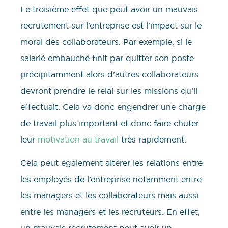
Le troisième effet que peut avoir un mauvais
recrutement sur l’entreprise est l’impact sur le
moral des collaborateurs. Par exemple, si le
salarié embauché finit par quitter son poste
précipitamment alors d’autres collaborateurs
devront prendre le relai sur les missions qu’il
effectuait. Cela va donc engendrer une charge
de travail plus important et donc faire chuter
leur
motivation au travail
très rapidement.
Cela peut également altérer les relations entre
les employés de l’entreprise notamment entre
les managers et les collaborateurs mais aussi
entre les managers et les recruteurs. En effet,