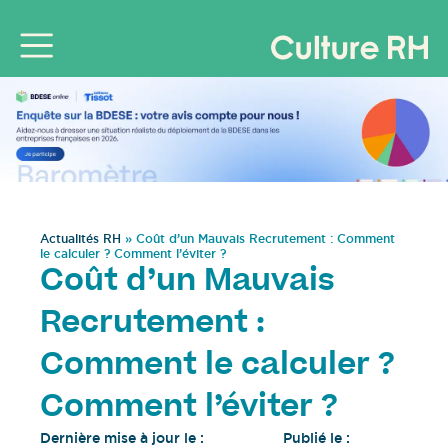
Actualités RH
»
Coût d’un Mauvais Recrutement : Comment
le calculer ? Comment l’éviter ?
Coût d’un Mauvais
Recrutement :
Comment le calculer ?
Comment l’éviter ?
Dernière mise à jour le :
Publié le :