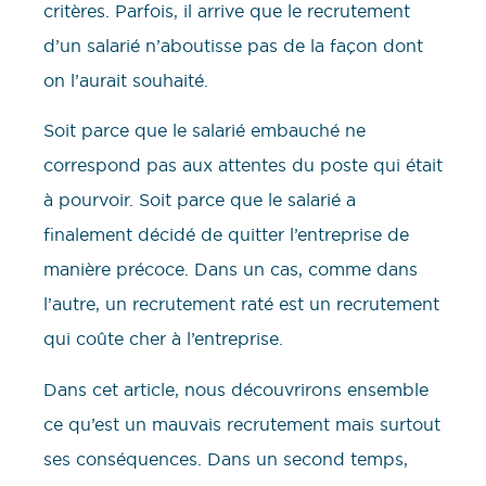
critères. Parfois, il arrive que le recrutement
d’un salarié n’aboutisse pas de la façon dont
on l’aurait souhaité.
Soit parce que le salarié embauché ne
correspond pas aux attentes du poste qui était
à pourvoir. Soit parce que le salarié a
finalement décidé de quitter l’entreprise de
manière précoce. Dans un cas, comme dans
l’autre, un recrutement raté est un recrutement
qui coûte cher à l’entreprise.
Dans cet article, nous découvrirons ensemble
ce qu’est un mauvais recrutement mais surtout
ses conséquences. Dans un second temps,