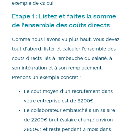
exemple de calcul.
Etape 1 : Listez et faites la somme
de l’ensemble des coûts directs
Comme nous l’avons vu plus haut, vous devez
tout d’abord, lister et calculer l’ensemble des
coûts directs liés à l’embauche du salarié, à
son intégration et à son remplacement.
Prenons un exemple concret :
Le coût moyen d’un recrutement dans
votre entreprise est de 8200€
Le collaborateur embauché a un salaire
de 2200€ brut (salaire chargé environ
2850€) et reste pendant 3 mois dans