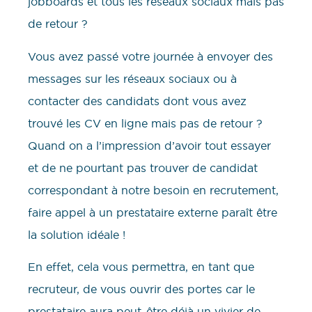
jobboards et tous les réseaux sociaux mais pas
de retour ?
Vous avez passé votre journée à envoyer des
messages sur les réseaux sociaux ou à
contacter des candidats dont vous avez
trouvé les CV en ligne mais pas de retour ?
Quand on a l’impression d’avoir tout essayer
et de ne pourtant pas trouver de candidat
correspondant à notre besoin en recrutement,
faire appel à un prestataire externe paraît être
la solution idéale !
En effet, cela vous permettra, en tant que
recruteur, de vous ouvrir des portes car le
prestataire aura peut-être déjà un vivier de