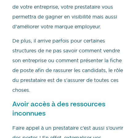
de votre entreprise, votre prestataire vous
permettra de gagner en visibilité mais aussi
d’améliorer votre marque employeur.
De plus, il arrive parfois pour certaines
structures de ne pas savoir comment vendre
son entreprise ou comment présenter la fiche
de poste afin de rassurer les candidats, le rôle
du prestataire est de s’assurer de toutes ces
choses.
Avoir accès à des ressources
inconnues
Faire appel à un prestataire c’est aussi s’ouvrir
des portes ! En effet, externaliser vos