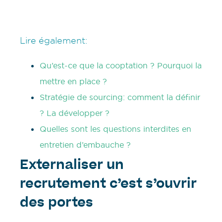
Lire également:
Qu’est-ce que la cooptation ? Pourquoi la
mettre en place ?
Stratégie de sourcing: comment la définir
? La développer ?
Quelles sont les questions interdites en
entretien d’embauche ?
Externaliser un
recrutement c’est s’ouvrir
des portes