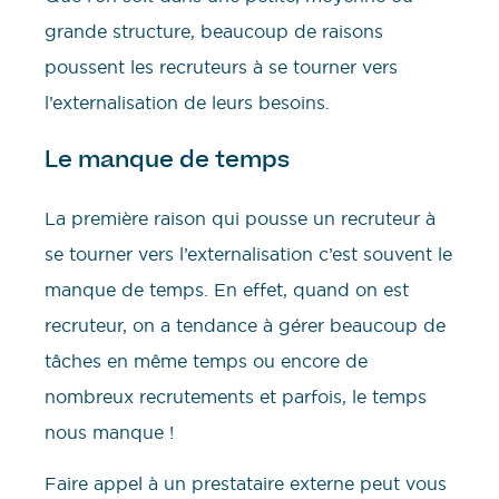
grande structure, beaucoup de raisons
poussent les recruteurs à se tourner vers
l’externalisation de leurs besoins.
Le manque de temps
La première raison qui pousse un recruteur à
se tourner vers l’externalisation c’est souvent le
manque de temps. En effet, quand on est
recruteur, on a tendance à gérer beaucoup de
tâches en même temps ou encore de
nombreux recrutements et parfois, le temps
nous manque !
Faire appel à un prestataire externe peut vous