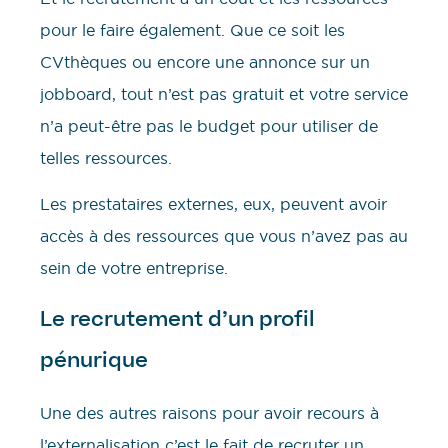
pour le faire également. Que ce soit les
CVthèques ou encore une annonce sur un
jobboard, tout n’est pas gratuit et votre service
n’a peut-être pas le budget pour utiliser de
telles ressources.
Les prestataires externes, eux, peuvent avoir
accès à des ressources que vous n’avez pas au
sein de votre entreprise.
Le recrutement d’un profil
pénurique
Une des autres raisons pour avoir recours à
l’externalisation c’est le fait de recruter un