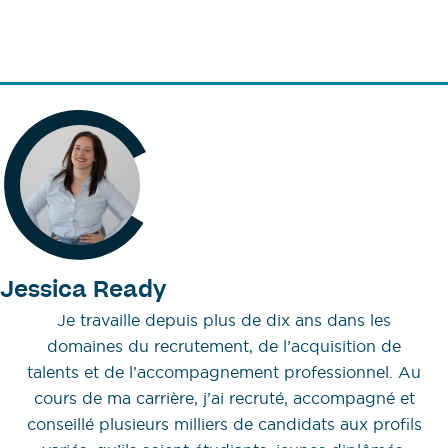
Jessica Ready
Je travaille depuis plus de dix ans dans les
domaines du recrutement, de l’acquisition de
talents et de l’accompagnement professionnel. Au
cours de ma carrière, j’ai recruté, accompagné et
conseillé plusieurs milliers de candidats aux profils