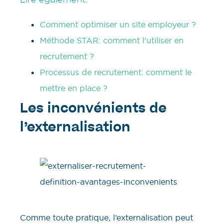
Comment optimiser un site employeur ?
Méthode STAR: comment l’utiliser en
recrutement ?
Processus de recrutement: comment le
mettre en place ?
Les inconvénients de
l’externalisation
Comme toute pratique, l’externalisation peut