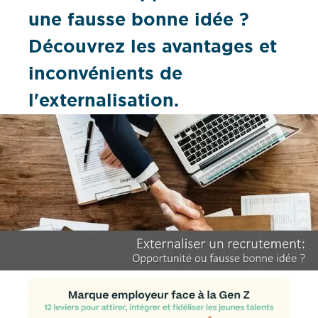
une fausse bonne idée ?
Découvrez les avantages et
inconvénients de
l'externalisation.