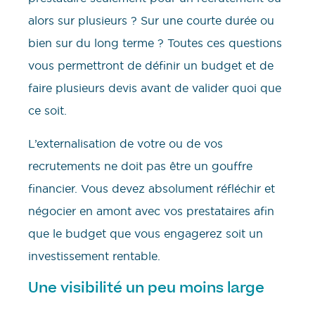
alors sur plusieurs ? Sur une courte durée ou
bien sur du long terme ? Toutes ces questions
vous permettront de définir un budget et de
faire plusieurs devis avant de valider quoi que
ce soit.
L’externalisation de votre ou de vos
recrutements ne doit pas être un gouffre
financier. Vous devez absolument réfléchir et
négocier en amont avec vos prestataires afin
que le budget que vous engagerez soit un
investissement rentable.
Une visibilité un peu moins large