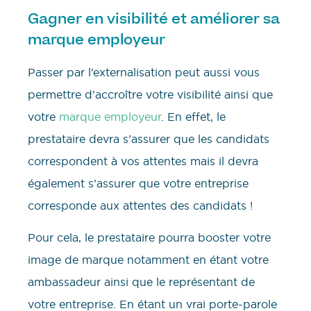
Gagner en visibilité et améliorer sa
marque employeur
Passer par l’externalisation peut aussi vous
permettre d’accroître votre visibilité ainsi que
votre
marque employeur
. En effet, le
prestataire devra s’assurer que les candidats
correspondent à vos attentes mais il devra
également s’assurer que votre entreprise
corresponde aux attentes des candidats !
Pour cela, le prestataire pourra booster votre
image de marque notamment en étant votre
ambassadeur ainsi que le représentant de
votre entreprise. En étant un vrai porte-parole