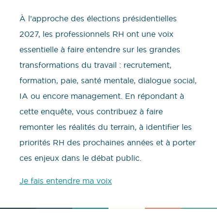
À l’approche des élections présidentielles
2027, les professionnels RH ont une voix
essentielle à faire entendre sur les grandes
transformations du travail : recrutement,
formation, paie, santé mentale, dialogue social,
IA ou encore management. En répondant à
cette enquête, vous contribuez à faire
remonter les réalités du terrain, à identifier les
priorités RH des prochaines années et à porter
ces enjeux dans le débat public.
Je fais entendre ma voix