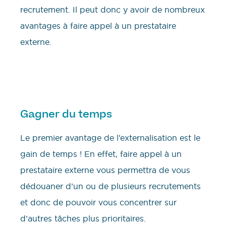
recrutement. Il peut donc y avoir de nombreux
avantages à faire appel à un prestataire
externe.
Gagner du temps
Le premier avantage de l’externalisation est le
gain de temps ! En effet, faire appel à un
prestataire externe vous permettra de vous
dédouaner d’un ou de plusieurs recrutements
et donc de pouvoir vous concentrer sur
d’autres tâches plus prioritaires.