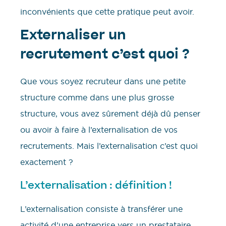
inconvénients que cette pratique peut avoir.
Externaliser un
recrutement c’est quoi ?
Que vous soyez recruteur dans une petite
structure comme dans une plus grosse
structure, vous avez sûrement déjà dû penser
ou avoir à faire à l’externalisation de vos
recrutements. Mais l’externalisation c’est quoi
exactement ?
L’externalisation : définition !
L’externalisation consiste à transférer une
activité d’une entreprise vers un prestataire