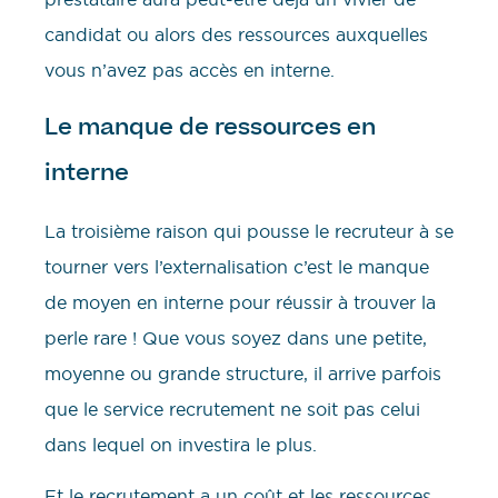
candidat ou alors des ressources auxquelles
vous n’avez pas accès en interne.
Le manque de ressources en
interne
La troisième raison qui pousse le recruteur à se
tourner vers l’externalisation c’est le manque
de moyen en interne pour réussir à trouver la
perle rare ! Que vous soyez dans une petite,
moyenne ou grande structure, il arrive parfois
que le service recrutement ne soit pas celui
dans lequel on investira le plus.
Et le recrutement a un coût et les ressources