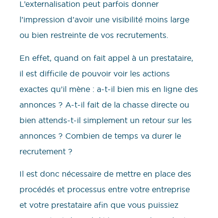
L’externalisation peut parfois donner
l’impression d’avoir une visibilité moins large
ou bien restreinte de vos recrutements.
En effet, quand on fait appel à un prestataire,
il est difficile de pouvoir voir les actions
exactes qu’il mène : a-t-il bien mis en ligne des
annonces ? A-t-il fait de la chasse directe ou
bien attends-t-il simplement un retour sur les
annonces ? Combien de temps va durer le
recrutement ?
Il est donc nécessaire de mettre en place des
procédés et processus entre votre entreprise
et votre prestataire afin que vous puissiez