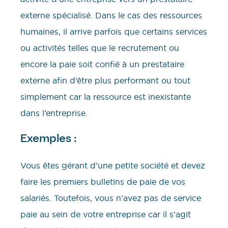
externe spécialisé. Dans le cas des ressources
humaines, il arrive parfois que certains services
ou activités telles que le recrutement ou
encore la paie soit confié à un prestataire
externe afin d’être plus performant ou tout
simplement car la ressource est inexistante
dans l’entreprise.
Exemples :
Vous êtes gérant d’une petite société et devez
faire les premiers bulletins de paie de vos
salariés. Toutefois, vous n’avez pas de service
paie au sein de votre entreprise car il s’agit