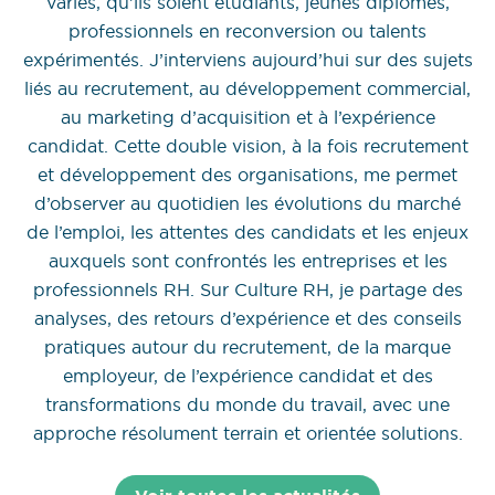
variés, qu’ils soient étudiants, jeunes diplômés,
professionnels en reconversion ou talents
expérimentés. J’interviens aujourd’hui sur des sujets
liés au recrutement, au développement commercial,
au marketing d’acquisition et à l’expérience
candidat. Cette double vision, à la fois recrutement
et développement des organisations, me permet
d’observer au quotidien les évolutions du marché
de l’emploi, les attentes des candidats et les enjeux
auxquels sont confrontés les entreprises et les
professionnels RH. Sur Culture RH, je partage des
analyses, des retours d’expérience et des conseils
pratiques autour du recrutement, de la marque
employeur, de l’expérience candidat et des
transformations du monde du travail, avec une
approche résolument terrain et orientée solutions.