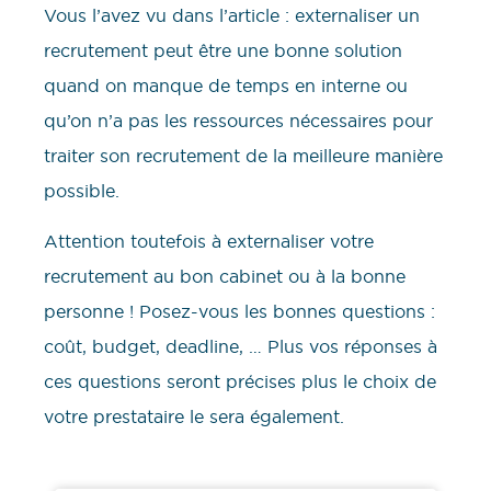
Vous l’avez vu dans l’article : externaliser un
recrutement peut être une bonne solution
quand on manque de temps en interne ou
qu’on n’a pas les ressources nécessaires pour
traiter son recrutement de la meilleure manière
possible.
Attention toutefois à externaliser votre
recrutement au bon cabinet ou à la bonne
personne ! Posez-vous les bonnes questions :
coût, budget, deadline, … Plus vos réponses à
ces questions seront précises plus le choix de
votre prestataire le sera également.