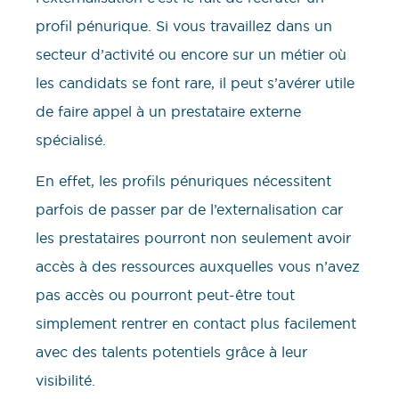
profil pénurique. Si vous travaillez dans un
secteur d’activité ou encore sur un métier où
les candidats se font rare, il peut s’avérer utile
de faire appel à un prestataire externe
spécialisé.
En effet, les profils pénuriques nécessitent
parfois de passer par de l’externalisation car
les prestataires pourront non seulement avoir
accès à des ressources auxquelles vous n’avez
pas accès ou pourront peut-être tout
simplement rentrer en contact plus facilement
avec des talents potentiels grâce à leur
visibilité.