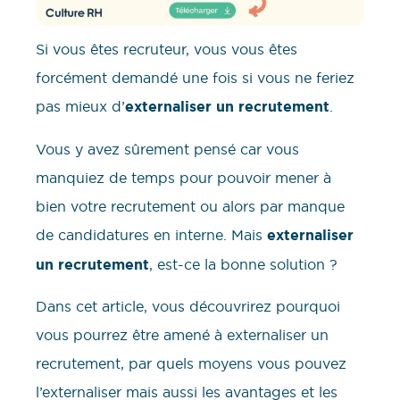
Si vous êtes recruteur, vous vous êtes
forcément demandé une fois si vous ne feriez
pas mieux d’
externaliser un recrutement
.
Vous y avez sûrement pensé car vous
manquiez de temps pour pouvoir mener à
bien votre recrutement ou alors par manque
de candidatures en interne. Mais
externaliser
un recrutement
, est-ce la bonne solution ?
Dans cet article, vous découvrirez pourquoi
vous pourrez être amené à externaliser un
recrutement, par quels moyens vous pouvez
l’externaliser mais aussi les avantages et les