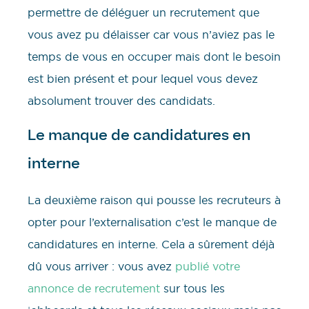
permettre de déléguer un recrutement que
vous avez pu délaisser car vous n’aviez pas le
temps de vous en occuper mais dont le besoin
est bien présent et pour lequel vous devez
absolument trouver des candidats.
Le manque de candidatures en
interne
La deuxième raison qui pousse les recruteurs à
opter pour l’externalisation c’est le manque de
candidatures en interne. Cela a sûrement déjà
dû vous arriver : vous avez
publié votre
annonce de recrutement
sur tous les