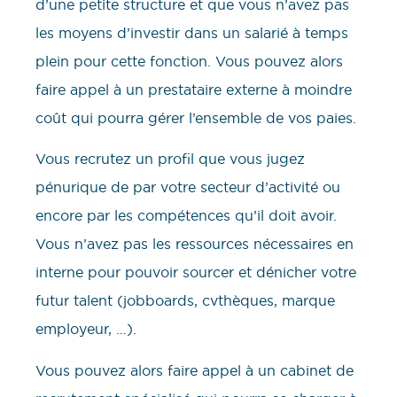
d’une petite structure et que vous n’avez pas
les moyens d’investir dans un salarié à temps
plein pour cette fonction. Vous pouvez alors
faire appel à un prestataire externe à moindre
coût qui pourra gérer l’ensemble de vos paies.
Vous recrutez un profil que vous jugez
pénurique de par votre secteur d’activité ou
encore par les compétences qu’il doit avoir.
Vous n’avez pas les ressources nécessaires en
interne pour pouvoir sourcer et dénicher votre
futur talent (jobboards, cvthèques, marque
employeur, …).
Vous pouvez alors faire appel à un cabinet de