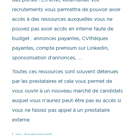
recrutements vous permettra de pouvoir avoir
accès à des ressources auxquelles vous ne
pouvez pas avoir accès en interne faute de
budget : annonces payantes, CVthèques
payantes, compte premium sur LinkedIn,
sponsorisation d’annonces, ….
Toutes ces ressources sont souvent détenues
par les prestataires et cela vous permet de
vous ouvrir à un nouveau marché de candidats
auquel vous n’auriez peut-être pas eu accès si
vous ne faisiez pas appel à un prestataire
externe.
Lire également: