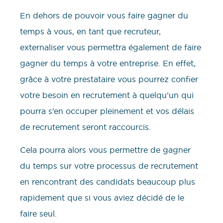
En dehors de pouvoir vous faire gagner du
temps à vous, en tant que recruteur,
externaliser vous permettra également de faire
gagner du temps à votre entreprise. En effet,
grâce à votre prestataire vous pourrez confier
votre besoin en recrutement à quelqu’un qui
pourra s’en occuper pleinement et vos délais
de recrutement seront raccourcis.
Cela pourra alors vous permettre de gagner
du temps sur votre processus de recrutement
en rencontrant des candidats beaucoup plus
rapidement que si vous aviez décidé de le
faire seul.