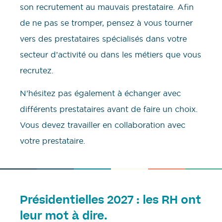
son recrutement au mauvais prestataire. Afin
de ne pas se tromper, pensez à vous tourner
vers des prestataires spécialisés dans votre
secteur d’activité ou dans les métiers que vous
recrutez.
N’hésitez pas également à échanger avec
différents prestataires avant de faire un choix.
Vous devez travailler en collaboration avec
votre prestataire.
Présidentielles 2027 : les RH ont
leur mot à dire.