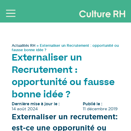
Actualités RH
»
Externaliser un Recrutement : opportunité ou
fausse bonne idée ?
Externaliser un
Recrutement :
opportunité ou fausse
bonne idée ?
Dernière mise à jour le :
Publié le :
14 août 2024
11 décembre 2019
Externaliser un recrutement:
est-ce une opporunité ou