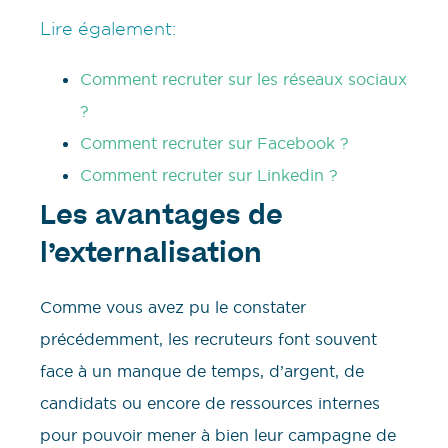
Lire également:
Comment recruter sur les réseaux sociaux
?
Comment recruter sur Facebook ?
Comment recruter sur Linkedin ?
Les avantages de
l’externalisation
Comme vous avez pu le constater
précédemment, les recruteurs font souvent
face à un manque de temps, d’argent, de
candidats ou encore de ressources internes
pour pouvoir mener à bien leur campagne de