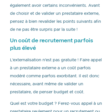
également avoir certains inconvénients. Avant
de choisir et de valider un prestataire externe,
pensez à bien revalider les points suivants afin
de ne pas être surpris par la suite !
Un coût de recrutement parfois
plus élevé
L’externalisation n’est pas gratuite ! Faire appel
à un prestataire externe a un coût parfois
modéré comme parfois exorbitant. Il est donc
nécessaire, avant même de valider un
prestataire, de penser budget et coût.
Quel est votre budget ? Ferez-vous appel à un
prestataire seulement pour un recrutement ou