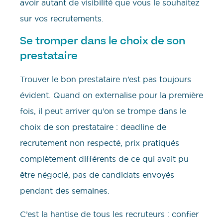
avoir autant de visibilité que vous le souhaitez
sur vos recrutements.
Se tromper dans le choix de son
prestataire
Trouver le bon prestataire n’est pas toujours
évident. Quand on externalise pour la première
fois, il peut arriver qu’on se trompe dans le
choix de son prestataire : deadline de
recrutement non respecté, prix pratiqués
complètement différents de ce qui avait pu
être négocié, pas de candidats envoyés
pendant des semaines.
C’est la hantise de tous les recruteurs : confier