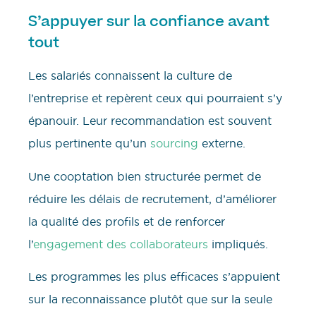
S’appuyer sur la confiance avant
tout
Les salariés connaissent la culture de
l’entreprise et repèrent ceux qui pourraient s’y
épanouir. Leur recommandation est souvent
plus pertinente qu’un
sourcing
externe.
Une cooptation bien structurée permet de
réduire les délais de recrutement, d’améliorer
la qualité des profils et de renforcer
l’
engagement des collaborateurs
impliqués.
Les programmes les plus efficaces s’appuient
sur la reconnaissance plutôt que sur la seule