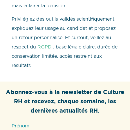
mais éclairer la décision.
Privilégiez des outils validés scientifiquement,
expliquez leur usage au candidat et proposez
un retour personnalisé. Et surtout, veillez au
respect du
RGPD
: base légale claire, durée de
conservation limitée, accès restreint aux
résultats.
Abonnez-vous à la newsletter de Culture
RH et recevez, chaque semaine, les
dernières actualités RH.
Prénom