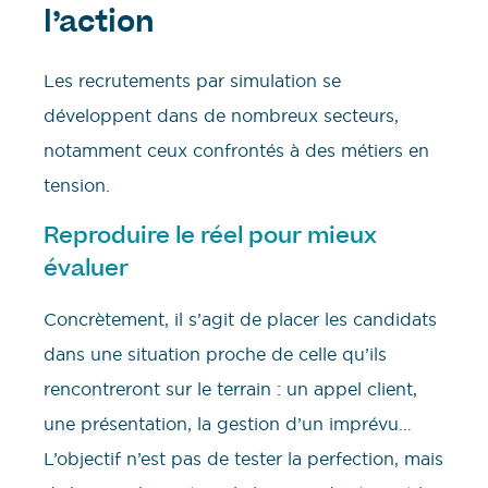
l’action
Les recrutements par simulation se
développent dans de nombreux secteurs,
notamment ceux confrontés à des métiers en
tension.
Reproduire le réel pour mieux
évaluer
Concrètement, il s’agit de placer les candidats
dans une situation proche de celle qu’ils
rencontreront sur le terrain : un appel client,
une présentation, la gestion d’un imprévu…
L’objectif n’est pas de tester la perfection, mais