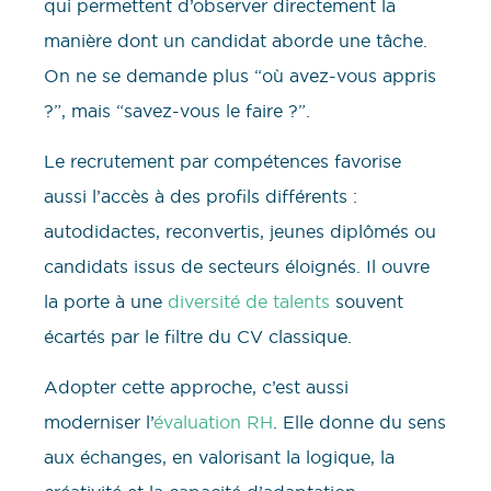
qui permettent d’observer directement la
manière dont un candidat aborde une tâche.
On ne se demande plus “où avez-vous appris
?”, mais “savez-vous le faire ?”.
Le recrutement par compétences favorise
aussi l’accès à des profils différents :
autodidactes, reconvertis, jeunes diplômés ou
candidats issus de secteurs éloignés. Il ouvre
la porte à une
diversité de talents
souvent
écartés par le filtre du CV classique.
Adopter cette approche, c’est aussi
moderniser l’
évaluation RH
. Elle donne du sens
aux échanges, en valorisant la logique, la