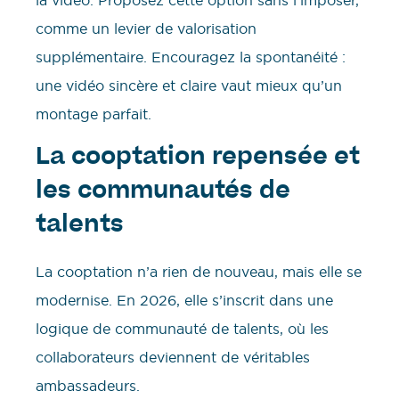
la vidéo. Proposez cette option sans l’imposer,
comme un levier de valorisation
supplémentaire. Encouragez la spontanéité :
une vidéo sincère et claire vaut mieux qu’un
montage parfait.
La cooptation repensée et
les communautés de
talents
La cooptation n’a rien de nouveau, mais elle se
modernise. En 2026, elle s’inscrit dans une
logique de communauté de talents, où les
collaborateurs deviennent de véritables
ambassadeurs.