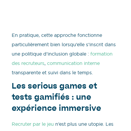
En pratique, cette approche fonctionne
particulièrement bien lorsqu’elle s’inscrit dans
une politique d’inclusion globale :
formation
des recruteurs
,
communication interne
transparente et suivi dans le temps.
Les serious games et
tests gamifiés : une
expérience immersive
Recruter par le jeu
n’est plus une utopie. Les