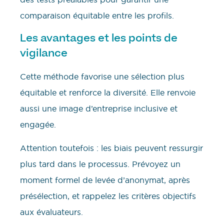
comparaison équitable entre les profils.
Les avantages et les points de
vigilance
Cette méthode favorise une sélection plus
équitable et renforce la diversité. Elle renvoie
aussi une image d’entreprise inclusive et
engagée.
Attention toutefois : les biais peuvent ressurgir
plus tard dans le processus. Prévoyez un
moment formel de levée d’anonymat, après
présélection, et rappelez les critères objectifs
aux évaluateurs.