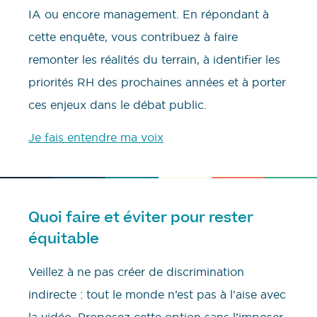
IA ou encore management. En répondant à
cette enquête, vous contribuez à faire
remonter les réalités du terrain, à identifier les
priorités RH des prochaines années et à porter
ces enjeux dans le débat public.
Je fais entendre ma voix
Quoi faire et éviter pour rester
équitable
Veillez à ne pas créer de discrimination
indirecte : tout le monde n’est pas à l’aise avec