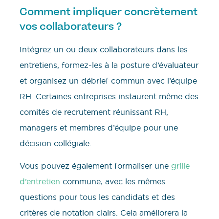
Comment impliquer concrètement
vos collaborateurs ?
Intégrez un ou deux collaborateurs dans les
entretiens, formez-les à la posture d’évaluateur
et organisez un débrief commun avec l’équipe
RH. Certaines entreprises instaurent même des
comités de recrutement réunissant RH,
managers et membres d’équipe pour une
décision collégiale.
Vous pouvez également formaliser une
grille
d’entretien
commune, avec les mêmes
questions pour tous les candidats et des
critères de notation clairs. Cela améliorera la