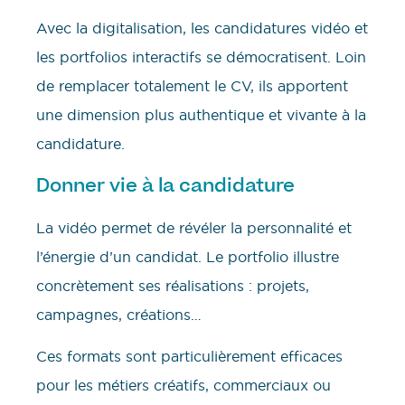
Avec la digitalisation, les candidatures vidéo et
les portfolios interactifs se démocratisent. Loin
de remplacer totalement le CV, ils apportent
une dimension plus authentique et vivante à la
candidature.
Donner vie à la candidature
La vidéo permet de révéler la personnalité et
l’énergie d’un candidat. Le portfolio illustre
concrètement ses réalisations : projets,
campagnes, créations…
Ces formats sont particulièrement efficaces
pour les métiers créatifs, commerciaux ou