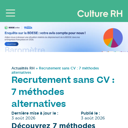
Actualités RH
»
Recrutement sans CV : 7 méthodes
alternatives
Recrutement sans CV :
7 méthodes
alternatives
Dernière mise à jour le :
Publié le :
3 août 2026
3 août 2026
Découvrez 7 méthodes