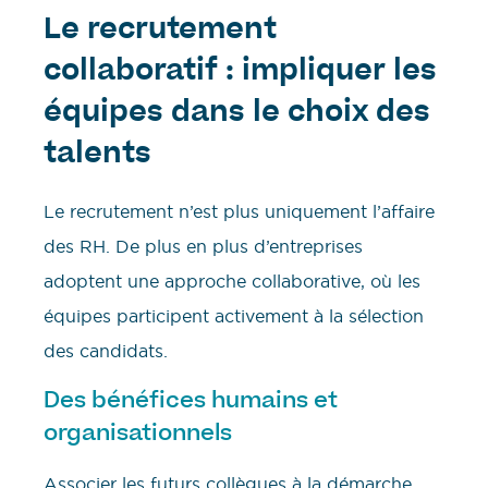
Le recrutement
collaboratif : impliquer les
équipes dans le choix des
talents
Le recrutement n’est plus uniquement l’affaire
des RH. De plus en plus d’entreprises
adoptent une approche collaborative, où les
équipes participent activement à la sélection
des candidats.
Des bénéfices humains et
organisationnels
Associer les futurs collègues à la démarche