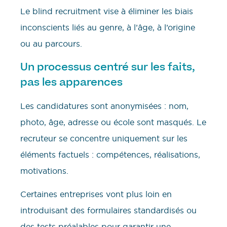
Le blind recruitment vise à éliminer les biais
inconscients liés au genre, à l’âge, à l’origine
ou au parcours.
Un processus centré sur les faits,
pas les apparences
Les candidatures sont anonymisées : nom,
photo, âge, adresse ou école sont masqués. Le
recruteur se concentre uniquement sur les
éléments factuels : compétences, réalisations,
motivations.
Certaines entreprises vont plus loin en
introduisant des formulaires standardisés ou
des tests préalables pour garantir une