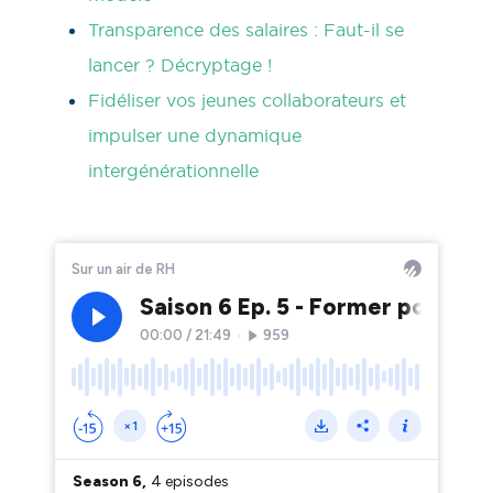
Transparence des salaires : Faut-il se
lancer ? Décryptage !
Fidéliser vos jeunes collaborateurs et
impulser une dynamique
intergénérationnelle