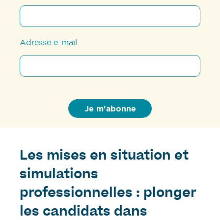
Adresse e-mail
Les mises en situation et
simulations
professionnelles : plonger
les candidats dans