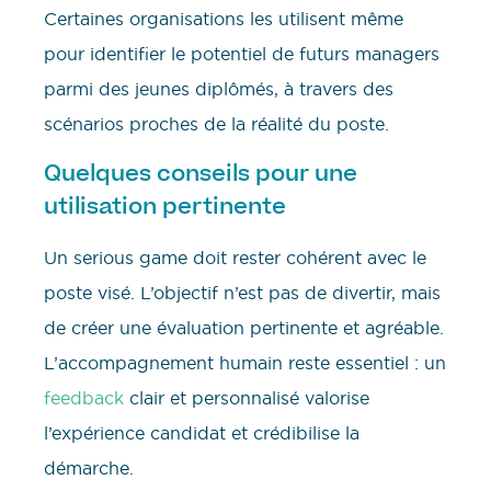
Certaines organisations les utilisent même
pour identifier le potentiel de futurs managers
parmi des jeunes diplômés, à travers des
scénarios proches de la réalité du poste.
Quelques conseils pour une
utilisation pertinente
Un serious game doit rester cohérent avec le
poste visé. L’objectif n’est pas de divertir, mais
de créer une évaluation pertinente et agréable.
L’accompagnement humain reste essentiel : un
feedback
clair et personnalisé valorise
l’expérience candidat et crédibilise la
démarche.