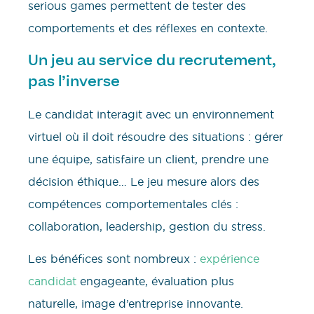
serious games permettent de tester des
comportements et des réflexes en contexte.
Un jeu au service du recrutement,
pas l’inverse
Le candidat interagit avec un environnement
virtuel où il doit résoudre des situations : gérer
une équipe, satisfaire un client, prendre une
décision éthique… Le jeu mesure alors des
compétences comportementales clés :
collaboration, leadership, gestion du stress.
Les bénéfices sont nombreux :
expérience
candidat
engageante, évaluation plus
naturelle, image d’entreprise innovante.