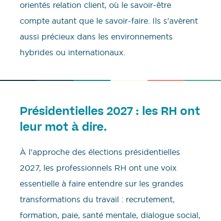
orientés relation client, où le savoir-être
compte autant que le savoir-faire. Ils s’avèrent
aussi précieux dans les environnements
hybrides ou internationaux.
Présidentielles 2027 : les RH ont
leur mot à dire.
À l’approche des élections présidentielles
2027, les professionnels RH ont une voix
essentielle à faire entendre sur les grandes
transformations du travail : recrutement,
formation, paie, santé mentale, dialogue social,