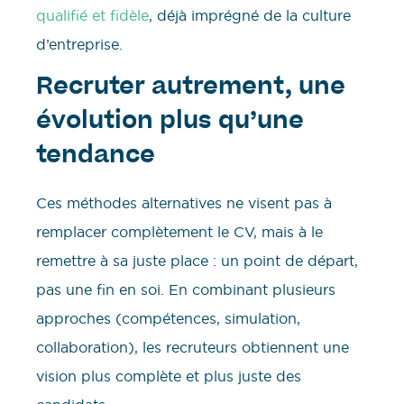
qualifié et fidèle
, déjà imprégné de la culture
d’entreprise.
Recruter autrement, une
évolution plus qu’une
tendance
Ces méthodes alternatives ne visent pas à
remplacer complètement le CV, mais à le
remettre à sa juste place : un point de départ,
pas une fin en soi. En combinant plusieurs
approches (compétences, simulation,
collaboration), les recruteurs obtiennent une
vision plus complète et plus juste des