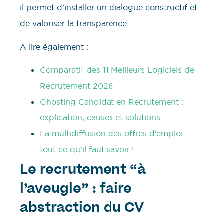
il permet d’installer un dialogue constructif et
de valoriser la transparence.
A lire également :
Comparatif des 11 Meilleurs Logiciels de
Recrutement 2026
Ghosting Candidat en Recrutement :
explication, causes et solutions
La multidiffusion des offres d’emploi :
tout ce qu’il faut savoir !
Le recrutement “à
l’aveugle” : faire
abstraction du CV