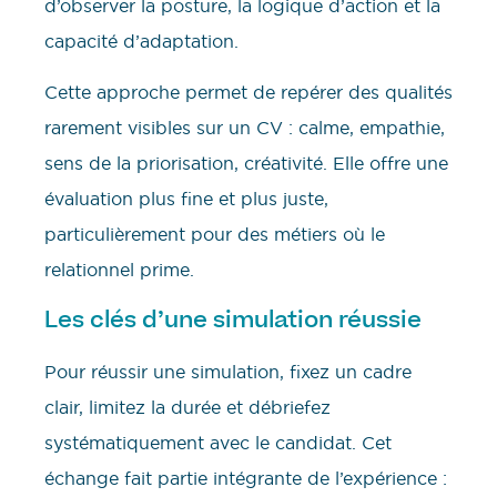
d’observer la posture, la logique d’action et la
capacité d’adaptation.
Cette approche permet de repérer des qualités
rarement visibles sur un CV : calme, empathie,
sens de la priorisation, créativité. Elle offre une
évaluation plus fine et plus juste,
particulièrement pour des métiers où le
relationnel prime.
Les clés d’une simulation réussie
Pour réussir une simulation, fixez un cadre
clair, limitez la durée et débriefez
systématiquement avec le candidat. Cet
échange fait partie intégrante de l’expérience :