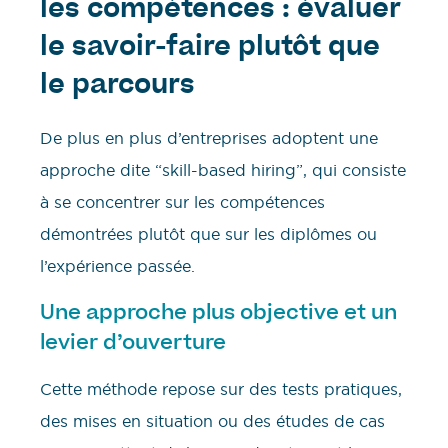
les compétences : évaluer
le savoir-faire plutôt que
le parcours
De plus en plus d’entreprises adoptent une
approche dite “skill-based hiring”, qui consiste
à se concentrer sur les compétences
démontrées plutôt que sur les diplômes ou
l’expérience passée.
Une approche plus objective et un
levier d’ouverture
Cette méthode repose sur des tests pratiques,
des mises en situation ou des études de cas