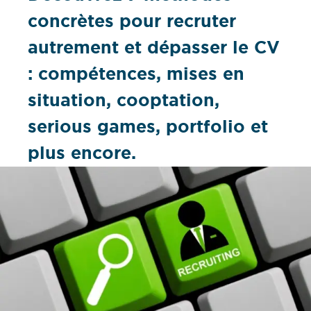
concrètes pour recruter
autrement et dépasser le CV
: compétences, mises en
situation, cooptation,
serious games, portfolio et
plus encore.