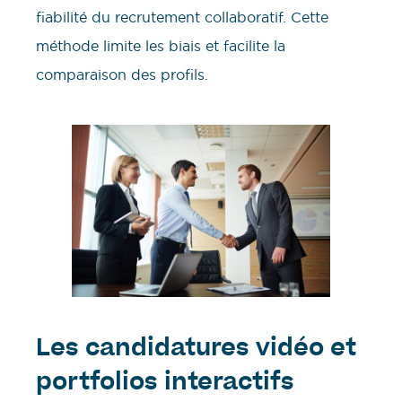
fiabilité du recrutement collaboratif. Cette
méthode limite les biais et facilite la
comparaison des profils.
Les candidatures vidéo et
portfolios interactifs