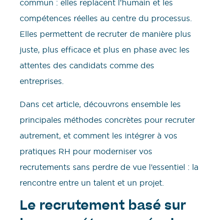
commun : elles replacent l’humain et les
compétences réelles au centre du processus.
Elles permettent de recruter de manière plus
juste, plus efficace et plus en phase avec les
attentes des candidats comme des
entreprises.
Dans cet article, découvrons ensemble les
principales méthodes concrètes pour recruter
autrement, et comment les intégrer à vos
pratiques RH pour moderniser vos
recrutements sans perdre de vue l’essentiel : la
rencontre entre un talent et un projet.
Le recrutement basé sur