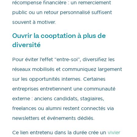
récompense financière : un remerciement
public ou un retour personnalisé suffisent
souvent à motiver.
Ouvrir la cooptation à plus de
diversité
Pour éviter l’effet “entre-soi”, diversifiez les
réseaux mobilisés et communiquez largement
sur les opportunités internes. Certaines
entreprises entretiennent une communauté
externe : anciens candidats, stagiaires,
freelances ou alumni restent connectés via
newsletters et événements dédiés.
Ce lien entretenu dans la durée crée un
vivier