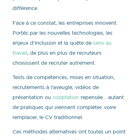
différence.
Face à ce constat, les entreprises innovent.
Portés par les nouvelles technologies, les
enjeux d’inclusion et la quête de
sens au
travail
, de plus en plus de recruteurs
choisissent de recruter autrement.
Tests de compétences, mises en situation,
recrutements à l’aveugle, vidéos de
présentation ou
cooptation
repensée… autant
de pratiques qui viennent compléter, voire
remplacer, le CV traditionnel.
Ces méthodes alternatives ont toutes un point