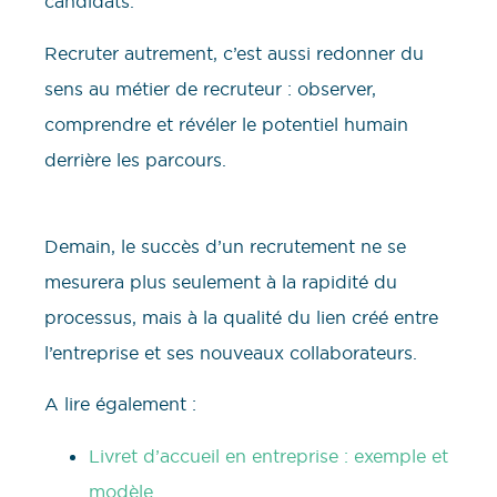
candidats.
Recruter autrement, c’est aussi redonner du
sens au métier de recruteur : observer,
comprendre et révéler le potentiel humain
derrière les parcours.
Demain, le succès d’un recrutement ne se
mesurera plus seulement à la rapidité du
processus, mais à la qualité du lien créé entre
l’entreprise et ses nouveaux collaborateurs.
A lire également :
Livret d’accueil en entreprise : exemple et
modèle