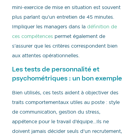
mini-exercice de mise en situation est souvent
plus parlant qu’un entretien de 45 minutes.
Impliquer les managers dans la
définition de
ces compétences
permet également de
s’assurer que les critères correspondent bien
aux attentes opérationnelles.
Les tests de personnalité et
psychométriques : un bon exemple
Bien utilisés, ces tests aident à objectiver des
traits comportementaux utiles au poste : style
de communication, gestion du stress,
appétence pour le travail d’équipe…Ils ne
doivent jamais décider seuls d’un recrutement,