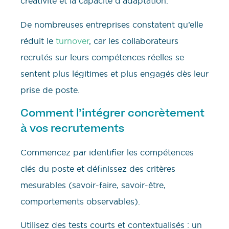
créativité et la capacité d’adaptation.
De nombreuses entreprises constatent qu’elle
réduit le
turnover
, car les collaborateurs
recrutés sur leurs compétences réelles se
sentent plus légitimes et plus engagés dès leur
prise de poste.
Comment l’intégrer concrètement
à vos recrutements
Commencez par identifier les compétences
clés du poste et définissez des critères
mesurables (savoir-faire, savoir-être,
comportements observables).
Utilisez des tests courts et contextualisés : un