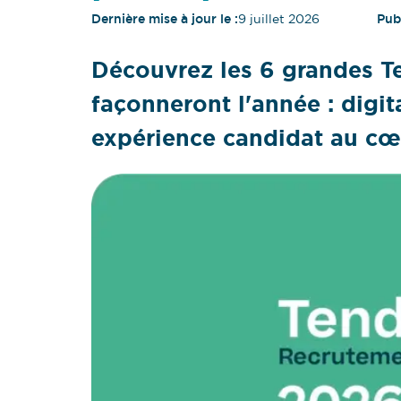
Dernière mise à jour le :
9 juillet 2026
Publ
Découvrez les 6 grandes 
façonneront l'année : digital
expérience candidat au cœ