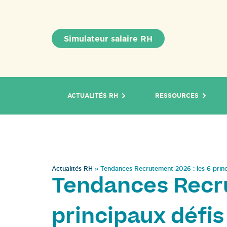
Simulateur salaire RH
ACTUALITÉS RH
RESSOURCES
Actualités RH
»
Tendances Recrutement 2026 : les 6 princ
Tendances Recru
principaux défis