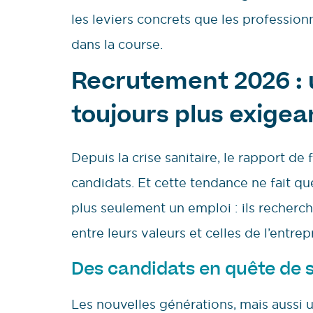
les leviers concrets que les professio
dans la course.
Recrutement 2026 :
toujours plus exigea
Depuis la crise sanitaire, le rapport d
candidats. Et cette tendance ne fait qu
plus seulement un emploi : ils recherc
entre leurs valeurs et celles de l’entrep
Des candidats en quête de sen
Les nouvelles générations, mais aussi 