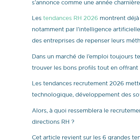
s’annonce comme une année charnière 
Les
tendances RH 2026
montrent déjà 
notamment par l’intelligence artificiell
des entreprises de repenser leurs méthod
Dans un marché de l’emploi toujours te
trouver les bons profils tout en offran
Les tendances recrutement 2026 mette
technologique, développement des soft 
Alors, à quoi ressemblera le recrutemen
directions RH ?
Cet article revient sur les 6 grandes 