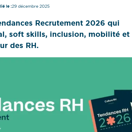
ié le :
29 décembre 2025
Tendances Recrutement 2026 qui
, soft skills, inclusion, mobilité et
ur des RH.