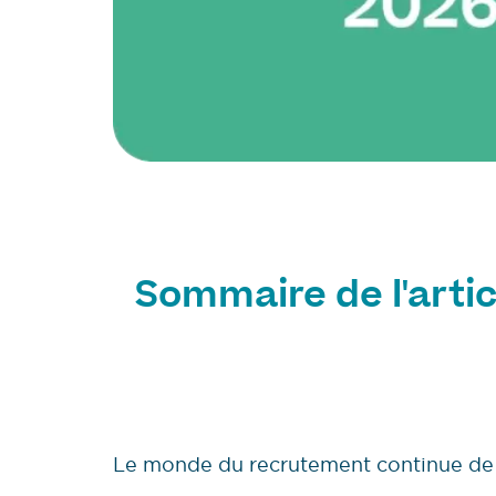
Sommaire de l'artic
Le monde du recrutement continue de 