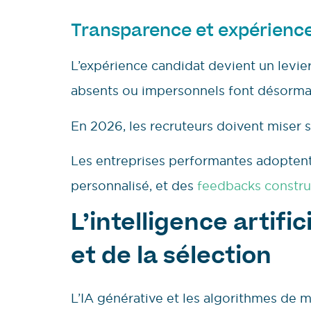
Transparence et expérience
L’expérience candidat devient un levier
absents ou impersonnels font désormais 
En 2026, les recruteurs doivent miser su
Les entreprises performantes adoptent 
personnalisé, et des
feedbacks constru
L’intelligence artifi
et de la sélection
L’IA générative et les algorithmes de m