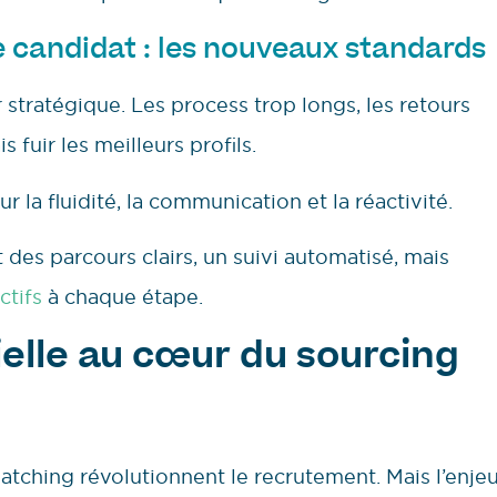
 candidat : les nouveaux standards
 stratégique. Les process trop longs, les retours
fuir les meilleurs profils.
r la fluidité, la communication et la réactivité.
des parcours clairs, un suivi automatisé, mais
ctifs
à chaque étape.
cielle au cœur du sourcing
atching révolutionnent le recrutement. Mais l’enje