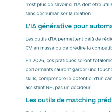
n’est plus de savoir si l’IA doit être ut
sans déshumaniser la relation.
L’IA générative pour autom
Les outils d’IA permettent déjà de rédi
CV en masse ou de prédire la compatibil
En 2026, ces pratiques seront totalem
performants sauront garder une touche 
skills, comprendre le potentiel d’un ca
assistant RH, pas un décideur.
Les outils de matching prédi