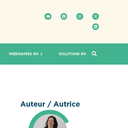
WEBINAIRES RH
SOLUTIONS RH
Auteur / Autrice