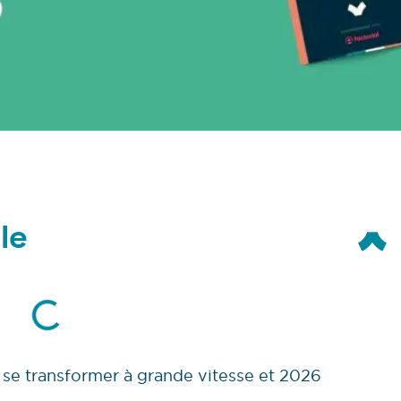
le
se transformer à grande vitesse et 2026