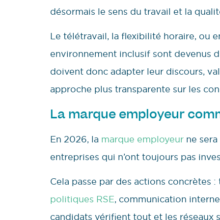
désormais le sens du travail et la quali
Le télétravail, la flexibilité horaire, ou
environnement inclusif sont devenus de
doivent donc adapter leur discours, val
approche plus transparente sur les condi
La marque employeur comme 
En 2026, la
marque employeur
ne sera 
entreprises qui n’ont toujours pas inves
Cela passe par des actions concrètes :
politiques RSE
, communication interne 
candidats vérifient tout et les réseaux