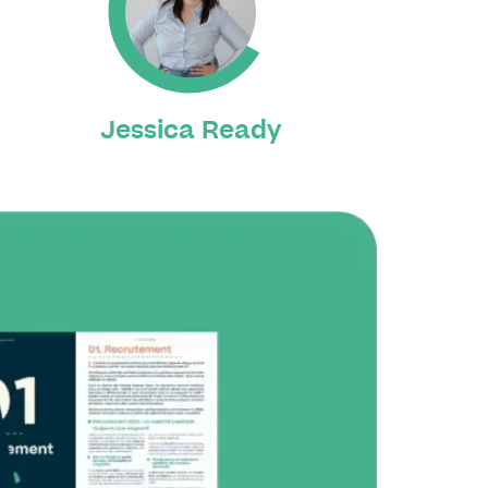
Jessica Ready