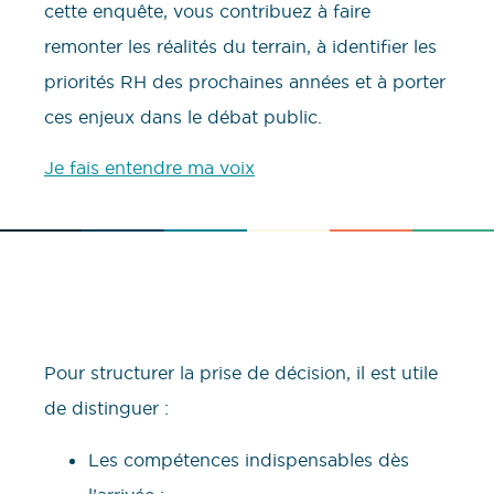
cette enquête, vous contribuez à faire
remonter les réalités du terrain, à identifier les
priorités RH des prochaines années et à porter
ces enjeux dans le débat public.
Je fais entendre ma voix
Pour structurer la prise de décision, il est utile
de distinguer :
Les compétences indispensables dès