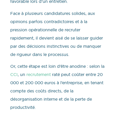
favorable lors d’un entretien.
Face à plusieurs candidatures solides, aux
opinions parfois contradictoires et à la
pression opérationnelle de recruter
rapidement, il devient aisé de se laisser guider
par des décisions instinctives ou de manquer
de rigueur dans le processus.
Or, cette étape est loin d’être anodine : selon la
CCI
, un
recrutement
raté peut coûter entre 20
000 et 200 000 euros à l’entreprise, en tenant
compte des coûts directs, de la
désorganisation interne et de la perte de
productivité.