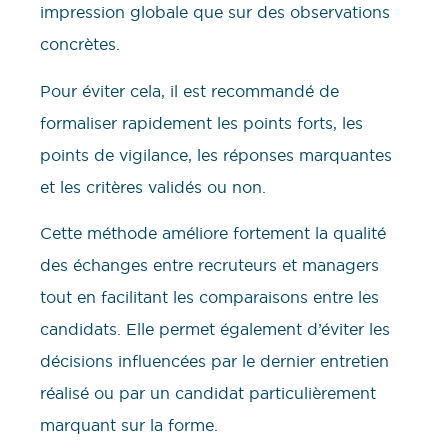
impression globale que sur des observations
concrètes.
Pour éviter cela, il est recommandé de
formaliser rapidement les points forts, les
points de vigilance, les réponses marquantes
et les critères validés ou non.
Cette méthode améliore fortement la qualité
des échanges entre recruteurs et managers
tout en facilitant les comparaisons entre les
candidats. Elle permet également d’éviter les
décisions influencées par le dernier entretien
réalisé ou par un candidat particulièrement
marquant sur la forme.