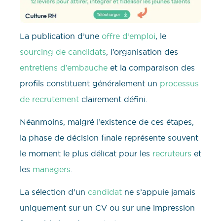
La publication d’une
offre d’emploi
, le
sourcing de candidats
, l’organisation des
entretiens d’embauche
et la comparaison des
profils constituent généralement un
processus
de recrutement
clairement défini.
Néanmoins, malgré l’existence de ces étapes,
la phase de décision finale représente souvent
le moment le plus délicat pour les
recruteurs
et
les
managers
.
La sélection d’un
candidat
ne s’appuie jamais
uniquement sur un CV ou sur une impression