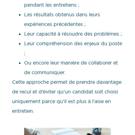
pendant les entretiens ;
Les résultats obtenus dans leurs
expériences précédentes ;
Leur capacité à résoudre des problèmes ;
Leur compréhension des enjeux du poste
;
Ou encore leur manière de collaborer et
de communiquer.
Cette approche permet de prendre davantage
de recul et d’éviter qu’un candidat soit choisi
uniquement parce qu’il est plus à l’aise en
entretien.