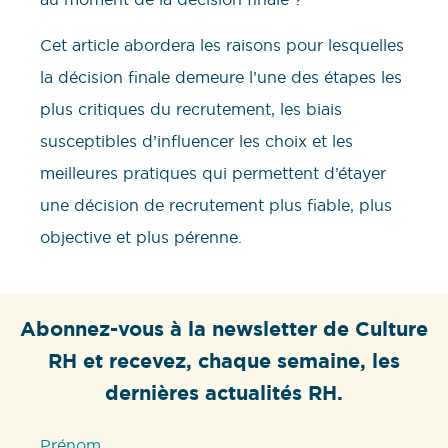
Cet article abordera les raisons pour lesquelles
la décision finale demeure l’une des étapes les
plus critiques du recrutement, les biais
susceptibles d’influencer les choix et les
meilleures pratiques qui permettent d’étayer
une décision de recrutement plus fiable, plus
objective et plus pérenne.
Abonnez-vous à la newsletter de Culture
RH et recevez, chaque semaine, les
dernières actualités RH.
Prénom