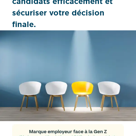
candidats efficacement et
sécuriser votre décision
finale.