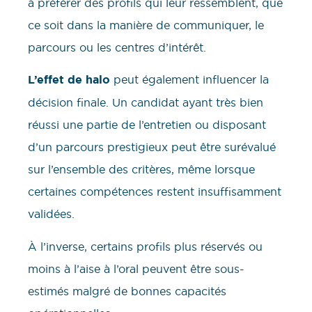
à préférer des profils qui leur ressemblent, que
ce soit dans la manière de communiquer, le
parcours ou les centres d’intérêt.
L’effet de halo
peut également influencer la
décision finale. Un candidat ayant très bien
réussi une partie de l’entretien ou disposant
d’un parcours prestigieux peut être surévalué
sur l’ensemble des critères, même lorsque
certaines compétences restent insuffisamment
validées.
À l’inverse, certains profils plus réservés ou
moins à l’aise à l’oral peuvent être sous-
estimés malgré de bonnes capacités