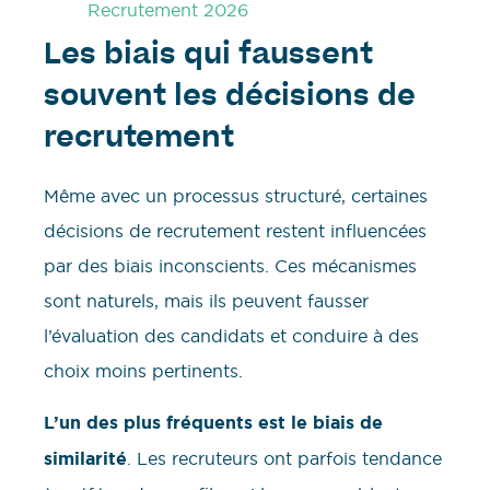
Recrutement 2026
Les biais qui faussent
souvent les décisions de
recrutement
Même avec un processus structuré, certaines
décisions de recrutement restent influencées
par des biais inconscients. Ces mécanismes
sont naturels, mais ils peuvent fausser
l’évaluation des candidats et conduire à des
choix moins pertinents.
L’un des plus fréquents est le biais de
similarité
. Les recruteurs ont parfois tendance