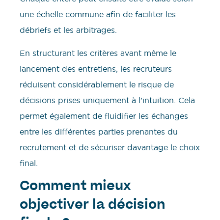
une échelle commune afin de faciliter les
débriefs et les arbitrages.
En structurant les critères avant même le
lancement des entretiens, les recruteurs
réduisent considérablement le risque de
décisions prises uniquement à l’intuition. Cela
permet également de fluidifier les échanges
entre les différentes parties prenantes du
recrutement et de sécuriser davantage le choix
final.
Comment mieux
objectiver la décision