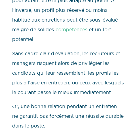
pour autant être le plus adapté au poste. À
l’inverse, un profil plus réservé ou moins
habitué aux entretiens peut être sous-évalué
malgré de solides
compétences
et un fort
potentiel.
Sans cadre clair d’évaluation, les recruteurs et
managers risquent alors de privilégier les
candidats qui leur ressemblent, les profils les
plus à l’aise en entretien, ou ceux avec lesquels
le courant passe le mieux immédiatement.
Or, une bonne relation pendant un entretien
ne garantit pas forcément une réussite durable
dans le poste.