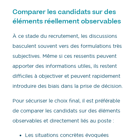
Comparer les candidats sur des
éléments réellement observables
À ce stade du recrutement, les discussions
basculent souvent vers des formulations très
subjectives. Même si ces ressentis peuvent
apporter des informations utiles, ils restent
difficiles à objectiver et peuvent rapidement
introduire des biais dans la prise de décision.
Pour sécuriser le choix final, il est préférable
de comparer les candidats sur des éléments
observables et directement liés au poste :
Les situations concrètes évoquées