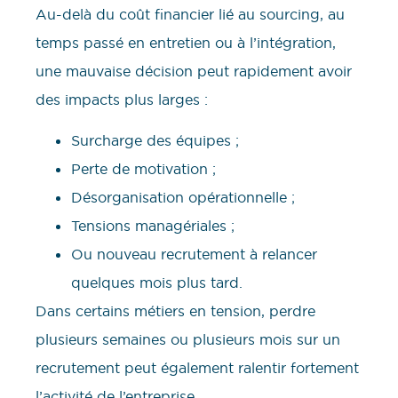
Au-delà du coût financier lié au sourcing, au
temps passé en entretien ou à l’intégration,
une mauvaise décision peut rapidement avoir
des impacts plus larges :
Surcharge des équipes ;
Perte de motivation ;
Désorganisation opérationnelle ;
Tensions managériales ;
Ou nouveau recrutement à relancer
quelques mois plus tard.
Dans certains métiers en tension, perdre
plusieurs semaines ou plusieurs mois sur un
recrutement peut également ralentir fortement
l’activité de l’entreprise.