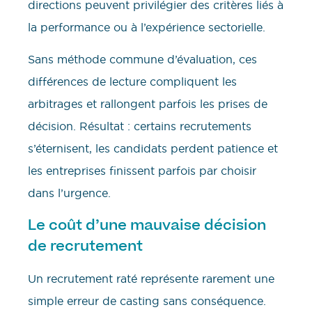
directions peuvent privilégier des critères liés à
la performance ou à l’expérience sectorielle.
Sans méthode commune d’évaluation, ces
différences de lecture compliquent les
arbitrages et rallongent parfois les prises de
décision. Résultat : certains recrutements
s’éternisent, les candidats perdent patience et
les entreprises finissent parfois par choisir
dans l’urgence.
Le coût d’une mauvaise décision
de recrutement
Un recrutement raté représente rarement une
simple erreur de casting sans conséquence.