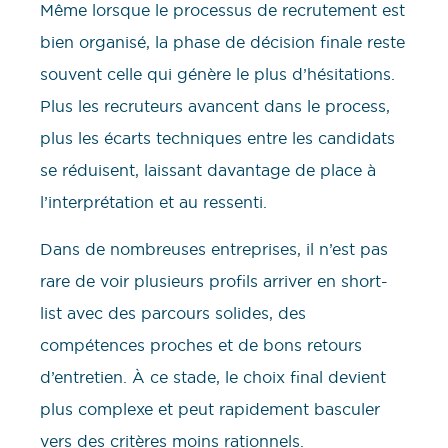
Même lorsque le processus de recrutement est
bien organisé, la phase de décision finale reste
souvent celle qui génère le plus d’hésitations.
Plus les recruteurs avancent dans le process,
plus les écarts techniques entre les candidats
se réduisent, laissant davantage de place à
l’interprétation et au ressenti.
Dans de nombreuses entreprises, il n’est pas
rare de voir plusieurs profils arriver en short-
list avec des parcours solides, des
compétences proches et de bons retours
d’entretien. À ce stade, le choix final devient
plus complexe et peut rapidement basculer
vers des critères moins rationnels.