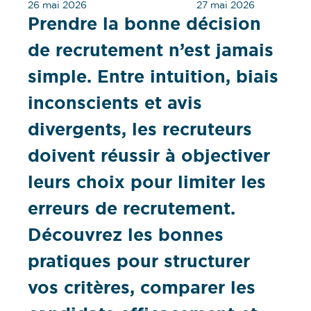
26 mai 2026
27 mai 2026
Prendre la bonne décision
de recrutement n’est jamais
simple. Entre intuition, biais
inconscients et avis
divergents, les recruteurs
doivent réussir à objectiver
leurs choix pour limiter les
erreurs de recrutement.
Découvrez les bonnes
pratiques pour structurer
vos critères, comparer les