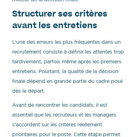
Structurer ses critères
avant les entretiens
L’une des erreurs les plus fréquentes dans un
recrutement consiste à définir les attentes trop
tardivement, parfois même après les premiers
entretiens. Pourtant, la qualité de la décision
finale dépend en grande partie du cadre posé
dès le départ.
Avant de rencontrer les candidats, il est
essentiel que les recruteurs et les managers
s’accordent sur les critères réellement
prioritaires pour le poste. Cette étape permet