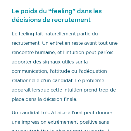
Le poids du “feeling” dans les
décisions de recrutement
Le feeling fait naturellement partie du
recrutement. Un entretien reste avant tout une
rencontre humaine, et l’intuition peut parfois
apporter des signaux utiles sur la
communication, l’attitude ou l’adéquation
relationnelle d’un candidat. Le problème
apparaît lorsque cette intuition prend trop de
place dans la décision finale.
Un candidat très à l’aise à l’oral peut donner
une impression extrêmement positive sans