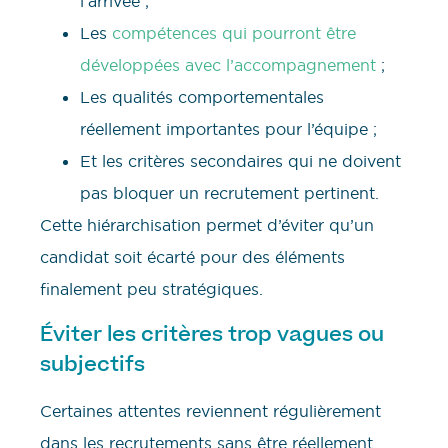
l’arrivée ;
Les
compétences qui pourront être
développées avec l’accompagnement
;
Les qualités comportementales
réellement importantes pour l’équipe ;
Et les critères secondaires qui ne doivent
pas bloquer un recrutement pertinent.
Cette hiérarchisation permet d’éviter qu’un
candidat soit écarté pour des éléments
finalement peu stratégiques.
Éviter les critères trop vagues ou
subjectifs
Certaines attentes reviennent régulièrement
dans les recrutements sans être réellement