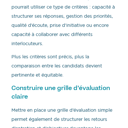
pourrait utiliser ce type de critères : capacité à
structurer ses réponses, gestion des priorités,
qualité d’écoute, prise d’initiative ou encore
capacité à collaborer avec différents
interlocuteurs.
Plus les critères sont précis, plus la
comparaison entre les candidats devient
pertinente et équitable.
Construire une grille d’évaluation
claire
Mettre en place une grille d’évaluation simple
permet également de structurer les retours