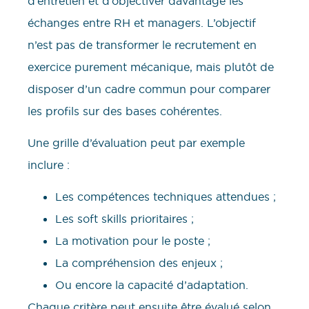
d’entretien et d’objectiver davantage les
échanges entre RH et managers. L’objectif
n’est pas de transformer le recrutement en
exercice purement mécanique, mais plutôt de
disposer d’un cadre commun pour comparer
les profils sur des bases cohérentes.
Une grille d’évaluation peut par exemple
inclure :
Les compétences techniques attendues ;
Les soft skills prioritaires ;
La motivation pour le poste ;
La compréhension des enjeux ;
Ou encore la capacité d’adaptation.
Chaque critère peut ensuite être évalué selon