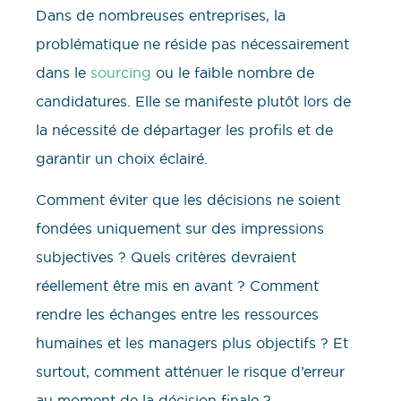
Dans de nombreuses entreprises, la
problématique ne réside pas nécessairement
dans le
sourcing
ou le faible nombre de
candidatures. Elle se manifeste plutôt lors de
la nécessité de départager les profils et de
garantir un choix éclairé.
Comment éviter que les décisions ne soient
fondées uniquement sur des impressions
subjectives ? Quels critères devraient
réellement être mis en avant ? Comment
rendre les échanges entre les ressources
humaines et les managers plus objectifs ? Et
surtout, comment atténuer le risque d’erreur
au moment de la décision finale ?