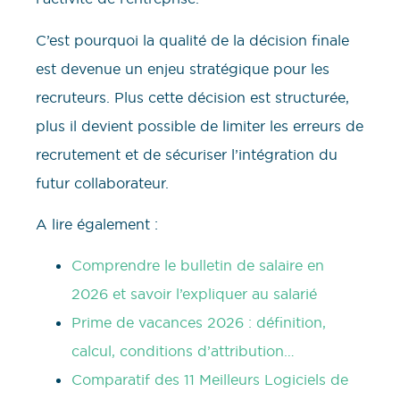
C’est pourquoi la qualité de la décision finale
est devenue un enjeu stratégique pour les
recruteurs. Plus cette décision est structurée,
plus il devient possible de limiter les erreurs de
recrutement et de sécuriser l’intégration du
futur collaborateur.
A lire également :
Comprendre le bulletin de salaire en
2026 et savoir l’expliquer au salarié
Prime de vacances 2026 : définition,
calcul, conditions d’attribution…
Comparatif des 11 Meilleurs Logiciels de