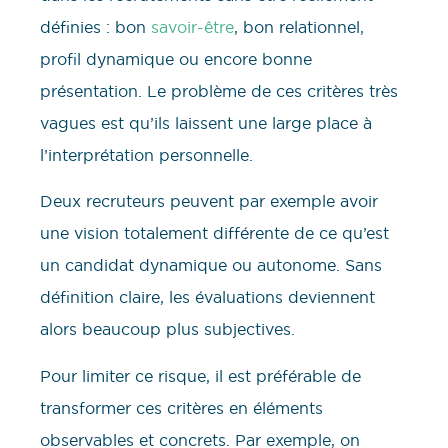
définies : bon
savoir-être
, bon relationnel,
profil dynamique ou encore bonne
présentation. Le problème de ces critères très
vagues est qu’ils laissent une large place à
l’interprétation personnelle.
Deux recruteurs peuvent par exemple avoir
une vision totalement différente de ce qu’est
un candidat dynamique ou autonome. Sans
définition claire, les évaluations deviennent
alors beaucoup plus subjectives.
Pour limiter ce risque, il est préférable de
transformer ces critères en éléments
observables et concrets. Par exemple, on