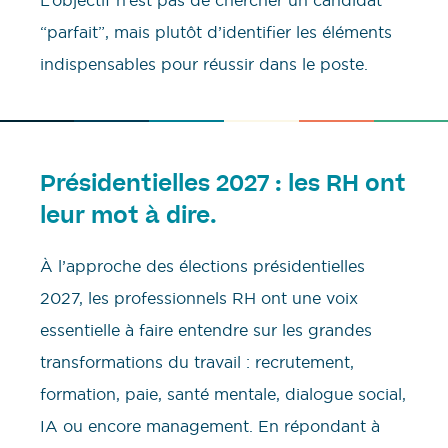
“parfait”, mais plutôt d’identifier les éléments
indispensables pour réussir dans le poste.
Présidentielles 2027 : les RH ont
leur mot à dire.
À l’approche des élections présidentielles
2027, les professionnels RH ont une voix
essentielle à faire entendre sur les grandes
transformations du travail : recrutement,
formation, paie, santé mentale, dialogue social,
IA ou encore management. En répondant à