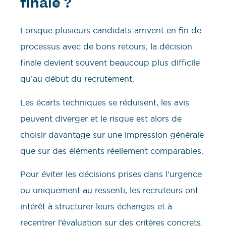
finale ?
Lorsque plusieurs candidats arrivent en fin de
processus avec de bons retours, la décision
finale devient souvent beaucoup plus difficile
qu’au début du recrutement.
Les écarts techniques se réduisent, les avis
peuvent diverger et le risque est alors de
choisir davantage sur une impression générale
que sur des éléments réellement comparables.
Pour éviter les décisions prises dans l’urgence
ou uniquement au ressenti, les recruteurs ont
intérêt à structurer leurs échanges et à
recentrer l’évaluation sur des critères concrets.