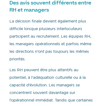
Des avis souvent différents entre
RH et managers
La décision finale devient également plus
difficile lorsque plusieurs interlocuteurs
participent au recrutement. Les équipes RH,
les managers opérationnels et parfois même
les directions n’ont pas toujours les mêmes
priorités.
Les RH peuvent être plus attentifs au
potentiel, à l’adéquation culturelle ou à la
capacité d’évolution. Les managers se
concentrent souvent davantage sur
l’opérationnel immédiat. Tandis que certaines