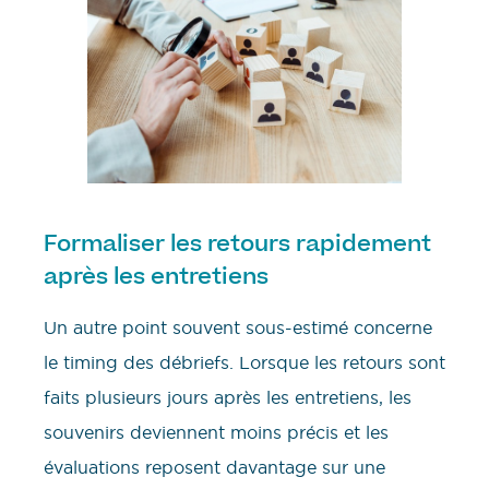
Formaliser les retours rapidement
après les entretiens
Un autre point souvent sous-estimé concerne
le timing des débriefs. Lorsque les retours sont
faits plusieurs jours après les entretiens, les
souvenirs deviennent moins précis et les
évaluations reposent davantage sur une