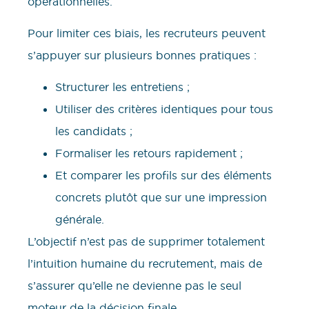
opérationnelles.
Pour limiter ces biais, les recruteurs peuvent
s’appuyer sur plusieurs bonnes pratiques :
Structurer les entretiens ;
Utiliser des critères identiques pour tous
les candidats ;
Formaliser les retours rapidement ;
Et comparer les profils sur des éléments
concrets plutôt que sur une impression
générale.
L’objectif n’est pas de supprimer totalement
l’intuition humaine du recrutement, mais de
s’assurer qu’elle ne devienne pas le seul
moteur de la décision finale.