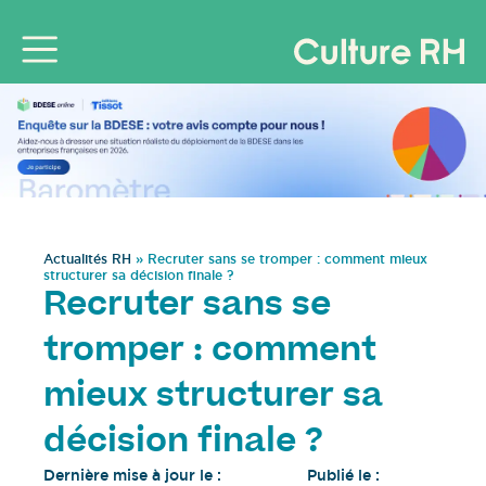
Actualités RH
»
Recruter sans se tromper : comment mieux
structurer sa décision finale ?
Recruter sans se
tromper : comment
mieux structurer sa
décision finale ?
Dernière mise à jour le :
Publié le :