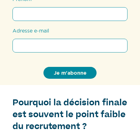
Adresse e-mail
Pourquoi la décision finale
est souvent le point faible
du recrutement ?