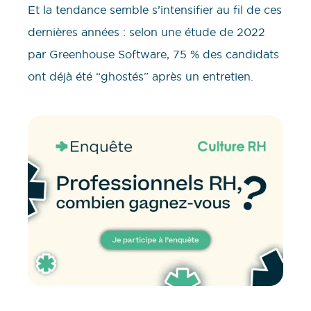
Et la tendance semble s’intensifier au fil de ces
dernières années : selon une étude de 2022
par Greenhouse Software, 75 % des candidats
ont déjà été “ghostés” après un entretien.