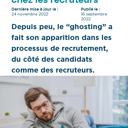
chez les recruteurs
Dernière mise à jour le :
Publié le :
24 novembre 2022
16 septembre
2022
Depuis peu, le “ghosting” a
fait son apparition dans les
processus de recrutement,
du côté des candidats
comme des recruteurs.