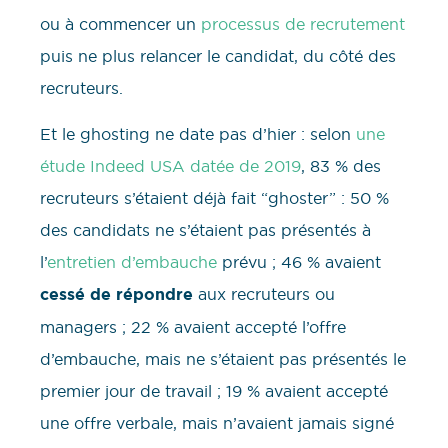
ou à commencer un
processus de recrutement
puis ne plus relancer le candidat, du côté des
recruteurs.
Et le ghosting ne date pas d’hier : selon
une
étude Indeed USA datée de 2019
, 83 % des
recruteurs s’étaient déjà fait “ghoster” : 50 %
des candidats ne s’étaient pas présentés à
l’
entretien d’embauche
prévu ; 46 % avaient
cessé de répondre
aux recruteurs ou
managers ; 22 % avaient accepté l’offre
d’embauche, mais ne s’étaient pas présentés le
premier jour de travail ; 19 % avaient accepté
une offre verbale, mais n’avaient jamais signé