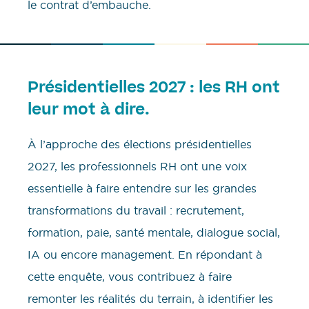
le contrat d’embauche.
Présidentielles 2027 : les RH ont
leur mot à dire.
À l’approche des élections présidentielles
2027, les professionnels RH ont une voix
essentielle à faire entendre sur les grandes
transformations du travail : recrutement,
formation, paie, santé mentale, dialogue social,
IA ou encore management. En répondant à
cette enquête, vous contribuez à faire
remonter les réalités du terrain, à identifier les