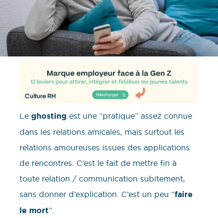
Le
ghosting
est une “pratique” assez connue
dans les relations amicales, mais surtout les
relations amoureuses issues des applications
de rencontres. C’est le fait de mettre fin à
toute relation / communication subitement,
sans donner d’explication. C’est un peu “
faire
le mort
”.