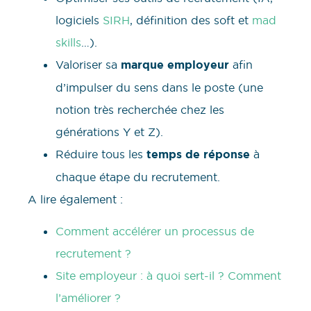
logiciels
SIRH
, définition des soft et
mad
skills
…).
Valoriser sa
marque employeur
afin
d’impulser du sens dans le poste (une
notion très recherchée chez les
générations Y et Z).
Réduire tous les
temps de réponse
à
chaque étape du recrutement.
A lire également :
Comment accélérer un processus de
recrutement ?
Site employeur : à quoi sert-il ? Comment
l’améliorer ?