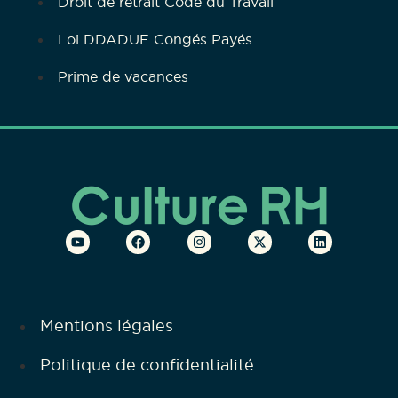
Droit de retrait Code du Travail
Loi DDADUE Congés Payés
Prime de vacances
Mentions légales
Politique de confidentialité