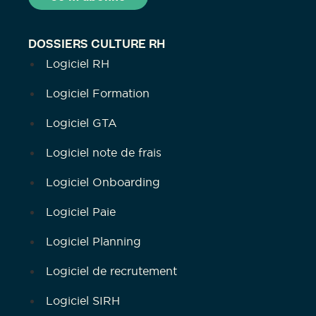
DOSSIERS CULTURE RH
Logiciel RH
Logiciel Formation
Logiciel GTA
Logiciel note de frais
Logiciel Onboarding
Logiciel Paie
Logiciel Planning
Logiciel de recrutement
Logiciel SIRH