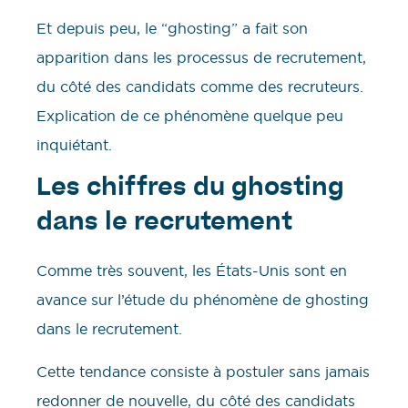
Et depuis peu, le “ghosting” a fait son
apparition dans les processus de recrutement,
du côté des candidats comme des recruteurs.
Explication de ce phénomène quelque peu
inquiétant.
Les chiffres du ghosting
dans le recrutement
Comme très souvent, les États-Unis sont en
avance sur l’étude du phénomène de ghosting
dans le recrutement.
Cette tendance consiste à postuler sans jamais
redonner de nouvelle, du côté des candidats