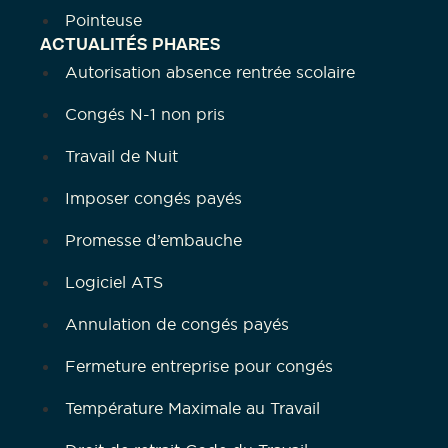
Pointeuse
ACTUALITÉS PHARES
Autorisation absence rentrée scolaire
Congés N-1 non pris
Travail de Nuit
Imposer congés payés
Promesse d’embauche
Logiciel ATS
Annulation de congés payés
Fermeture entreprise pour congés
Température Maximale au Travail