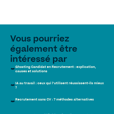
Vous pourriez
également être
intéressé par
Ghosting Candidat en Recrutement : explication,
causes et solutions
IA au travail : ceux qui l’utilisent réussissent-ils mieux
?
Recrutement sans CV : 7 méthodes alternatives