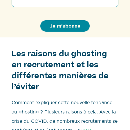
Les raisons du ghosting
en recrutement et les
différentes manières de
l’éviter
Comment expliquer cette nouvelle tendance
au ghosting ? Plusieurs raisons à cela. Avec la
crise du COVID, de nombreux recrutements se