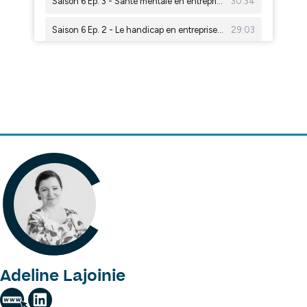
Adeline Lajoinie