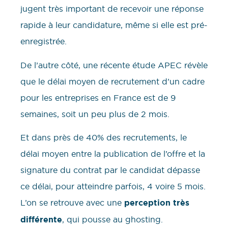
jugent très important de recevoir une réponse
rapide à leur candidature, même si elle est pré-
enregistrée.
De l’autre côté, une récente étude APEC révèle
que le délai moyen de recrutement d’un cadre
pour les entreprises en France est de 9
semaines, soit un peu plus de 2 mois.
Et dans près de 40% des recrutements, le
délai moyen entre la publication de l’offre et la
signature du contrat par le candidat dépasse
ce délai, pour atteindre parfois, 4 voire 5 mois.
L’on se retrouve avec une
perception très
différente
, qui pousse au ghosting.