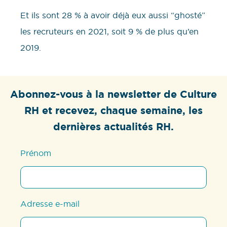
Et ils sont 28 % à avoir déjà eux aussi “ghosté”
les recruteurs en 2021, soit 9 % de plus qu’en
2019.
Abonnez-vous à la newsletter de Culture
RH et recevez, chaque semaine, les
dernières actualités RH.
Prénom
Adresse e-mail