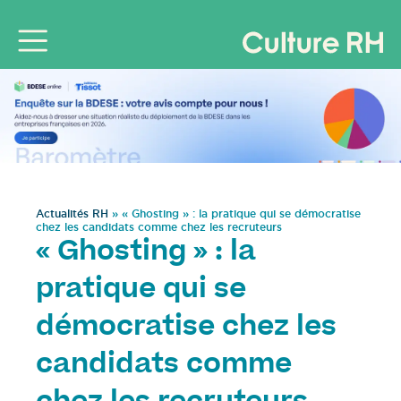
Actualités RH
»
« Ghosting » : la pratique qui se démocratise
chez les candidats comme chez les recruteurs
« Ghosting » : la
pratique qui se
démocratise chez les
candidats comme