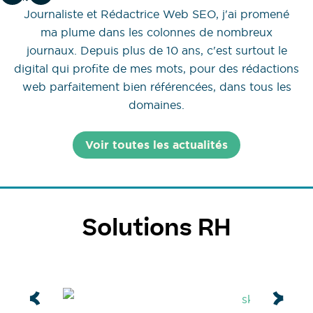
Journaliste et Rédactrice Web SEO, j'ai promené
ma plume dans les colonnes de nombreux
journaux. Depuis plus de 10 ans, c'est surtout le
digital qui profite de mes mots, pour des rédactions
web parfaitement bien référencées, dans tous les
domaines.
Voir toutes les actualités
Solutions RH