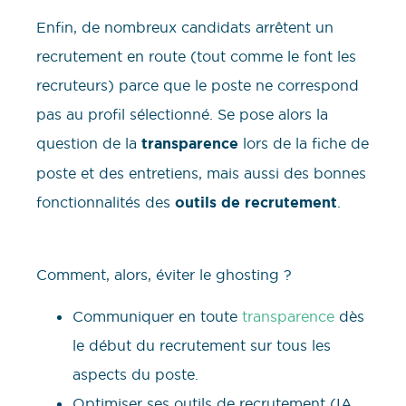
Enfin, de nombreux candidats arrêtent un
recrutement en route (tout comme le font les
recruteurs) parce que le poste ne correspond
pas au profil sélectionné. Se pose alors la
question de la
transparence
lors de la fiche de
poste et des entretiens, mais aussi des bonnes
fonctionnalités des
outils de recrutement
.
Comment, alors, éviter le ghosting ?
Communiquer en toute
transparence
dès
le début du recrutement sur tous les
aspects du poste.
Optimiser ses outils de recrutement (IA,