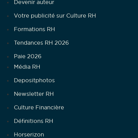
Devenir auteur
Votre publicité sur Culture RH
Formations RH
Tendances RH 2026
Paie 2026
Média RH
Depositphotos
Newsletter RH
Culture Financière
Définitions RH
Horserizon