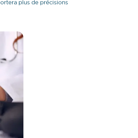
rtera plus de précisions