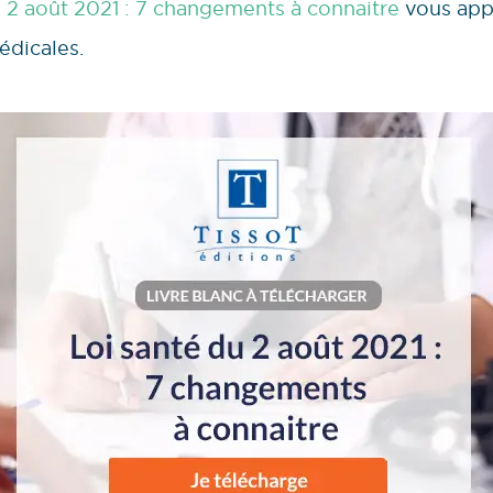
u 2 août 2021 : 7 changements à connaitre
vous appo
édicales.