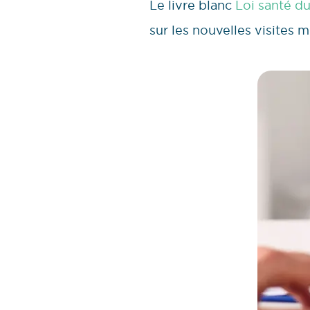
Le livre blanc
Loi santé d
sur les nouvelles visites m