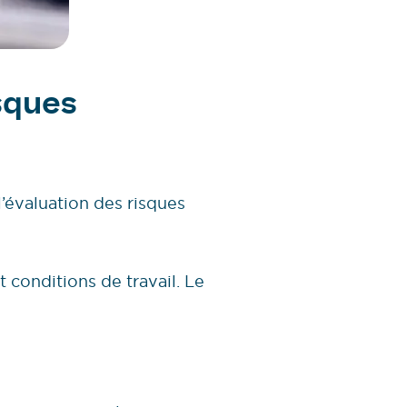
sques
’évaluation des risques
 conditions de travail. Le