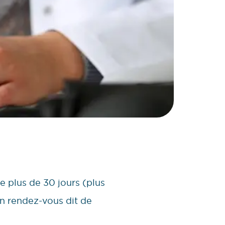
e plus de 30 jours (plus
un rendez-vous dit de