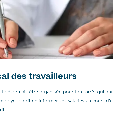
al des travailleurs
ut désormais être organisée pour tout arrêt qui dur
employeur doit en informer ses salariés au cours d’
it.