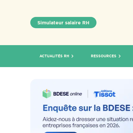
Simulateur salaire RH
ACTUALITÉS RH
RESSOURCES