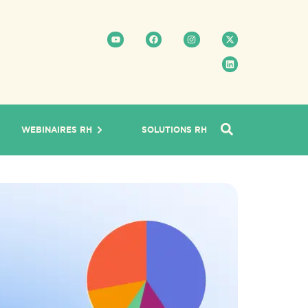
WEBINAIRES RH
SOLUTIONS RH