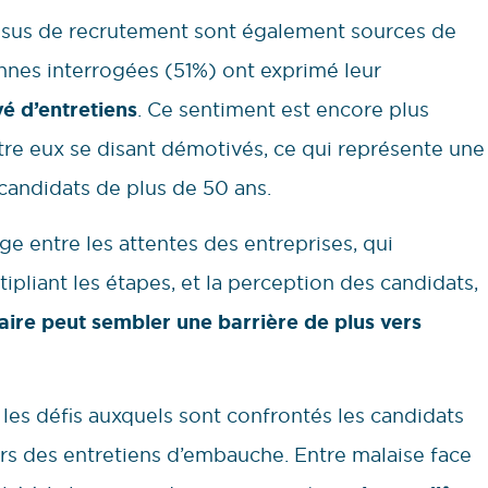
cessus de recrutement sont également sources de
onnes interrogées (51%) ont exprimé leur
é d’entretiens
. Ce sentiment est encore plus
re eux se disant démotivés, ce qui représente une
candidats de plus de 50 ans.
e entre les attentes des entreprises, qui
ipliant les étapes, et la perception des candidats,
ire peut sembler une barrière de plus vers
 les défis auxquels sont confrontés les candidats
rs des entretiens d’embauche. Entre malaise face