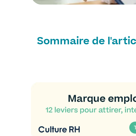
Sommaire de l'artic