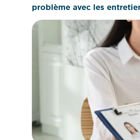
problème avec les entreti