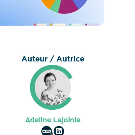
Auteur / Autrice
Adeline Lajoinie