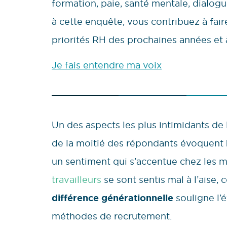
formation, paie, santé mentale, dialo
à cette enquête, vous contribuez à faire 
priorités RH des prochaines années et 
Je fais entendre ma voix
Un des aspects les plus intimidants de 
de la moitié des répondants évoquent
un sentiment qui s’accentue chez les m
travailleurs
se sont sentis mal à l’aise,
différence générationnelle
souligne l’é
méthodes de recrutement.