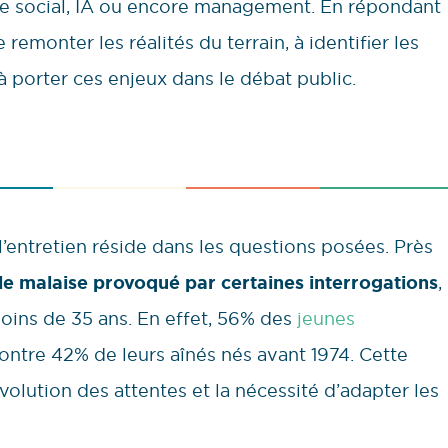
gue social, IA ou encore management. En répondant
remonter les réalités du terrain, à identifier les
à porter ces enjeux dans le débat public.
l’entretien réside dans les questions posées. Près
le malaise provoqué par certaines interrogations
,
oins de 35 ans. En effet, 56% des
jeunes
 contre 42% de leurs aînés nés avant 1974. Cette
volution des attentes et la nécessité d’adapter les