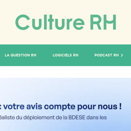
LA QUESTION RH
LOGICIELS RH
PODCAST RH