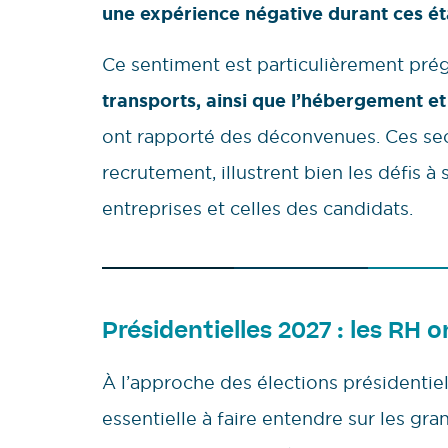
une expérience négative durant ces é
Ce sentiment est particulièrement pr
transports, ainsi que l’hébergement et
ont rapporté des déconvenues. Ces sect
recrutement, illustrent bien les défis 
entreprises et celles des candidats.
Présidentielles 2027 : les RH o
À l’approche des élections présidentie
essentielle à faire entendre sur les gra