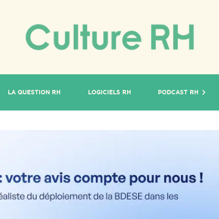
LA QUESTION RH
LOGICIELS RH
PODCAST RH