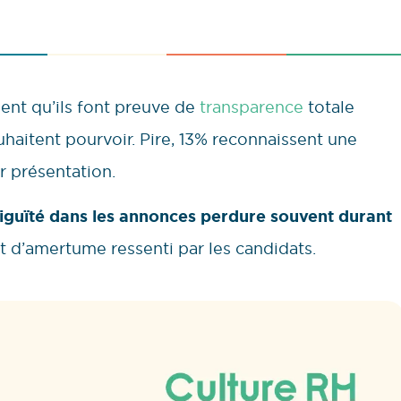
ent qu’ils font preuve de
transparence
totale
ouhaitent pourvoir. Pire, 13% reconnaissent une
r présentation.
iguïté dans les annonces perdure souvent durant
t d’amertume ressenti par les candidats.