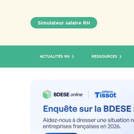
Simulateur salaire RH
ACTUALITÉS RH
RESSOURCES