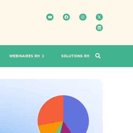
WEBINAIRES RH
SOLUTIONS RH