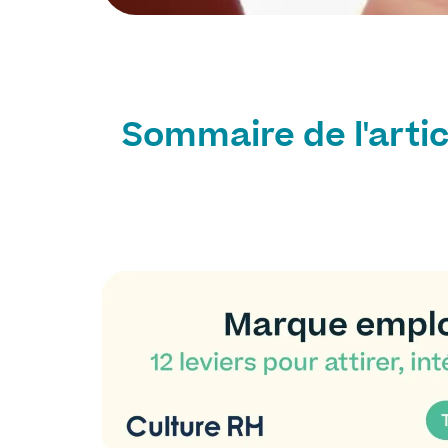
Sommaire de l'artic