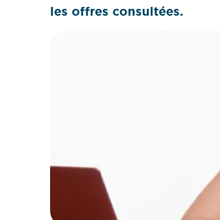
les offres consultées.