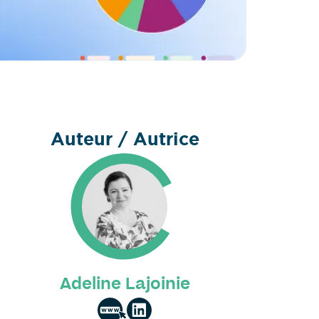
Auteur / Autrice
Adeline Lajoinie