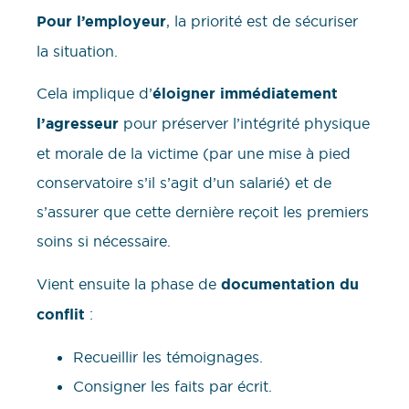
Pour l’employeur
, la priorité est de sécuriser
la situation.
Cela implique d’
éloigner immédiatement
l’agresseur
pour préserver l’intégrité physique
et morale de la victime (par une mise à pied
conservatoire s’il s’agit d’un salarié) et de
s’assurer que cette dernière reçoit les premiers
soins si nécessaire.
Vient ensuite la phase de
documentation du
conflit
:
Recueillir les témoignages.
Consigner les faits par écrit.