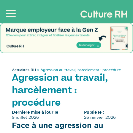
Actualités RH
»
Agression au travail, harcèlement : procédure
Agression au travail,
harcèlement :
procédure
Dernière mise à jour le :
Publié le :
9 juillet 2026
26 janvier 2026
Face à une agression au