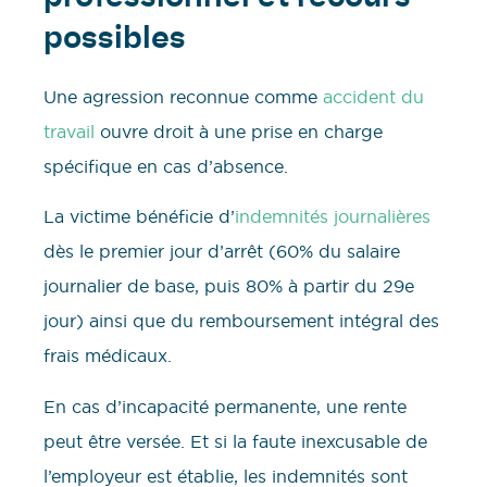
possibles
Une agression reconnue comme
accident du
travail
ouvre droit à une prise en charge
spécifique en cas d’absence.
La victime bénéficie d’
indemnités journalières
dès le premier jour d’arrêt (60% du salaire
journalier de base, puis 80% à partir du 29e
jour) ainsi que du remboursement intégral des
frais médicaux.
En cas d’incapacité permanente, une rente
peut être versée. Et si la faute inexcusable de
l’employeur est établie, les indemnités sont