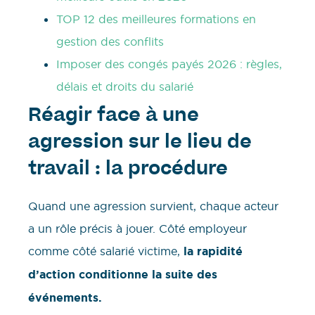
TOP 12 des meilleures formations en
gestion des conflits
Imposer des congés payés 2026 : règles,
délais et droits du salarié
Réagir face à une
agression sur le lieu de
travail : la procédure
Quand une agression survient, chaque acteur
a un rôle précis à jouer. Côté employeur
comme côté salarié victime,
la rapidité
d’action conditionne la suite des
événements.