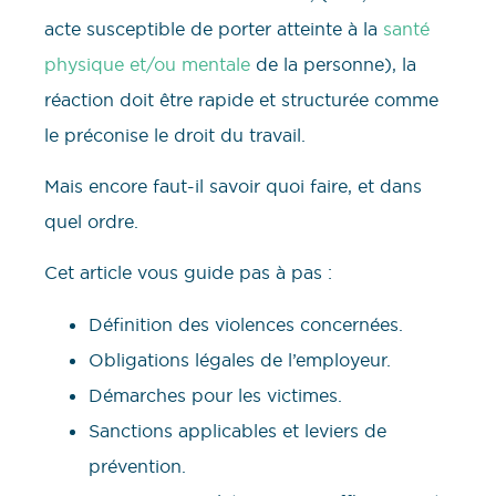
acte susceptible de porter atteinte à la
santé
physique et/ou mentale
de la personne), la
réaction doit être rapide et structurée comme
le préconise le droit du travail.
Mais encore faut-il savoir quoi faire, et dans
quel ordre.
Cet article vous guide pas à pas :
Définition des violences concernées.
Obligations légales de l’employeur.
Démarches pour les victimes.
Sanctions applicables et leviers de
prévention.