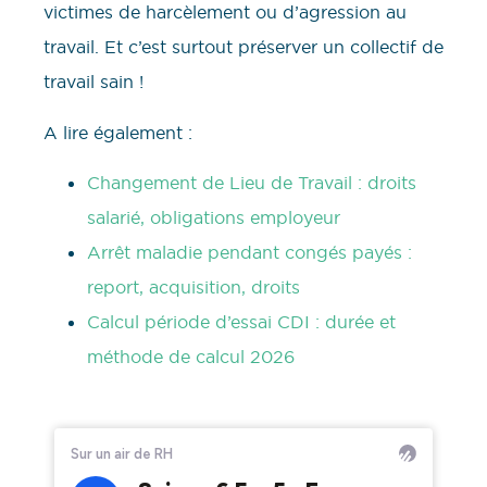
victimes de harcèlement ou d’agression au
travail. Et c’est surtout préserver un collectif de
travail sain !
A lire également :
Changement de Lieu de Travail : droits
salarié, obligations employeur
Arrêt maladie pendant congés payés :
report, acquisition, droits
Calcul période d’essai CDI : durée et
méthode de calcul 2026