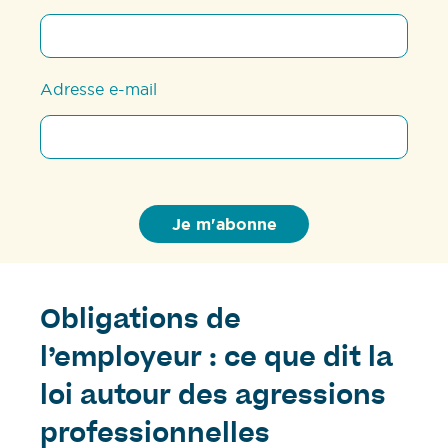
Adresse e-mail
Obligations de
l’employeur : ce que dit la
loi autour des agressions
professionnelles