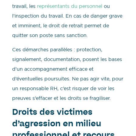
travail, les
représentants du personnel
ou
l’inspection du travail. En cas de danger grave
et imminent, le droit de retrait permet de
quitter son poste sans sanction.
Ces démarches parallèles : protection,
signalement, documentation, posent les bases
d’un accompagnement efficace et
d’éventuelles poursuites. Ne pas agir vite, pour
un responsable RH, c’est risquer de voir les
preuves s’effacer et les droits se fragiliser.
Droits des victimes
d’agression en milieu
professionnel et recours