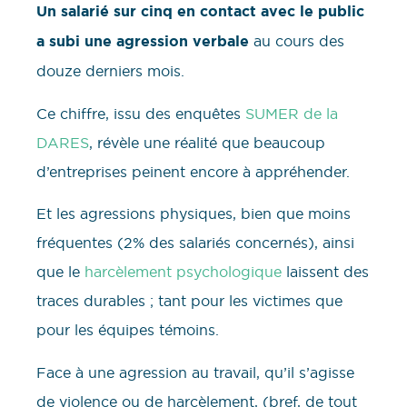
Un salarié sur cinq en contact avec le public
a subi une agression verbale
au cours des
douze derniers mois.
Ce chiffre, issu des enquêtes
SUMER de la
DARES
, révèle une réalité que beaucoup
d’entreprises peinent encore à appréhender.
Et les agressions physiques, bien que moins
fréquentes (2% des salariés concernés), ainsi
que le
harcèlement psychologique
laissent des
traces durables ; tant pour les victimes que
pour les équipes témoins.
Face à une agression au travail, qu’il s’agisse
de violence ou de harcèlement, (bref, de tout