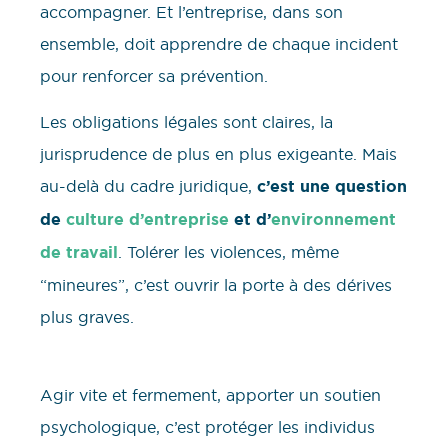
accompagner. Et l’entreprise, dans son
ensemble, doit apprendre de chaque incident
pour renforcer sa prévention.
Les obligations légales sont claires, la
jurisprudence de plus en plus exigeante. Mais
au-delà du cadre juridique,
c’est une question
de
culture d’entreprise
et d’
environnement
de travail
. Tolérer les violences, même
“mineures”, c’est ouvrir la porte à des dérives
plus graves.
Agir vite et fermement, apporter un soutien
psychologique, c’est protéger les individus