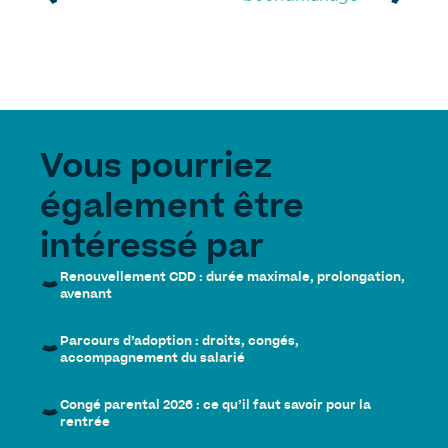
Vous pourriez
également être
intéressé par
Renouvellement CDD : durée maximale, prolongation,
avenant
Parcours d’adoption : droits, congés,
accompagnement du salarié
Congé parental 2026 : ce qu’il faut savoir pour la
rentrée