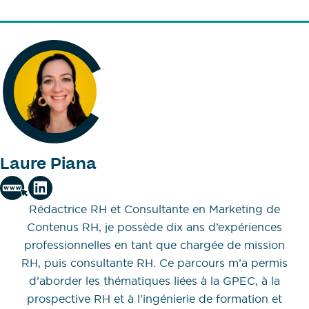
Laure Piana
Rédactrice RH et Consultante en Marketing de
Contenus RH, je possède dix ans d’expériences
professionnelles en tant que chargée de mission
RH, puis consultante RH. Ce parcours m’a permis
d’aborder les thématiques liées à la GPEC, à la
prospective RH et à l'ingénierie de formation et