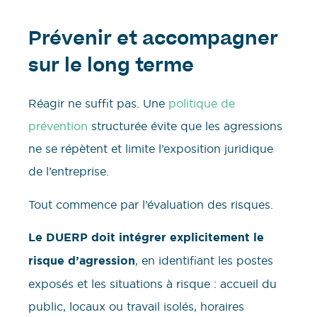
Prévenir et accompagner
sur le long terme
Réagir ne suffit pas. Une
politique de
prévention
structurée évite que les agressions
ne se répètent et limite l’exposition juridique
de l’entreprise.
Tout commence par l’évaluation des risques.
Le DUERP doit intégrer explicitement le
risque d’agression
, en identifiant les postes
exposés et les situations à risque : accueil du
public, locaux ou travail isolés, horaires