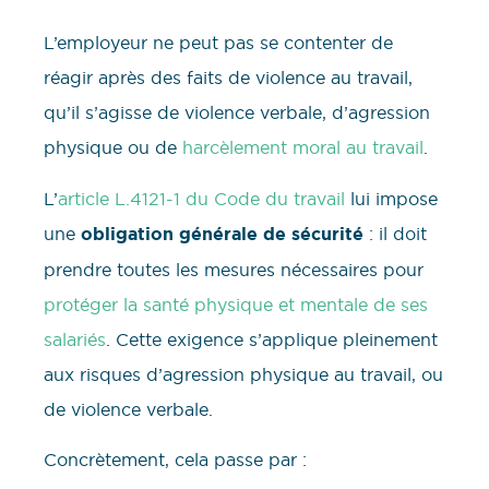
L’employeur ne peut pas se contenter de
réagir après des faits de violence au travail,
qu’il s’agisse de violence verbale, d’agression
physique ou de
harcèlement moral au travail
.
L’
article L.4121-1 du Code du travail
lui impose
une
obligation générale de sécurité
: il doit
prendre toutes les mesures nécessaires pour
protéger la santé physique et mentale de ses
salariés
. Cette exigence s’applique pleinement
aux risques d’agression physique au travail, ou
de violence verbale.
Concrètement, cela passe par :