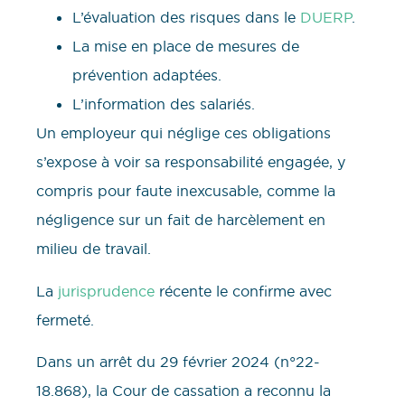
L’évaluation des risques dans le
DUERP
.
La mise en place de mesures de
prévention adaptées.
L’information des salariés.
Un employeur qui néglige ces obligations
s’expose à voir sa responsabilité engagée, y
compris pour faute inexcusable, comme la
négligence sur un fait de harcèlement en
milieu de travail.
La
jurisprudence
récente le confirme avec
fermeté.
Dans un arrêt du 29 février 2024 (n°22-
18.868), la Cour de cassation a reconnu la