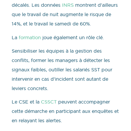
décalés. Les données
INRS
montrent d’ailleurs
que le travail de nuit augmente le risque de
14%, et le travail le samedi de 60%.
La
formation
joue également un rôle clé.
Sensibiliser les équipes à la gestion des
conflits, former les managers à détecter les
signaux faibles, outiller les salariés SST pour
intervenir en cas d’incident sont autant de
leviers concrets.
Le CSE et la
CSSCT
peuvent accompagner
cette démarche en participant aux enquêtes et
en relayant les alertes.