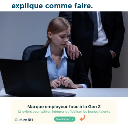
explique comme faire.