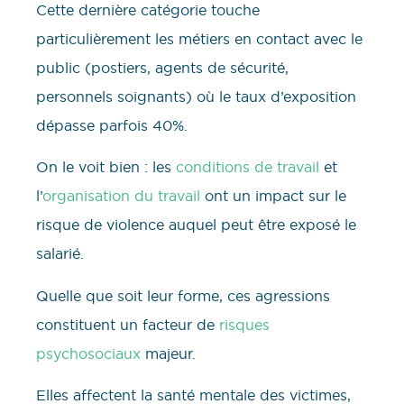
Cette dernière catégorie touche
particulièrement les métiers en contact avec le
public (postiers, agents de sécurité,
personnels soignants) où le taux d’exposition
dépasse parfois 40%.
On le voit bien : les
conditions de travail
et
l’
organisation du travail
ont un impact sur le
risque de violence auquel peut être exposé le
salarié.
Quelle que soit leur forme, ces agressions
constituent un facteur de
risques
psychosociaux
majeur.
Elles affectent la santé mentale des victimes,