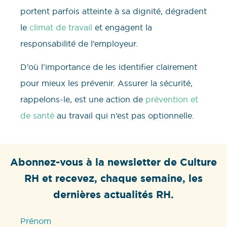
portent parfois atteinte à sa dignité, dégradent
le
climat de travail
et engagent la
responsabilité de l’employeur.
D’où l’importance de les identifier clairement
pour mieux les prévenir. Assurer la sécurité,
rappelons-le, est une action de
prévention et
de santé
au travail qui n’est pas optionnelle.
Abonnez-vous à la newsletter de Culture
RH et recevez, chaque semaine, les
dernières actualités RH.
Prénom