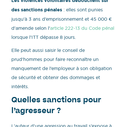
Les violences volontaires débouchent sur
des sanctions pénales
: elles sont punies
jusqu’à 3 ans d’emprisonnement et 45 000 €
d’amende selon l’
article 222-13 du Code pénal
lorsque l’ITT dépasse 8 jours.
Elle peut aussi saisir le conseil de
prud’hommes pour faire reconnaître un
manquement de l’employeur à son obligation
de sécurité et obtenir des dommages et
intérêts.
Quelles sanctions pour
l’agresseur ?
L’auteur d’une agression au travail s’expose à