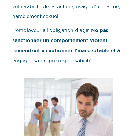
vulnérabilité de la victime, usage d’une arme,
harcèlement sexuel.
L’employeur a l’obligation d’agir.
Ne pas
sanctionner un comportement violent
reviendrait à cautionner l’inacceptable
et à
engager sa propre responsabilité.