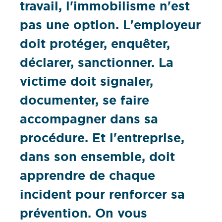
travail, l'immobilisme n'est
pas une option. L'employeur
doit protéger, enquêter,
déclarer, sanctionner. La
victime doit signaler,
documenter, se faire
accompagner dans sa
procédure. Et l'entreprise,
dans son ensemble, doit
apprendre de chaque
incident pour renforcer sa
prévention. On vous