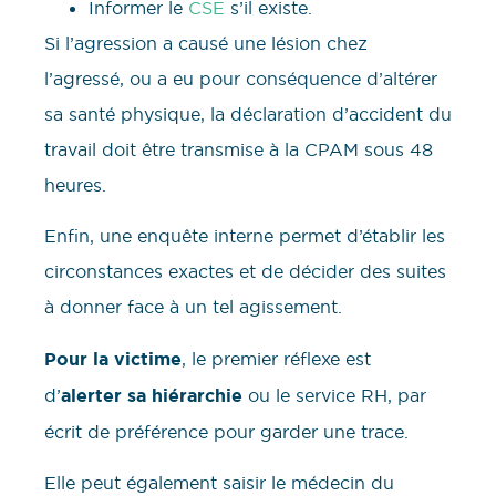
Informer le
CSE
s’il existe.
Si l’agression a causé une lésion chez
l’agressé, ou a eu pour conséquence d’altérer
sa santé physique, la déclaration d’accident du
travail doit être transmise à la CPAM sous 48
heures.
Enfin, une enquête interne permet d’établir les
circonstances exactes et de décider des suites
à donner face à un tel agissement.
Pour la victime
, le premier réflexe est
d’
alerter sa hiérarchie
ou le service RH, par
écrit de préférence pour garder une trace.
Elle peut également saisir le médecin du