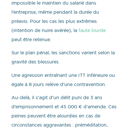
impossible le maintien du salarié dans
l’entreprise, même pendant la durée du
préavis. Pour les cas les plus extrêmes
(intention de nuire avérée), la
faute lourde
peut être retenue.
Sur le plan pénal, les sanctions varient selon la
gravité des blessures.
Une agression entraînant une ITT inférieure ou
égale à 8 jours relève d’une contravention.
Au-delà, il s’agit d’un délit puni de 3 ans
d’emprisonnement et 45 000 € d’amende. Ces
peines peuvent être alourdies en cas de
circonstances aggravantes : préméditation,