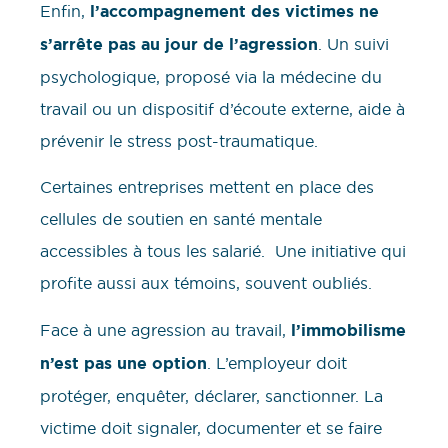
Enfin,
l’accompagnement des victimes ne
s’arrête pas au jour de l’agression
. Un suivi
psychologique, proposé via la médecine du
travail ou un dispositif d’écoute externe, aide à
prévenir le stress post-traumatique.
Certaines entreprises mettent en place des
cellules de soutien en santé mentale
accessibles à tous les salarié. Une initiative qui
profite aussi aux témoins, souvent oubliés.
Face à une agression au travail,
l’immobilisme
n’est pas une option
. L’employeur doit
protéger, enquêter, déclarer, sanctionner. La
victime doit signaler, documenter et se faire