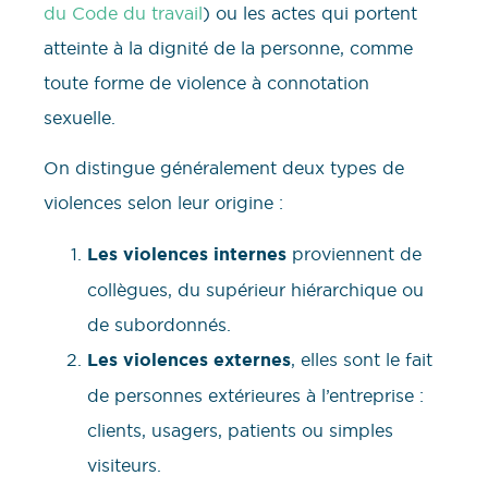
du Code du travail
) ou les actes qui portent
atteinte à la dignité de la personne, comme
toute forme de violence à connotation
sexuelle.
On distingue généralement deux types de
violences selon leur origine :
Les violences internes
proviennent de
collègues, du supérieur hiérarchique ou
de subordonnés.
Les violences externes
, elles sont le fait
de personnes extérieures à l’entreprise :
clients, usagers, patients ou simples
visiteurs.