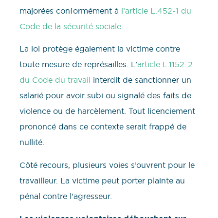
majorées conformément à
l’article L.452-1 du
Code de la sécurité sociale
.
La loi protège également la victime contre
toute mesure de représailles. L’
article L.1152-2
du Code du travail
interdit de sanctionner un
salarié pour avoir subi ou signalé des faits de
violence ou de harcèlement. Tout licenciement
prononcé dans ce contexte serait frappé de
nullité.
Côté recours, plusieurs voies s’ouvrent pour le
travailleur. La victime peut porter plainte au
pénal contre l’agresseur.