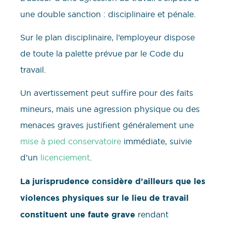
une double sanction : disciplinaire et pénale.
Sur le plan disciplinaire, l’employeur dispose
de toute la palette prévue par le Code du
travail.
Un avertissement peut suffire pour des faits
mineurs, mais une agression physique ou des
menaces graves justifient généralement une
mise à pied conservatoire
immédiate, suivie
d’un
licenciement
.
La jurisprudence considère d’ailleurs que les
violences physiques sur le lieu de travail
constituent une faute grave
rendant