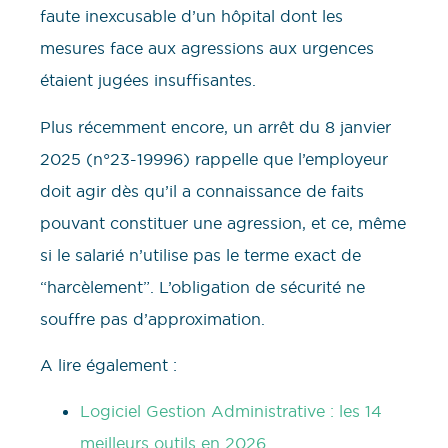
faute inexcusable d’un hôpital dont les
mesures face aux agressions aux urgences
étaient jugées insuffisantes.
Plus récemment encore, un arrêt du 8 janvier
2025 (n°23-19996) rappelle que l’employeur
doit agir dès qu’il a connaissance de faits
pouvant constituer une agression, et ce, même
si le salarié n’utilise pas le terme exact de
“harcèlement”. L’obligation de sécurité ne
souffre pas d’approximation.
A lire également :
Logiciel Gestion Administrative : les 14
meilleurs outils en 2026