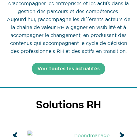
d’accompagner les entreprises et les actifs dans la
gestion des parcours et des compétences.
Aujourd’hui, j’accompagne les différents acteurs de
la chaîne de valeur RH à gagner en visibilité et à
accompagner le changement, en produisant des
contenus qui accompagnent le cycle de décision
des professionnels RH et des actifs en transition.
Voir toutes les actualités
Solutions RH