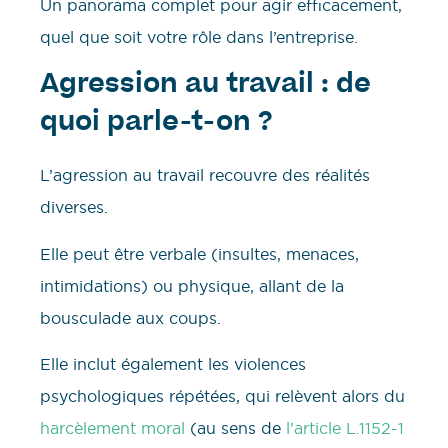
Un panorama complet pour agir efficacement,
quel que soit votre rôle dans l’entreprise.
Agression au travail : de
quoi parle-t-on ?
L’agression au travail recouvre des réalités
diverses.
Elle peut être verbale (insultes, menaces,
intimidations) ou physique, allant de la
bousculade aux coups.
Elle inclut également les violences
psychologiques répétées, qui relèvent alors du
harcèlement moral
(au sens de
l’article L.1152-1