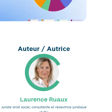
Auteur / Autrice
Laurence Ruaux
Juriste droit social, consultante et rédactrice juridique