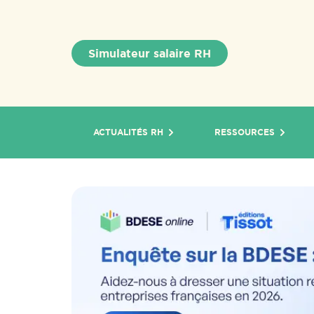
Simulateur salaire RH
ACTUALITÉS RH
RESSOURCES