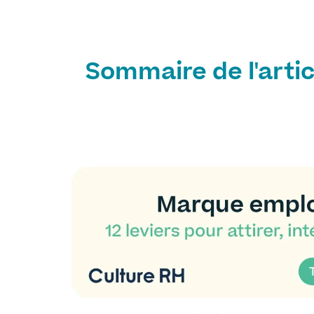
Sommaire de l'artic