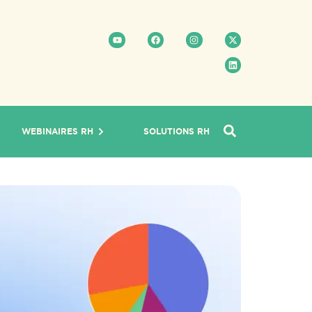
WEBINAIRES RH
SOLUTIONS RH