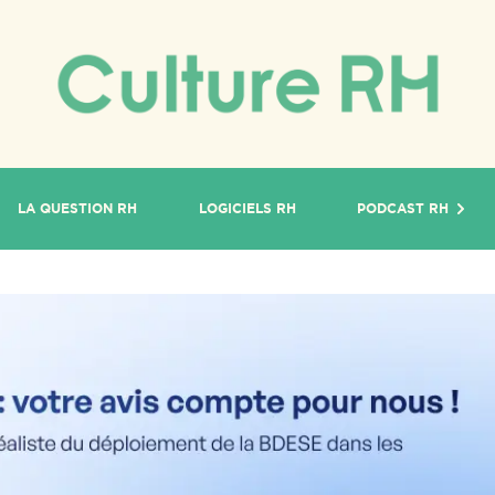
LA QUESTION RH
LOGICIELS RH
PODCAST RH