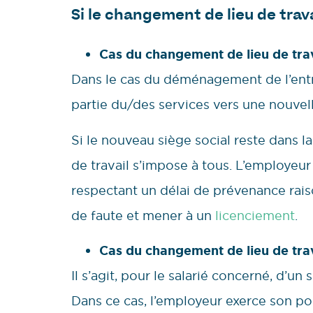
Si le changement de lieu de trav
Cas du changement de lieu de trava
Dans le cas du déménagement de l’entre
partie du/des services vers une nouvel
Si le nouveau siège social reste dans
de travail s’impose à tous. L’employeur
respectant un délai de prévenance raiso
de faute et mener à un
licenciement
.
Cas du changement de lieu de trav
Il s’agit, pour le salarié concerné, d’
Dans ce cas, l’employeur exerce son pou