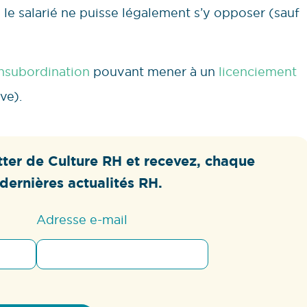
 le salarié ne puisse légalement s’y opposer (sauf
insubordination
pouvant mener à un
licenciement
ve).
ter de Culture RH et recevez, chaque
dernières actualités RH.
Adresse e-mail