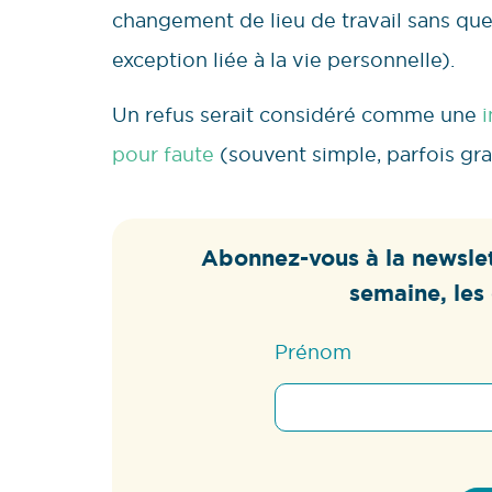
changement de lieu de travail sans que
exception liée à la vie personnelle).
Un refus serait considéré comme une
pour faute
(souvent simple, parfois gra
Abonnez-vous à la newslet
semaine, les 
Prénom