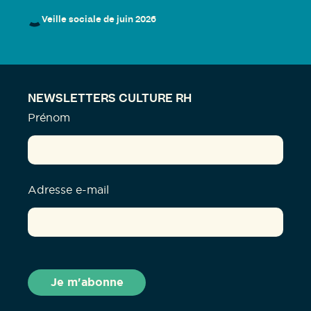
Veille sociale de juin 2026
NEWSLETTERS CULTURE RH
Prénom
Adresse e-mail