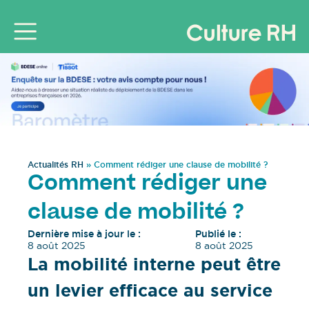
Actualités RH
»
Comment rédiger une clause de mobilité ?
Comment rédiger une
clause de mobilité ?
Dernière mise à jour le :
Publié le :
8 août 2025
8 août 2025
La mobilité interne peut être
un levier efficace au service