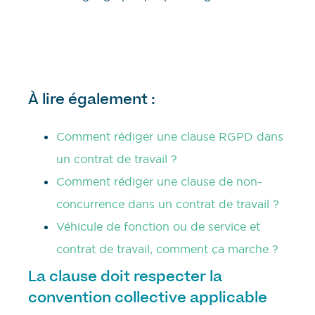
À lire également :
Comment rédiger une clause RGPD dans
un contrat de travail ?
Comment rédiger une clause de non-
concurrence dans un contrat de travail ?
Véhicule de fonction ou de service et
contrat de travail, comment ça marche ?
La clause doit respecter la
convention collective applicable