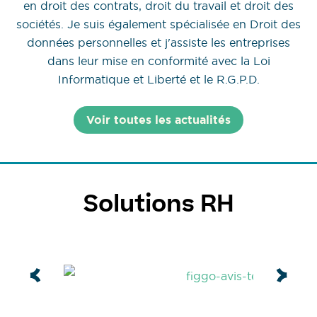
en droit des contrats, droit du travail et droit des
sociétés. Je suis également spécialisée en Droit des
données personnelles et j'assiste les entreprises
dans leur mise en conformité avec la Loi
Informatique et Liberté et le R.G.P.D.
Voir toutes les actualités
Solutions RH