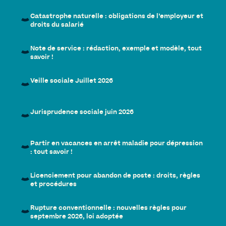
Catastrophe naturelle : obligations de l’employeur et
droits du salarié
Note de service : rédaction, exemple et modèle, tout
savoir !
Veille sociale Juillet 2026
Jurisprudence sociale juin 2026
Partir en vacances en arrêt maladie pour dépression
: tout savoir !
Licenciement pour abandon de poste : droits, règles
et procédures
Rupture conventionnelle : nouvelles règles pour
septembre 2026, loi adoptée