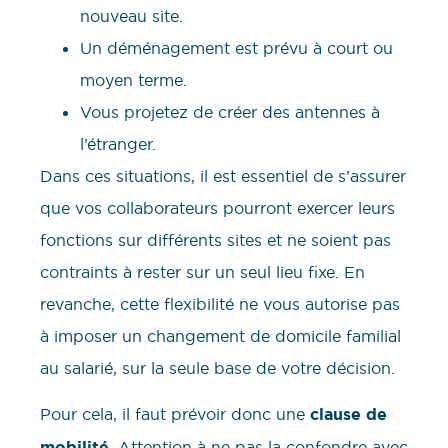
nouveau site.
Un déménagement est prévu à court ou
moyen terme.
Vous projetez de créer des antennes à
l’étranger.
Dans ces situations, il est essentiel de s’assurer
que vos collaborateurs pourront exercer leurs
fonctions sur différents sites et ne soient pas
contraints à rester sur un seul lieu fixe. En
revanche, cette flexibilité ne vous autorise pas
à imposer un changement de domicile familial
au salarié, sur la seule base de votre décision.
Pour cela, il faut prévoir donc une
clause de
mobilité
. Attention à ne pas la confondre avec