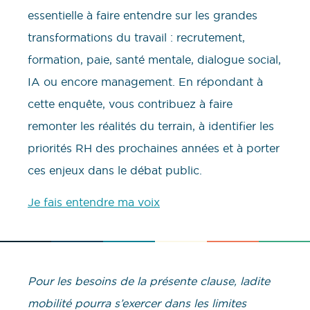
essentielle à faire entendre sur les grandes
transformations du travail : recrutement,
formation, paie, santé mentale, dialogue social,
IA ou encore management. En répondant à
cette enquête, vous contribuez à faire
remonter les réalités du terrain, à identifier les
priorités RH des prochaines années et à porter
ces enjeux dans le débat public.
Je fais entendre ma voix
Pour les besoins de la présente clause, ladite
mobilité pourra s’exercer dans les limites