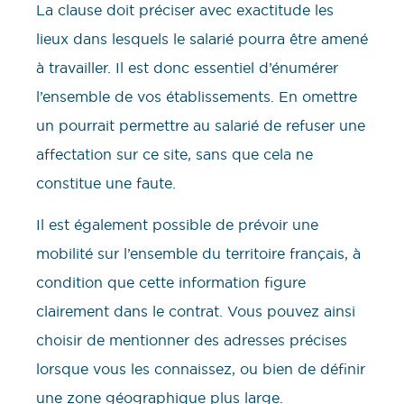
La clause doit préciser avec exactitude les
lieux dans lesquels le salarié pourra être amené
à travailler. Il est donc essentiel d’énumérer
l’ensemble de vos établissements. En omettre
un pourrait permettre au salarié de refuser une
affectation sur ce site, sans que cela ne
constitue une faute.
Il est également possible de prévoir une
mobilité sur l’ensemble du territoire français, à
condition que cette information figure
clairement dans le contrat. Vous pouvez ainsi
choisir de mentionner des adresses précises
lorsque vous les connaissez, ou bien de définir
une zone géographique plus large.