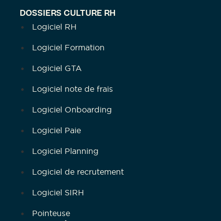
DOSSIERS CULTURE RH
Logiciel RH
Logiciel Formation
Logiciel GTA
Logiciel note de frais
Logiciel Onboarding
Logiciel Paie
Logiciel Planning
Logiciel de recrutement
Logiciel SIRH
Pointeuse