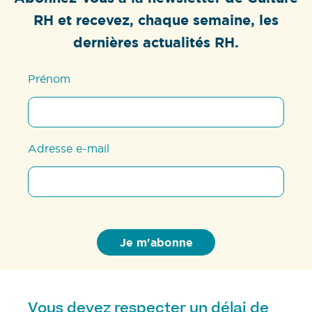
RH et recevez, chaque semaine, les
dernières actualités RH.
Prénom
Adresse e-mail
Vous devez respecter un délai de