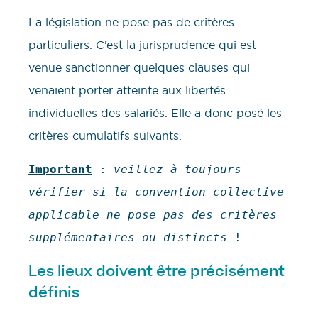
La législation ne pose pas de critères
particuliers. C’est la jurisprudence qui est
venue sanctionner quelques clauses qui
venaient porter atteinte aux libertés
individuelles des salariés. Elle a donc posé les
critères cumulatifs suivants.
Important
 : 
veillez à toujours 
vérifier si la convention collective 
applicable ne pose pas des critères 
supplémentaires ou distincts
 !
Les lieux doivent être précisément
définis