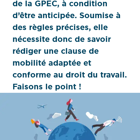
de la GPEC, à condition
d’être anticipée. Soumise à
des règles précises, elle
nécessite donc de savoir
rédiger une clause de
mobilité adaptée et
conforme au droit du travail.
Faisons le point !