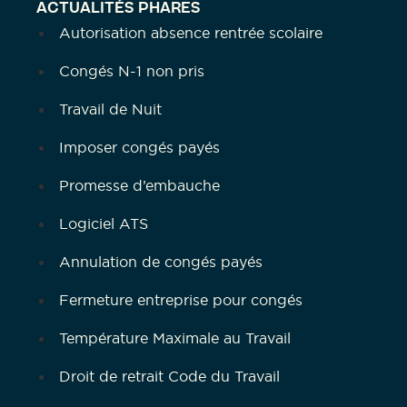
ACTUALITÉS PHARES
Autorisation absence rentrée scolaire
Congés N-1 non pris
Travail de Nuit
Imposer congés payés
Promesse d’embauche
Logiciel ATS
Annulation de congés payés
Fermeture entreprise pour congés
Température Maximale au Travail
Droit de retrait Code du Travail