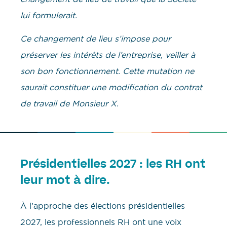
lui formulerait.
Ce changement de lieu s’impose pour
préserver les intérêts de l’entreprise, veiller à
son bon fonctionnement. Cette mutation ne
saurait constituer une modification du contrat
de travail de Monsieur X.
Présidentielles 2027 : les RH ont
leur mot à dire.
À l’approche des élections présidentielles
2027, les professionnels RH ont une voix