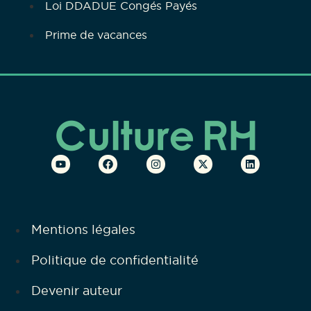
Loi DDADUE Congés Payés
Prime de vacances
Mentions légales
Politique de confidentialité
Devenir auteur