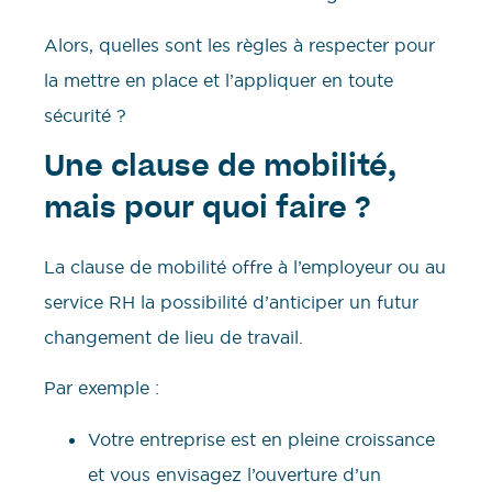
Alors, quelles sont les règles à respecter pour
la mettre en place et l’appliquer en toute
sécurité ?
Une clause de mobilité,
mais pour quoi faire ?
La clause de mobilité offre à l’employeur ou au
service RH la possibilité d’anticiper un futur
changement de lieu de travail.
Par exemple :
Votre entreprise est en pleine croissance
et vous envisagez l’ouverture d’un