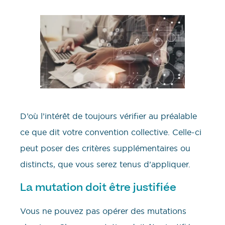
D’où l’intérêt de toujours vérifier au préalable
ce que dit votre convention collective. Celle-ci
peut poser des critères supplémentaires ou
distincts, que vous serez tenus d’appliquer.
La mutation doit être justifiée
Vous ne pouvez pas opérer des mutations