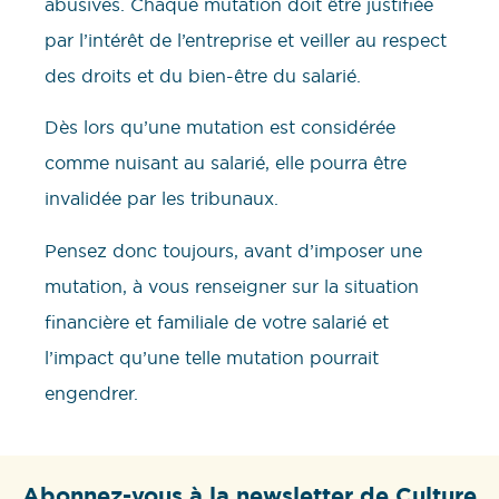
abusives. Chaque mutation doit être justifiée
par l’intérêt de l’entreprise et veiller au respect
des droits et du bien-être du salarié.
Dès lors qu’une mutation est considérée
comme nuisant au salarié, elle pourra être
invalidée par les tribunaux.
Pensez donc toujours, avant d’imposer une
mutation, à vous renseigner sur la situation
financière et familiale de votre salarié et
l’impact qu’une telle mutation pourrait
engendrer.
Abonnez-vous à la newsletter de Culture