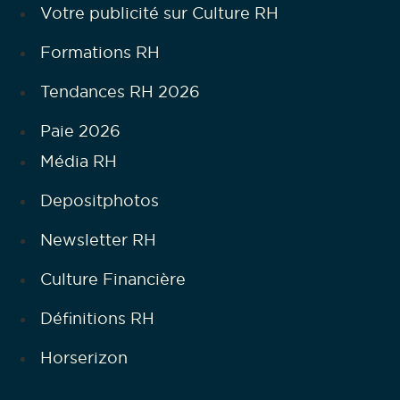
Votre publicité sur Culture RH
Formations RH
Tendances RH 2026
Paie 2026
Média RH
Depositphotos
Newsletter RH
Culture Financière
Définitions RH
Horserizon