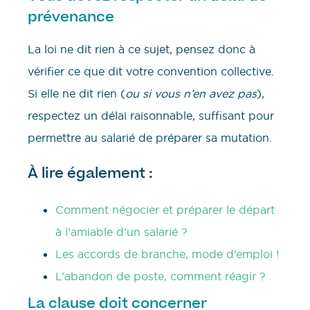
prévenance
La loi ne dit rien à ce sujet, pensez donc à
vérifier ce que dit votre convention collective.
Si elle ne dit rien (
ou si vous n’en avez pas
),
respectez un délai raisonnable, suffisant pour
permettre au salarié de préparer sa mutation.
À lire également :
Comment négocier et préparer le départ
à l’amiable d’un salarié ?
Les accords de branche, mode d’emploi !
L’abandon de poste, comment réagir ?
La clause doit concerner