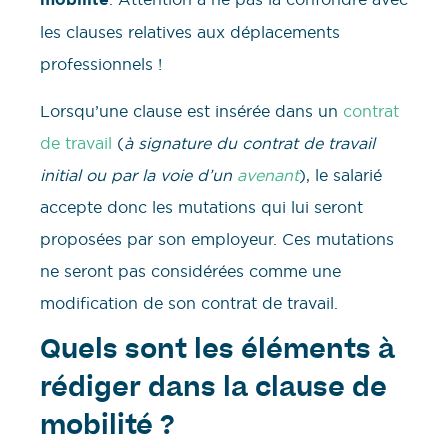
les clauses relatives aux déplacements
professionnels !
Lorsqu’une clause est insérée dans un
contrat
de travail
(
à signature du contrat de travail
initial ou par la voie d’un
avenant
), le salarié
accepte donc les mutations qui lui seront
proposées par son employeur. Ces mutations
ne seront pas considérées comme une
modification de son contrat de travail.
Quels sont les éléments à
rédiger dans la clause de
mobilité ?