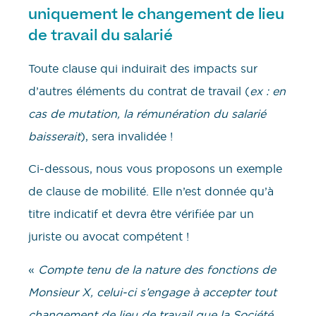
uniquement le changement de lieu
de travail du salarié
Toute clause qui induirait des impacts sur
d’autres éléments du contrat de travail (
ex : en
cas de mutation, la rémunération du salarié
baisserait
), sera invalidée !
Ci-dessous, nous vous proposons un exemple
de clause de mobilité. Elle n’est donnée qu’à
titre indicatif et devra être vérifiée par un
juriste ou avocat compétent !
«
Compte tenu de la nature des fonctions de
Monsieur X, celui-ci s’engage à accepter tout
changement de lieu de travail que la Société