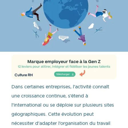
Dans certaines entreprises, l’activité connaît
une croissance continue, s’étend à
l’international ou se déploie sur plusieurs sites
géographiques. Cette évolution peut
nécessiter d’adapter l’organisation du travail