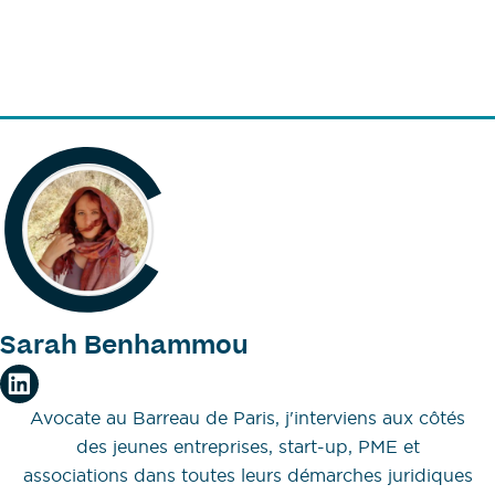
Sarah Benhammou
Avocate au Barreau de Paris, j'interviens aux côtés
des jeunes entreprises, start-up, PME et
associations dans toutes leurs démarches juridiques