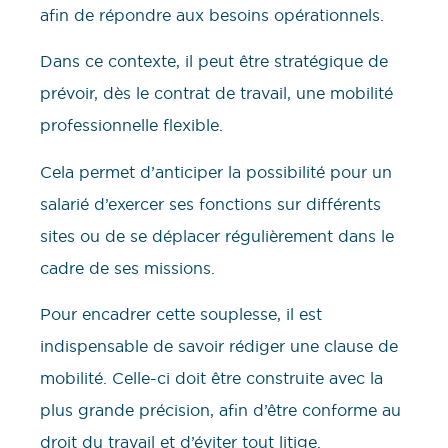
afin de répondre aux besoins opérationnels.
Dans ce contexte, il peut être stratégique de
prévoir, dès le contrat de travail, une mobilité
professionnelle flexible.
Cela permet d’anticiper la possibilité pour un
salarié d’exercer ses fonctions sur différents
sites ou de se déplacer régulièrement dans le
cadre de ses missions.
Pour encadrer cette souplesse, il est
indispensable de savoir rédiger une clause de
mobilité. Celle-ci doit être construite avec la
plus grande précision, afin d’être conforme au
droit du travail et d’éviter tout litige.