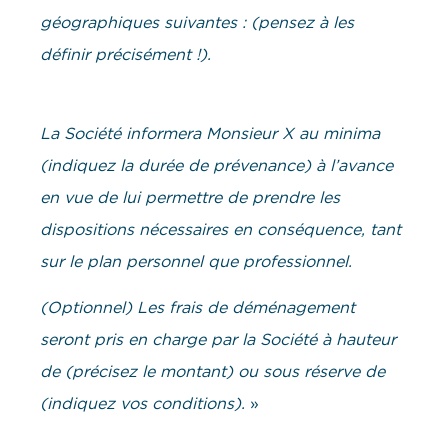
géographiques suivantes : (pensez à les
définir précisément !).
La Société informera Monsieur X au minima
(indiquez la durée de prévenance) à l’avance
en vue de lui permettre de prendre les
dispositions nécessaires en conséquence, tant
sur le plan personnel que professionnel.
(Optionnel) Les frais de déménagement
seront pris en charge par la Société à hauteur
de (précisez le montant) ou sous réserve de
(indiquez vos conditions).
»