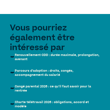
Vous pourriez
également être
intéressé par
Renouvellement CDD : durée maximale, prolongation,
avenant
Parcours d’adoption : droits, congés,
accompagnement du salarié
Congé parental 2026 : ce qu’il faut savoir pour la
rentrée
Charte télétravail 2026 : obligations, accord et
modèle