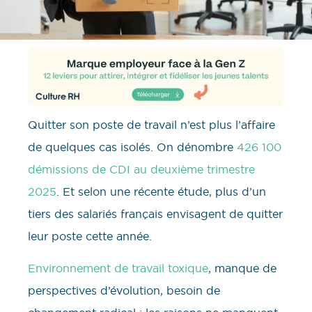
Quitter son poste de travail n’est plus l’affaire
de quelques cas isolés. On dénombre
426 100
démissions de CDI au deuxième trimestre
2025
. Et selon une récente étude, plus d’un
tiers des salariés français envisagent de quitter
leur poste cette année.
Environnement de travail toxique
, manque de
perspectives d’évolution, besoin de