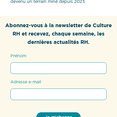
devenu un terrain miné depuis 2023.
Abonnez-vous à la newsletter de Culture
RH et recevez, chaque semaine, les
dernières actualités RH.
Prénom
Adresse e-mail