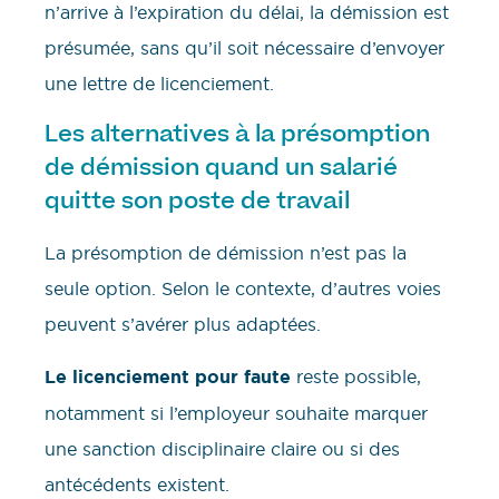
n’arrive à l’expiration du délai, la démission est
présumée, sans qu’il soit nécessaire d’envoyer
une lettre de licenciement.
Les alternatives à la présomption
de démission quand un salarié
quitte son poste de travail
La présomption de démission n’est pas la
seule option. Selon le contexte, d’autres voies
peuvent s’avérer plus adaptées.
Le licenciement pour faute
reste possible,
notamment si l’employeur souhaite marquer
une sanction disciplinaire claire ou si des
antécédents existent.