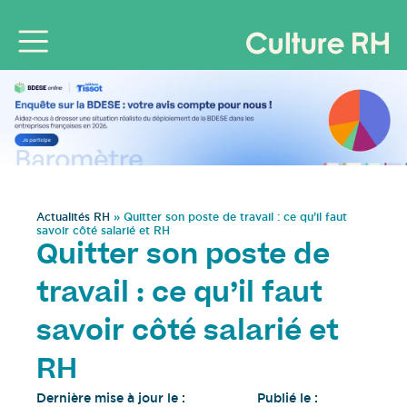
Actualités RH
»
Quitter son poste de travail : ce qu’il faut
savoir côté salarié et RH
Quitter son poste de
travail : ce qu’il faut
savoir côté salarié et
RH
Dernière mise à jour le :
Publié le :