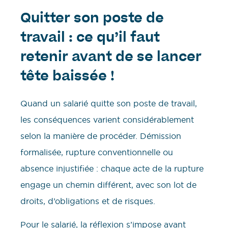
Quitter son poste de
travail : ce qu’il faut
retenir avant de se lancer
tête baissée !
Quand un salarié quitte son poste de travail,
les conséquences varient considérablement
selon la manière de procéder. Démission
formalisée, rupture conventionnelle ou
absence injustifiée : chaque acte de la rupture
engage un chemin différent, avec son lot de
droits, d’obligations et de risques.
Pour le salarié, la réflexion s’impose avant