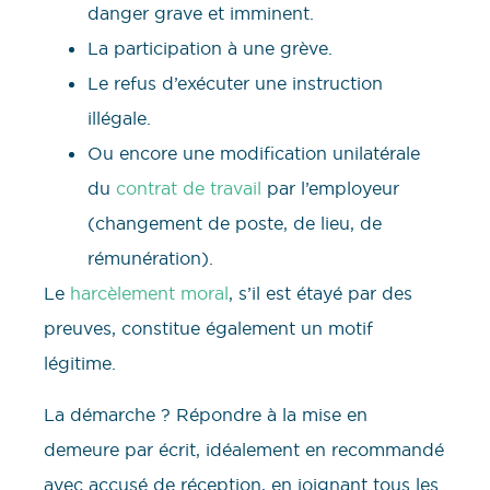
danger grave et imminent.
La participation à une grève.
Le refus d’exécuter une instruction
illégale.
Ou encore une modification unilatérale
du
contrat de travail
par l’employeur
(changement de poste, de lieu, de
rémunération).
Le
harcèlement moral
, s’il est étayé par des
preuves, constitue également un motif
légitime.
La démarche ? Répondre à la mise en
demeure par écrit, idéalement en recommandé
avec accusé de réception, en joignant tous les