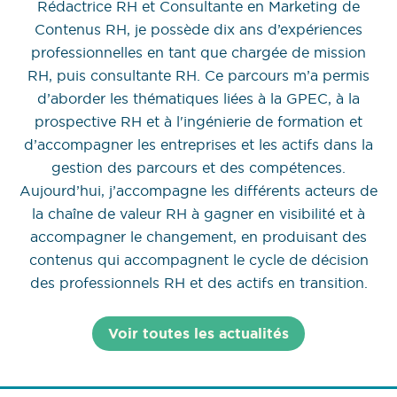
Rédactrice RH et Consultante en Marketing de
Contenus RH, je possède dix ans d’expériences
professionnelles en tant que chargée de mission
RH, puis consultante RH. Ce parcours m’a permis
d’aborder les thématiques liées à la GPEC, à la
prospective RH et à l'ingénierie de formation et
d’accompagner les entreprises et les actifs dans la
gestion des parcours et des compétences.
Aujourd’hui, j’accompagne les différents acteurs de
la chaîne de valeur RH à gagner en visibilité et à
accompagner le changement, en produisant des
contenus qui accompagnent le cycle de décision
des professionnels RH et des actifs en transition.
Voir toutes les actualités