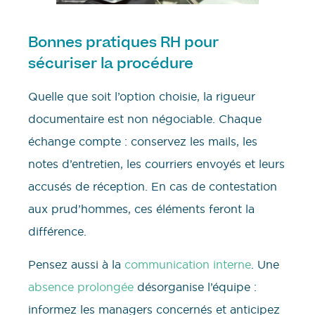
Bonnes pratiques RH pour
sécuriser la procédure
Quelle que soit l’option choisie, la rigueur
documentaire est non négociable. Chaque
échange compte : conservez les mails, les
notes d’entretien, les courriers envoyés et leurs
accusés de réception. En cas de contestation
aux prud’hommes, ces éléments feront la
différence.
Pensez aussi à la
communication interne
. Une
absence prolongée
désorganise l’équipe :
informez les managers concernés et anticipez