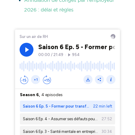
Annulation de congés par l’employeur
2026 : délai et règles