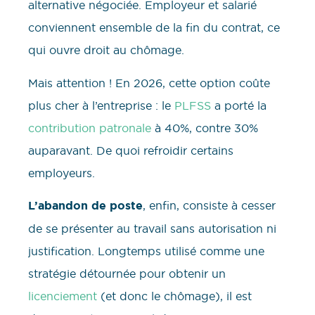
alternative négociée. Employeur et salarié
conviennent ensemble de la fin du contrat, ce
qui ouvre droit au chômage.
Mais attention ! En 2026, cette option coûte
plus cher à l’entreprise : le
PLFSS
a porté la
contribution patronale
à 40%, contre 30%
auparavant. De quoi refroidir certains
employeurs.
L’abandon de poste
, enfin, consiste à cesser
de se présenter au travail sans autorisation ni
justification. Longtemps utilisé comme une
stratégie détournée pour obtenir un
licenciement
(et donc le chômage), il est