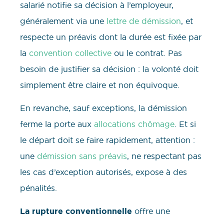
salarié notifie sa décision à l’employeur,
généralement via une
lettre de démission
, et
respecte un préavis dont la durée est fixée par
la
convention collective
ou le contrat. Pas
besoin de justifier sa décision : la volonté doit
simplement être claire et non équivoque.
En revanche, sauf exceptions, la démission
ferme la porte aux
allocations chômage
. Et si
le départ doit se faire rapidement, attention :
une
démission sans préavis
, ne respectant pas
les cas d’exception autorisés, expose à des
pénalités.
La rupture conventionnelle
offre une