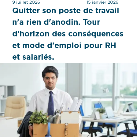
9 juillet 2026
15 janvier 2026
Quitter son poste de travail
n'a rien d'anodin. Tour
d'horizon des conséquences
et mode d'emploi pour RH
et salariés.