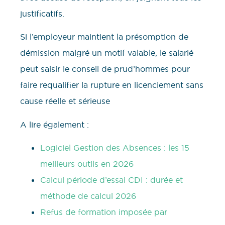
justificatifs.
Si l’employeur maintient la présomption de
démission malgré un motif valable, le salarié
peut saisir le conseil de prud’hommes pour
faire requalifier la rupture en licenciement sans
cause réelle et sérieuse
A lire également :
Logiciel Gestion des Absences : les 15
meilleurs outils en 2026
Calcul période d’essai CDI : durée et
méthode de calcul 2026
Refus de formation imposée par