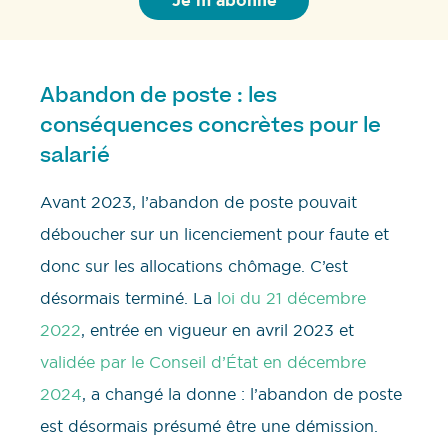
Abandon de poste : les
conséquences concrètes pour le
salarié
Avant 2023, l’abandon de poste pouvait
déboucher sur un licenciement pour faute et
donc sur les allocations chômage. C’est
désormais terminé. La
loi du 21 décembre
2022
, entrée en vigueur en avril 2023 et
validée par le Conseil d’État en décembre
2024
, a changé la donne : l’abandon de poste
est désormais présumé être une démission.