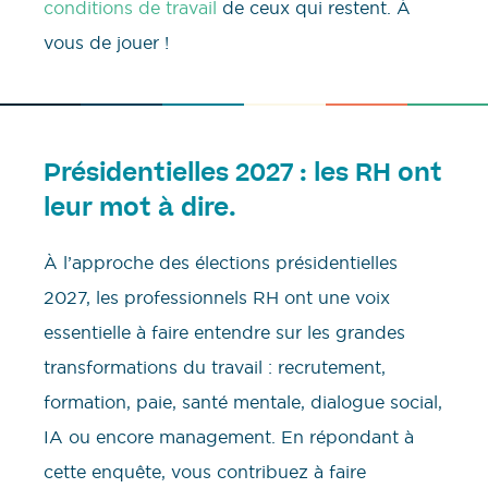
conditions de travail
de ceux qui restent. À
vous de jouer !
Présidentielles 2027 : les RH ont
leur mot à dire.
À l’approche des élections présidentielles
2027, les professionnels RH ont une voix
essentielle à faire entendre sur les grandes
transformations du travail : recrutement,
formation, paie, santé mentale, dialogue social,
IA ou encore management. En répondant à
cette enquête, vous contribuez à faire