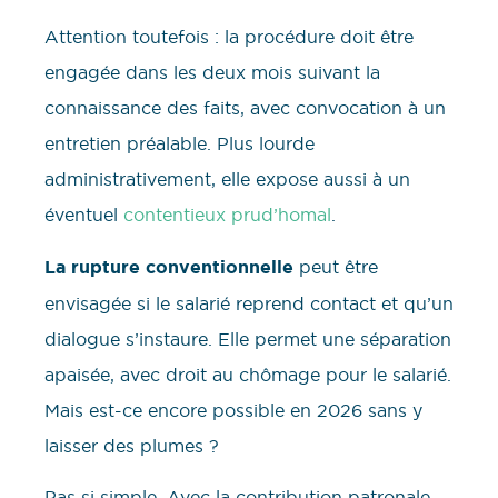
Attention toutefois : la procédure doit être
engagée dans les deux mois suivant la
connaissance des faits, avec convocation à un
entretien préalable. Plus lourde
administrativement, elle expose aussi à un
éventuel
contentieux prud’homal
.
La rupture conventionnelle
peut être
envisagée si le salarié reprend contact et qu’un
dialogue s’instaure. Elle permet une séparation
apaisée, avec droit au chômage pour le salarié.
Mais est-ce encore possible en 2026 sans y
laisser des plumes ?
Pas si simple. Avec la contribution patronale