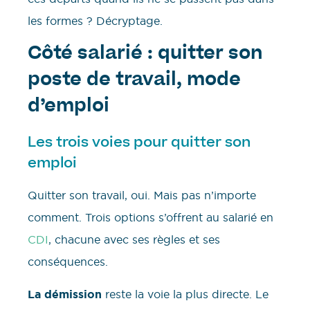
les formes ? Décryptage.
Côté salarié : quitter son
poste de travail, mode
d’emploi
Les trois voies pour quitter son
emploi
Quitter son travail, oui. Mais pas n’importe
comment. Trois options s’offrent au salarié en
CDI
, chacune avec ses règles et ses
conséquences.
La démission
reste la voie la plus directe. Le