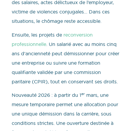
des salaires, actes délictueux de l’employeur,
victime de violences conjugales… Dans ces
situations, le chômage reste accessible.
Ensuite, les projets de
reconversion
professionnelle
. Un salarié avec au moins cinq
ans d’ancienneté peut démissionner pour créer
une entreprise ou suivre une formation
qualifiante validée par une commission
paritaire (CPIR), tout en conservant ses droits.
er
Nouveauté 2026 : à partir du 1
mars, une
mesure temporaire permet une allocation pour
une unique démission dans la carrière, sous
conditions strictes. Une ouverture destinée à