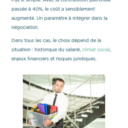
passée à 40%, le coût a sensiblement
augmenté. Un paramètre à intégrer dans la
négociation.
Dans tous les cas, le choix dépend de la
situation : historique du salarié,
climat social
,
enjeux financiers et risques juridiques.