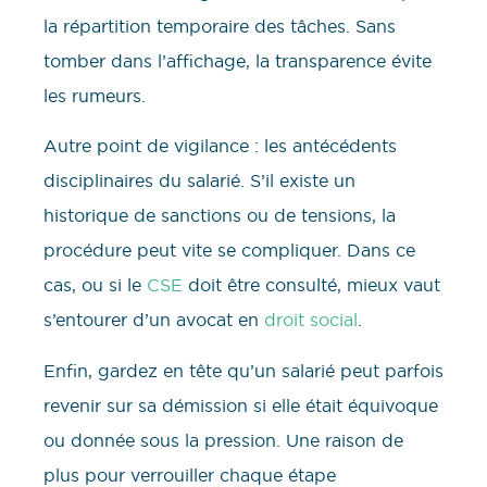
la répartition temporaire des tâches. Sans
tomber dans l’affichage, la transparence évite
les rumeurs.
Autre point de vigilance : les antécédents
disciplinaires du salarié. S’il existe un
historique de sanctions ou de tensions, la
procédure peut vite se compliquer. Dans ce
cas, ou si le
CSE
doit être consulté, mieux vaut
s’entourer d’un avocat en
droit social
.
Enfin, gardez en tête qu’un salarié peut parfois
revenir sur sa démission si elle était équivoque
ou donnée sous la pression. Une raison de
plus pour verrouiller chaque étape