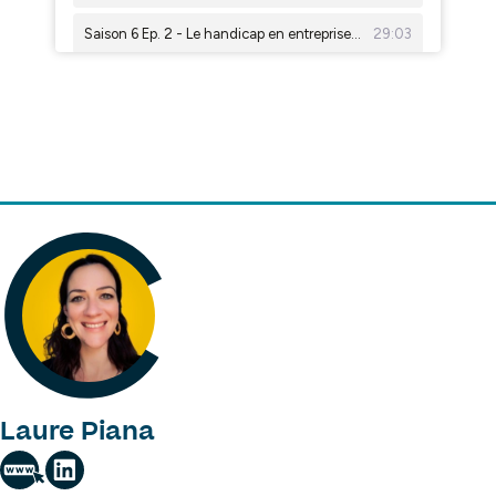
Laure Piana