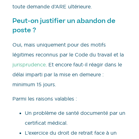
toute demande d’ARE ultérieure.
Peut-on justifier un abandon de
poste ?
Oui, mais uniquement pour des motifs
légitimes reconnus par le Code du travail et la
jurisprudence
. Et encore faut-il réagir dans le
délai imparti par la mise en demeure :
minimum 15 jours.
Parmi les raisons valables :
Un problème de santé documenté par un
certificat médical.
L’exercice du droit de retrait face à un