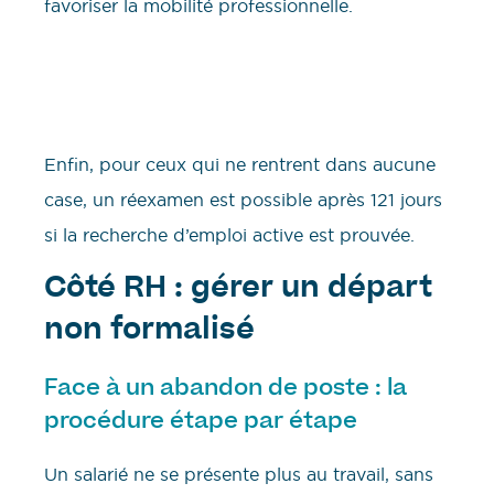
favoriser la mobilité professionnelle.
Enfin, pour ceux qui ne rentrent dans aucune
case, un réexamen est possible après 121 jours
si la recherche d’emploi active est prouvée.
Côté RH : gérer un départ
non formalisé
Face à un abandon de poste : la
procédure étape par étape
Un salarié ne se présente plus au travail, sans