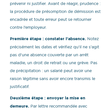
prévenir ni justifier. Avant de réagir, prudence :
la procédure de présomption de démission est
encadrée et toute erreur peut se retourner
contre l’employeur.
Première étape : constater l’absence.
Notez
précisément les dates et vérifiez qu’il ne s’agit
pas d’une absence couverte par un arrêt
maladie, un droit de retrait ou une grève. Pas
de précipitation : un salarié peut avoir une
raison légitime sans avoir encore transmis le
justificatif.
Deuxième étape : envoyer la mise en
demeure.
Par lettre recommandée avec