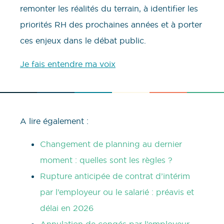
remonter les réalités du terrain, à identifier les
priorités RH des prochaines années et à porter
ces enjeux dans le débat public.
Je fais entendre ma voix
A lire également :
Changement de planning au dernier
moment : quelles sont les règles ?
Rupture anticipée de contrat d’intérim
par l’employeur ou le salarié : préavis et
délai en 2026