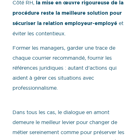
Côté RH,
la mise en œuvre rigoureuse de la
procédure reste la meilleure solution pour
sécuriser la relation employeur-employé
et
éviter les contentieux.
Former les managers, garder une trace de
chaque courrier recommandé, fournir les
références juridiques : autant d’actions qui
aident à gérer ces situations avec
professionnalisme.
Dans tous les cas, le dialogue en amont
demeure le meilleur levier pour changer de
métier sereinement comme pour préserver les