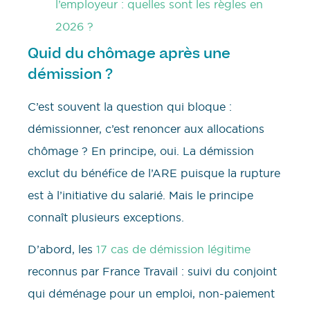
l’employeur : quelles sont les règles en
2026 ?
Quid du chômage après une
démission ?
C’est souvent la question qui bloque :
démissionner, c’est renoncer aux allocations
chômage ? En principe, oui. La démission
exclut du bénéfice de l’ARE puisque la rupture
est à l’initiative du salarié. Mais le principe
connaît plusieurs exceptions.
D’abord, les
17 cas de démission légitime
reconnus par France Travail : suivi du conjoint
qui déménage pour un emploi, non-paiement