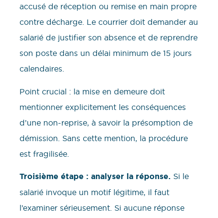
accusé de réception ou remise en main propre
contre décharge. Le courrier doit demander au
salarié de justifier son absence et de reprendre
son poste dans un délai minimum de 15 jours
calendaires.
Point crucial : la mise en demeure doit
mentionner explicitement les conséquences
d’une non-reprise, à savoir la présomption de
démission. Sans cette mention, la procédure
est fragilisée.
Troisième étape : analyser la réponse.
Si le
salarié invoque un motif légitime, il faut
l’examiner sérieusement. Si aucune réponse