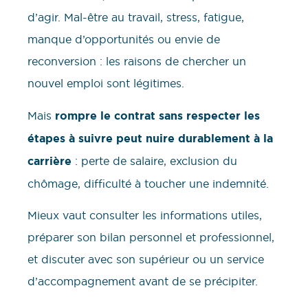
d’agir. Mal-être au travail, stress, fatigue,
manque d’opportunités ou envie de
reconversion : les raisons de chercher un
nouvel emploi sont légitimes.
Mais
rompre le contrat sans respecter les
étapes à suivre peut nuire durablement à la
carrière
: perte de salaire, exclusion du
chômage, difficulté à toucher une indemnité.
Mieux vaut consulter les informations utiles,
préparer son bilan personnel et professionnel,
et discuter avec son supérieur ou un service
d’accompagnement avant de se précipiter.