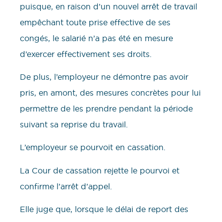
puisque, en raison d’un nouvel arrêt de travail
empêchant toute prise effective de ses
congés, le salarié n’a pas été en mesure
d’exercer effectivement ses droits.
De plus, l’employeur ne démontre pas avoir
pris, en amont, des mesures concrètes pour lui
permettre de les prendre pendant la période
suivant sa reprise du travail.
L’employeur se pourvoit en cassation.
La Cour de cassation rejette le pourvoi et
confirme l’arrêt d’appel.
Elle juge que, lorsque le délai de report des