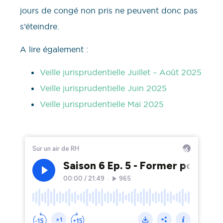
jours de congé non pris ne peuvent donc pas
s’éteindre.
A lire également :
Veille jurisprudentielle Juillet – Août 2025
Veille jurisprudentielle Juin 2025
Veille jurisprudentielle Mai 2025