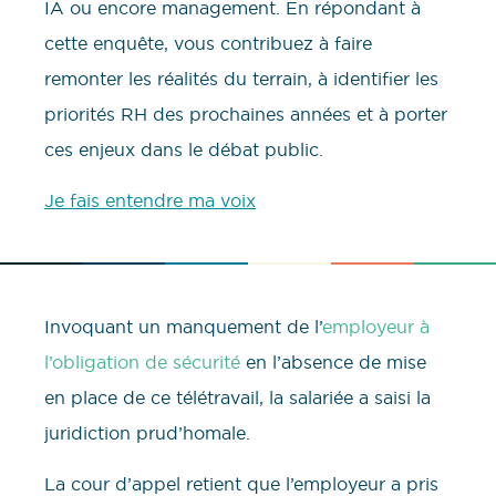
IA ou encore management. En répondant à
cette enquête, vous contribuez à faire
remonter les réalités du terrain, à identifier les
priorités RH des prochaines années et à porter
ces enjeux dans le débat public.
Je fais entendre ma voix
Invoquant un manquement de l’
employeur à
l’obligation de sécurité
en l’absence de mise
en place de ce télétravail, la salariée a saisi la
juridiction prud’homale.
La cour d’appel retient que l’employeur a pris