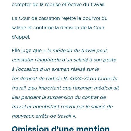
compter de la reprise effective du travail.
La Cour de cassation rejette le pourvoi du
salarié et confirme la décision de la Cour
d’appel.
Elle juge que
« le médecin du travail peut
constater l’inaptitude d’un salarié à son poste
à l’occasion d’un examen réalisé sur le
fondement de l’article R. 4624-31 du Code du
travail, peu important que l’examen médical ait
lieu pendant la suspension du contrat de
travail et nonobstant l’envoi par le salarié de
nouveaux arrêts de travail ».
Omission d’une mention