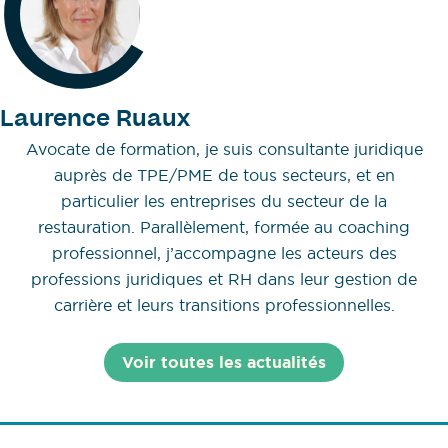
Laurence Ruaux
Avocate de formation, je suis consultante juridique
auprès de TPE/PME de tous secteurs, et en
particulier les entreprises du secteur de la
restauration. Parallèlement, formée au coaching
professionnel, j’accompagne les acteurs des
professions juridiques et RH dans leur gestion de
carrière et leurs transitions professionnelles.
Voir toutes les actualités