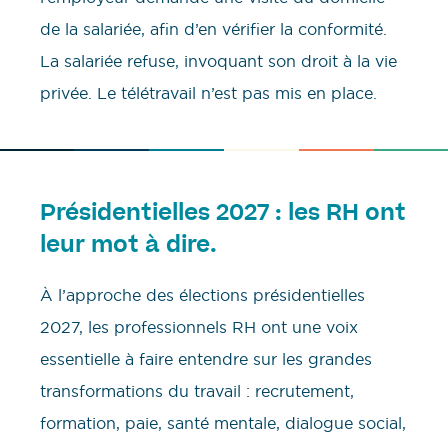
de la salariée, afin d’en vérifier la conformité.
La salariée refuse, invoquant son droit à la vie
privée. Le télétravail n’est pas mis en place.
Présidentielles 2027 : les RH ont
leur mot à dire.
À l’approche des élections présidentielles
2027, les professionnels RH ont une voix
essentielle à faire entendre sur les grandes
transformations du travail : recrutement,
formation, paie, santé mentale, dialogue social,