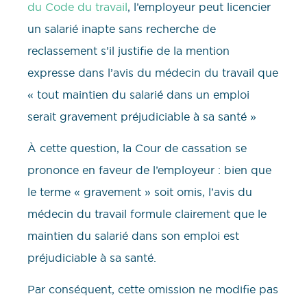
du Code du travail
, l’employeur peut licencier
un salarié inapte sans recherche de
reclassement s’il justifie de la mention
expresse dans l’avis du médecin du travail que
« tout maintien du salarié dans un emploi
serait gravement préjudiciable à sa santé »
À cette question, la Cour de cassation se
prononce en faveur de l’employeur : bien que
le terme « gravement » soit omis, l’avis du
médecin du travail formule clairement que le
maintien du salarié dans son emploi est
préjudiciable à sa santé.
Par conséquent, cette omission ne modifie pas