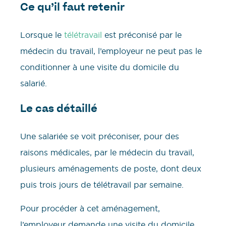
Ce qu’il faut retenir
Lorsque le
télétravail
est préconisé par le
médecin du travail, l’employeur ne peut pas le
conditionner à une visite du domicile du
salarié.
Le cas détaillé
Une salariée se voit préconiser, pour des
raisons médicales, par le médecin du travail,
plusieurs aménagements de poste, dont deux
puis trois jours de télétravail par semaine.
Pour procéder à cet aménagement,
l’employeur demande une visite du domicile