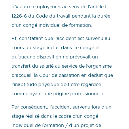
d’« autre employeur » au sens de l’article L.
1226-6 du Code du travail pendant la durée
d’un congé individuel de formation.
Et, constatant que l’accident est survenu au
cours du stage inclus dans ce congé et
qu’aucune disposition ne prévoyait un
transfert du salarié au service de l’organisme
d’accueil, la Cour de cassation en déduit que
l’inaptitude physique doit être regardée
comme ayant une origine professionnelle.
Par conséquent, l’accident survenu lors d’un
stage réalisé dans le cadre d’un congé
individuel de formation / d’un projet de