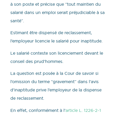
à son poste et précise que “tout maintien du
salarié dans un emploi serait préjudiciable à sa
santé”.
Estimant être dispensé de reclassement,
l’employeur licencie le salarié pour inaptitude.
Le salarié conteste son licenciement devant le
conseil des prud’hommes.
La question est posée à la Cour de savoir si
l’omission du terme “gravement” dans l’avis
d’inaptitude prive l’employeur de la dispense
de reclassement.
En effet, conformément à l’
article L. 1226-2-1