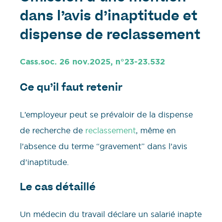
dans l’avis d’inaptitude et
dispense de reclassement
Cass.soc. 26 nov.2025, n°23-23.532
Ce qu’il faut retenir
L’employeur peut se prévaloir de la dispense
de recherche de
reclassement
, même en
l’absence du terme “gravement” dans l’avis
d’inaptitude.
Le cas détaillé
Un médecin du travail déclare un salarié inapte