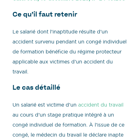
Ce qu’il faut retenir
Le salarié dont l’inaptitude résulte d’un
accident survenu pendant un congé individuel
de formation bénéficie du régime protecteur
applicable aux victimes d’un accident du
travail.
Le cas détaillé
Un salarié est victime d’un
accident du travail
au cours d’un stage pratique intégré à un
congé individuel de formation. À l’issue de ce
congé, le médecin du travail le déclare inapte