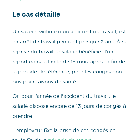
Le cas détaillé
Un salarié, victime d’un accident du travail, est
en arrêt de travail pendant presque 2 ans. À sa
reprise du travail, le salarié bénéficie d’un
report dans la limite de 15 mois après la fin de
la période de référence, pour les congés non
pris pour raisons de santé.
Or, pour l’année de l’accident du travail, le
salarié dispose encore de 13 jours de congés à
prendre.
L’employeur fixe la prise de ces congés en