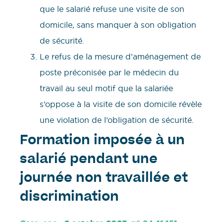
que le salarié refuse une visite de son
domicile, sans manquer à son obligation
de sécurité.
Le refus de la mesure d’aménagement de
poste préconisée par le médecin du
travail au seul motif que la salariée
s’oppose à la visite de son domicile révèle
une violation de l’obligation de sécurité.
Formation imposée à un
salarié pendant une
journée non travaillée et
discrimination