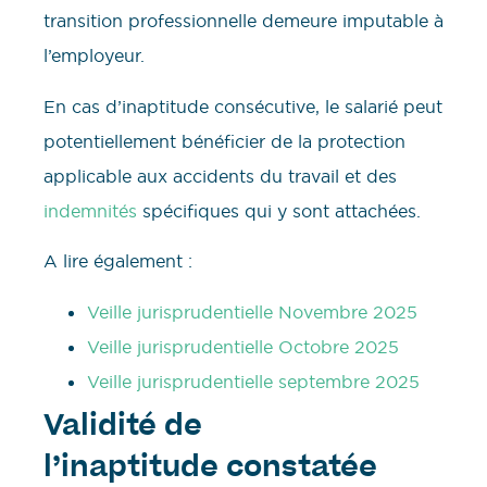
transition professionnelle demeure imputable à
l’employeur.
En cas d’inaptitude consécutive, le salarié peut
potentiellement bénéficier de la protection
applicable aux accidents du travail et des
indemnités
spécifiques qui y sont attachées.
A lire également :
Veille jurisprudentielle Novembre 2025
Veille jurisprudentielle Octobre 2025
Veille jurisprudentielle septembre 2025
Validité de
l’inaptitude constatée