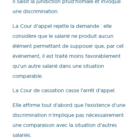
Il saisit la juridiction prud’homale et invoque
une discrimination.
La Cour d’appel rejette la demande : elle
considère que le salarié ne produit aucun
élément permettant de supposer que, par cet
événement, il est traité moins favorablement
qu’un autre salarié dans une situation
comparable.
La Cour de cassation casse l’arrêt d’appel.
Elle affirme tout d’abord que l’existence d’une
discrimination n’implique pas nécessairement
une comparaison avec la situation d’autres
salariés.