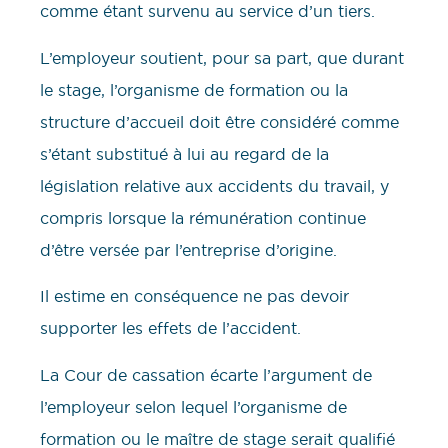
comme étant survenu au service d’un tiers.
L’employeur soutient, pour sa part, que durant
le stage, l’organisme de formation ou la
structure d’accueil doit être considéré comme
s’étant substitué à lui au regard de la
législation relative aux accidents du travail, y
compris lorsque la rémunération continue
d’être versée par l’entreprise d’origine.
Il estime en conséquence ne pas devoir
supporter les effets de l’accident.
La Cour de cassation écarte l’argument de
l’employeur selon lequel l’organisme de
formation ou le maître de stage serait qualifié