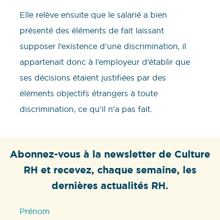
Elle relève ensuite que le salarié a bien
présenté des éléments de fait laissant
supposer l’existence d’une discrimination, il
appartenait donc à l’employeur d’établir que
ses décisions étaient justifiées par des
éléments objectifs étrangers à toute
discrimination, ce qu’il n’a pas fait.
Abonnez-vous à la newsletter de Culture
RH et recevez, chaque semaine, les
dernières actualités RH.
Prénom