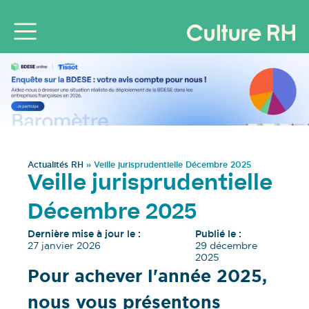
Actualités RH
»
Veille jurisprudentielle Décembre 2025
Veille jurisprudentielle
Décembre 2025
Dernière mise à jour le :
Publié le :
27 janvier 2026
29 décembre
2025
Pour achever l'année 2025,
nous vous présentons