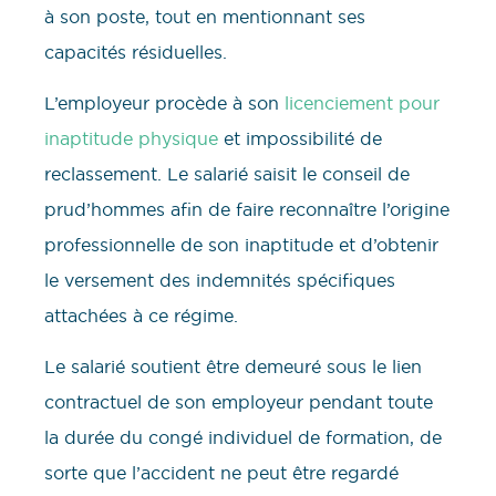
à son poste, tout en mentionnant ses
capacités résiduelles.
L’employeur procède à son
licenciement pour
inaptitude physique
et impossibilité de
reclassement. Le salarié saisit le conseil de
prud’hommes afin de faire reconnaître l’origine
professionnelle de son inaptitude et d’obtenir
le versement des indemnités spécifiques
attachées à ce régime.
Le salarié soutient être demeuré sous le lien
contractuel de son employeur pendant toute
la durée du congé individuel de formation, de
sorte que l’accident ne peut être regardé