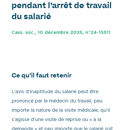
pendant l’arrêt de travail
du salarié
Cass. soc., 10 décembre 2025, n°24-15511
Ce qu’il faut retenir
L’avis d’inaptitude du salarié peut être
prononcé par le médecin du travail, peu
importe la nature de la visite médicale, qu’il
s’agisse d’une visite de reprise ou « à la
demande » et peu importe que le salarié soit