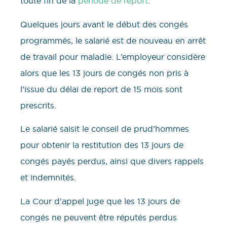
toute fin de la
période de report
.
Quelques jours avant le début des congés
programmés, le salarié est de nouveau en arrêt
de travail pour maladie. L’employeur considère
alors que les 13 jours de congés non pris à
l’issue du délai de report de 15 mois sont
prescrits.
Le salarié saisit le conseil de prud’hommes
pour obtenir la restitution des 13 jours de
congés payés perdus, ainsi que divers rappels
et indemnités.
La Cour d’appel juge que les 13 jours de
congés ne peuvent être réputés perdus