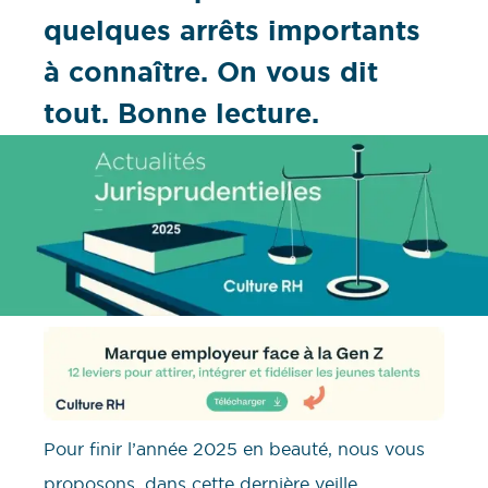
quelques arrêts importants
à connaître. On vous dit
tout. Bonne lecture.
Pour finir l’année 2025 en beauté, nous vous
proposons, dans cette dernière veille