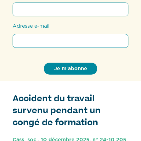
Adresse e-mail
Accident du travail
survenu pendant un
congé de formation
Cass. soc., 10 décembre 2025, n° 24-10.205