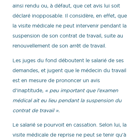
ainsi rendu ou, à défaut, que cet avis lui soit
déclaré inopposable. Il considère, en effet, que
la visite médicale ne peut intervenir pendant la
suspension de son contrat de travail, suite au
renouvellement de son arrêt de travail.
Les juges du fond déboutent le salarié de ses
demandes, et jugent que le médecin du travail
est en mesure de prononcer un avis
d’inaptitude,
« peu important que l’examen
médical ait eu lieu pendant la suspension du
contrat de travail ».
Le salarié se pourvoit en cassation. Selon lui, la
visite médicale de reprise ne peut se tenir qu’à