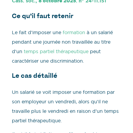
8 octobre 2025
Cass. soc.,
,
n° 24-11.151
Ce qu’il faut retenir
Le fait d’imposer une
formation
à un salarié
pendant une journée non travaillée au titre
d’un
temps partiel thérapeutique
peut
caractériser une discrimination.
Le cas détaillé
Un salarié se voit imposer une formation par
son employeur un vendredi, alors qu’il ne
travaille plus le vendredi en raison d’un temps
partiel thérapeutique.