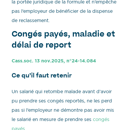
la portée juridique de la formule et n’empêche
pas l’employeur de bénéficier de la dispense
de reclassement.
Congés payés, maladie et
délai de report
Cass.soc. 13 nov.2025, n°24-14.084
Ce qu’il faut retenir
Un salarié qui retombe malade avant d’avoir
pu prendre ses congés reportés, ne les perd
pas si l’employeur ne démontre pas avoir mis
le salarié en mesure de prendre ses
congés
payés
.