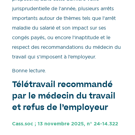
jurisprudentielle de l’année, plusieurs arrêts
importants autour de thèmes tels que l’arrêt
maladie du salarié et son impact sur ses
congés payés, ou encore l’inaptitude et le
respect des recommandations du médecin du
travail qui s’imposent à l’employeur.
Bonne lecture.
Télétravail recommandé
par le médecin du travail
et refus de l’employeur
Cass.soc ; 13 novembre 2025, n° 24-14.322