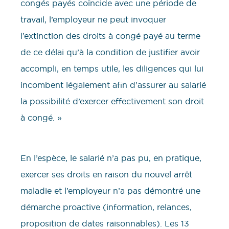
congés payés coïncide avec une période de
travail, l’employeur ne peut invoquer
l’extinction des droits à congé payé au terme
de ce délai qu’à la condition de justifier avoir
accompli, en temps utile, les diligences qui lui
incombent légalement afin d’assurer au salarié
la possibilité d’exercer effectivement son droit
à congé. »
En l’espèce, le salarié n’a pas pu, en pratique,
exercer ses droits en raison du nouvel arrêt
maladie et l’employeur n’a pas démontré une
démarche proactive (information, relances,
proposition de dates raisonnables). Les 13