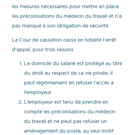
les mesures nécessaires pour mettre en place
les préconisations du médecin du travail et n’a
pas manqué à son obligation de sécurité.
La Cour de cassation casse en totalité l’arrêt
d’appel, pour trois raisons :
Le domicile du salarié est protégé au titre
du droit au respect de sa vie privée; il
peut légitimement en refuser l’accès à
l’employeur.
L’employeur est tenu de prendre en
compte les préconisations du médecin
du travail et ne peut pas refuser un
aménagement du poste, au seul motif