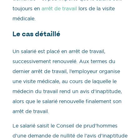
toujours en
arrêt de travail
lors de la visite
médicale.
Le cas détaillé
Un salarié est placé en arrêt de travail,
successivement renouvelé. Aux termes du
dernier arrêt de travail, l’employeur organise
une visite médicale, au cours de laquelle le
médecin du travail rend un avis d’inaptitude,
alors que le salarié renouvelle finalement son
arrêt de travail.
Le salarié saisit le Conseil de prud’hommes
d’une demande de nullité de l’avis d’inaptitude