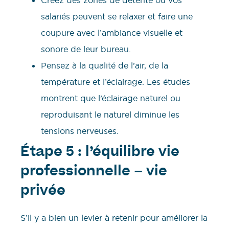
salariés peuvent se relaxer et faire une
coupure avec l’ambiance visuelle et
sonore de leur bureau.
Pensez à la qualité de l’air, de la
température et l’éclairage. Les études
montrent que l’éclairage naturel ou
reproduisant le naturel diminue les
tensions nerveuses.
Étape 5 : l’équilibre vie
professionnelle – vie
privée
S’il y a bien un levier à retenir pour améliorer la