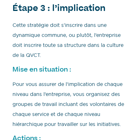
Étape 3 : l’implication
Cette stratégie doit s’inscrire dans une
dynamique commune, ou plutôt, l’entreprise
doit inscrire toute sa structure dans la culture
de la QVCT.
Mise en situation :
Pour vous assurer de l’implication de chaque
niveau dans l’entreprise, vous organisez des
groupes de travail incluant des volontaires de
chaque service et de chaque niveau
hiérarchique pour travailler sur les initiatives.
Actions :