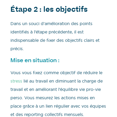
Étape 2 : les objectifs
Dans un souci d’amélioration des points
identifiés à l’étape précédente, il est
indispensable de fixer des objectifs clairs et
précis.
Mise en situation :
Vous vous fixez comme objectif de réduire le
stress
lié au travail en diminuant la charge de
travail et en améliorant l’équilibre vie pro-vie
perso. Vous mesurez les actions mises en
place grâce à un lien régulier avec vos équipes
et des reporting collectifs mensuels.