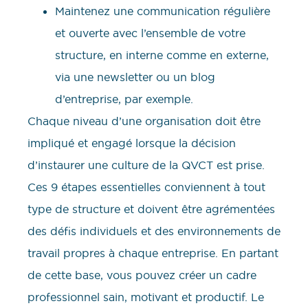
Maintenez une communication régulière
et ouverte avec l’ensemble de votre
structure, en interne comme en externe,
via une newsletter ou un blog
d’entreprise, par exemple.
Chaque niveau d’une organisation doit être
impliqué et engagé lorsque la décision
d’instaurer une culture de la QVCT est prise.
Ces 9 étapes essentielles conviennent à tout
type de structure et doivent être agrémentées
des défis individuels et des environnements de
travail propres à chaque entreprise. En partant
de cette base, vous pouvez créer un cadre
professionnel sain, motivant et productif. Le