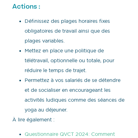
Actions :
Définissez des plages horaires fixes
obligatoires de travail ainsi que des
plages variables.
Mettez en place une politique de
télétravail, optionnelle ou totale, pour
réduire le temps de trajet.
Permettez à vos salariés de se détendre
et de socialiser en encourageant les
activités ludiques comme des séances de
yoga au déjeuner.
À lire également :
Questionnaire QVCT 2024: Comment