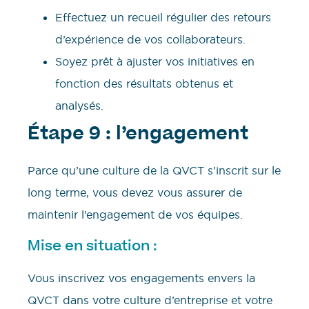
Effectuez un recueil régulier des retours
d’expérience de vos collaborateurs.
Soyez prêt à ajuster vos initiatives en
fonction des résultats obtenus et
analysés.
Étape 9 : l’engagement
Parce qu’une culture de la QVCT s’inscrit sur le
long terme, vous devez vous assurer de
maintenir l’engagement de vos équipes.
Mise en situation :
Vous inscrivez vos engagements envers la
QVCT dans votre culture d’entreprise et votre