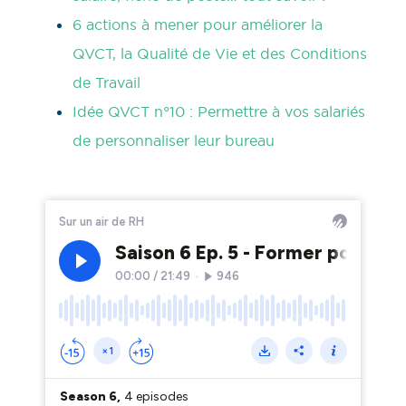
6 actions à mener pour améliorer la
QVCT, la Qualité de Vie et des Conditions
de Travail
Idée QVCT n°10 : Permettre à vos salariés
de personnaliser leur bureau