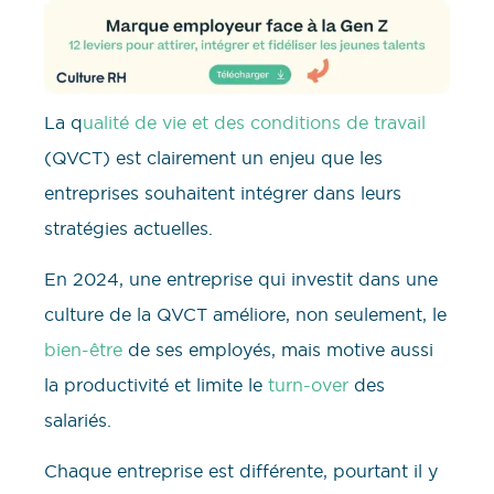
La q
ualité de vie et des conditions de travail
(QVCT) est clairement un enjeu que les
entreprises souhaitent intégrer dans leurs
stratégies actuelles.
En 2024, une entreprise qui investit dans une
culture de la QVCT améliore, non seulement, le
bien-être
de ses employés, mais motive aussi
la productivité et limite le
turn-over
des
salariés.
Chaque entreprise est différente, pourtant il y