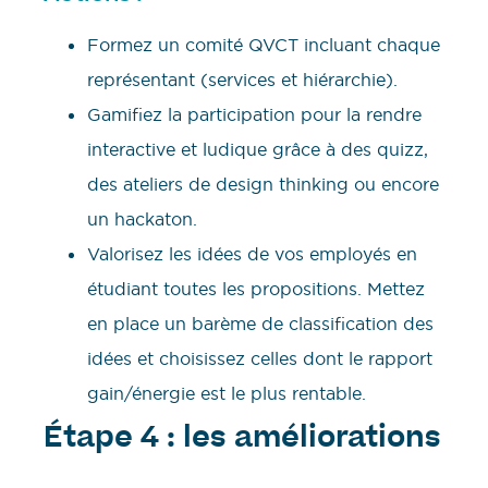
Formez un comité QVCT incluant chaque
représentant (services et hiérarchie).
Gamifiez la participation pour la rendre
interactive et ludique grâce à des quizz,
des ateliers de design thinking ou encore
un hackaton.
Valorisez les idées de vos employés en
étudiant toutes les propositions. Mettez
en place un barème de classification des
idées et choisissez celles dont le rapport
gain/énergie est le plus rentable.
Étape 4 : les améliorations