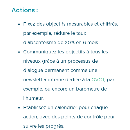
Actions :
Fixez des objectifs mesurables et chiffrés,
par exemple, réduire le taux
d’absentéisme de 20% en 6 mois.
Communiquez les objectifs à tous les
niveaux grâce à un processus de
dialogue permanent comme une
newsletter interne dédiée à la
QVCT
, par
exemple, ou encore un baromètre de
l’humeur.
Établissez un calendrier pour chaque
action, avec des points de contrôle pour
suivre les progrès.