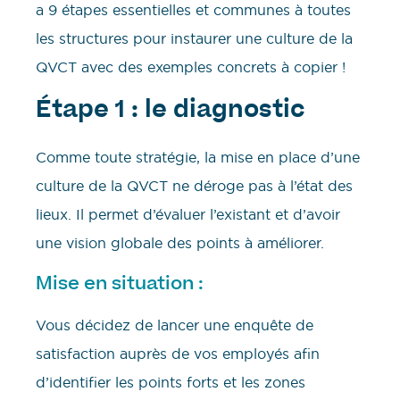
a 9 étapes essentielles et communes à toutes
les structures pour instaurer une culture de la
QVCT avec des exemples concrets à copier !
Étape 1 : le diagnostic
Comme toute stratégie, la mise en place d’une
culture de la QVCT ne déroge pas à l’état des
lieux. Il permet d’évaluer l’existant et d’avoir
une vision globale des points à améliorer.
Mise en situation :
Vous décidez de lancer une enquête de
satisfaction auprès de vos employés afin
d’identifier les points forts et les zones