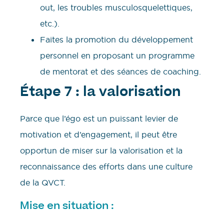
out, les troubles musculosquelettiques,
etc.).
Faites la promotion du développement
personnel en proposant un programme
de mentorat et des séances de coaching.
Étape 7 : la valorisation
Parce que l’égo est un puissant levier de
motivation et d’engagement, il peut être
opportun de miser sur la valorisation et la
reconnaissance des efforts dans une culture
de la QVCT.
Mise en situation :