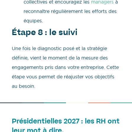
collectives et encouragez les
managers
à
reconnaître régulièrement les efforts des
équipes.
Étape 8 : le suivi
Une fois le diagnostic posé et la stratégie
définie, vient le moment de la mesure des
engagements pris dans votre entreprise. Cette
étape vous permet de réajuster vos objectifs
au besoin.
Présidentielles 2027 : les RH ont
leur mot à dire.