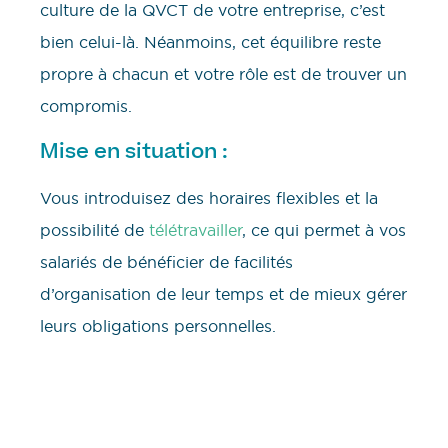
culture de la QVCT de votre entreprise, c’est
bien celui-là. Néanmoins, cet équilibre reste
propre à chacun et votre rôle est de trouver un
compromis.
Mise en situation :
Vous introduisez des horaires flexibles et la
possibilité de
télétravailler
, ce qui permet à vos
salariés de bénéficier de facilités
d’organisation de leur temps et de mieux gérer
leurs obligations personnelles.