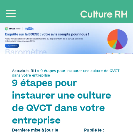
Actualités RH
»
9 étapes pour instaurer une culture de QVCT
dans votre entreprise
9 étapes pour
instaurer une culture
de QVCT dans votre
entreprise
Dernière mise à jour le :
Publié le :