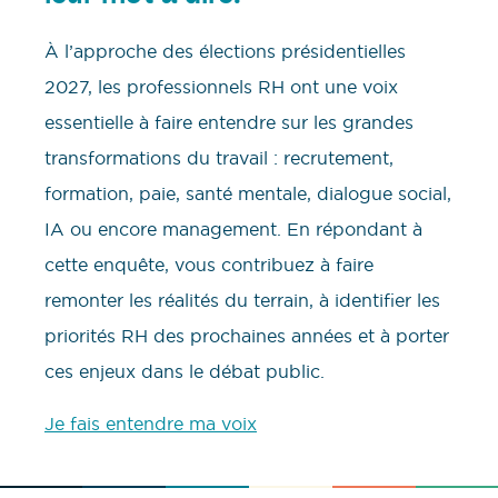
À l’approche des élections présidentielles
2027, les professionnels RH ont une voix
essentielle à faire entendre sur les grandes
transformations du travail : recrutement,
formation, paie, santé mentale, dialogue social,
IA ou encore management. En répondant à
cette enquête, vous contribuez à faire
remonter les réalités du terrain, à identifier les
priorités RH des prochaines années et à porter
ces enjeux dans le débat public.
Je fais entendre ma voix