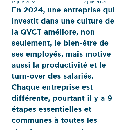
13 juin 2024
17 juin 2024
En 2024, une entreprise qui
investit dans une culture de
la QVCT améliore, non
seulement, le bien-être de
ses employés, mais motive
aussi la productivité et le
turn-over des salariés.
Chaque entreprise est
différente, pourtant il y a 9
étapes essentielles et
communes à toutes les