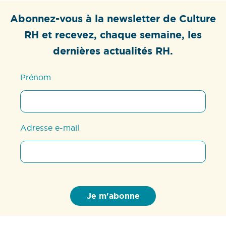
Abonnez-vous à la newsletter de Culture
RH et recevez, chaque semaine, les
dernières actualités RH.
Prénom
Adresse e-mail