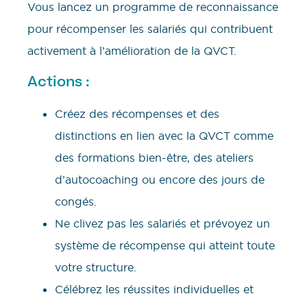
Vous lancez un programme de reconnaissance
pour récompenser les salariés qui contribuent
activement à l’amélioration de la QVCT.
Actions :
Créez des récompenses et des
distinctions en lien avec la QVCT comme
des formations bien-être, des ateliers
d’autocoaching ou encore des jours de
congés.
Ne clivez pas les salariés et prévoyez un
système de récompense qui atteint toute
votre structure.
Célébrez les réussites individuelles et