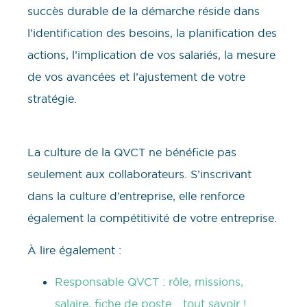
succès durable de la démarche réside dans
l’identification des besoins, la planification des
actions, l’implication de vos salariés, la mesure
de vos avancées et l’ajustement de votre
stratégie.
La culture de la QVCT ne bénéficie pas
seulement aux collaborateurs. S’inscrivant
dans la culture d’entreprise, elle renforce
également la compétitivité de votre entreprise.
À lire également :
Responsable QVCT : rôle, missions,
salaire, fiche de poste… tout savoir !