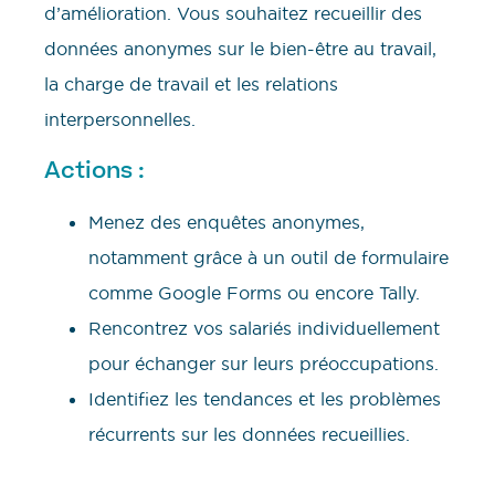
d’amélioration. Vous souhaitez recueillir des
données anonymes sur le bien-être au travail,
la charge de travail et les relations
interpersonnelles.
Actions :
Menez des enquêtes anonymes,
notamment grâce à un outil de formulaire
comme Google Forms ou encore Tally.
Rencontrez vos salariés individuellement
pour échanger sur leurs préoccupations.
Identifiez les tendances et les problèmes
récurrents sur les données recueillies.