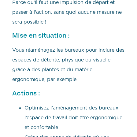
Parce qu’il faut une impulsion de départ et
passer à l’action, sans quoi aucune mesure ne
sera possible !
Mise en situation :
Vous réaménagez les bureaux pour inclure des
espaces de détente, physique ou visuelle,
grâce à des plantes et du matériel
ergonomique, par exemple.
Actions :
Optimisez l’aménagement des bureaux,
l’espace de travail doit être ergonomique
et confortable.
Créez des zones de détente où vos