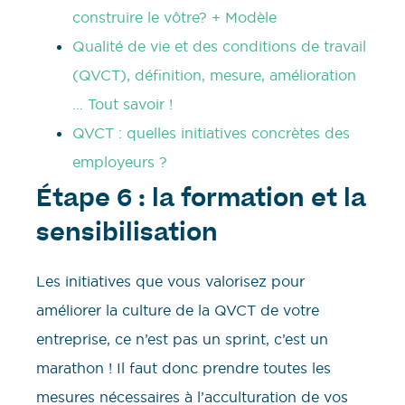
construire le vôtre? + Modèle
Qualité de vie et des conditions de travail
(QVCT), définition, mesure, amélioration
… Tout savoir !
QVCT : quelles initiatives concrètes des
employeurs ?
Étape 6 : la formation et la
sensibilisation
Les initiatives que vous valorisez pour
améliorer la culture de la QVCT de votre
entreprise, ce n’est pas un sprint, c’est un
marathon ! Il faut donc prendre toutes les
mesures nécessaires à l’acculturation de vos