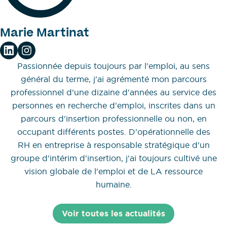
Marie Martinat
Passionnée depuis toujours par l'emploi, au sens
général du terme, j'ai agrémenté mon parcours
professionnel d'une dizaine d'années au service des
personnes en recherche d'emploi, inscrites dans un
parcours d'insertion professionnelle ou non, en
occupant différents postes. D'opérationnelle des
RH en entreprise à responsable stratégique d'un
groupe d'intérim d'insertion, j'ai toujours cultivé une
vision globale de l'emploi et de LA ressource
humaine.
Voir toutes les actualités