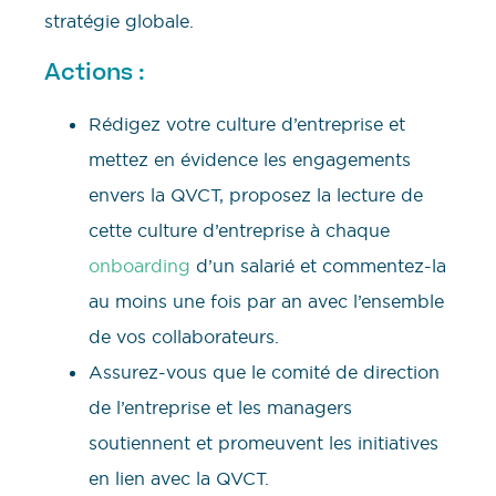
stratégie globale.
Actions :
Rédigez votre culture d’entreprise et
mettez en évidence les engagements
envers la QVCT, proposez la lecture de
cette culture d’entreprise à chaque
onboarding
d’un salarié et commentez-la
au moins une fois par an avec l’ensemble
de vos collaborateurs.
Assurez-vous que le comité de direction
de l’entreprise et les managers
soutiennent et promeuvent les initiatives
en lien avec la QVCT.