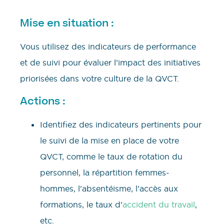
Mise en situation :
Vous utilisez des indicateurs de performance
et de suivi pour évaluer l’impact des initiatives
priorisées dans votre culture de la QVCT.
Actions :
Identifiez des indicateurs pertinents pour
le suivi de la mise en place de votre
QVCT, comme le taux de rotation du
personnel, la répartition femmes-
hommes, l’absentéisme, l’accès aux
formations, le taux d’
accident du travail
,
etc.