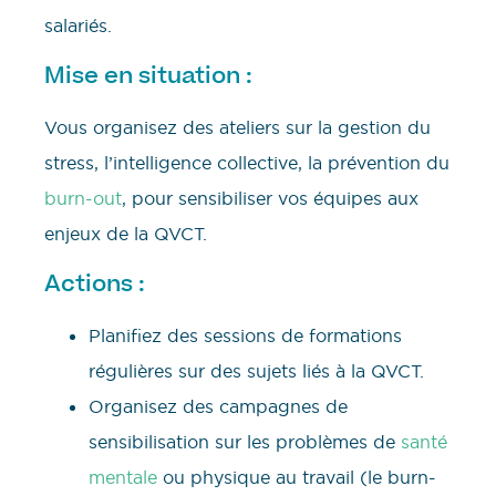
salariés.
Mise en situation :
Vous organisez des ateliers sur la gestion du
stress, l’intelligence collective, la prévention du
burn-out
, pour sensibiliser vos équipes aux
enjeux de la QVCT.
Actions :
Planifiez des sessions de formations
régulières sur des sujets liés à la QVCT.
Organisez des campagnes de
sensibilisation sur les problèmes de
santé
mentale
ou physique au travail (le burn-