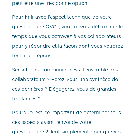
peut être une très bonne option.
Pour finir avec l’aspect technique de votre
questionnaire QVCT, vous devrez déterminer le
temps que vous octroyez à vos collaborateurs
pour y répondre et la façon dont vous voudrez
traiter les réponses.
Seront-elles communiquées à l’ensemble des
collaborateurs ? Ferez-vous une synthèse de
ces dernières ? Dégagerez-vous de grandes
tendances ? …
Pourquoi est-ce important de déterminer tous
ces aspects avant l’envoi de votre
questionnaire ? Tout simplement pour que vos