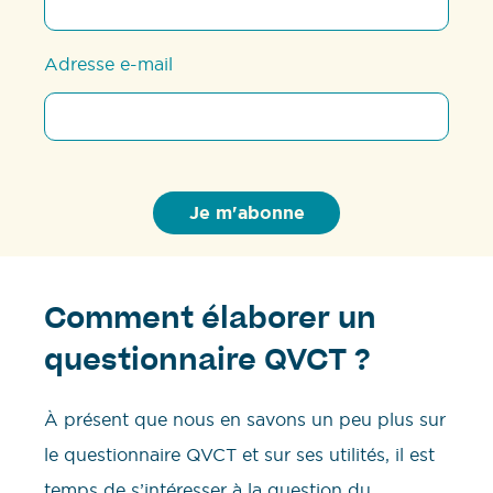
Adresse e-mail
Comment élaborer un
questionnaire QVCT ?
À présent que nous en savons un peu plus sur
le questionnaire QVCT et sur ses utilités, il est
temps de s’intéresser à la question du