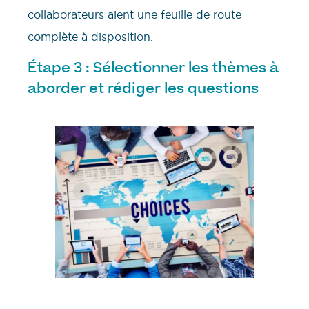
collaborateurs aient une feuille de route
complète à disposition.
Étape 3 : Sélectionner les thèmes à
aborder et rédiger les questions