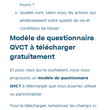
fourni ?
Quelles sont, selon vous, les actions qui
amélioreraient votre qualité de vie et
conditions de travail : …
Modèle de questionnaire
QVCT à télécharger
gratuitement
Et pour ceux qui le souhaitent, nous vous
proposons un
modèle de questionnaire
QVCT
à télécharger que vous pourrez utiliser
ou personnaliser.
Pour le télécharger, remplissez les champs ci-