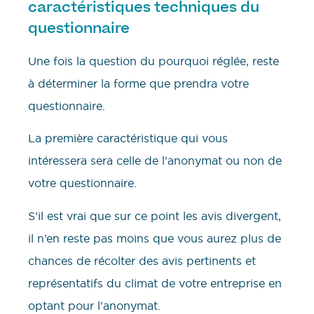
caractéristiques techniques du
questionnaire
Une fois la question du pourquoi réglée, reste
à déterminer la forme que prendra votre
questionnaire.
La première caractéristique qui vous
intéressera sera celle de l’anonymat ou non de
votre questionnaire.
S’il est vrai que sur ce point les avis divergent,
il n’en reste pas moins que vous aurez plus de
chances de récolter des avis pertinents et
représentatifs du climat de votre entreprise en
optant pour l’anonymat.