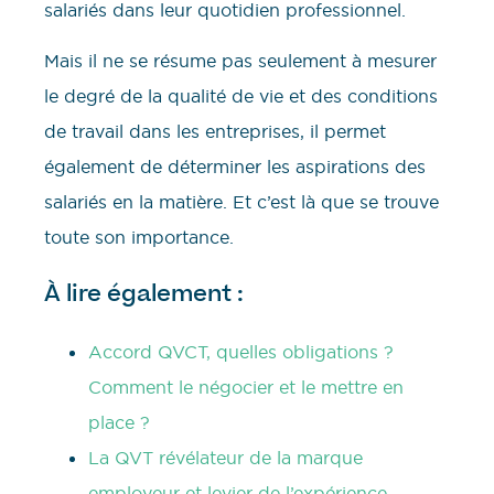
salariés dans leur quotidien professionnel.
Mais il ne se résume pas seulement à mesurer
le degré de la qualité de vie et des conditions
de travail dans les entreprises, il permet
également de déterminer les aspirations des
salariés en la matière. Et c’est là que se trouve
toute son importance.
À lire également :
Accord QVCT, quelles obligations ?
Comment le négocier et le mettre en
place ?
La QVT révélateur de la marque
employeur et levier de l’expérience