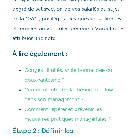
degré de satisfaction de vos salariés au sujet
de la QVCT, privilégiez des questions directes
et fermées où vos collaborateurs n’auront qu’à
attribuer une note.
À lire également :
Congés illimités, vraie bonne idée ou
doux fantasme ?
Comment intégrer la théorie du Flow
dans son management ?
Comment repérer et prévenir les
mauvaises pratiques managériales ?
Étape 2 : Définir les