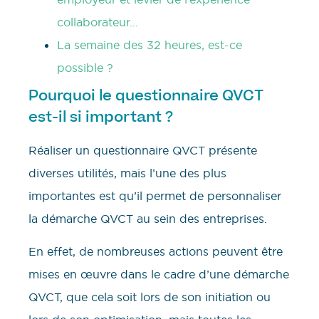
collaborateur…
La semaine des 32 heures, est-ce
possible ?
Pourquoi le questionnaire QVCT
est-il si important ?
Réaliser un questionnaire QVCT présente
diverses utilités, mais l’une des plus
importantes est qu’il permet de personnaliser
la démarche QVCT au sein des entreprises.
En effet, de nombreuses actions peuvent être
mises en œuvre dans le cadre d’une démarche
QVCT, que cela soit lors de son initiation ou