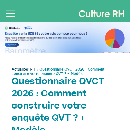
Actualités RH
»
Questionnaire QVCT 2026 : Comment
construire votre enquête QVT ? + Modèle
Questionnaire QVCT
2026 : Comment
construire votre
enquête QVT ? +