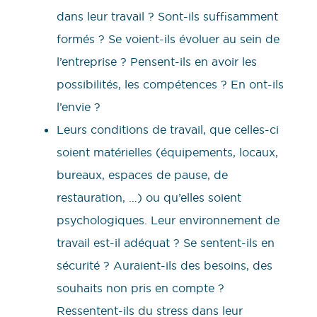
dans leur travail ? Sont-ils suffisamment
formés ? Se voient-ils évoluer au sein de
l’entreprise ? Pensent-ils en avoir les
possibilités, les compétences ? En ont-ils
l’envie ?
Leurs conditions de travail, que celles-ci
soient matérielles (équipements, locaux,
bureaux, espaces de pause, de
restauration, …) ou qu’elles soient
psychologiques. Leur environnement de
travail est-il adéquat ? Se sentent-ils en
sécurité ? Auraient-ils des besoins, des
souhaits non pris en compte ?
Ressentent-ils du stress dans leur