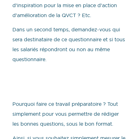
d’inspiration pour la mise en place d’action
d’amélioration de la QVCT ? Etc.
Dans un second temps, demandez-vous qui
sera destinataire de ce questionnaire et si tous
les salariés répondront ou non au même
questionnaire.
Pourquoi faire ce travail préparatoire ? Tout
simplement pour vous permettre de rédiger
les bonnes questions, sous le bon format.
Ainsi, si vous souhaitez simplement mesurer le