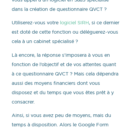
dans la création de questionnaire QVCT ?
Utiliserez-vous votre
logiciel SIRH
, si ce dernier
est doté de cette fonction ou déléguerez-vous
cela à un cabinet spécialisé ?
Là encore, la réponse s’imposera à vous en
fonction de l’objectif et de vos attentes quant
à ce questionnaire QVCT ? Mais cela dépendra
aussi des moyens financiers dont vous
disposez et du temps que vous êtes prêt à y
consacrer.
Ainsi, si vous avez peu de moyens, mais du
temps à disposition. Alors le Google Form