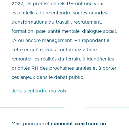
2027, les professionnels RH ont une voix
essentielle à faire entendre sur les grandes
transformations du travail : recrutement,
formation, paie, santé mentale, dialogue social,
IA ou encore management. En répondant à
cette enquête, vous contribuez à faire
remonter les réalités du terrain, à identifier les
priorités RH des prochaines années et à porter
ces enjeux dans le débat public.
Je fais entendre ma voix
Mais pourquoi et
comment construire un