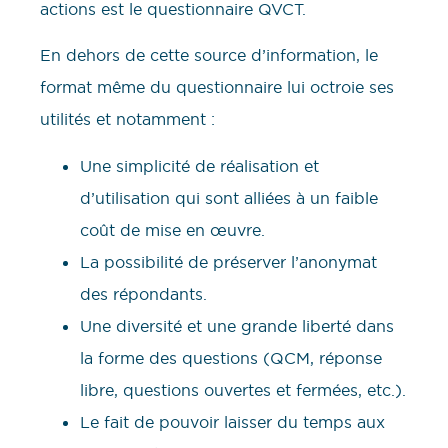
actions est le questionnaire QVCT.
En dehors de cette source d’information, le
format même du questionnaire lui octroie ses
utilités et notamment :
Une simplicité de réalisation et
d’utilisation qui sont alliées à un faible
coût de mise en œuvre.
La possibilité de préserver l’anonymat
des répondants.
Une diversité et une grande liberté dans
la forme des questions (QCM, réponse
libre, questions ouvertes et fermées, etc.).
Le fait de pouvoir laisser du temps aux