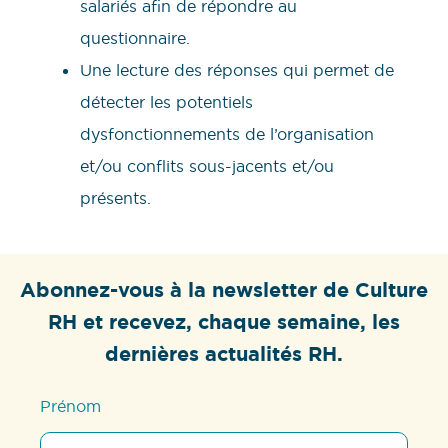
salariés afin de répondre au
questionnaire.
Une lecture des réponses qui permet de
détecter les potentiels
dysfonctionnements de l’organisation
et/ou conflits sous-jacents et/ou
présents.
Abonnez-vous à la newsletter de Culture
RH et recevez, chaque semaine, les
dernières actualités RH.
Prénom