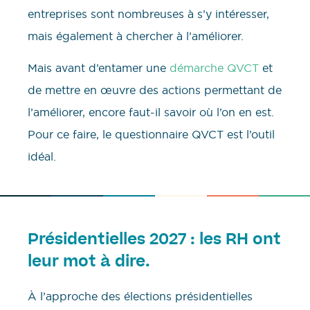
entreprises sont nombreuses à s’y intéresser,
mais également à chercher à l’améliorer.
Mais avant d’entamer une
démarche QVCT
et
de mettre en œuvre des actions permettant de
l’améliorer, encore faut-il savoir où l’on en est.
Pour ce faire, le questionnaire QVCT est l’outil
idéal.
Présidentielles 2027 : les RH ont
leur mot à dire.
À l’approche des élections présidentielles