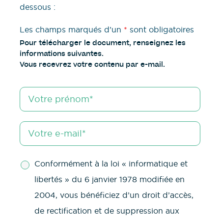
dessous :
Les champs marqués d’un
*
sont obligatoires
Pour télécharger le document, renseignez les
informations suivantes.
Vous recevrez votre contenu par e-mail.
Conformément à la loi « informatique et
libertés » du 6 janvier 1978 modifiée en
2004, vous bénéficiez d’un droit d’accès,
de rectification et de suppression aux