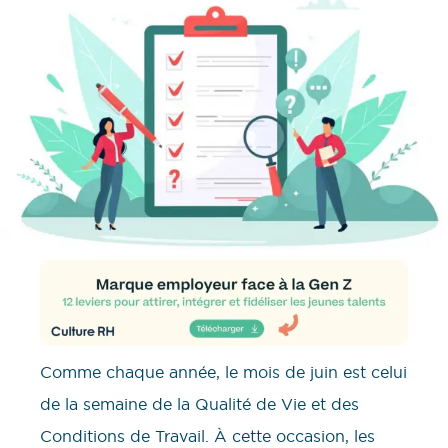
Comme chaque année, le mois de juin est celui
de la semaine de la Qualité de Vie et des
Conditions de Travail. À cette occasion, les