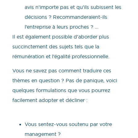
avis n’importe pas et qu’ils subissent les
décisions ? Recommanderaient-ils
l’entreprise à leurs proches ? …
Il est également possible d’aborder plus
succinctement des sujets tels que la
rémunération et l’égalité professionnelle.
Vous ne savez pas comment traduire ces
thèmes en question ? Pas de panique, voici
quelques formulations que vous pourrez
facilement adopter et décliner :
Vous sentez-vous soutenu par votre
management ?