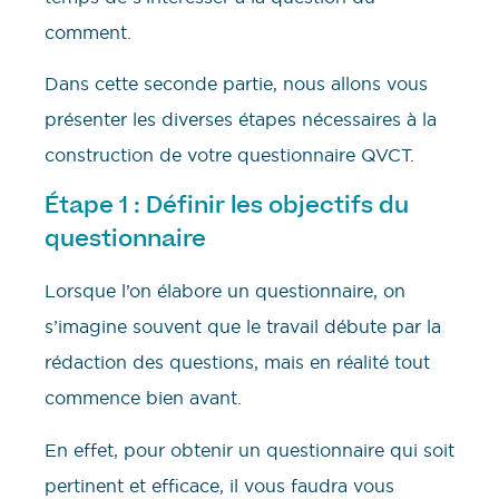
comment.
Dans cette seconde partie, nous allons vous
présenter les diverses étapes nécessaires à la
construction de votre questionnaire QVCT.
Étape 1 : Définir les objectifs du
questionnaire
Lorsque l’on élabore un questionnaire, on
s’imagine souvent que le travail débute par la
rédaction des questions, mais en réalité tout
commence bien avant.
En effet, pour obtenir un questionnaire qui soit
pertinent et efficace, il vous faudra vous