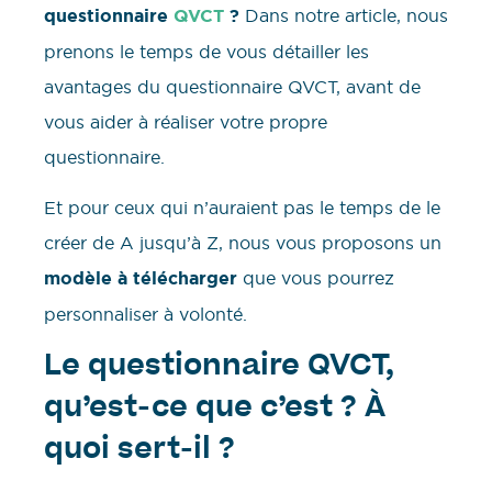
questionnaire
QVCT
?
Dans notre article, nous
prenons le temps de vous détailler les
avantages du questionnaire QVCT, avant de
vous aider à réaliser votre propre
questionnaire.
Et pour ceux qui n’auraient pas le temps de le
créer de A jusqu’à Z, nous vous proposons un
modèle à télécharger
que vous pourrez
personnaliser à volonté.
Le questionnaire QVCT,
qu’est-ce que c’est ? À
quoi sert-il ?