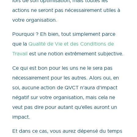
lors de son optimisation, mais toutes les
actions ne seront pas nécessairement utiles à
votre organisation.
Pourquoi ? Eh bien, tout simplement parce
que la
Qualité de Vie et des Conditions de
Travail
est une notion extrêmement subjective.
Ce qui est bon pour les uns ne le sera pas
nécessairement pour les autres. Alors oui, en
soi, aucune action de QVCT n’aura d’impact
négatif sur votre organisation, mais cela ne
veut pas dire pour autant qu’elles auront un
impact.
Et dans ce cas, vous aurez dépensé du temps