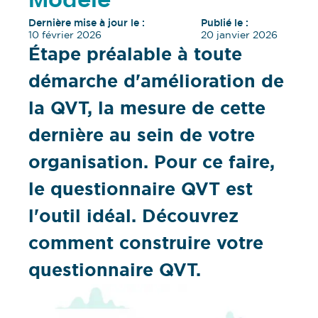
Modèle
Dernière mise à jour le :
Publié le :
10 février 2026
20 janvier 2026
Étape préalable à toute
démarche d'amélioration de
la QVT, la mesure de cette
dernière au sein de votre
organisation. Pour ce faire,
le questionnaire QVT est
l'outil idéal. Découvrez
comment construire votre
questionnaire QVT.