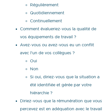
Régulièrement
Quotidiennement
Continuellement
Comment évalueriez-vous la qualité de
vos équipements de travail ?
Avez-vous ou avez-vous eu un conflit
avec l’un de vos collègues ?
Oui
Non
Si oui, diriez-vous que la situation a
été identifiée et gérée par votre
hiérarchie ?
Diriez-vous que la rémunération que vous
percevez est en adéquation avec le travail