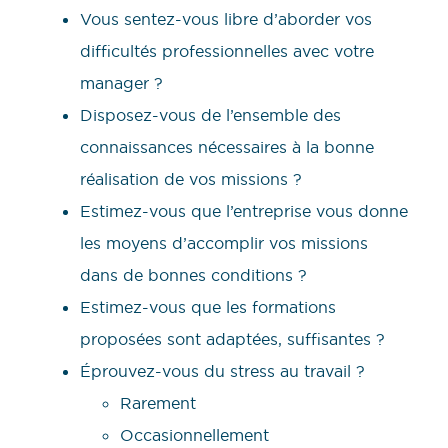
Vous sentez-vous libre d’aborder vos
difficultés professionnelles avec votre
manager ?
Disposez-vous de l’ensemble des
connaissances nécessaires à la bonne
réalisation de vos missions ?
Estimez-vous que l’entreprise vous donne
les moyens d’accomplir vos missions
dans de bonnes conditions ?
Estimez-vous que les formations
proposées sont adaptées, suffisantes ?
Éprouvez-vous du stress au travail ?
Rarement
Occasionnellement