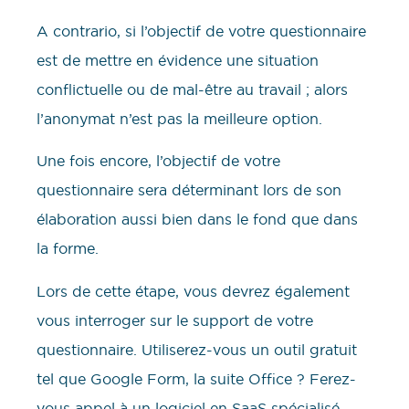
A contrario, si l’objectif de votre questionnaire
est de mettre en évidence une situation
conflictuelle ou de mal-être au travail ; alors
l’anonymat n’est pas la meilleure option.
Une fois encore, l’objectif de votre
questionnaire sera déterminant lors de son
élaboration aussi bien dans le fond que dans
la forme.
Lors de cette étape, vous devrez également
vous interroger sur le support de votre
questionnaire. Utiliserez-vous un outil gratuit
tel que Google Form, la suite Office ? Ferez-
vous appel à un logiciel en SaaS spécialisé