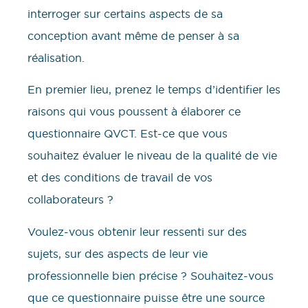
interroger sur certains aspects de sa
conception avant même de penser à sa
réalisation.
En premier lieu, prenez le temps d’identifier les
raisons qui vous poussent à élaborer ce
questionnaire QVCT. Est-ce que vous
souhaitez évaluer le niveau de la qualité de vie
et des conditions de travail de vos
collaborateurs ?
Voulez-vous obtenir leur ressenti sur des
sujets, sur des aspects de leur vie
professionnelle bien précise ? Souhaitez-vous
que ce questionnaire puisse être une source