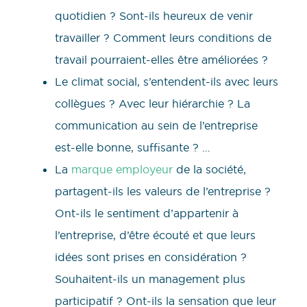
quotidien ? Sont-ils heureux de venir
travailler ? Comment leurs conditions de
travail pourraient-elles être améliorées ?
Le climat social, s’entendent-ils avec leurs
collègues ? Avec leur hiérarchie ? La
communication au sein de l’entreprise
est-elle bonne, suffisante ? …
La
marque employeur
de la société,
partagent-ils les valeurs de l’entreprise ?
Ont-ils le sentiment d’appartenir à
l’entreprise, d’être écouté et que leurs
idées sont prises en considération ?
Souhaitent-ils un management plus
participatif ? Ont-ils la sensation que leur