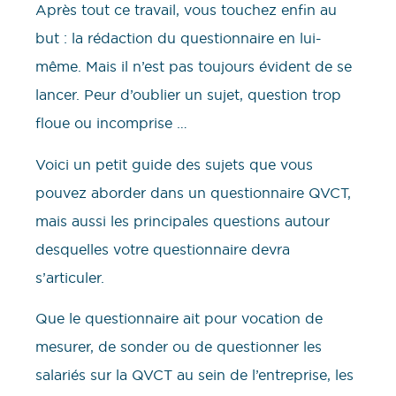
Après tout ce travail, vous touchez enfin au
but : la rédaction du questionnaire en lui-
même. Mais il n’est pas toujours évident de se
lancer. Peur d’oublier un sujet, question trop
floue ou incomprise …
Voici un petit guide des sujets que vous
pouvez aborder dans un questionnaire QVCT,
mais aussi les principales questions autour
desquelles votre questionnaire devra
s’articuler.
Que le questionnaire ait pour vocation de
mesurer, de sonder ou de questionner les
salariés sur la QVCT au sein de l’entreprise, les