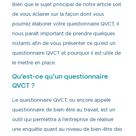
Bien que le sujet principal de notre article soit
de vous éclairer sur la façon dont vous
pourrez élaborer votre questionnaire QVCT, il
nous paraît important de prendre quelques
instants afin de vous présenter ce qu’est un
questionnaire QVCT et pourquoi il est utile de
le mettre en place.
Qu’est-ce qu’un questionnaire
QVCT ?
Le questionnaire QVCT, ou encore appelé
questionnaire de bien-être au travail, est un
outil qui permettra à l’entreprise de réaliser
une enquête quant au niveau de bien-être des