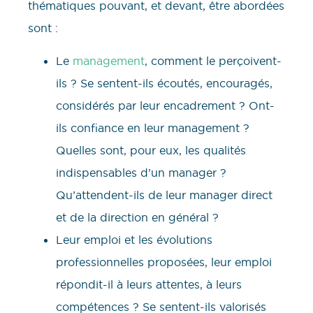
thématiques pouvant, et devant, être abordées
sont :
Le
management
, comment le perçoivent-
ils ? Se sentent-ils écoutés, encouragés,
considérés par leur encadrement ? Ont-
ils confiance en leur management ?
Quelles sont, pour eux, les qualités
indispensables d’un manager ?
Qu’attendent-ils de leur manager direct
et de la direction en général ?
Leur emploi et les évolutions
professionnelles proposées, leur emploi
répondit-il à leurs attentes, à leurs
compétences ? Se sentent-ils valorisés