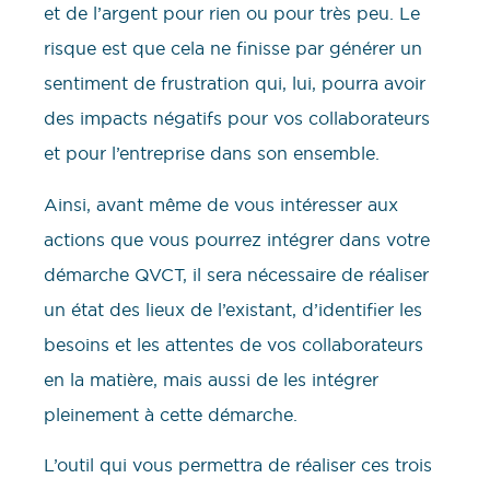
et de l’argent pour rien ou pour très peu. Le
risque est que cela ne finisse par générer un
sentiment de frustration qui, lui, pourra avoir
des impacts négatifs pour vos collaborateurs
et pour l’entreprise dans son ensemble.
Ainsi, avant même de vous intéresser aux
actions que vous pourrez intégrer dans votre
démarche QVCT, il sera nécessaire de réaliser
un état des lieux de l’existant, d’identifier les
besoins et les attentes de vos collaborateurs
en la matière, mais aussi de les intégrer
pleinement à cette démarche.
L’outil qui vous permettra de réaliser ces trois