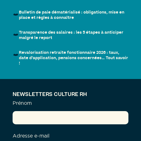
Bulletin de paie dématérialisé : obligations, mise en
place et règles à connaître
Transparence des salaires : les 5 étapes à anticiper
malgré le report
Revalorisation retraite fonctionnaire 2026 : taux,
date d’application, pensions concernées… Tout savoir
!
NEWSLETTERS CULTURE RH
Prénom
Adresse e-mail