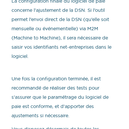
La configuration finale du logiciel de paie
concerne l’ajustement de la DSN. Si l’outil
permet l’envoi direct de la DSN (qu’elle soit
mensuelle ou événementielle) via M2M
(Machine to Machine), il sera nécessaire de
saisir vos identifiants net-entreprises dans le
logiciel.
Une fois la configuration terminée, il est
recommandé de réaliser des tests pour
s’assurer que le paramétrage du logiciel de
paie est conforme, et d’apporter des
ajustements si nécessaire.
Vous disposez désormais de toutes les