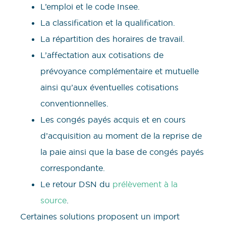
L’emploi et le code Insee.
La classification et la qualification.
La répartition des horaires de travail.
L’affectation aux cotisations de
prévoyance complémentaire et mutuelle
ainsi qu’aux éventuelles cotisations
conventionnelles.
Les congés payés acquis et en cours
d’acquisition au moment de la reprise de
la paie ainsi que la base de congés payés
correspondante.
Le retour DSN du
prélèvement à la
source
.
Certaines solutions proposent un import