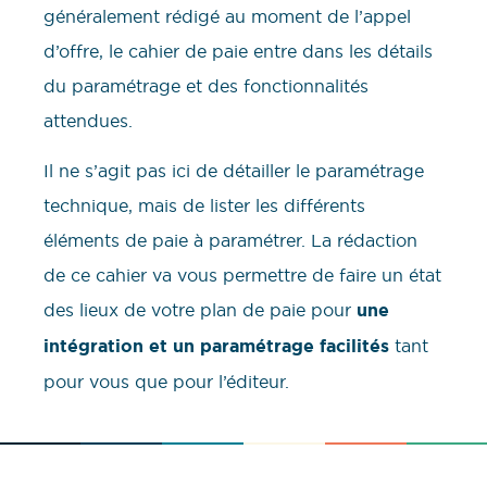
généralement rédigé au moment de l’appel
d’offre, le cahier de paie entre dans les détails
du paramétrage et des fonctionnalités
attendues.
Il ne s’agit pas ici de détailler le paramétrage
technique, mais de lister les différents
éléments de paie à paramétrer. La rédaction
de ce cahier va vous permettre de faire un état
des lieux de votre plan de paie pour
une
intégration et un paramétrage facilités
tant
pour vous que pour l’éditeur.