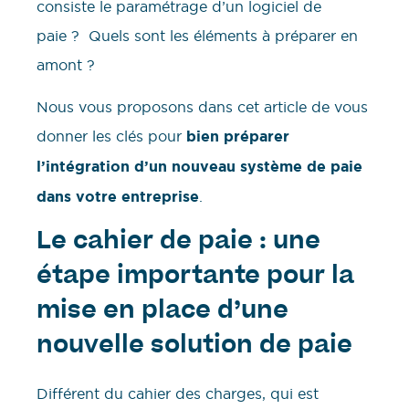
consiste le paramétrage d’un logiciel de
paie ? Quels sont les éléments à préparer en
amont ?
Nous vous proposons dans cet article de vous
donner les clés pour
bien préparer
l’intégration d’un nouveau système de paie
dans votre entreprise
.
Le cahier de paie : une
étape importante pour la
mise en place d’une
nouvelle solution de paie
Différent du cahier des charges, qui est