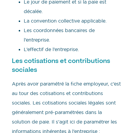
Le jour de paiement et si la paie est
décalée.
La convention collective applicable.
Les coordonnées bancaires de
l’entreprise.
L’effectif de l’entreprise.
Les cotisations et contributions
sociales
Après avoir paramétré la fiche employeur, c’est
au tour des cotisations et contributions
sociales. Les cotisations sociales légales sont
généralement pré-paramétrées dans la
solution de paie. Il s’agit ici de paramétrer les
informations inhérentes à l’entreprise :