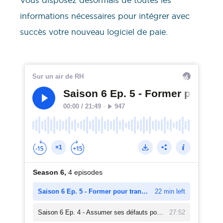
informations nécessaires pour intégrer avec
succès votre nouveau logiciel de paie.