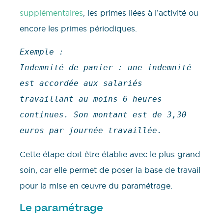
supplémentaires
, les primes liées à l’activité ou
encore les primes périodiques.
Exemple :
Indemnité de panier : une indemnité 
est accordée aux salariés 
travaillant au moins 6 heures 
continues. Son montant est de 3,30 
euros par journée travaillée.
Cette étape doit être établie avec le plus grand
soin, car elle permet de poser la base de travail
pour la mise en œuvre du paramétrage.
Le paramétrage