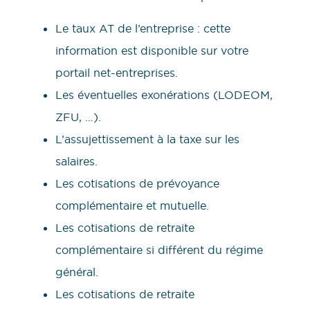
Le taux AT de l’entreprise : cette
information est disponible sur votre
portail net-entreprises.
Les éventuelles exonérations (LODEOM,
ZFU, …).
L’assujettissement à la taxe sur les
salaires.
Les cotisations de prévoyance
complémentaire et mutuelle.
Les cotisations de retraite
complémentaire si différent du régime
général.
Les cotisations de retraite