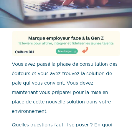
Vous avez passé la phase de consultation des
éditeurs et vous avez trouvez la solution de
paie qui vous convient. Vous devez
maintenant vous préparer pour la mise en
place de cette nouvelle solution dans votre
environnement.
Quelles questions faut-il se poser ? En quoi