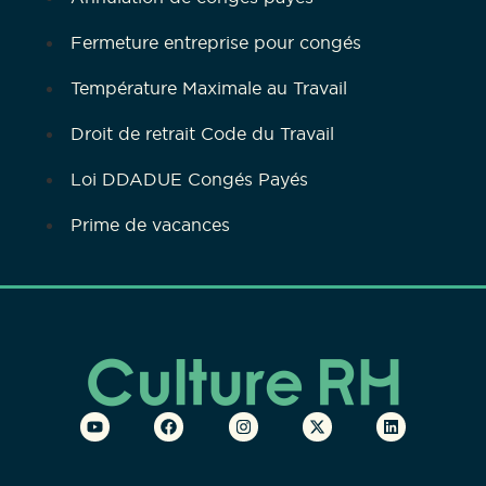
Fermeture entreprise pour congés
Température Maximale au Travail
Droit de retrait Code du Travail
Loi DDADUE Congés Payés
Prime de vacances