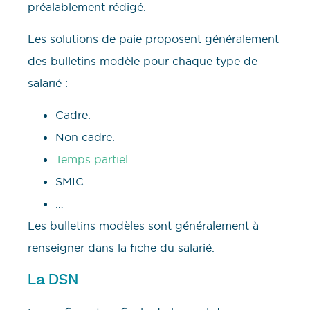
préalablement rédigé.
Les solutions de paie proposent généralement
des bulletins modèle pour chaque type de
salarié :
Cadre.
Non cadre.
Temps partiel
.
SMIC.
…
Les bulletins modèles sont généralement à
renseigner dans la fiche du salarié.
La DSN