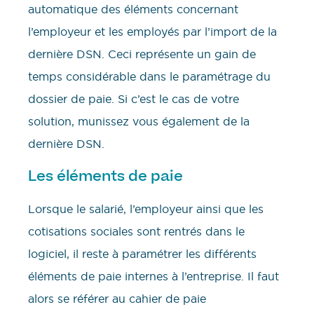
automatique des éléments concernant
l’employeur et les employés par l’import de la
dernière DSN. Ceci représente un gain de
temps considérable dans le paramétrage du
dossier de paie. Si c’est le cas de votre
solution, munissez vous également de la
dernière DSN.
Les éléments de paie
Lorsque le salarié, l’employeur ainsi que les
cotisations sociales sont rentrés dans le
logiciel, il reste à paramétrer les différents
éléments de paie internes à l’entreprise. Il faut
alors se référer au cahier de paie