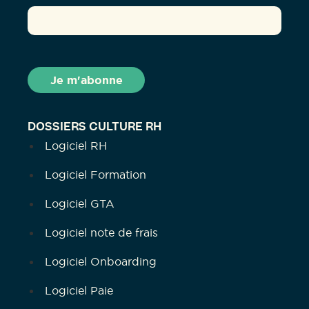
DOSSIERS CULTURE RH
Logiciel RH
Logiciel Formation
Logiciel GTA
Logiciel note de frais
Logiciel Onboarding
Logiciel Paie