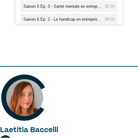
Laetitia Baccelli