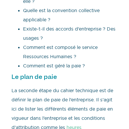
elle ?
Quelle est la convention collective
applicable ?
Existe-t-il des accords d’entreprise ? Des
usages ?
Comment est composé le service
Ressources Humaines ?
Comment est géré la paie ?
Le plan de paie
La seconde étape du cahier technique est de
définir le plan de paie de l’entreprise. Il s’agit
ici de lister les différents éléments de paie en
vigueur dans l’entreprise et les conditions
d’attribution comme les
heures