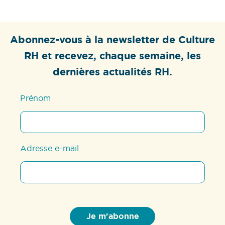
Abonnez-vous à la newsletter de Culture
RH et recevez, chaque semaine, les
dernières actualités RH.
Prénom
Adresse e-mail