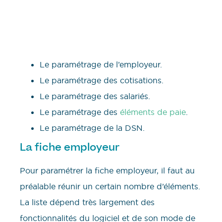
Le paramétrage de l’employeur.
Le paramétrage des cotisations.
Le paramétrage des salariés.
Le paramétrage des
éléments de paie
.
Le paramétrage de la DSN.
La fiche employeur
Pour paramétrer la fiche employeur, il faut au
préalable réunir un certain nombre d’éléments.
La liste dépend très largement des
fonctionnalités du logiciel et de son mode de