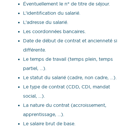
Éventuellement le n° de titre de séjour.
L’identification du salarié.
L’adresse du salarié.
Les coordonnées bancaires.
Date de début de contrat et ancienneté si
différente.
Le temps de travail (temps plein, temps
partiel, …).
Le statut du salarié (cadre, non cadre, …).
Le type de contrat (CDD, CDI, mandat
social, …).
La nature du contrat (accroissement,
apprentissage, …).
Le salaire brut de base.