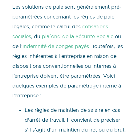
Les solutions de paie sont généralement pré-
paramétrées concernant les règles de paie
légales, comme le calcul des
cotisations
sociales
, du
plafond de la Sécurité Sociale
ou
de l’
indemnité de congés payés
. Toutefois, les
règles inhérentes à l’entreprise en raison de
dispositions conventionnelles ou internes à
l’entreprise doivent être paramétrées. Voici
quelques exemples de paramétrage interne à
l’entreprise :
Les règles de maintien de salaire en cas
d’arrêt de travail. Il convient de préciser
s’il s’agit d’un maintien du net ou du brut.