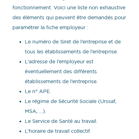
fonctionnement. Voici une liste non exhaustive
des éléments qui peuvent être demandés pour
paramétrer la fiche employeur :
Le numéro de Siret de l’entreprise et de
tous les établissements de l’entreprise.
L’adresse de l’employeur est
éventuellement des différents
établissements de l’entreprise.
Le n° APE.
Le régime de Sécurité Sociale (Urssaf,
MSA, …).
Le Service de Santé au travail.
L’horaire de travail collectif.