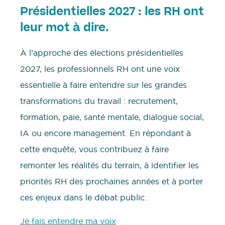
Présidentielles 2027 : les RH ont
leur mot à dire.
À l’approche des élections présidentielles
2027, les professionnels RH ont une voix
essentielle à faire entendre sur les grandes
transformations du travail : recrutement,
formation, paie, santé mentale, dialogue social,
IA ou encore management. En répondant à
cette enquête, vous contribuez à faire
remonter les réalités du terrain, à identifier les
priorités RH des prochaines années et à porter
ces enjeux dans le débat public.
Je fais entendre ma voix