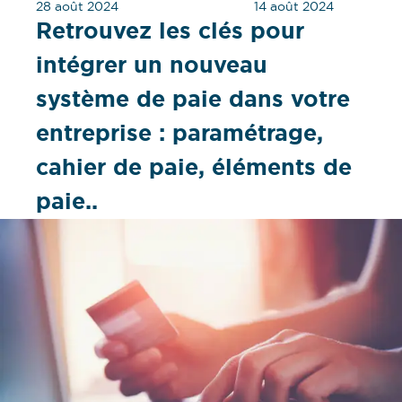
28 août 2024
14 août 2024
Retrouvez les clés pour
intégrer un nouveau
système de paie dans votre
entreprise : paramétrage,
cahier de paie, éléments de
paie..