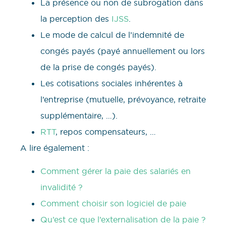
La présence ou non de subrogation dans
la perception des
IJSS
.
Le mode de calcul de l’indemnité de
congés payés (payé annuellement ou lors
de la prise de congés payés).
Les cotisations sociales inhérentes à
l’entreprise (mutuelle, prévoyance, retraite
supplémentaire, …).
RTT
, repos compensateurs, …
A lire également :
Comment gérer la paie des salariés en
invalidité ?
Comment choisir son logiciel de paie
Qu’est ce que l’externalisation de la paie ?