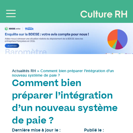
Actualités RH
»
Comment bien préparer l’intégration d’un
nouveau système de paie ?
Comment bien
préparer l’intégration
d’un nouveau système
de paie ?
Dernière mise à jour le :
Publié le :