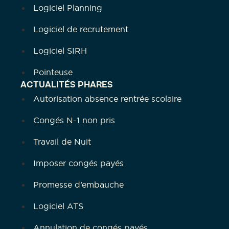
Logiciel Planning
Logiciel de recrutement
Logiciel SIRH
Pointeuse
ACTUALITÉS PHARES
Autorisation absence rentrée scolaire
Congés N-1 non pris
Travail de Nuit
Imposer congés payés
Promesse d’embauche
Logiciel ATS
Annulation de congés payés