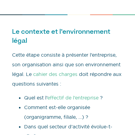
Le contexte et l’environnement
légal
Cette étape consiste à présenter l’entreprise,
son organisation ainsi que son environnement
légal. Le
cahier des charges
doit répondre aux
questions suivantes :
Quel est l’
effectif de l’entreprise
?
Comment est-elle organisée
(organigramme, filiale, …) ?
Dans quel secteur d’activité évolue-t-