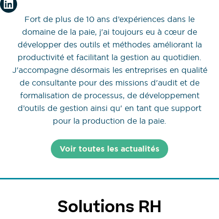
Fort de plus de 10 ans d’expériences dans le
domaine de la paie, j'ai toujours eu à cœur de
développer des outils et méthodes améliorant la
productivité et facilitant la gestion au quotidien.
J'accompagne désormais les entreprises en qualité
de consultante pour des missions d'audit et de
formalisation de processus, de développement
d’outils de gestion ainsi qu' en tant que support
pour la production de la paie.
Voir toutes les actualités
Solutions RH