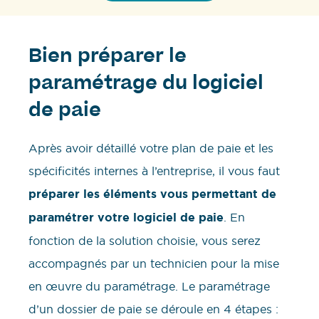
Bien préparer le
paramétrage du logiciel
de paie
Après avoir détaillé votre plan de paie et les
spécificités internes à l’entreprise, il vous faut
préparer les éléments vous permettant de
paramétrer votre logiciel de paie
. En
fonction de la solution choisie, vous serez
accompagnés par un technicien pour la mise
en œuvre du paramétrage. Le paramétrage
d’un dossier de paie se déroule en 4 étapes :