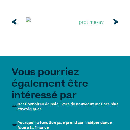
Vous pourriez
également être
intéressé par
Gestionnaires de paie : vers de nouveaux métiers plus
stratégiques
Pourquoi la fonction paie prend son indépendance
face à la finance