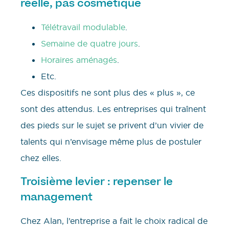
réelle, pas cosmétique
Télétravail modulable
.
Semaine de quatre jours
.
Horaires aménagés
.
Etc.
Ces dispositifs ne sont plus des « plus », ce
sont des attendus. Les entreprises qui traînent
des pieds sur le sujet se privent d’un vivier de
talents qui n’envisage même plus de postuler
chez elles.
Troisième levier : repenser le
management
Chez Alan, l’entreprise a fait le choix radical de