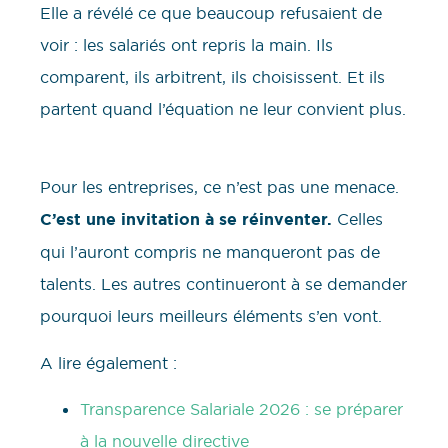
Elle a révélé ce que beaucoup refusaient de
voir : les salariés ont repris la main. Ils
comparent, ils arbitrent, ils choisissent. Et ils
partent quand l’équation ne leur convient plus.
Pour les entreprises, ce n’est pas une menace.
C’est une invitation à se réinventer.
Celles
qui l’auront compris ne manqueront pas de
talents. Les autres continueront à se demander
pourquoi leurs meilleurs éléments s’en vont.
A lire également :
Transparence Salariale 2026 : se préparer
à la nouvelle directive