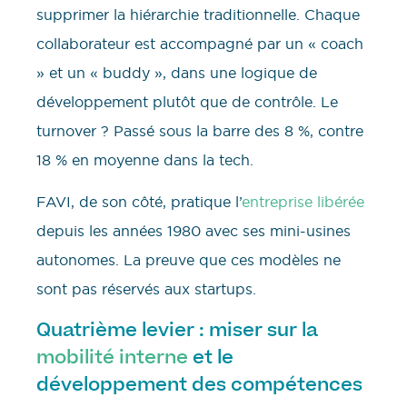
supprimer la hiérarchie traditionnelle. Chaque
collaborateur est accompagné par un « coach
» et un « buddy », dans une logique de
développement plutôt que de contrôle. Le
turnover ? Passé sous la barre des 8 %, contre
18 % en moyenne dans la tech.
FAVI, de son côté, pratique l’
entreprise libérée
depuis les années 1980 avec ses mini-usines
autonomes. La preuve que ces modèles ne
sont pas réservés aux startups.
Quatrième levier : miser sur la
mobilité interne
et le
développement des compétences