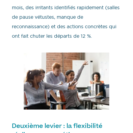
mois, des irritants identifiés rapidement (salles
de pause vétustes, manque de
reconnaissance) et des actions concrètes qui
ont fait chuter les départs de 12 %.
Deuxième levier : la flexibilité