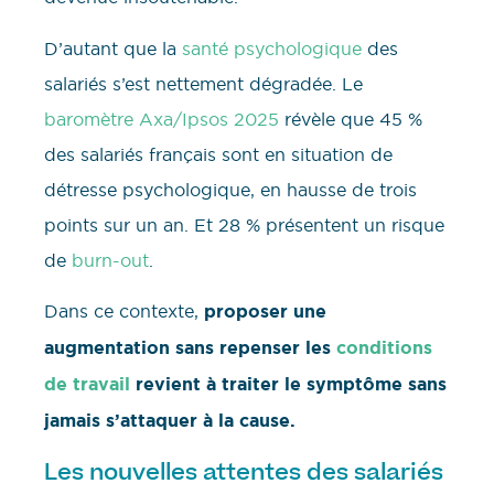
D’autant que la
santé psychologique
des
salariés s’est nettement dégradée. Le
baromètre Axa/Ipsos 2025
révèle que 45 %
des salariés français sont en situation de
détresse psychologique, en hausse de trois
points sur un an. Et 28 % présentent un risque
de
burn-out
.
Dans ce contexte,
proposer une
augmentation sans repenser les
conditions
de travail
revient à traiter le symptôme sans
jamais s’attaquer à la cause.
Les nouvelles attentes des salariés