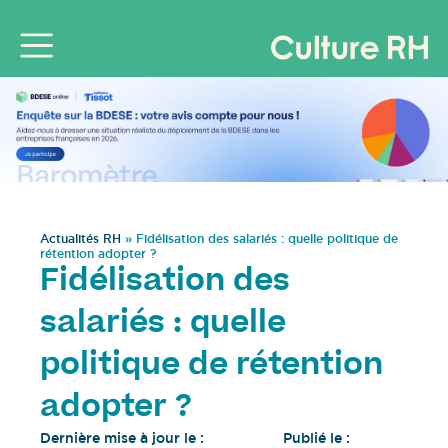
Actualités RH
»
Fidélisation des salariés : quelle politique de
rétention adopter ?
Fidélisation des
salariés : quelle
politique de rétention
adopter ?
Dernière mise à jour le :
Publié le :