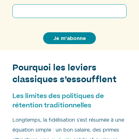
Pourquoi les leviers
classiques s’essoufflent
Les limites des politiques de
rétention traditionnelles
Longtemps, la fidélisation s’est résumée à une
équation simple : un bon salaire, des primes