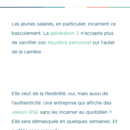
Les jeunes salariés, en particulier, incarnent ce
basculement. La
génération Z
n’accepte plus
de sacrifier son
équilibre personnel
sur l’autel
de la carrière.
Elle veut de la flexibilité, oui, mais aussi de
l’authenticité. Une entreprise qui affiche des
valeurs RSE
sans les incarner au quotidien ?
Elle sera démasquée en quelques semaines. Et