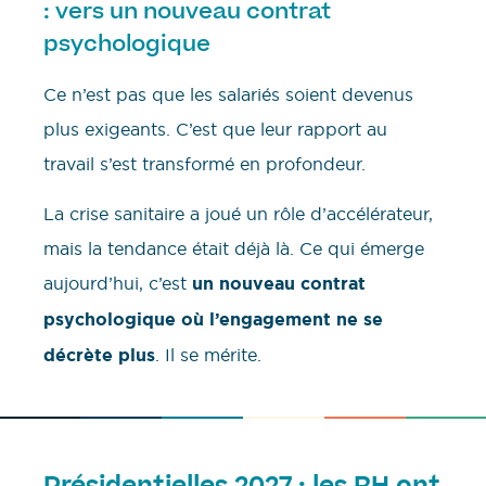
: vers un nouveau contrat
psychologique
Ce n’est pas que les salariés soient devenus
plus exigeants. C’est que leur rapport au
travail s’est transformé en profondeur.
La crise sanitaire a joué un rôle d’accélérateur,
mais la tendance était déjà là. Ce qui émerge
aujourd’hui, c’est
un nouveau contrat
psychologique où l’engagement ne se
décrète plus
. Il se mérite.