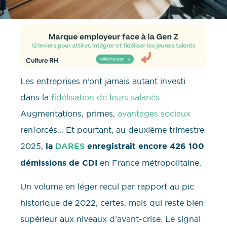
Les entreprises n’ont jamais autant investi
dans la
fidélisation de leurs salariés
.
Augmentations, primes,
avantages sociaux
renforcés… Et pourtant, au deuxième trimestre
2025,
la
DARES
enregistrait encore 426 100
démissions de CDI
en France métropolitaine.
Un volume en léger recul par rapport au pic
historique de 2022, certes, mais qui reste bien
supérieur aux niveaux d’avant-crise. Le signal