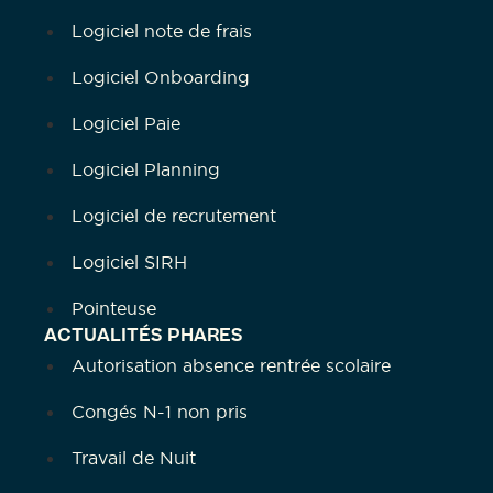
Logiciel note de frais
Logiciel Onboarding
Logiciel Paie
Logiciel Planning
Logiciel de recrutement
Logiciel SIRH
Pointeuse
ACTUALITÉS PHARES
Autorisation absence rentrée scolaire
Congés N-1 non pris
Travail de Nuit