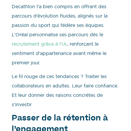
Decathlon l’a bien compris en offrant des
parcours d’évolution fluides, alignés sur la
passion du sport qui fédère ses équipes.
L’Oréal personnalise ses parcours dès le
recrutement grâce à l’IA
, renforçant le
sentiment d’appartenance avant même le
premier jour.
Le fil rouge de ces tendances ? Traiter les
collaborateurs en adultes. Leur faire confiance.
Et leur donner des raisons concrètes de
s’investir.
Passer de la rétention à
l’engagement