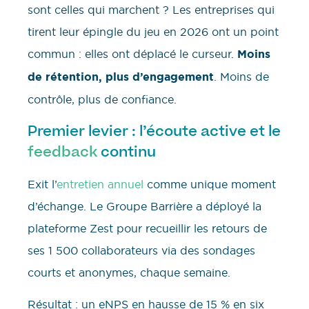
sont celles qui marchent ? Les entreprises qui
tirent leur épingle du jeu en 2026 ont un point
commun : elles ont déplacé le curseur.
Moins
de rétention, plus d’engagement
. Moins de
contrôle, plus de confiance.
Premier levier : l’écoute active et le
feedback
continu
Exit l’
entretien annuel
comme unique moment
d’échange. Le Groupe Barrière a déployé la
plateforme Zest pour recueillir les retours de
ses 1 500 collaborateurs via des sondages
courts et anonymes, chaque semaine.
Résultat : un eNPS en hausse de 15 % en six