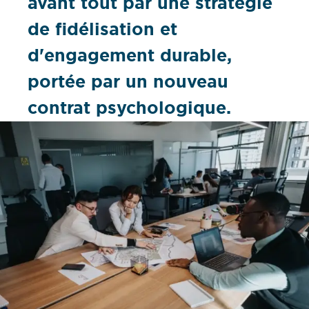
avant tout par une stratégie
de fidélisation et
d'engagement durable,
portée par un nouveau
contrat psychologique.