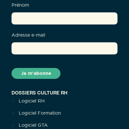
Prénom
Adresse e-mail
DOSSIERS CULTURE RH
Logiciel RH
Logiciel Formation
Logiciel GTA