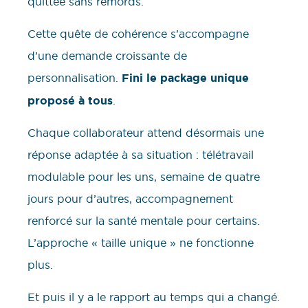
quittée sans remords.
Cette quête de cohérence s’accompagne
d’une demande croissante de
personnalisation.
Fini le package unique
proposé à tous
.
Chaque collaborateur attend désormais une
réponse adaptée à sa situation : télétravail
modulable pour les uns, semaine de quatre
jours pour d’autres, accompagnement
renforcé sur la santé mentale pour certains.
L’approche « taille unique » ne fonctionne
plus.
Et puis il y a le rapport au temps qui a changé.