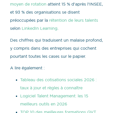
moyen de rotation
atteint 15 % d’après l’INSEE,
et 93 % des organisations se disent
préoccupées par la
rétention de leurs talents
selon
LinkedIn Learning
.
Des chiffres qui traduisent un malaise profond,
y compris dans des entreprises qui cochent
pourtant toutes les cases sur le papier.
A lire également :
Tableau des cotisations sociales 2026 :
taux à jour et règles à connaître
Logiciel Talent Management: les 15
meilleurs outils en 2026
TOP 10 des meilleures formations QVT