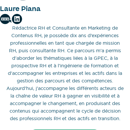
Laure Piana
Rédactrice RH et Consultante en Marketing de
Contenus RH, je possède dix ans d’expériences
professionnelles en tant que chargée de mission
RH, puis consultante RH. Ce parcours m’a permis
d’aborder les thématiques liées à la GPEC, à la
prospective RH et à l'ingénierie de formation et
d’accompagner les entreprises et les actifs dans la
gestion des parcours et des compétences.
Aujourd’hui, j’accompagne les différents acteurs de
la chaîne de valeur RH à gagner en visibilité et à
accompagner le changement, en produisant des
contenus qui accompagnent le cycle de décision
des professionnels RH et des actifs en transition.