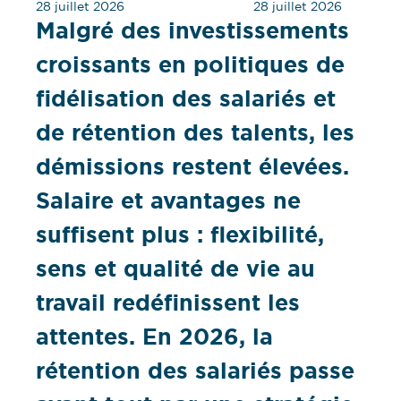
28 juillet 2026
28 juillet 2026
Malgré des investissements
croissants en politiques de
fidélisation des salariés et
de rétention des talents, les
démissions restent élevées.
Salaire et avantages ne
suffisent plus : flexibilité,
sens et qualité de vie au
travail redéfinissent les
attentes. En 2026, la
rétention des salariés passe