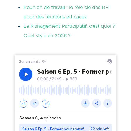
Réunion de travail : le rôle clé des RH
pour des réunions efficaces
Le Management Participatif: c’est quoi ?
Quel style en 2026 ?