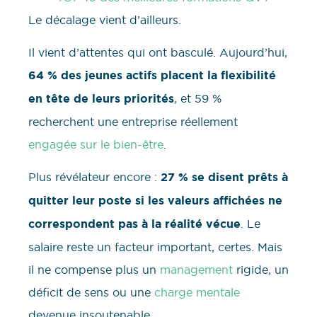
Le décalage vient d’ailleurs.
Il vient d’attentes qui ont basculé. Aujourd’hui,
64 % des jeunes actifs placent la flexibilité
en tête de leurs priorités
, et 59 %
recherchent une entreprise réellement
engagée sur le bien-être
.
Plus révélateur encore :
27 % se disent prêts à
quitter leur poste si les valeurs affichées ne
correspondent pas à la réalité vécue
. Le
salaire reste un facteur important, certes. Mais
il ne compense plus un
management
rigide, un
déficit de sens ou une
charge mentale
devenue insoutenable.