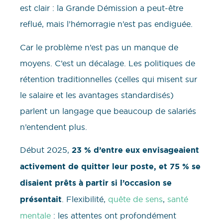
est clair : la Grande Démission a peut-être
reflué, mais l’hémorragie n’est pas endiguée.
Car le problème n’est pas un manque de
moyens. C’est un décalage. Les politiques de
rétention traditionnelles (celles qui misent sur
le salaire et les avantages standardisés)
parlent un langage que beaucoup de salariés
n’entendent plus.
Début 2025,
23 % d’entre eux envisageaient
activement de quitter leur poste, et 75 % se
disaient prêts à partir si l’occasion se
présentait
. Flexibilité,
quête de sens
,
santé
mentale
: les attentes ont profondément