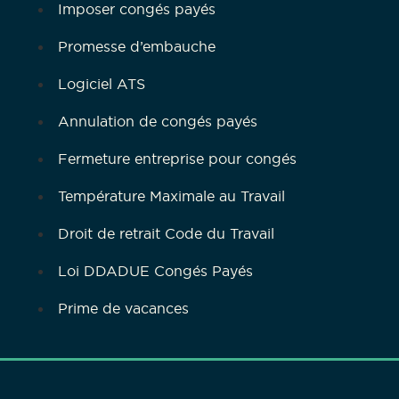
Imposer congés payés
Promesse d’embauche
Logiciel ATS
Annulation de congés payés
Fermeture entreprise pour congés
Température Maximale au Travail
Droit de retrait Code du Travail
Loi DDADUE Congés Payés
Prime de vacances