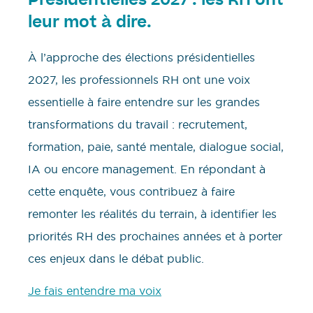
Présidentielles 2027 : les RH ont
leur mot à dire.
À l’approche des élections présidentielles
2027, les professionnels RH ont une voix
essentielle à faire entendre sur les grandes
transformations du travail : recrutement,
formation, paie, santé mentale, dialogue social,
IA ou encore management. En répondant à
cette enquête, vous contribuez à faire
remonter les réalités du terrain, à identifier les
priorités RH des prochaines années et à porter
ces enjeux dans le débat public.
Je fais entendre ma voix