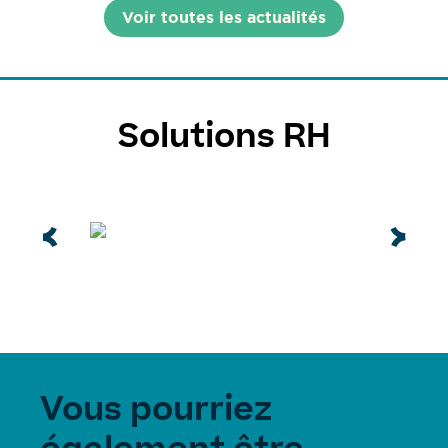
Voir toutes les actualités
Solutions RH
Vous pourriez