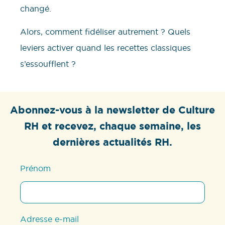
changé.
Alors, comment fidéliser autrement ? Quels
leviers activer quand les recettes classiques
s’essoufflent ?
Abonnez-vous à la newsletter de Culture
RH et recevez, chaque semaine, les
dernières actualités RH.
Prénom
Adresse e-mail