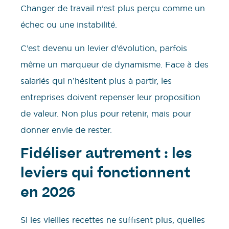
Changer de travail n’est plus perçu comme un
échec ou une instabilité.
C’est devenu un levier d’évolution, parfois
même un marqueur de dynamisme. Face à des
salariés qui n’hésitent plus à partir, les
entreprises doivent repenser leur proposition
de valeur. Non plus pour retenir, mais pour
donner envie de rester.
Fidéliser autrement : les
leviers qui fonctionnent
en 2026
Si les vieilles recettes ne suffisent plus, quelles