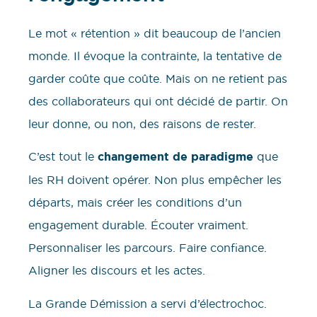
Le mot « rétention » dit beaucoup de l’ancien
monde. Il évoque la contrainte, la tentative de
garder coûte que coûte. Mais on ne retient pas
des collaborateurs qui ont décidé de partir. On
leur donne, ou non, des raisons de rester.
C’est tout le
changement de paradigme
que
les RH doivent opérer. Non plus empêcher les
départs, mais créer les conditions d’un
engagement durable. Écouter vraiment.
Personnaliser les parcours. Faire confiance.
Aligner les discours et les actes.
La Grande Démission a servi d’électrochoc.