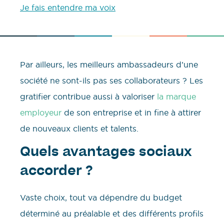
Je fais entendre ma voix
Par ailleurs, les meilleurs ambassadeurs d’une
société ne sont-ils pas ses collaborateurs ? Les
gratifier contribue aussi à valoriser
la marque
employeur
de son entreprise et in fine à attirer
de nouveaux clients et talents.
Quels avantages sociaux
accorder ?
Vaste choix, tout va dépendre du budget
déterminé au préalable et des différents profils