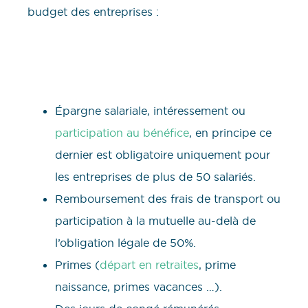
budget des entreprises :
Épargne salariale, intéressement ou
participation au bénéfice
, en principe ce
dernier est obligatoire uniquement pour
les entreprises de plus de 50 salariés.
Remboursement des frais de transport ou
participation à la mutuelle au-delà de
l’obligation légale de 50%.
Primes (
départ en retraites
, prime
naissance, primes vacances …).