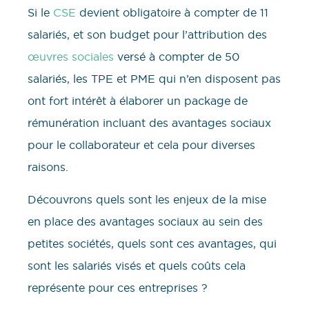
Si le
CSE
devient obligatoire à compter de 11
salariés, et son budget pour l’attribution des
œuvres sociales
versé à compter de 50
salariés, les TPE et PME qui n’en disposent pas
ont fort intérêt à élaborer un package de
rémunération incluant des avantages sociaux
pour le collaborateur et cela pour diverses
raisons.
Découvrons quels sont les enjeux de la mise
en place des avantages sociaux au sein des
petites sociétés, quels sont ces avantages, qui
sont les salariés visés et quels coûts cela
représente pour ces entreprises ?