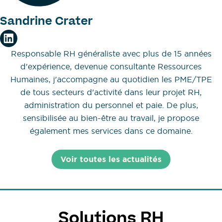
Sandrine Crater
Responsable RH généraliste avec plus de 15 années
d'expérience, devenue consultante Ressources
Humaines, j'accompagne au quotidien les PME/TPE
de tous secteurs d'activité dans leur projet RH,
administration du personnel et paie. De plus,
sensibilisée au bien-être au travail, je propose
également mes services dans ce domaine.
Voir toutes les actualités
Solutions RH