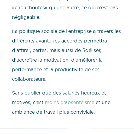
«chouchoutés» qu’une autre, ce qui n’est pas
négligeable.
La politique sociale de l’entreprise à travers les
différents avantages accordés permettra
d’attirer, certes, mais aussi de fidéliser,
d’accroître la motivation, d’améliorer la
performance et la productivité de ses
collaborateurs.
Sans oublier que des salariés heureux et
motivés, c’est
moins d’absentéisme
et une
ambiance de travail plus conviviale.