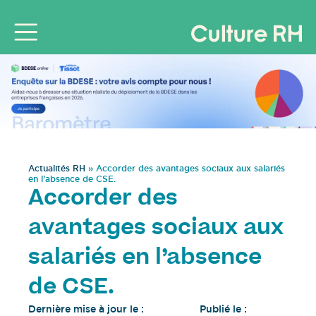
Actualités RH
»
Accorder des avantages sociaux aux salariés
en l’absence de CSE.
Accorder des
avantages sociaux aux
salariés en l’absence
de CSE.
Dernière mise à jour le :
Publié le :