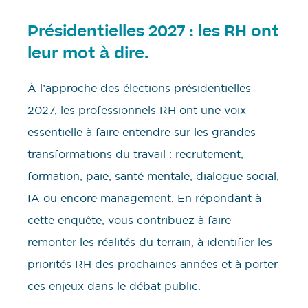
Présidentielles 2027 : les RH ont
leur mot à dire.
À l’approche des élections présidentielles
2027, les professionnels RH ont une voix
essentielle à faire entendre sur les grandes
transformations du travail : recrutement,
formation, paie, santé mentale, dialogue social,
IA ou encore management. En répondant à
cette enquête, vous contribuez à faire
remonter les réalités du terrain, à identifier les
priorités RH des prochaines années et à porter
ces enjeux dans le débat public.