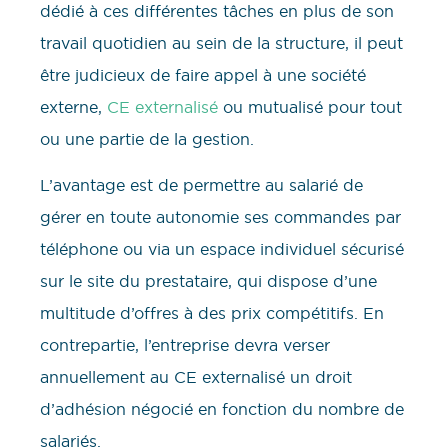
dédié à ces différentes tâches en plus de son
travail quotidien au sein de la structure, il peut
être judicieux de faire appel à une société
externe,
CE externalisé
ou mutualisé pour tout
ou une partie de la gestion.
L’avantage est de permettre au salarié de
gérer en toute autonomie ses commandes par
téléphone ou via un espace individuel sécurisé
sur le site du prestataire, qui dispose d’une
multitude d’offres à des prix compétitifs. En
contrepartie, l’entreprise devra verser
annuellement au CE externalisé un droit
d’adhésion négocié en fonction du nombre de
salariés.