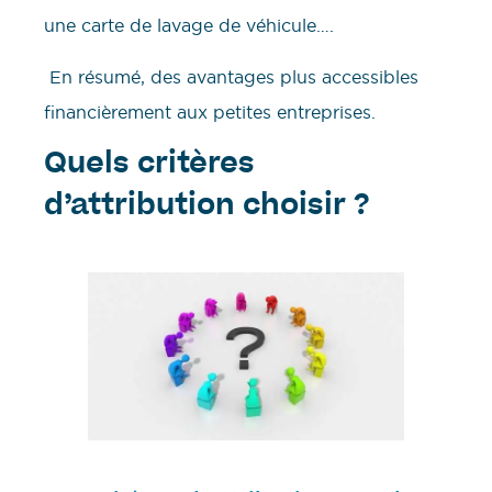
une carte de lavage de véhicule….
En résumé, des avantages plus accessibles
financièrement aux petites entreprises.
Quels critères
d’attribution choisir ?