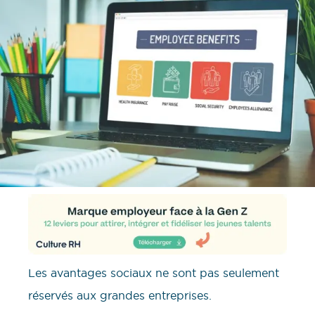
Les avantages sociaux ne sont pas seulement
réservés aux grandes entreprises.