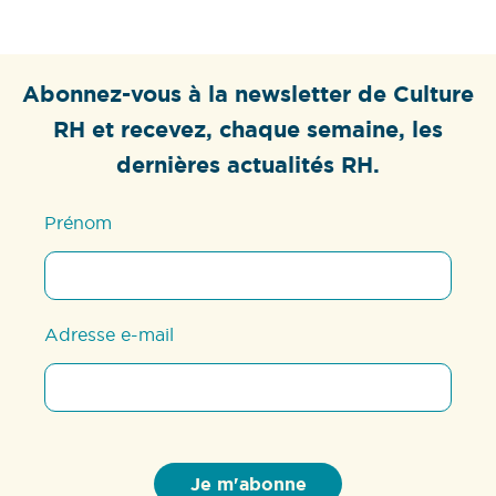
Abonnez-vous à la newsletter de Culture
RH et recevez, chaque semaine, les
dernières actualités RH.
Prénom
Adresse e-mail