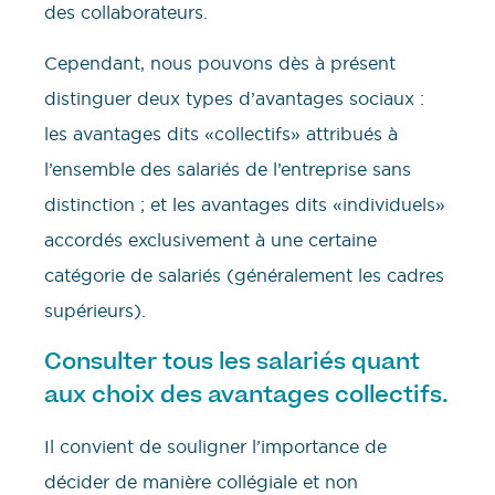
des collaborateurs.
Cependant, nous pouvons dès à présent
distinguer deux types d’avantages sociaux :
les avantages dits «collectifs» attribués à
l’ensemble des salariés de l’entreprise sans
distinction ; et les avantages dits «individuels»
accordés exclusivement à une certaine
catégorie de salariés (généralement les cadres
supérieurs).
Consulter tous les salariés quant
aux choix des avantages collectifs.
Il convient de souligner l’importance de
décider de manière collégiale et non