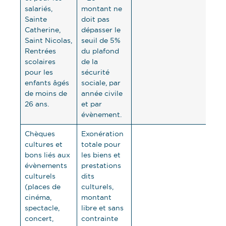
salariés,
montant ne
Sainte
doit pas
Catherine,
dépasser le
Saint Nicolas,
seuil de 5%
Rentrées
du plafond
scolaires
de la
pour les
sécurité
enfants âgés
sociale, par
de moins de
année civile
26 ans.
et par
évènement.
Chèques
Exonération
cultures et
totale pour
bons liés aux
les biens et
évènements
prestations
culturels
dits
(places de
culturels,
cinéma,
montant
spectacle,
libre et sans
concert,
contrainte