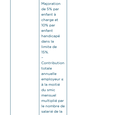
Majoration
de 5% par
enfant à
charge et
10% par
enfant
handicapé
dans la
limite de
15%.
–
Contribution
totale
annuelle
employeur ≤
à la moitié
du smic
mensuel
multiplié par
le nombre de
salarié de la