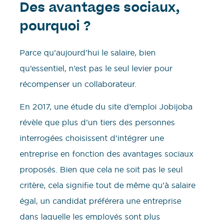
Des avantages sociaux,
pourquoi ?
Parce qu’aujourd’hui le salaire, bien
qu’essentiel, n’est pas le seul levier pour
récompenser un collaborateur.
En 2017, une étude du site d’emploi Jobijoba
révèle que plus d’un tiers des personnes
interrogées choisissent d’intégrer une
entreprise en fonction des avantages sociaux
proposés. Bien que cela ne soit pas le seul
critère, cela signifie tout de même qu’à salaire
égal, un candidat préférera une entreprise
dans laquelle les employés sont plus