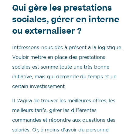
Qui gère les prestations
sociales, gérer en interne
ou externaliser ?
Intéressons-nous dès à présent à la logistique.
Vouloir mettre en place des prestations
sociales est somme toute une très bonne
initiative, mais qui demande du temps et un
certain investissement.
Il s’agira de trouver les meilleures offres, les
meilleurs tarifs, gérer les différentes
commandes et répondre aux questions des
salariés. Or, à moins d’avoir du personnel