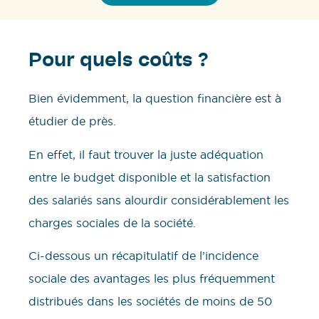
Pour quels coûts ?
Bien évidemment, la question financière est à
étudier de près.
En effet, il faut trouver la juste adéquation
entre le budget disponible et la satisfaction
des salariés sans alourdir considérablement les
charges sociales de la société.
Ci-dessous un récapitulatif de l’incidence
sociale des avantages les plus fréquemment
distribués dans les sociétés de moins de 50