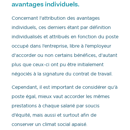
avantages individuels.
Concernant l’attribution des avantages
individuels, ces derniers étant par définition
individualisés et attribués en fonction du poste
occupé dans l’entreprise, libre à l’employeur
d’accorder ou non certains bénéfices, d’autant
plus que ceux-ci ont pu être initialement
négociés à la signature du contrat de travail.
Cependant, il est important de considérer qu’à
poste égal, mieux vaut accorder les mêmes
prestations à chaque salarié par soucis
d’équité, mais aussi et surtout afin de
conserver un climat social apaisé.