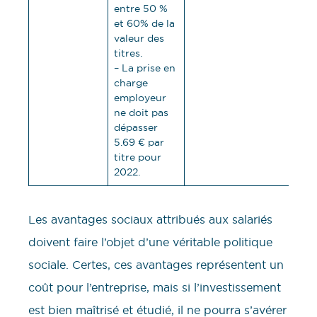
entre 50 %
et 60% de la
valeur des
titres.
– La prise en
charge
employeur
ne doit pas
dépasser
5.69 € par
titre pour
2022.
Les avantages sociaux attribués aux salariés
doivent faire l’objet d’une véritable politique
sociale. Certes, ces avantages représentent un
coût pour l’entreprise, mais si l’investissement
est bien maîtrisé et étudié, il ne pourra s’avérer