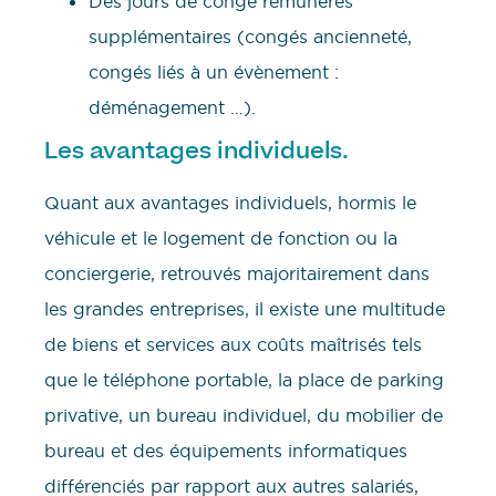
Des jours de congé rémunérés
supplémentaires (congés ancienneté,
congés liés à un évènement :
déménagement …).
Les avantages individuels.
Quant aux avantages individuels, hormis le
véhicule et le logement de fonction ou la
conciergerie, retrouvés majoritairement dans
les grandes entreprises, il existe une multitude
de biens et services aux coûts maîtrisés tels
que le téléphone portable, la place de parking
privative, un bureau individuel, du mobilier de
bureau et des équipements informatiques
différenciés par rapport aux autres salariés,