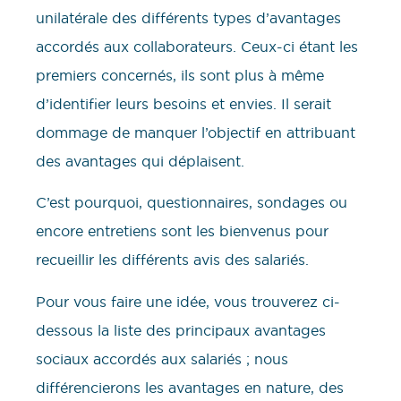
unilatérale des différents types d’avantages
accordés aux collaborateurs. Ceux-ci étant les
premiers concernés, ils sont plus à même
d’identifier leurs besoins et envies. Il serait
dommage de manquer l’objectif en attribuant
des avantages qui déplaisent.
C’est pourquoi, questionnaires, sondages ou
encore entretiens sont les bienvenus pour
recueillir les différents avis des salariés.
Pour vous faire une idée, vous trouverez ci-
dessous la liste des principaux avantages
sociaux accordés aux salariés ; nous
différencierons les avantages en nature, des