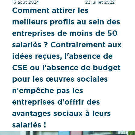
13 août 2024
22 juillet 2022
Comment attirer les
meilleurs profils au sein des
entreprises de moins de 50
salariés ? Contrairement aux
idées reçues, l'absence de
CSE ou l'absence de budget
pour les œuvres sociales
n'empêche pas les
entreprises d'offrir des
avantages sociaux à leurs
salariés !