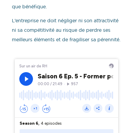
que bénéfique.
L’entreprise ne doit négliger ni son attractivité
ni sa compétitivité au risque de perdre ses
meilleurs éléments et de fragiliser sa pérennité.