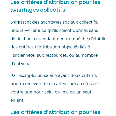
Les critères d’attribution pour les
avantages collectifs.
S’agissant des avantages sociaux collectifs, il
faudra veiller à ce qu’ils soient donnés sans
distinction, cependant rien n’empêche d’établir
des critères d’attribution objectifs liés à
l’ancienneté, aux ressources, ou au nombre
d’enfants.
Par exemple, un salarié ayant deux enfants
pourra recevoir deux cartes cadeaux à Noël,
contre une pour celui qui n’a qu’un seul
enfant.
Les critères d’attribution pour les