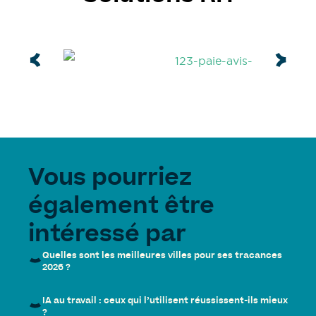
Vous pourriez
également être
intéressé par
Quelles sont les meilleures villes pour ses tracances
2026 ?
IA au travail : ceux qui l’utilisent réussissent-ils mieux
?