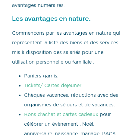
avantages numéraires.
Les avantages en nature.
Commençons par les avantages en nature qui
représentent la liste des biens et des services
mis à disposition des salariés pour une
utilisation personnelle ou familiale :
Paniers garnis.
Tickets/ Cartes déjeuner
.
Chèques vacances, réductions avec des
organismes de séjours et de vacances.
Bons d’achat et cartes cadeaux
pour
célébrer un évènement : Noël,
anniversaire, naissance, mariage, PACS ….