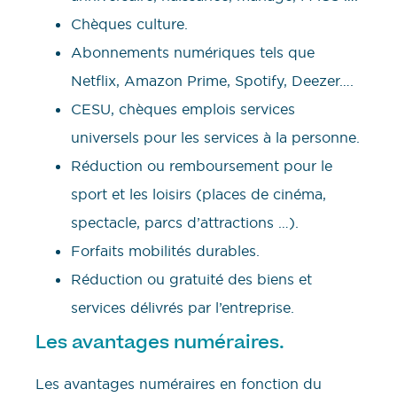
Chèques culture.
Abonnements numériques tels que
Netflix, Amazon Prime, Spotify, Deezer….
CESU, chèques emplois services
universels pour les services à la personne.
Réduction ou remboursement pour le
sport et les loisirs (places de cinéma,
spectacle, parcs d’attractions …).
Forfaits mobilités durables.
Réduction ou gratuité des biens et
services délivrés par l’entreprise.
Les avantages numéraires.
Les avantages numéraires en fonction du