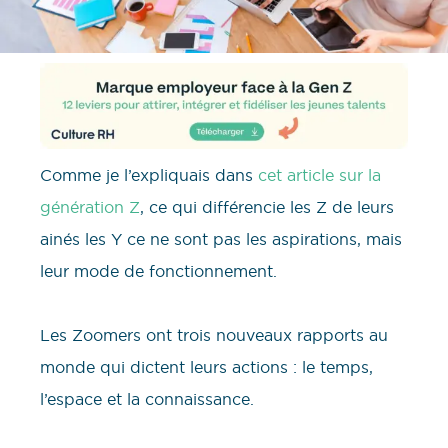
Comme je l’expliquais dans
cet article sur la
génération Z
, ce qui différencie les Z de leurs
ainés les Y ce ne sont pas les aspirations, mais
leur mode de fonctionnement.
Les Zoomers ont trois nouveaux rapports au
monde qui dictent leurs actions : le temps,
l’espace et la connaissance.