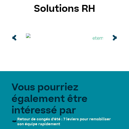
Solutions RH
Vous pourriez
également être
intéressé par
Retour de congés d’été : 7 leviers pour remobiliser
son équipe rapidement