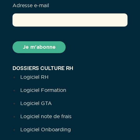
Adresse e-mail
DOSSIERS CULTURE RH
Logiciel RH
Logiciel Formation
Logiciel GTA
Logiciel note de frais
Logiciel Onboarding