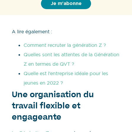
A lire également :
Comment recruter la génération Z ?
Quelles sont les attentes de la Génération
Z en termes de QVT ?
Quelle est l’entreprise idéale pour les
jeunes en 2022 ?
Une organisation du
travail flexible et
engageante