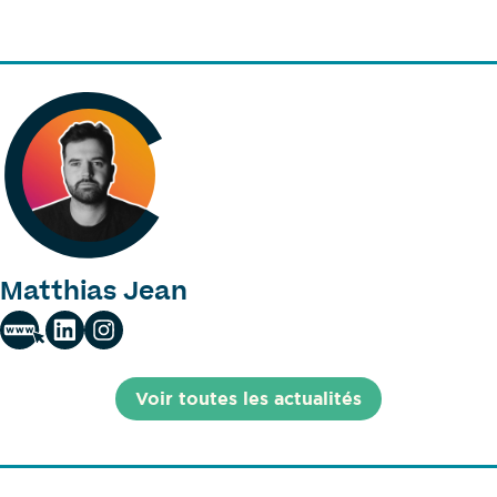
Matthias Jean
Voir toutes les actualités