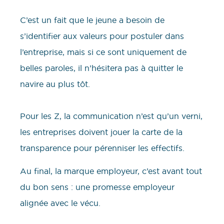
C’est un fait que le jeune a besoin de
s’identifier aux valeurs pour postuler dans
l’entreprise, mais si ce sont uniquement de
belles paroles, il n’hésitera pas à quitter le
navire au plus tôt.
Pour les Z, la communication n’est qu’un verni,
les entreprises doivent jouer la carte de la
transparence pour pérenniser les effectifs.
Au final, la marque employeur, c’est avant tout
du bon sens : une promesse employeur
alignée avec le vécu.