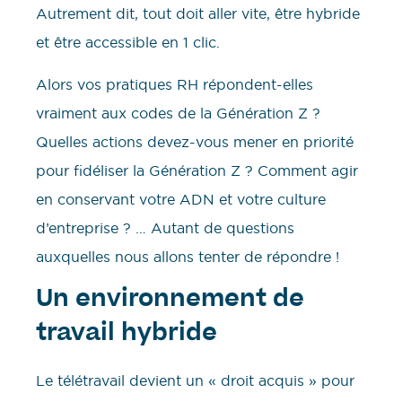
Autrement dit, tout doit aller vite, être hybride
et être accessible en 1 clic.
Alors vos pratiques RH répondent-elles
vraiment aux codes de la Génération Z ?
Quelles actions devez-vous mener en priorité
pour fidéliser la Génération Z ? Comment agir
en conservant votre ADN et votre culture
d’entreprise ? … Autant de questions
auxquelles nous allons tenter de répondre !
Un environnement de
travail hybride
Le télétravail devient un « droit acquis » pour