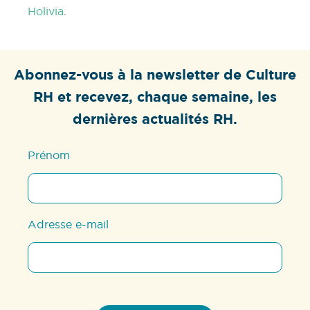
Holivia
.
Abonnez-vous à la newsletter de Culture
RH et recevez, chaque semaine, les
dernières actualités RH.
Prénom
Adresse e-mail