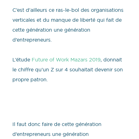
C’est d’ailleurs ce ras-le-bol des organisations
verticales et du manque de liberté qui fait de
cette génération une génération
d’entrepreneurs.
L’étude
Future of Work Mazars 2019
, donnait
le chiffre qu’un Z sur 4 souhaitait devenir son
propre patron.
Il faut donc faire de cette génération
d’entrepreneurs une génération