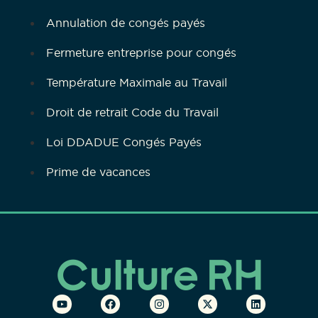
Annulation de congés payés
Fermeture entreprise pour congés
Température Maximale au Travail
Droit de retrait Code du Travail
Loi DDADUE Congés Payés
Prime de vacances