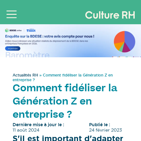
Actualités RH
»
Comment fidéliser la Génération Z en
entreprise ?
Comment fidéliser la
Génération Z en
entreprise ?
Dernière mise à jour le :
Publié le :
11 août 2024
24 février 2023
S'il est important d'adapter