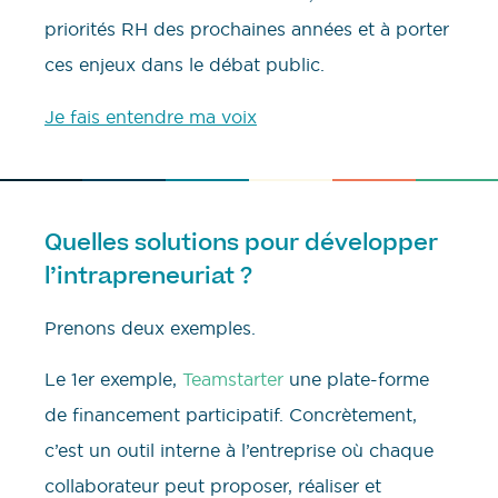
priorités RH des prochaines années et à porter
ces enjeux dans le débat public.
Je fais entendre ma voix
Quelles solutions pour développer
l’intrapreneuriat ?
Prenons deux exemples.
Le 1er exemple,
Teamstarter
une plate-forme
de financement participatif. Concrètement,
c’est un outil interne à l’entreprise où chaque
collaborateur peut proposer, réaliser et