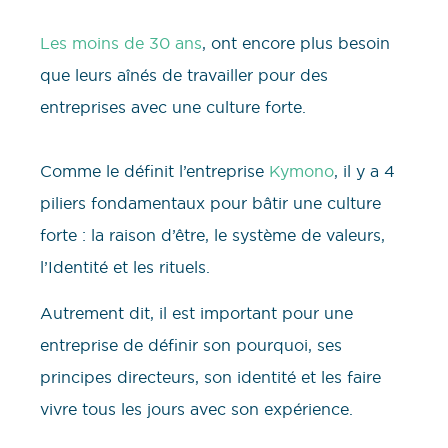
Les moins de 30 ans
, ont encore plus besoin
que leurs aînés de travailler pour des
entreprises avec une culture forte.
Comme le définit l’entreprise
Kymono
, il y a 4
piliers fondamentaux pour bâtir une culture
forte : la raison d’être, le système de valeurs,
l’Identité et les rituels.
Autrement dit, il est important pour une
entreprise de définir son pourquoi, ses
principes directeurs, son identité et les faire
vivre tous les jours avec son expérience.