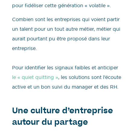
pour fidéliser cette génération « volatile ».
Combien sont les entreprises qui voient partir
un talent pour un tout autre métier, métier qui
aurait pourtant pu être proposé dans leur
entreprise.
Pour identifier les signaux faibles et anticiper
le « quiet quitting »
, les solutions sont l’écoute
active et un bon suivi du manager et des RH.
Une culture d’entreprise
autour du partage