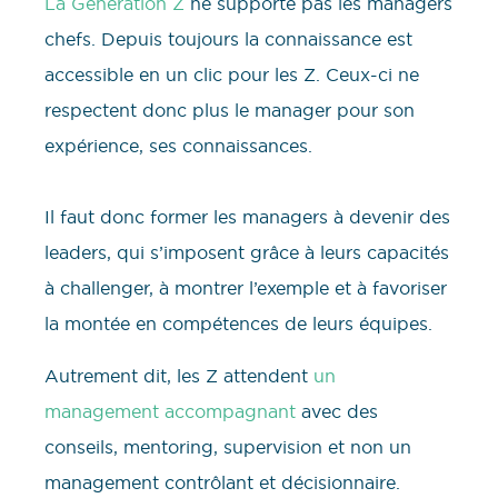
La Génération Z
ne supporte pas les managers
chefs. Depuis toujours la connaissance est
accessible en un clic pour les Z. Ceux-ci ne
respectent donc plus le manager pour son
expérience, ses connaissances.
Il faut donc former les managers à devenir des
leaders, qui s’imposent grâce à leurs capacités
à challenger, à montrer l’exemple et à favoriser
la montée en compétences de leurs équipes.
Autrement dit, les Z attendent
un
management accompagnant
avec des
conseils, mentoring, supervision et non un
management contrôlant et décisionnaire.