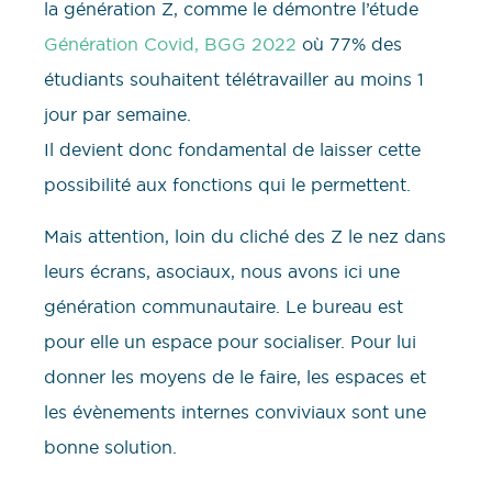
la génération Z, comme le démontre l’étude
Génération Covid, BGG 2022
où 77% des
étudiants souhaitent télétravailler au moins 1
jour par semaine.
Il devient donc fondamental de laisser cette
possibilité aux fonctions qui le permettent.
Mais attention, loin du cliché des Z le nez dans
leurs écrans, asociaux, nous avons ici une
génération communautaire. Le bureau est
pour elle un espace pour socialiser. Pour lui
donner les moyens de le faire, les espaces et
les évènements internes conviviaux sont une
bonne solution.