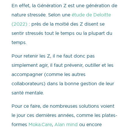
En effet, la Génération Z est une génération de
nature stressée. Selon une
étude de Deloitte
(2022)
: près de la moitié des Z disent se
sentir stressés tout le temps ou la plupart du
temps.
Pour retenir les Z, il ne faut donc pas
simplement agir, il faut prévenir, outiller et les
accompagner (comme les autres
collaborateurs) dans la bonne gestion de leur
santé mentale.
Pour ce faire, de nombreuses solutions voient
le jour ces dernières années, comme les plates-
formes
Moka.Care
,
Alan mind
ou encore