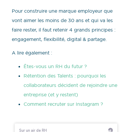
Pour construire une marque employeur que
vont aimer les moins de 30 ans et qui va les
faire rester, il faut retenir 4 grands principes :
engagement, flexibilité, digital & partage.
A lire également :
Êtes-vous un RH du futur ?
Rétention des Talents : pourquoi les
collaborateurs décident de rejoindre une
entreprise (et y restent)
Comment recruter sur Instagram ?