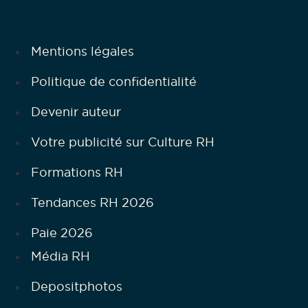
Mentions légales
Politique de confidentialité
Devenir auteur
Votre publicité sur Culture RH
Formations RH
Tendances RH 2026
Paie 2026
Média RH
Depositphotos