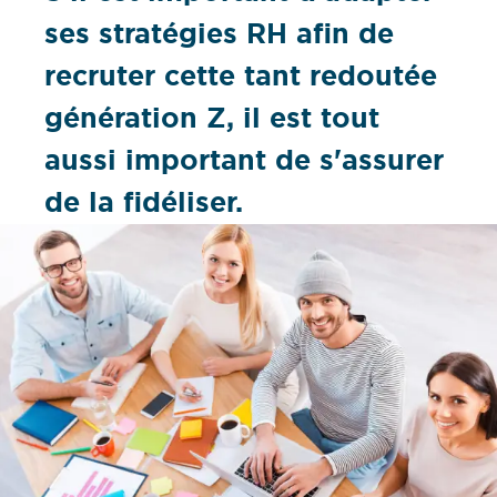
ses stratégies RH afin de
recruter cette tant redoutée
génération Z, il est tout
aussi important de s'assurer
de la fidéliser.