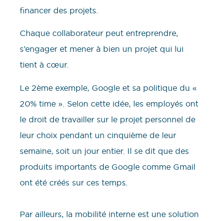
financer des projets.
Chaque collaborateur peut entreprendre,
s’engager et mener à bien un projet qui lui
tient à cœur.
Le 2ème exemple, Google et sa politique du «
20% time ». Selon cette idée, les employés ont
le droit de travailler sur le projet personnel de
leur choix pendant un cinquième de leur
semaine, soit un jour entier. Il se dit que des
produits importants de Google comme Gmail
ont été créés sur ces temps.
Par ailleurs, la mobilité interne est une solution