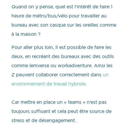
Quand on y pense, quel est l’intérêt de faire 1
heure de métro/bus/vélo pour travailler au
bureau avec son casque sur les oreilles comme
à la maison ?
Pour aller plus loin, il est possible de faire les
deux, en recréant des bureaux avec des outils
comme lemverse ou workadventure. Ainsi les
Z peuvent collaborer correctement dans
un
environnement de travail hybride
.
Car mettre en place un « teams » n’est pas
toujours suffisant et cela peut être source de
stress et de désengagement.