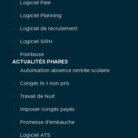
Logiciel Paie
Logiciel Planning
Logiciel de recrutement
Logiciel SIRH
Pointeuse
ACTUALITÉS PHARES
Autorisation absence rentrée scolaire
Congés N-1 non pris
Travail de Nuit
Imposer congés payés
Promesse d’embauche
Logiciel ATS