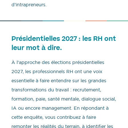
d’intrapreneurs.
Présidentielles 2027 : les RH ont
leur mot à dire.
À l’approche des élections présidentielles
2027, les professionnels RH ont une voix
essentielle à faire entendre sur les grandes
transformations du travail : recrutement,
formation, paie, santé mentale, dialogue social,
IA ou encore management. En répondant à
cette enquête, vous contribuez à faire
remonter les réalités du terrain, à identifier les