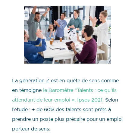
La génération Z est en quête de sens comme
en témoigne
le Baromètre “Talents : ce qu’ils
attendant de leur emploi », Ipsos 2021
. Selon
l’étude : + de 60% des talents sont prêts à
prendre un poste plus précaire pour un emploi
porteur de sens.