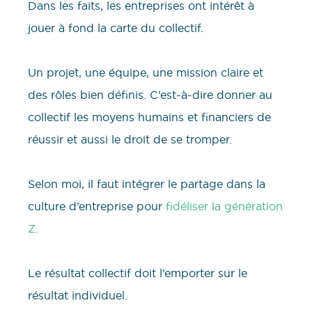
Dans les faits, les entreprises ont intérêt à
jouer à fond la carte du collectif.
Un projet, une équipe, une mission claire et
des rôles bien définis. C’est-à-dire donner au
collectif les moyens humains et financiers de
réussir et aussi le droit de se tromper.
Selon moi, il faut intégrer le partage dans la
culture d’entreprise pour
fidéliser la génération
Z.
Le résultat collectif doit l’emporter sur le
résultat individuel.