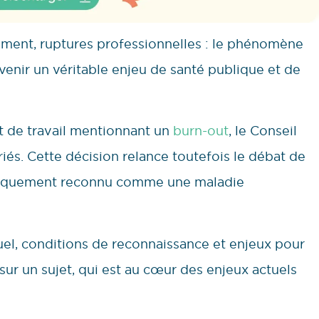
ement, ruptures professionnelles : le phénomène
venir un véritable enjeu de santé publique et de
êt de travail mentionnant un
burn-out
, le Conseil
riés. Cette décision relance toutefois le débat de
matiquement reconnu comme une maladie
tuel, conditions de reconnaissance et enjeux pour
nt sur un sujet, qui est au cœur des enjeux actuels