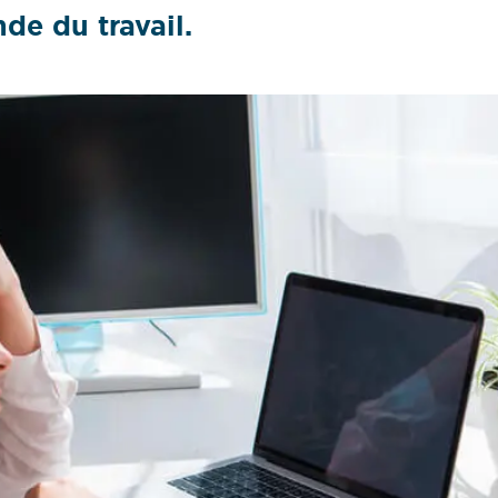
de du travail.