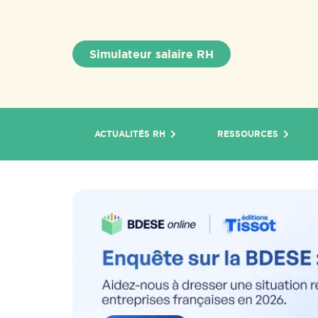
Simulateur salaire RH
ACTUALITÉS RH
RESSOURCES