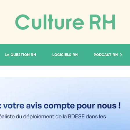
LA QUESTION RH
LOGICIELS RH
PODCAST RH