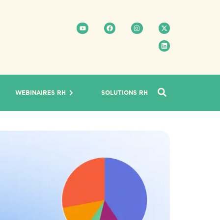
WEBINAIRES RH
SOLUTIONS RH