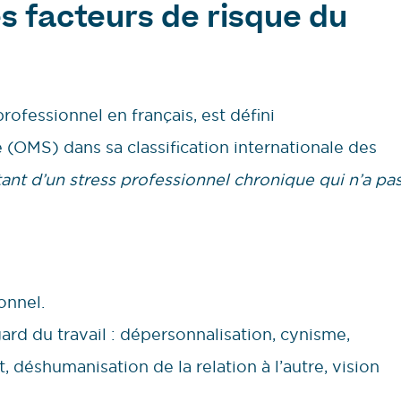
s facteurs de risque du
ofessionnel en français, est défini
 (OMS) dans sa classification internationale des
tant d’un stress professionnel chronique qui n’a pa
onnel.
ard du travail : dépersonnalisation, cynisme,
 déshumanisation de la relation à l’autre, vision
.