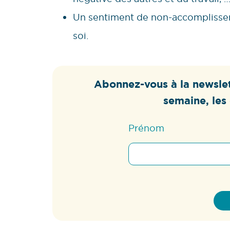
Un sentiment de non-accomplissem
soi.
Abonnez-vous à la newslet
semaine, les 
Prénom