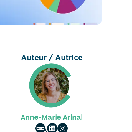
Auteur / Autrice
Anne-Marie Arinal
e