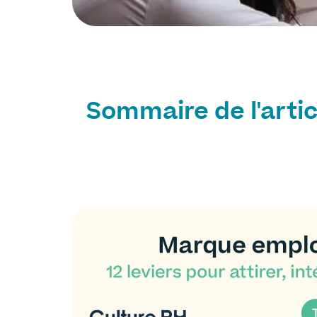
Sommaire de l'artic