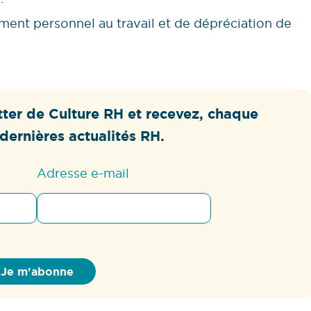
ent personnel au travail et de dépréciation de
ter de Culture RH et recevez, chaque
dernières actualités RH.
Adresse e-mail