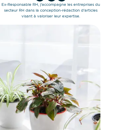
Ex-Responsable RH, j'accompagne les entreprises du
secteur RH dans la conception-rédaction d'articles
visant à valoriser leur expertise.