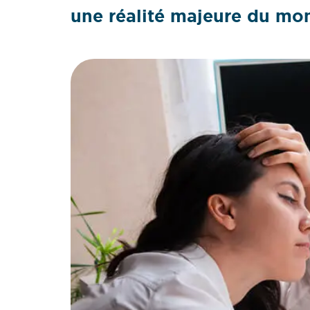
une réalité majeure du mon