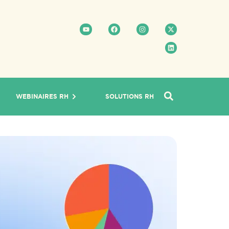
WEBINAIRES RH
SOLUTIONS RH