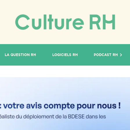
LA QUESTION RH
LOGICIELS RH
PODCAST RH