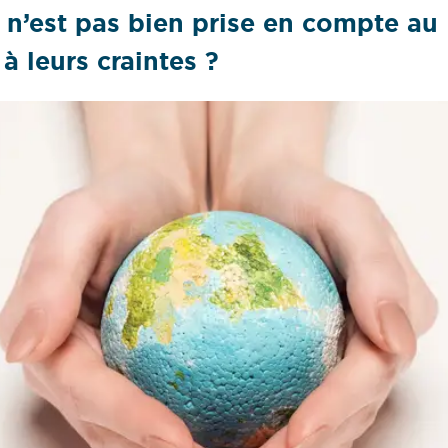
e n’est pas bien prise en compte au
à leurs craintes ?