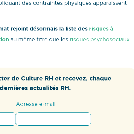
pliquant des contraintes physiques apparaissent
imat rejoint désormais la liste des
risques à
tion
au même titre que les
risques psychosociaux
ter de Culture RH et recevez, chaque
dernières actualités RH.
Adresse e-mail