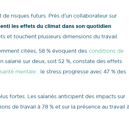
 de risques futurs. Près d’un collaborateur sur
enti les effets du climat dans son quotidien
s et touchent plusieurs dimensions du travail.
uemment citées, 58 % évoquent des
conditions de
 salarié sur deux, soit 52 %, constate des effets
santé mentale
: le stress progresse avec 47 % des
lus fortes. Les salariés anticipent des impacts sur
ions de travail à 78 % et sur la présence au travail 