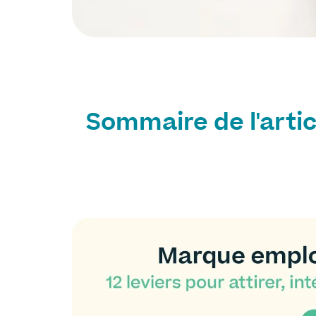
Sommaire de l'artic