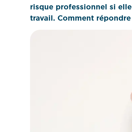
risque professionnel si ell
travail. Comment répondre 