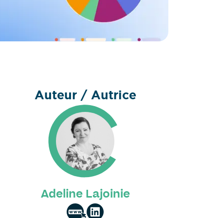
Auteur / Autrice
Adeline Lajoinie