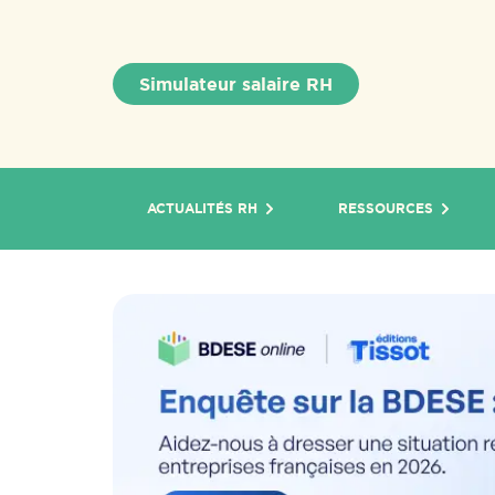
Simulateur salaire RH
ACTUALITÉS RH
RESSOURCES