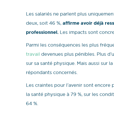
Les salariés ne parlent plus uniquement
deux, soit 46 %,
affirme avoir déjà ress
professionnel.
Les impacts sont concret
Parmi les conséquences les plus fréq
travail
devenues plus pénibles. Plus d’un
sur sa santé physique. Mais aussi sur la
répondants concernés.
Les craintes pour l’avenir sont encore p
la santé physique à 79 %, sur les condit
64 %.