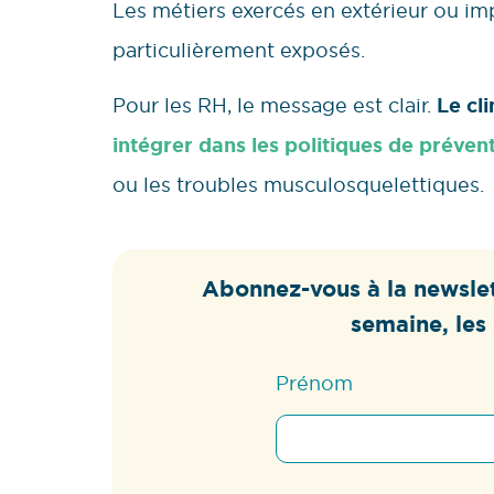
Les métiers exercés en extérieur ou im
particulièrement exposés.
Pour les RH, le message est clair.
Le cl
intégrer dans les politiques de préven
ou les troubles musculosquelettiques.
Abonnez-vous à la newslet
semaine, les 
Prénom