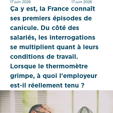
17 juin 2026
17 juin 2026
Ça y est, la France connaît
ses premiers épisodes de
canicule. Du côté des
salariés, les interrogations
se multiplient quant à leurs
conditions de travail.
Lorsque le thermomètre
grimpe, à quoi l'employeur
est-il réellement tenu ?