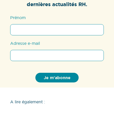
dernières actualités RH.
Prénom
Adresse e-mail
A lire également :