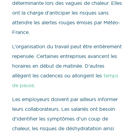
déterminante lors des vagues de chaleur. Elles
ont la charge d’anticiper les risques sans
attendre les alertes rouges émises par Météo-
France.
L’organisation du travail peut être entièrement
repensée. Certaines entreprises avancent les
horaires en début de matinée. D’autres
allègent les cadences ou allongent les
temps
de pause
.
Les employeurs doivent par ailleurs informer
leurs collaborateurs. Les salariés ont besoin
d’identifier les symptômes d’un coup de
chaleur, les risques de déshydratation ainsi