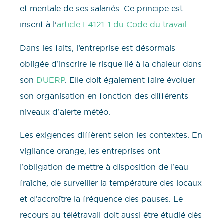
et mentale de ses salariés. Ce principe est
inscrit à l’
article L4121-1 du Code du travail
.
Dans les faits, l’entreprise est désormais
obligée d’inscrire le risque lié à la chaleur dans
son
DUERP
. Elle doit également faire évoluer
son organisation en fonction des différents
niveaux d’alerte météo.
Les exigences diffèrent selon les contextes. En
vigilance orange, les entreprises ont
l’obligation de mettre à disposition de l’eau
fraîche, de surveiller la température des locaux
et d’accroître la fréquence des pauses. Le
recours au télétravail doit aussi être étudié dès