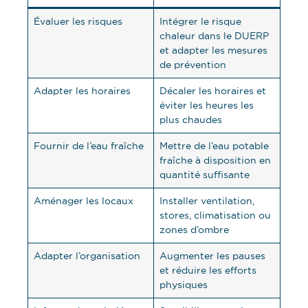
Évaluer les risques
Intégrer le risque
chaleur dans le DUERP
et adapter les mesures
de prévention
Adapter les horaires
Décaler les horaires et
éviter les heures les
plus chaudes
Fournir de l’eau fraîche
Mettre de l’eau potable
fraîche à disposition en
quantité suffisante
Aménager les locaux
Installer ventilation,
stores, climatisation ou
zones d’ombre
Adapter l’organisation
Augmenter les pauses
et réduire les efforts
physiques