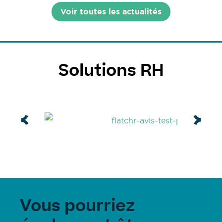
Voir toutes les actualités
Solutions RH
Vous pourriez