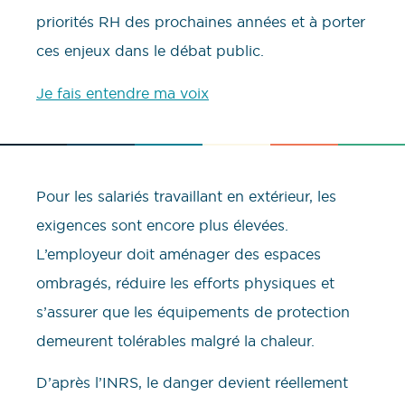
priorités RH des prochaines années et à porter
ces enjeux dans le débat public.
Je fais entendre ma voix
Pour les salariés travaillant en extérieur, les
exigences sont encore plus élevées.
L’employeur doit aménager des espaces
ombragés, réduire les efforts physiques et
s’assurer que les équipements de protection
demeurent tolérables malgré la chaleur.
D’après l’INRS, le danger devient réellement