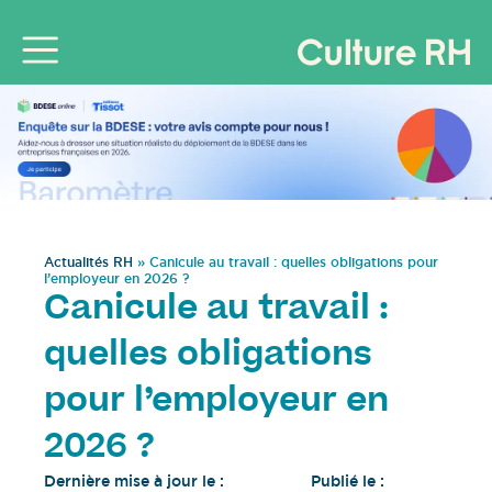
Actualités RH
»
Canicule au travail : quelles obligations pour
l’employeur en 2026 ?
Canicule au travail :
quelles obligations
pour l’employeur en
2026 ?
Dernière mise à jour le :
Publié le :