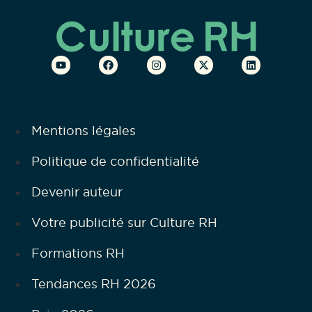
Mentions légales
Politique de confidentialité
Devenir auteur
Votre publicité sur Culture RH
Formations RH
Tendances RH 2026