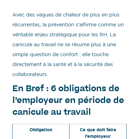
Avec des vagues de chaleur de plus en plus
récurrentes, la prévention s’affirme comme un
véritable enjeu stratégique pour les RH. La
canicule au travail ne se résume plus à une
simple question de confort : elle touche
directement à la santé et à la sécurité des
collaborateurs.
En Bref : 6 obligations de
l’employeur en période de
canicule au travail
Obligation
Ce que doit faire
l’employeur