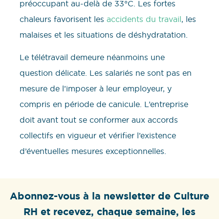
préoccupant au-delà de 33°C. Les fortes
chaleurs favorisent les
accidents du travail
, les
malaises et les situations de déshydratation.
Le télétravail demeure néanmoins une
question délicate. Les salariés ne sont pas en
mesure de l’imposer à leur employeur, y
compris en période de canicule. L’entreprise
doit avant tout se conformer aux accords
collectifs en vigueur et vérifier l’existence
d’éventuelles mesures exceptionnelles.
Abonnez-vous à la newsletter de Culture
RH et recevez, chaque semaine, les