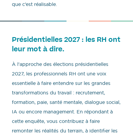
que c’est réalisable.
Présidentielles 2027 : les RH ont
leur mot à dire.
À l’approche des élections présidentielles
2027, les professionnels RH ont une voix
essentielle à faire entendre sur les grandes
transformations du travail : recrutement,
formation, paie, santé mentale, dialogue social,
IA ou encore management. En répondant à
cette enquête, vous contribuez à faire
remonter les réalités du terrain, à identifier les