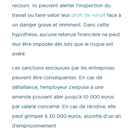
recours. Ils peuvent alerter l’Inspection du
travail ou faire valoir leur
droit de retrait
face à
un danger grave et imminent. Dans cette
hypothèse, aucune retenue financière ne peut
leur être imposée dès lors que le risque est
avéré.
Les sanctions encourues par les entreprises
peuvent être conséquentes. En cas de
défaillance, l’employeur s’expose à une
amende pouvant aller jusqu’à 10 000 euros
par salarié concerné. En cas de récidive, elle
peut grimper à 30 000 euros, assortie d’un an
d’emprisonnement.