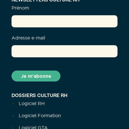
NEWSLETTERS CULTURE RH
Prénom
Adresse e-mail
DOSSIERS CULTURE RH
Logiciel RH
Logiciel Formation
Logiciel GTA