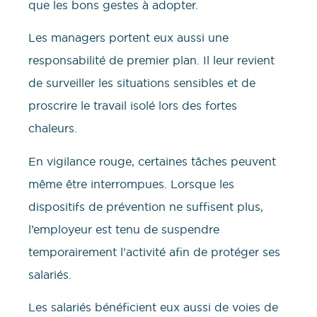
que les bons gestes à adopter.
Les managers portent eux aussi une
responsabilité de premier plan. Il leur revient
de surveiller les situations sensibles et de
proscrire le travail isolé lors des fortes
chaleurs.
En vigilance rouge, certaines tâches peuvent
même être interrompues. Lorsque les
dispositifs de prévention ne suffisent plus,
l’employeur est tenu de suspendre
temporairement l’activité afin de protéger ses
salariés.
Les salariés bénéficient eux aussi de voies de