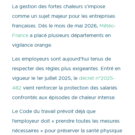
La gestion des fortes chaleurs s’impose
comme un sujet majeur pour les entreprises
françaises. Dès le mois de mai 2026,
Météo-
France
a placé plusieurs départements en
vigilance orange.
Les employeurs sont aujourd’hui tenus de
respecter des règles plus exigeantes. Entré en
vigueur le 1er juillet 2025, le
décret n°2025-
482
vient renforcer la protection des salariés
confrontés aux épisodes de chaleur intense.
Le Code du travail prévoit déjà que
l’employeur doit « prendre toutes les mesures
nécessaires » pour préserver la santé physique