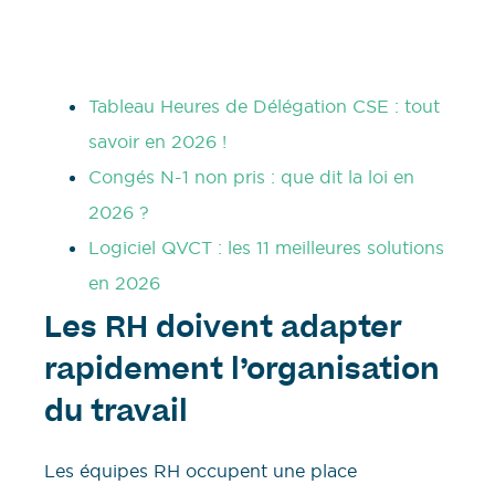
Tableau Heures de Délégation CSE : tout
savoir en 2026 !
Congés N-1 non pris : que dit la loi en
2026 ?
Logiciel QVCT : les 11 meilleures solutions
en 2026
Les RH doivent adapter
rapidement l’organisation
du travail
Les équipes RH occupent une place