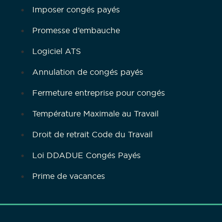
Imposer congés payés
Promesse d’embauche
Logiciel ATS
Annulation de congés payés
Fermeture entreprise pour congés
Température Maximale au Travail
Droit de retrait Code du Travail
Loi DDADUE Congés Payés
Prime de vacances