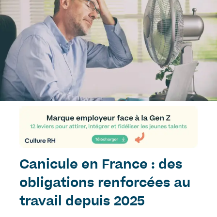
Canicule en France : des
obligations renforcées au
travail depuis 2025