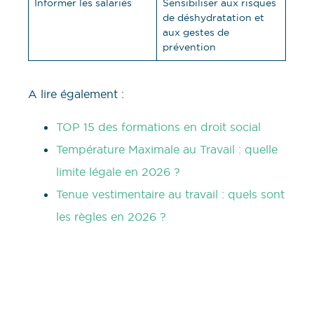
Informer les salariés
Sensibiliser aux risques
de déshydratation et
aux gestes de
prévention
A lire également :
TOP 15 des formations en droit social
Température Maximale au Travail : quelle
limite légale en 2026 ?
Tenue vestimentaire au travail : quels sont
les règles en 2026 ?