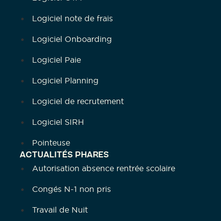
Logiciel note de frais
Logiciel Onboarding
Logiciel Paie
Logiciel Planning
Logiciel de recrutement
Logiciel SIRH
Pointeuse
ACTUALITÉS PHARES
Autorisation absence rentrée scolaire
Congés N-1 non pris
Travail de Nuit