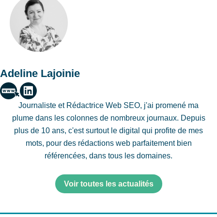
Adeline Lajoinie
Journaliste et Rédactrice Web SEO, j'ai promené ma
plume dans les colonnes de nombreux journaux. Depuis
plus de 10 ans, c'est surtout le digital qui profite de mes
mots, pour des rédactions web parfaitement bien
référencées, dans tous les domaines.
Voir toutes les actualités