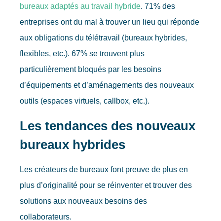
bureaux adaptés au travail hybride
. 71% des
entreprises ont du mal à trouver un lieu qui réponde
aux obligations du télétravail (bureaux hybrides,
flexibles, etc.). 67% se trouvent plus
particulièrement bloqués par les besoins
d’équipements et d’aménagements des nouveaux
outils (espaces virtuels, callbox, etc.).
Les tendances des nouveaux
bureaux hybrides
Les créateurs de bureaux font preuve de plus en
plus d’originalité pour se réinventer et trouver des
solutions aux nouveaux besoins des
collaborateurs.