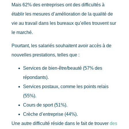
Mais 62% des entreprises ont des difficultés à
établir les mesures d’amélioration de la qualité de
vie au travail dans les bureaux qu’elles trouvent sur
le marché.
Pourtant, les salariés souhaitent avoir accès à de
nouvelles prestations, telles que :
Services de bien-être/beauté (57% des
répondants).
Services postaux, comme les points relais
(55%).
Cours de sport (51%).
Crèche d’entreprise (44%).
Une autre difficulté réside dans le fait de trouver
des