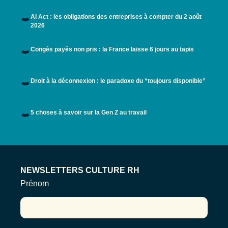
AI Act : les obligations des entreprises à compter du 2 août
2026
Congés payés non pris : la France laisse 6 jours au tapis
Droit à la déconnexion : le paradoxe du “toujours disponible”
5 choses à savoir sur la Gen Z au travail
NEWSLETTERS CULTURE RH
Prénom