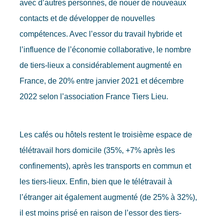
avec d’autres personnes, de nouer de nouveaux
contacts et de développer de nouvelles
compétences. Avec l’essor du travail hybride et
l’influence de l’économie collaborative, le nombre
de tiers-lieux a considérablement augmenté en
France, de 20% entre janvier 2021 et décembre
2022 selon l’association France Tiers Lieu.
Les cafés ou hôtels restent le troisième espace de
télétravail hors domicile (35%, +7% après les
confinements), après les transports en commun et
les tiers-lieux. Enfin, bien que le télétravail à
l’étranger ait également augmenté (de 25% à 32%),
il est moins prisé en raison de l’essor des tiers-