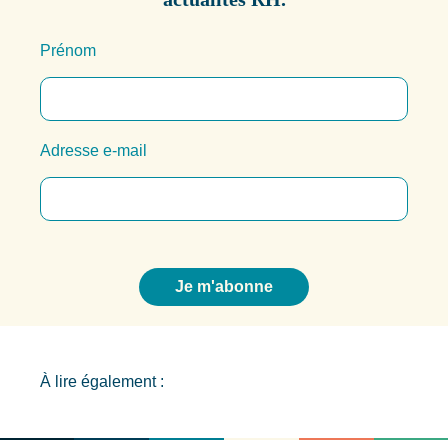
Prénom
Adresse e-mail
À lire également :