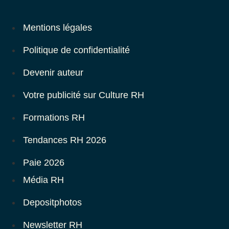
Mentions légales
Politique de confidentialité
Devenir auteur
Votre publicité sur Culture RH
Formations RH
Tendances RH 2026
Paie 2026
Média RH
Depositphotos
Newsletter RH