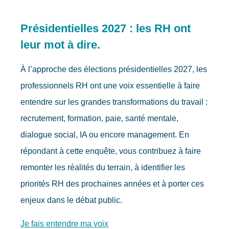
Présidentielles 2027 : les RH ont
leur mot à dire.
À l’approche des élections présidentielles 2027, les
professionnels RH ont une voix essentielle à faire
entendre sur les grandes transformations du travail :
recrutement, formation, paie, santé mentale,
dialogue social, IA ou encore management. En
répondant à cette enquête, vous contribuez à faire
remonter les réalités du terrain, à identifier les
priorités RH des prochaines années et à porter ces
enjeux dans le débat public.
Je fais entendre ma voix