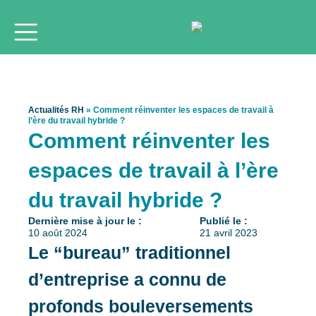
Actualités RH
»
Comment réinventer les espaces de travail à
l’ère du travail hybride ?
Comment réinventer les
espaces de travail à l’ère
du travail hybride ?
Dernière mise à jour le :
Publié le :
10 août 2024
21 avril 2023
Le “bureau” traditionnel
d’entreprise a connu de
profonds bouleversements