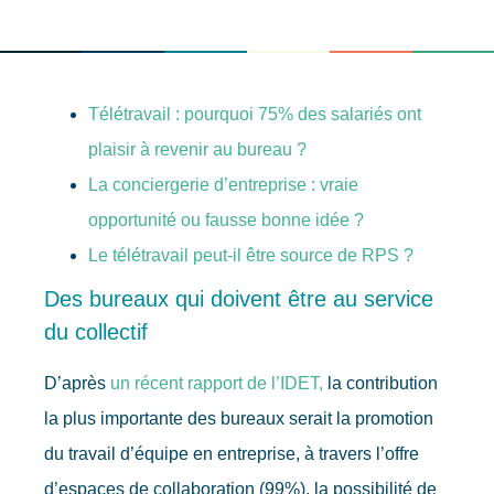
Télétravail : pourquoi 75% des salariés ont
plaisir à revenir au bureau ?
La conciergerie d’entreprise : vraie
opportunité ou fausse bonne idée ?
Le télétravail peut-il être source de RPS ?
Des bureaux qui doivent être au service
du collectif
D’après
un récent rapport de l’IDET,
la contribution
la plus importante des bureaux serait la promotion
du travail d’équipe en entreprise, à travers l’offre
d’espaces de collaboration (99%), la possibilité de