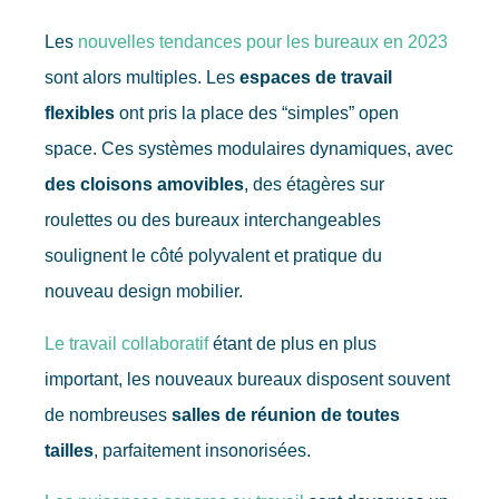
Les
nouvelles tendances pour les bureaux en 2023
sont alors multiples. Les
espaces de travail
flexibles
ont pris la place des “simples” open
space. Ces systèmes modulaires dynamiques, avec
des cloisons amovibles
, des étagères sur
roulettes ou des bureaux interchangeables
soulignent le côté polyvalent et pratique du
nouveau design mobilier.
Le travail collaboratif
étant de plus en plus
important, les nouveaux bureaux disposent souvent
de nombreuses
salles de réunion de toutes
tailles
, parfaitement insonorisées.