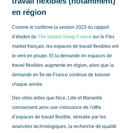
travail flexibles (notamment)
en région
Comme le confirme la version 2023 du rapport
d’études de
The Instant Group France
sur le Flex
market français, les espaces de travail flexibles ont
le vent en poupe. Et la demande en espaces de
travail flexibles augmente en région, alors que la
demande en Île-de-France continue de baisser
chaque année.
Des villes telles que Nice, Lille et Marseille
connaissent ainsi une croissance de l’offre
d’espaces de travail flexible, stimulée par les
avancées technologiques, la recherche de qualité