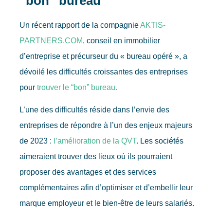
“bon” bureau
Un récent rapport de la compagnie
AKTIS-
PARTNERS.COM
, conseil en immobilier
d’entreprise et précurseur du « bureau opéré », a
dévoilé les difficultés croissantes des entreprises
pour
trouver le “bon” bureau.
L’une des difficultés réside dans l’envie des
entreprises de répondre à l’un des enjeux majeurs
de 2023 :
l’amélioration de la QVT
. Les sociétés
aimeraient trouver des lieux où ils pourraient
proposer des avantages et des services
complémentaires afin d’optimiser et d’embellir leur
marque employeur et le bien-être de leurs salariés.