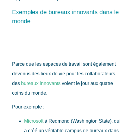
Exemples de bureaux innovants dans le
monde
Parce que les espaces de travail sont également
devenus des lieux de vie pour les collaborateurs,
des
bureaux innovants
voient le jour aux quatre
coins du monde.
Pour exemple :
Microsoft
à Redmond (Washington State), qui
a créé un véritable campus de bureaux dans