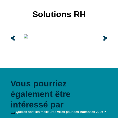
Solutions RH
Vous pourriez
également être
intéressé par
Quelles sont les meilleures villes pour ses tracances 2026 ?