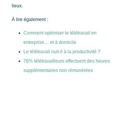
lieux.
À lire également :
Comment optimiser le télétravail en
entreprise… et à domicile
Le télétravail nuit-il à la productivité ?
76% télétravailleurs effectuent des heures
supplémentaires non rémunérées