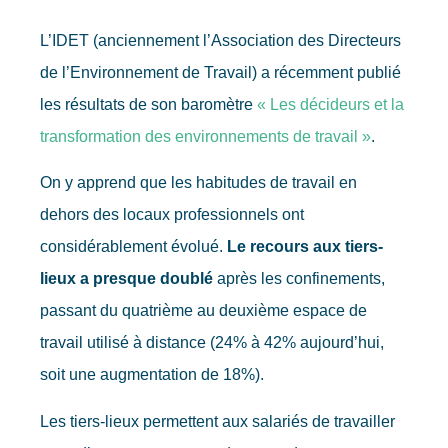
L’IDET (anciennement l’Association des Directeurs
de l’Environnement de Travail) a récemment publié
les résultats de son baromètre
« Les décideurs et la
transformation des environnements de travail »
.
On y apprend que les habitudes de travail en
dehors des locaux professionnels ont
considérablement évolué.
Le recours aux tiers-
lieux a presque doublé
après les confinements,
passant du quatrième au deuxième espace de
travail utilisé à distance (24% à 42% aujourd’hui,
soit une augmentation de 18%).
Les tiers-lieux permettent aux salariés de travailler