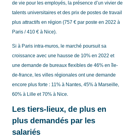
de vie pour les employés, la présence d’un vivier de
talents universitaires et des prix de postes de travail
plus attractifs en région (757 € par poste en 2022 à
Paris / 410 € à Nice).
Si à Paris intra-muros, le marché poursuit sa
croissance avec une hausse de 10% en 2022 et
une demande de bureaux flexibles de 46% en île-
de-france, les villes régionales ont une demande
encore plus forte : 11% à Nantes, 45% à Marseille,
60% à Lille et 70% à Nice.
Les tiers-lieux, de plus en
plus demandés par les
salariés