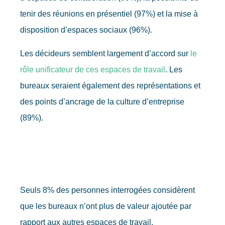
tenir des réunions en présentiel (97%) et la mise à
disposition d’espaces sociaux (96%).
Les décideurs semblent largement d’accord sur
le
rôle unificateur de ces espaces de travail
. Les
bureaux seraient également des représentations et
des points d’ancrage de la culture d’entreprise
(89%).
Seuls 8% des personnes interrogées considèrent
que les bureaux n’ont plus de valeur ajoutée par
rapport aux autres espaces de travail.