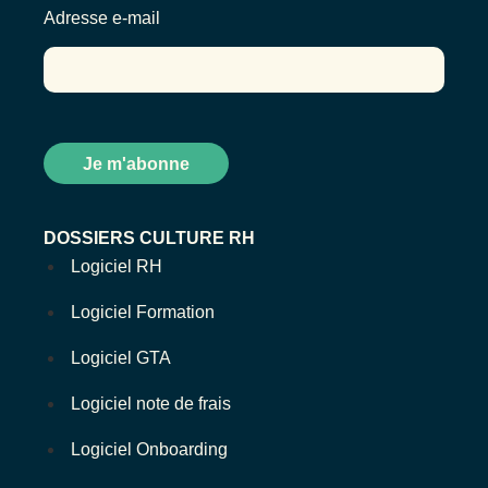
Adresse e-mail
DOSSIERS CULTURE RH
Logiciel RH
Logiciel Formation
Logiciel GTA
Logiciel note de frais
Logiciel Onboarding