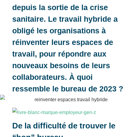
depuis la sortie de la crise
sanitaire. Le travail hybride a
obligé les organisations à
réinventer leurs espaces de
travail, pour répondre aux
nouveaux besoins de leurs
collaborateurs. À quoi
ressemble le bureau de 2023 ?
De la difficulté de trouver le