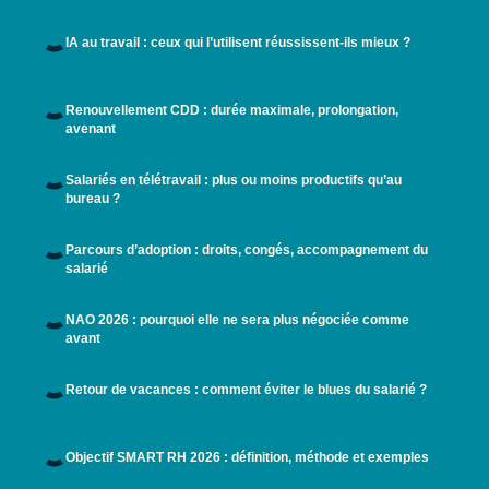
IA au travail : ceux qui l’utilisent réussissent-ils mieux ?
Renouvellement CDD : durée maximale, prolongation,
avenant
Salariés en télétravail : plus ou moins productifs qu’au
bureau ?
Parcours d’adoption : droits, congés, accompagnement du
salarié
NAO 2026 : pourquoi elle ne sera plus négociée comme
avant
Retour de vacances : comment éviter le blues du salarié ?
Objectif SMART RH 2026 : définition, méthode et exemples