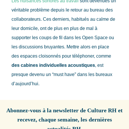
Les nuisances sonores au travail
sont devenues un
véritable problème depuis le retour au bureau des
collaborateurs. Ces derniers, habitués au calme de
leur domicile, ont de plus en plus de mal à
supporter les coups de fil dans les Open Space ou
les discussions bruyantes. Mettre alors en place
des espaces cloisonnés pour téléphoner, comme
des cabines individuelles acoustiques
, est
presque devenu un “must have” dans les bureaux
d’aujourd’hui.
Abonnez-vous à la newsletter de Culture RH et
recevez, chaque semaine, les dernières
actualités RH.