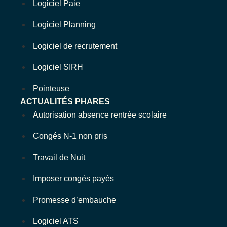
Logiciel Paie
Logiciel Planning
Logiciel de recrutement
Logiciel SIRH
Pointeuse
ACTUALITÉS PHARES
Autorisation absence rentrée scolaire
Congés N-1 non pris
Travail de Nuit
Imposer congés payés
Promesse d’embauche
Logiciel ATS