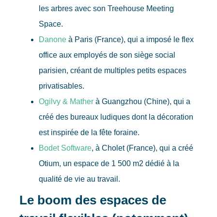
les arbres avec son Treehouse Meeting
Space.
Danone
à Paris (France), qui a imposé le flex
office aux employés de son siège social
parisien, créant de multiples petits espaces
privatisables.
Ogilvy & Mather
à Guangzhou (Chine), qui a
créé des bureaux ludiques dont la décoration
est inspirée de la fête foraine.
Bodet Software
, à Cholet (France), qui a créé
Otium, un espace de 1 500 m2 dédié à la
qualité de vie au travail.
Le boom des espaces de