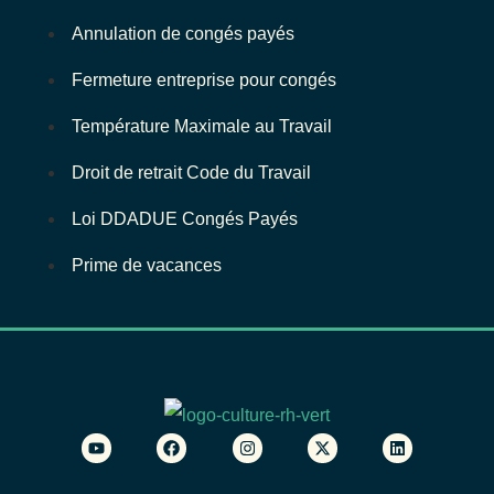
Annulation de congés payés
Fermeture entreprise pour congés
Température Maximale au Travail
Droit de retrait Code du Travail
Loi DDADUE Congés Payés
Prime de vacances