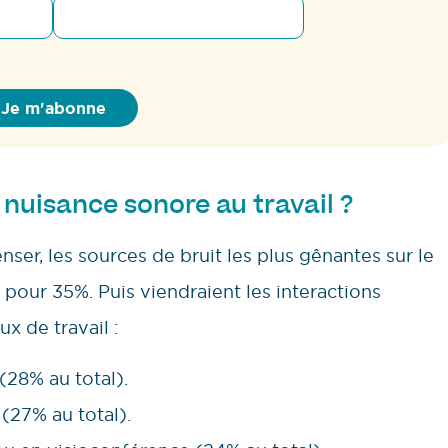
 nuisance sonore au travail ?
nser, les sources de bruit les plus gênantes sur le
ur pour 35%. Puis viendraient les interactions
ux de travail :
(28% au total).
(27% au total).