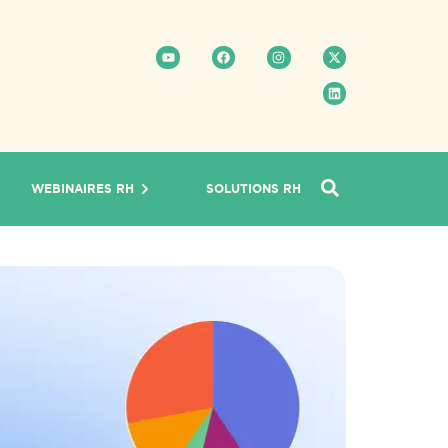
WEBINAIRES RH
SOLUTIONS RH