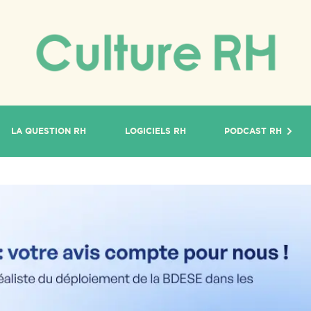
LA QUESTION RH
LOGICIELS RH
PODCAST RH