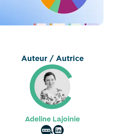
Auteur / Autrice
Adeline Lajoinie