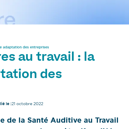
re adaptation des entreprises
s au travail : la
tation des
ié le :
21 octobre 2022
e de la Santé Auditive au Travail