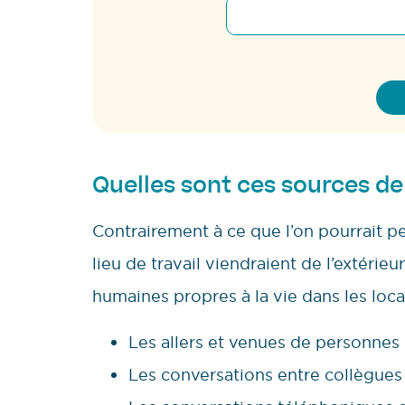
Quelles sont ces sources de
Contrairement à ce que l’on pourrait pe
lieu de travail viendraient de l’extérie
humaines propres à la vie dans les loca
Les allers et venues de personnes 
Les conversations entre collègues 