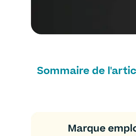
Sommaire de l'artic