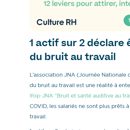
1 actif sur 2 déclare
du bruit au travail
L’association JNA (Journée Nationale d
du bruit au travail est une réalité à en
Ifop-JNA “Bruit et santé auditive au trava
COVID, les salariés ne sont plus prêts à
travail.