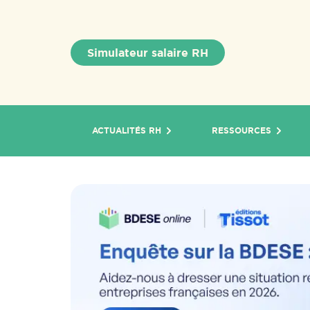
Simulateur salaire RH
ACTUALITÉS RH
RESSOURCES