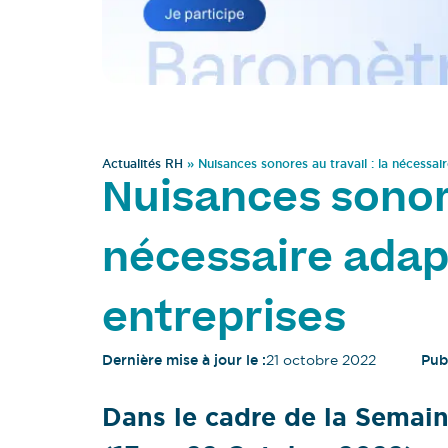
Actualités RH
»
Nuisances sonores au travail : la nécessai
Nuisances sonore
nécessaire adap
entreprises
Dernière mise à jour le :
21 octobre 2022
Publ
Dans le cadre de la Semain