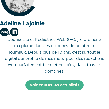
Adeline Lajoinie
Journaliste et Rédactrice Web SEO, j'ai promené
ma plume dans les colonnes de nombreux
journaux. Depuis plus de 10 ans, c'est surtout le
digital qui profite de mes mots, pour des rédactions
web parfaitement bien référencées, dans tous les
domaines.
Voir toutes les actualités