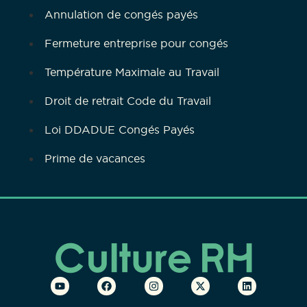
Annulation de congés payés
Fermeture entreprise pour congés
Température Maximale au Travail
Droit de retrait Code du Travail
Loi DDADUE Congés Payés
Prime de vacances