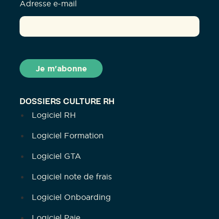
Adresse e-mail
DOSSIERS CULTURE RH
Logiciel RH
Logiciel Formation
Logiciel GTA
Logiciel note de frais
Logiciel Onboarding
Logiciel Paie