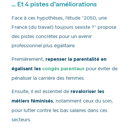
… Et 4 pistes d’améliorations
Face à ces hypothèses, l’étude “2050, une
France (du travail) toujours sexiste ?” propose
des pistes concrètes pour un avenir
professionnel plus égalitaire.
Premièrement,
repenser la parentalité en
égalisant les
congés parentaux
pour éviter de
pénaliser la carrière des femmes.
Ensuite, il est essentiel de
revaloriser les
métiers féminisés
, notamment ceux du soin,
pour lutter contre les bas salaires dans ces
secteurs.