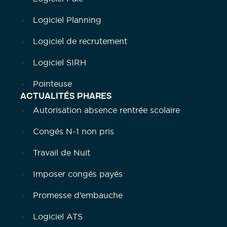
Logiciel Planning
Logiciel de recrutement
Logiciel SIRH
Pointeuse
ACTUALITÉS PHARES
Autorisation absence rentrée scolaire
Congés N-1 non pris
Travail de Nuit
Imposer congés payés
Promesse d’embauche
Logiciel ATS