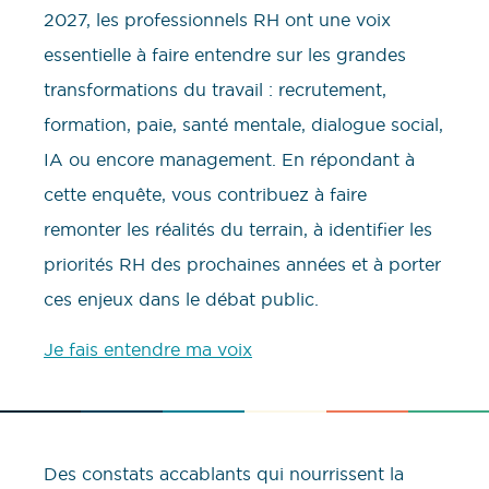
2027, les professionnels RH ont une voix
essentielle à faire entendre sur les grandes
transformations du travail : recrutement,
formation, paie, santé mentale, dialogue social,
IA ou encore management. En répondant à
cette enquête, vous contribuez à faire
remonter les réalités du terrain, à identifier les
priorités RH des prochaines années et à porter
ces enjeux dans le débat public.
Je fais entendre ma voix
Des constats accablants qui nourrissent la