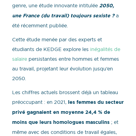
genre, une étude innovante intitulée
2050,
une France (du travail) toujours sexiste ?
a
été récemment publiée.
Cette étude menée par des experts et
étudiants de KEDGE explore les
inégalités de
salaire
persistantes entre hommes et femmes
au travail, projetant leur évolution jusqu’en
2050.
Les chiffres actuels brossent déjà un tableau
préoccupant : en 2021,
les femmes du secteur
privé gagnaient en moyenne 24,4 % de
moins que leurs homologues masculins
; et
même avec des conditions de travail égales,