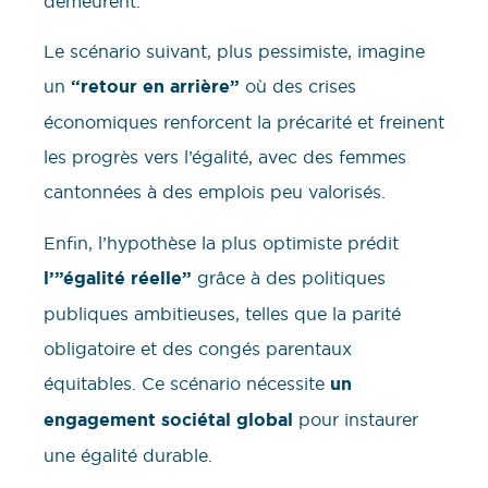
demeurent.
Le scénario suivant, plus pessimiste, imagine
un
“retour en arrière”
où des crises
économiques renforcent la précarité et freinent
les progrès vers l’égalité, avec des femmes
cantonnées à des emplois peu valorisés.
Enfin, l’hypothèse la plus optimiste prédit
l’”égalité réelle”
grâce à des politiques
publiques ambitieuses, telles que la parité
obligatoire et des congés parentaux
équitables. Ce scénario nécessite
un
engagement sociétal global
pour instaurer
une égalité durable.