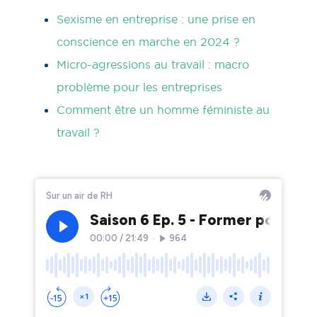
Sexisme en entreprise : une prise en
conscience en marche en 2024 ?
Micro-agressions au travail : macro
problème pour les entreprises
Comment être un homme féministe au
travail ?