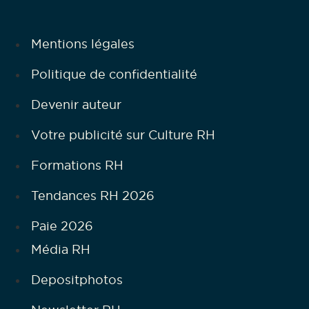
Mentions légales
Politique de confidentialité
Devenir auteur
Votre publicité sur Culture RH
Formations RH
Tendances RH 2026
Paie 2026
Média RH
Depositphotos