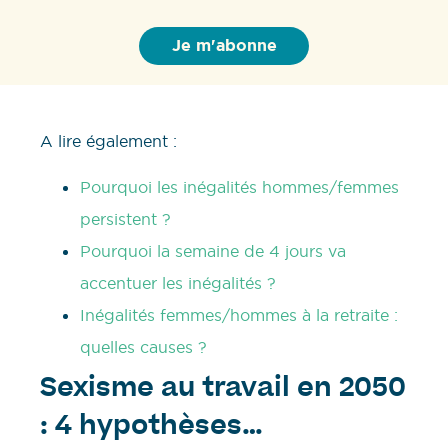
A lire également :
Pourquoi les inégalités hommes/femmes
persistent ?
Pourquoi la semaine de 4 jours va
accentuer les inégalités ?
Inégalités femmes/hommes à la retraite :
quelles causes ?
Sexisme au travail en 2050
: 4 hypothèses…