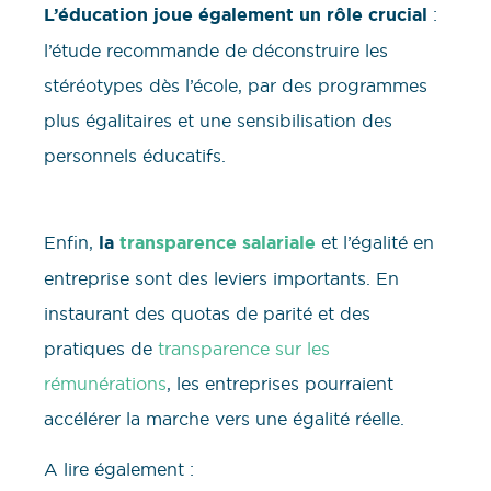
L’éducation joue également un rôle crucial
:
l’étude recommande de déconstruire les
stéréotypes dès l’école, par des programmes
plus égalitaires et une sensibilisation des
personnels éducatifs.
Enfin,
la
transparence salariale
et l’égalité en
entreprise sont des leviers importants. En
instaurant des quotas de parité et des
pratiques de
transparence sur les
rémunérations
, les entreprises pourraient
accélérer la marche vers une égalité réelle.
A lire également :