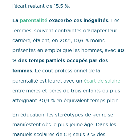
l’écart restant de 15,5 %.
La
parentalité
exacerbe ces inégalités.
Les
femmes, souvent contraintes d’adapter leur
carrière, étaient, en 2021, 10,6 % moins
présentes en emploi que les hommes, avec
80
% des temps partiels occupés par des
femmes
. Le coût professionnel de la
parentalité est lourd, avec un
écart de salaire
entre mères et pères de trois enfants ou plus
atteignant 30,9 % en équivalent temps plein.
En éducation, les stéréotypes de genre se
manifestent dès le plus jeune âge. Dans les
manuels scolaires de CP, seuls 3 % des