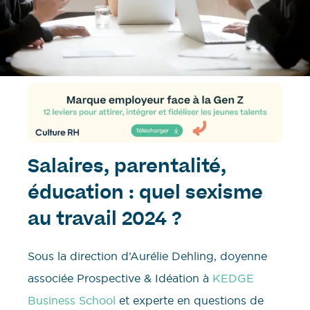
Salaires, parentalité,
éducation : quel sexisme
au travail 2024 ?
Sous la direction d’Aurélie Dehling, doyenne
associée Prospective & Idéation à
KEDGE
Business School
et experte en questions de