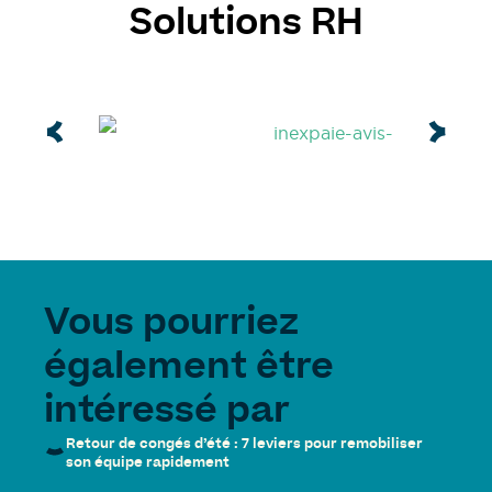
Solutions RH
Vous pourriez
également être
intéressé par
Retour de congés d’été : 7 leviers pour remobiliser
son équipe rapidement