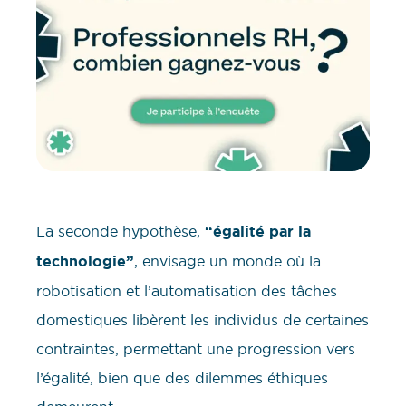
La seconde hypothèse,
“égalité par la
technologie”
, envisage un monde où la
robotisation et l’automatisation des tâches
domestiques libèrent les individus de certaines
contraintes, permettant une progression vers
l’égalité, bien que des dilemmes éthiques