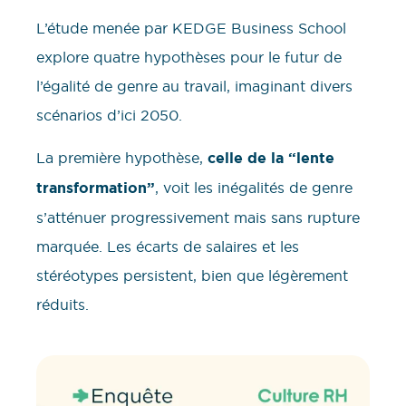
L’étude menée par KEDGE Business School
explore quatre hypothèses pour le futur de
l’égalité de genre au travail, imaginant divers
scénarios d’ici 2050.
La première hypothèse,
celle de la “lente
transformation”
, voit les inégalités de genre
s’atténuer progressivement mais sans rupture
marquée. Les écarts de salaires et les
stéréotypes persistent, bien que légèrement
réduits.