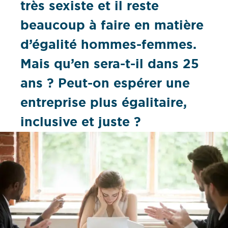
très sexiste et il reste
beaucoup à faire en matière
d’égalité hommes-femmes.
Mais qu’en sera-t-il dans 25
ans ? Peut-on espérer une
entreprise plus égalitaire,
inclusive et juste ?