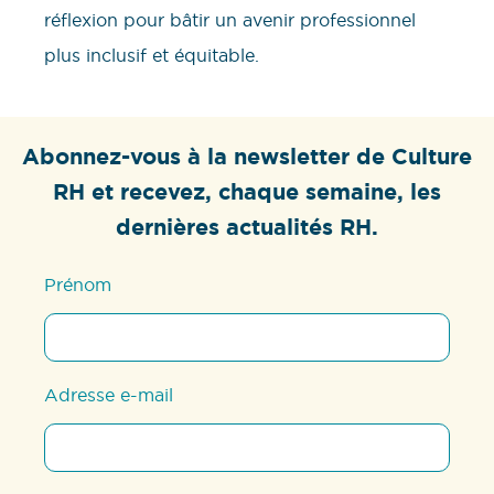
réflexion pour bâtir un avenir professionnel
plus inclusif et équitable.
Abonnez-vous à la newsletter de Culture
RH et recevez, chaque semaine, les
dernières actualités RH.
Prénom
Adresse e-mail