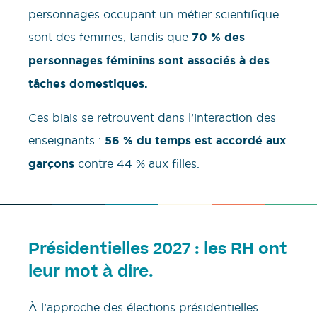
personnages occupant un métier scientifique
sont des femmes, tandis que
70 % des
personnages féminins sont associés à des
tâches domestiques.
Ces biais se retrouvent dans l’interaction des
enseignants :
56 % du temps est accordé aux
garçons
contre 44 % aux filles.
Présidentielles 2027 : les RH ont
leur mot à dire.
À l’approche des élections présidentielles