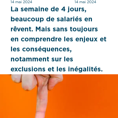
14 mai 2024
14 mai 2024
La semaine de 4 jours,
beaucoup de salariés en
rêvent. Mais sans toujours
en comprendre les enjeux et
les conséquences,
notamment sur les
exclusions et les inégalités.