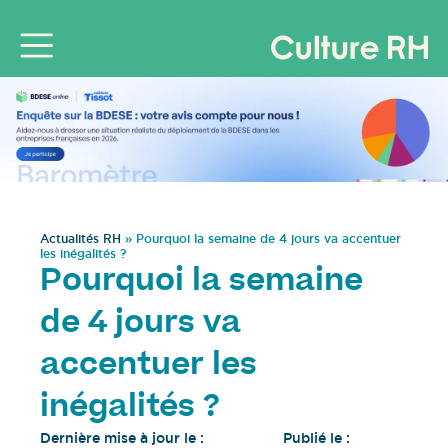
Actualités RH
»
Pourquoi la semaine de 4 jours va accentuer
les inégalités ?
Pourquoi la semaine
de 4 jours va
accentuer les
inégalités ?
Dernière mise à jour le :
Publié le :