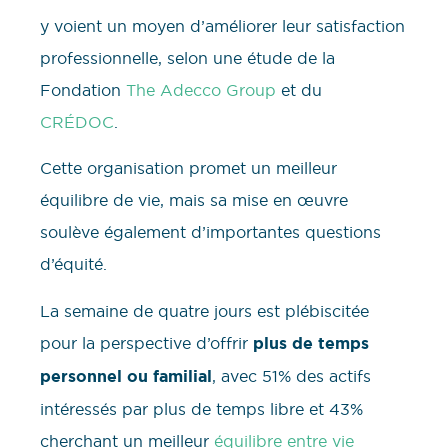
y voient un moyen d’améliorer leur satisfaction
professionnelle, selon une étude de la
Fondation
The Adecco Group
et du
CRÉDOC
.
Cette organisation promet un meilleur
équilibre de vie, mais sa mise en œuvre
soulève également d’importantes questions
d’équité.
La semaine de quatre jours est plébiscitée
pour la perspective d’offrir
plus de temps
personnel ou familial
, avec 51% des actifs
intéressés par plus de temps libre et 43%
cherchant un meilleur
équilibre entre vie