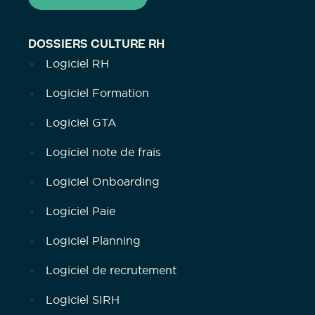
DOSSIERS CULTURE RH
Logiciel RH
Logiciel Formation
Logiciel GTA
Logiciel note de frais
Logiciel Onboarding
Logiciel Paie
Logiciel Planning
Logiciel de recrutement
Logiciel SIRH