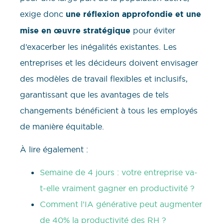
exige donc
une réflexion approfondie et une
mise en œuvre stratégique
pour éviter
d’exacerber les inégalités existantes. Les
entreprises et les décideurs doivent envisager
des modèles de travail flexibles et inclusifs,
garantissant que les avantages de tels
changements bénéficient à tous les employés
de manière équitable.
À lire également :
Semaine de 4 jours : votre entreprise va-
t-elle vraiment gagner en productivité ?
Comment l’IA générative peut augmenter
de 40% la productivité des RH ?