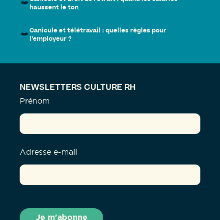
haussent le ton
Canicule et télétravail : quelles règles pour
l’employeur ?
NEWSLETTERS CULTURE RH
Prénom
Adresse e-mail