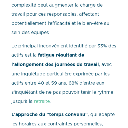
complexité peut augmenter la charge de
travail pour ces responsables, affectant
potentiellement l’efficacité et le bien-être au
sein des équipes.
Le principal inconvénient identifié par 33% des
actifs est la
fatigue résultant de
l’allongement des journées de travail
, avec
une inquiétude particulière exprimée par les
actifs entre 40 et 59 ans, 68% d’entre eux
s’inquiétant de ne pas pouvoir tenir le rythme
jusqu’à la
retraite
.
L’approche du “temps convenu”
, qui adapte
les horaires aux contraintes personnelles,