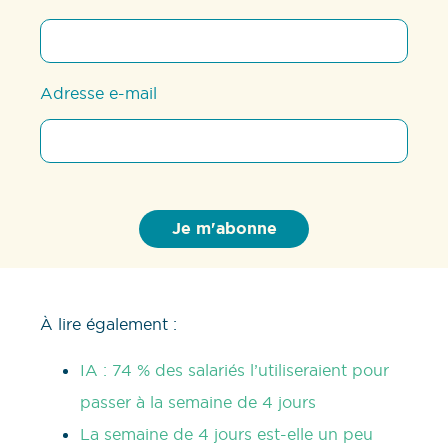
Adresse e-mail
À lire également :
IA : 74 % des salariés l’utiliseraient pour
passer à la semaine de 4 jours
La semaine de 4 jours est-elle un peu