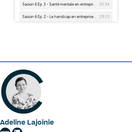
Adeline Lajoinie