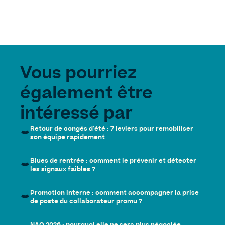
Vous pourriez
également être
intéressé par
Retour de congés d’été : 7 leviers pour remobiliser
son équipe rapidement
Blues de rentrée : comment le prévenir et détecter
les signaux faibles ?
Promotion interne : comment accompagner la prise
de poste du collaborateur promu ?