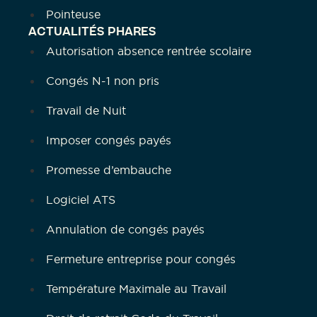
Pointeuse
ACTUALITÉS PHARES
Autorisation absence rentrée scolaire
Congés N-1 non pris
Travail de Nuit
Imposer congés payés
Promesse d’embauche
Logiciel ATS
Annulation de congés payés
Fermeture entreprise pour congés
Température Maximale au Travail