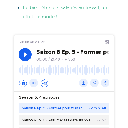
Le bien-être des salariés au travail, un
effet de mode !