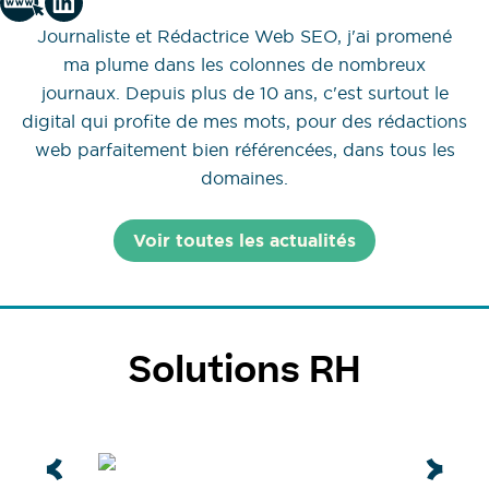
Journaliste et Rédactrice Web SEO, j'ai promené
ma plume dans les colonnes de nombreux
journaux. Depuis plus de 10 ans, c'est surtout le
digital qui profite de mes mots, pour des rédactions
web parfaitement bien référencées, dans tous les
domaines.
Voir toutes les actualités
Solutions RH