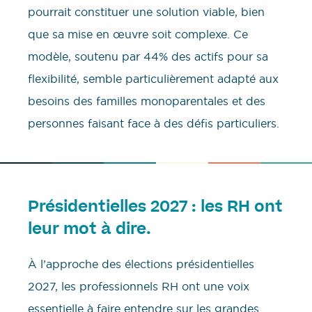
pourrait constituer une solution viable, bien
que sa mise en œuvre soit complexe. Ce
modèle, soutenu par 44% des actifs pour sa
flexibilité, semble particulièrement adapté aux
besoins des familles monoparentales et des
personnes faisant face à des défis particuliers.
Présidentielles 2027 : les RH ont
leur mot à dire.
À l’approche des élections présidentielles
2027, les professionnels RH ont une voix
essentielle à faire entendre sur les grandes