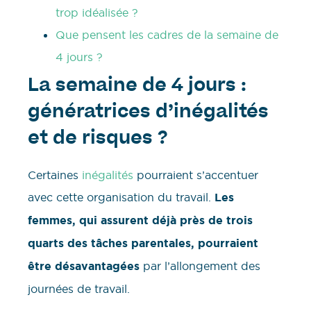
trop idéalisée ?
Que pensent les cadres de la semaine de
4 jours ?
La semaine de 4 jours :
génératrices d’inégalités
et de risques ?
Certaines
inégalités
pourraient s’accentuer
avec cette organisation du travail.
Les
femmes, qui assurent déjà près de trois
quarts des tâches parentales, pourraient
être désavantagées
par l’allongement des
journées de travail.