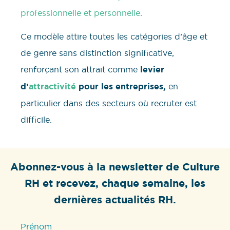
professionnelle et personnelle
.
Ce modèle attire toutes les catégories d’âge et
de genre sans distinction significative,
renforçant son attrait comme
levier
d’
attractivité
pour les entreprises,
en
particulier dans des secteurs où recruter est
difficile.
Abonnez-vous à la newsletter de Culture
RH et recevez, chaque semaine, les
dernières actualités RH.
Prénom