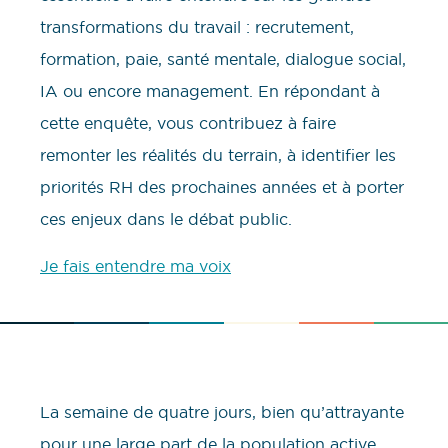
transformations du travail : recrutement,
formation, paie, santé mentale, dialogue social,
IA ou encore management. En répondant à
cette enquête, vous contribuez à faire
remonter les réalités du terrain, à identifier les
priorités RH des prochaines années et à porter
ces enjeux dans le débat public.
Je fais entendre ma voix
La semaine de quatre jours, bien qu’attrayante
pour une large part de la population active,