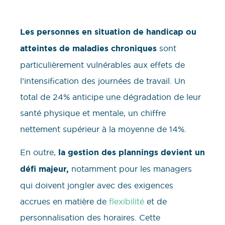
Les personnes en situation de handicap ou
atteintes de maladies chroniques
sont
particulièrement vulnérables aux effets de
l’intensification des journées de travail. Un
total de 24% anticipe une dégradation de leur
santé physique et mentale, un chiffre
nettement supérieur à la moyenne de 14%.
En outre,
la gestion des plannings devient un
défi majeur,
notamment pour les managers
qui doivent jongler avec des exigences
accrues en matière de
flexibilité
et de
personnalisation des horaires. Cette