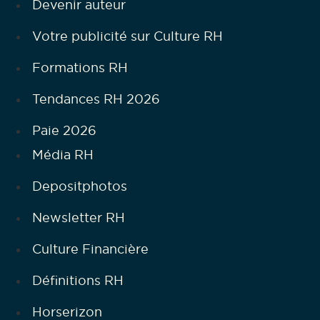
Devenir auteur
Votre publicité sur Culture RH
Formations RH
Tendances RH 2026
Paie 2026
Média RH
Depositphotos
Newsletter RH
Culture Financière
Définitions RH
Horserizon