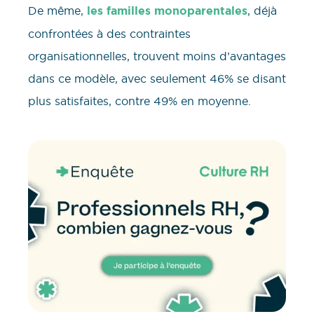
De même,
les familles monoparentales
, déjà
confrontées à des contraintes
organisationnelles, trouvent moins d’avantages
dans ce modèle, avec seulement 46% se disant
plus satisfaites, contre 49% en moyenne.