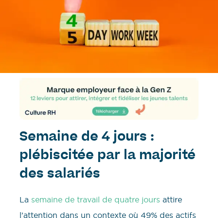
Semaine de 4 jours :
plébiscitée par la majorité
des salariés
La
semaine de travail de quatre jours
attire
l’attention dans un contexte où 49% des actifs