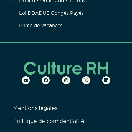
Droit de retrait Code du Travail
Loi DDADUE Congés Payés
Prime de vacances
Mentions légales
Politique de confidentialité