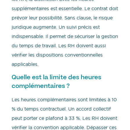
supplémentaires est essentielle. Le contrat doit
prévoir leur possibilité. Sans clause, le risque
juridique augmente. Un suivi précis est
indispensable. Il permet de sécuriser la gestion
du temps de travail. Les RH doivent aussi
vérifier les dispositions conventionnelles
applicables.
Quelle est la limite des heures
complémentaires ?
Les heures complémentaires sont limitées à 10
% du temps contractuel. Un accord collectif
peut porter ce plafond à 33 %. Les RH doivent
vérifier la convention applicable. Dépasser ces