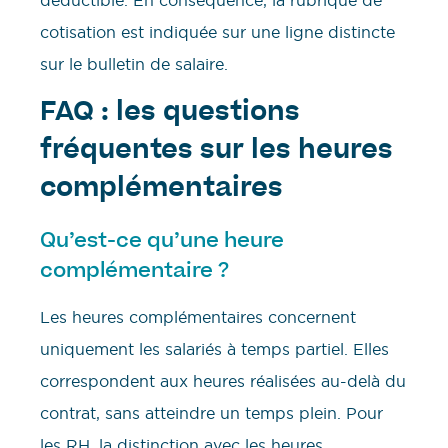
déductible. En conséquence, la rubrique de
cotisation est indiquée sur une ligne distincte
sur le bulletin de salaire.
FAQ : les questions
fréquentes sur les heures
complémentaires
Qu’est-ce qu’une heure
complémentaire ?
Les heures complémentaires concernent
uniquement les salariés à temps partiel. Elles
correspondent aux heures réalisées au-delà du
contrat, sans atteindre un temps plein. Pour
les RH, la distinction avec les heures