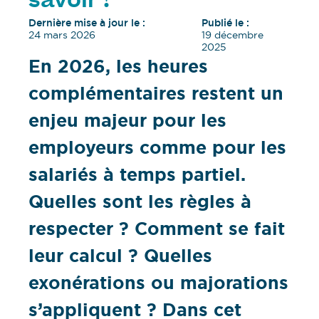
savoir !
Dernière mise à jour le :
Publié le :
24 mars 2026
19 décembre
2025
En 2026, les heures
complémentaires restent un
enjeu majeur pour les
employeurs comme pour les
salariés à temps partiel.
Quelles sont les règles à
respecter ? Comment se fait
leur calcul ? Quelles
exonérations ou majorations
s’appliquent ? Dans cet