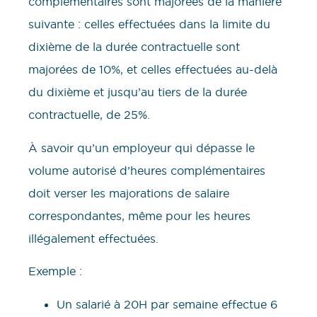
complémentaires sont majorées de la manière
suivante : celles effectuées dans la limite du
dixième de la durée contractuelle sont
majorées de 10%, et celles effectuées au-delà
du dixième et jusqu’au tiers de la durée
contractuelle, de 25%.
À savoir qu’un employeur qui dépasse le
volume autorisé d’heures complémentaires
doit verser les majorations de salaire
correspondantes, même pour les heures
illégalement effectuées.
Exemple :
Un salarié à 20H par semaine effectue 6