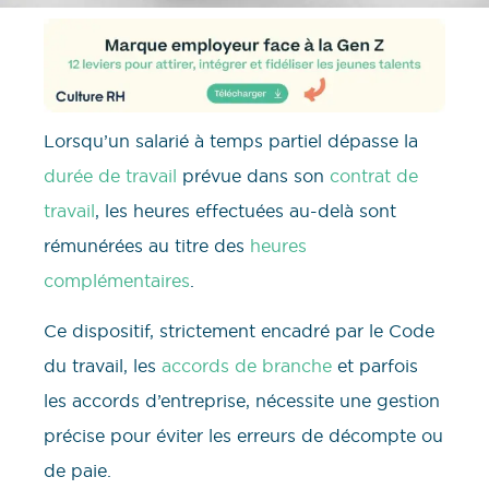
Lorsqu’un salarié à temps partiel dépasse la
durée de travail
prévue dans son
contrat de
travail
, les heures effectuées au-delà sont
rémunérées au titre des
heures
complémentaires
.
Ce dispositif, strictement encadré par le Code
du travail, les
accords de branche
et parfois
les accords d’entreprise, nécessite une gestion
précise pour éviter les erreurs de décompte ou
de paie.