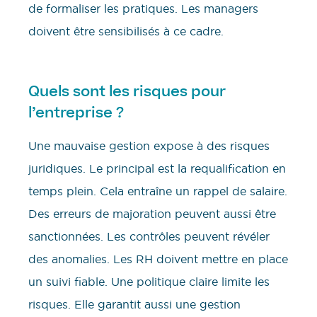
de formaliser les pratiques. Les managers
doivent être sensibilisés à ce cadre.
Quels sont les risques pour
l’entreprise ?
Une mauvaise gestion expose à des risques
juridiques. Le principal est la requalification en
temps plein. Cela entraîne un rappel de salaire.
Des erreurs de majoration peuvent aussi être
sanctionnées. Les contrôles peuvent révéler
des anomalies. Les RH doivent mettre en place
un suivi fiable. Une politique claire limite les
risques. Elle garantit aussi une gestion