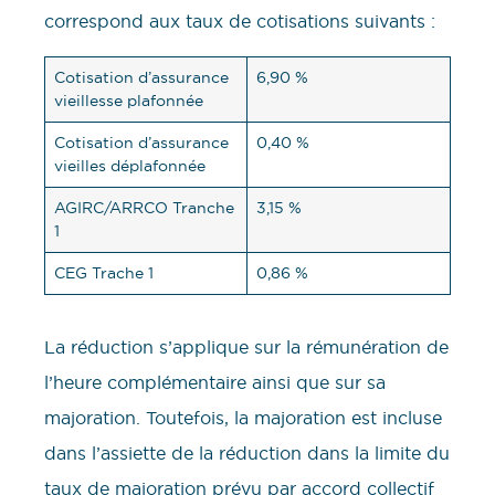
correspond aux taux de cotisations suivants :
Cotisation d’assurance
6,90 %
vieillesse plafonnée
Cotisation d’assurance
0,40 %
vieilles déplafonnée
AGIRC/ARRCO Tranche
3,15 %
1
CEG Trache 1
0,86 %
La réduction s’applique sur la rémunération de
l’heure complémentaire ainsi que sur sa
majoration. Toutefois, la majoration est incluse
dans l’assiette de la réduction dans la limite du
taux de majoration prévu par accord collectif