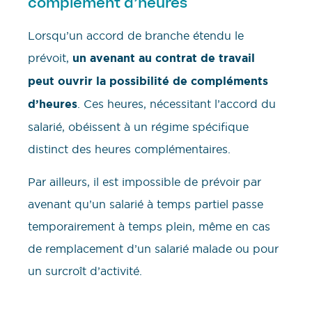
complément d’heures
Lorsqu’un accord de branche étendu le
prévoit,
un avenant au contrat de travail
peut ouvrir la possibilité de compléments
d’heures
. Ces heures, nécessitant l’accord du
salarié, obéissent à un régime spécifique
distinct des heures complémentaires.
Par ailleurs, il est impossible de prévoir par
avenant qu’un salarié à temps partiel passe
temporairement à temps plein, même en cas
de remplacement d’un salarié malade ou pour
un surcroît d’activité.