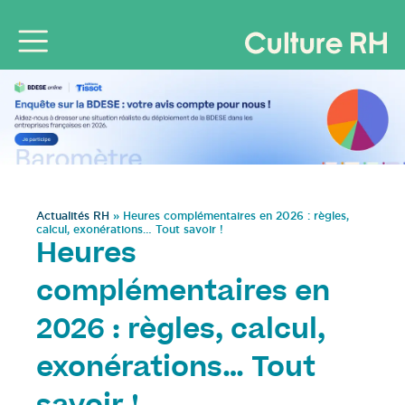
Actualités RH
»
Heures complémentaires en 2026 : règles,
calcul, exonérations… Tout savoir !
Heures
complémentaires en
2026 : règles, calcul,
exonérations… Tout