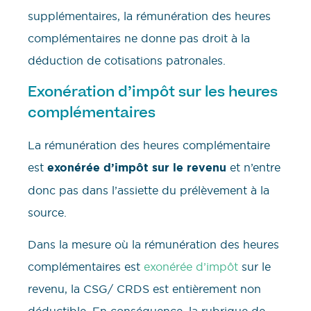
supplémentaires, la rémunération des heures
complémentaires ne donne pas droit à la
déduction de cotisations patronales.
Exonération d’impôt sur les heures
complémentaires
La rémunération des heures complémentaire
est
exonérée d’impôt sur le revenu
et n’entre
donc pas dans l’assiette du prélèvement à la
source.
Dans la mesure où la rémunération des heures
complémentaires est
exonérée d’impôt
sur le
revenu, la CSG/ CRDS est entièrement non