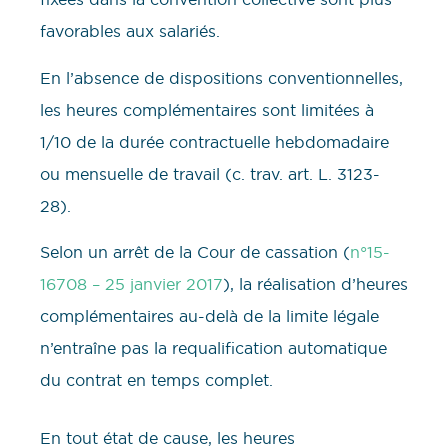
favorables aux salariés.
En l’absence de dispositions conventionnelles,
les heures complémentaires sont limitées à
1/10 de la durée contractuelle hebdomadaire
ou mensuelle de travail (c. trav. art. L. 3123-
28).
Selon un arrêt de la Cour de cassation (
n°15-
16708 – 25 janvier 2017
), la réalisation d’heures
complémentaires au-delà de la limite légale
n’entraîne pas la requalification automatique
du contrat en temps complet.
En tout état de cause, les heures