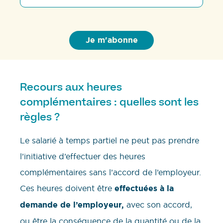
Recours aux heures
complémentaires : quelles sont les
règles ?
Le salarié à temps partiel ne peut pas prendre
l’initiative d’effectuer des heures
complémentaires sans l’accord de l’employeur.
Ces heures doivent être
effectuées à la
demande de l’employeur,
avec son accord,
ou être la conséquence de la quantité ou de la