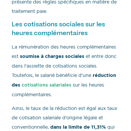
présente des règles spécifiques en matière de
traitement paie.
Les cotisations sociales sur les
heures complémentaires
La rémunération des heures complémentaires
est
soumise à charges sociales
et entre donc
dans l’assiette de cotisations sociales.
Toutefois, le salarié bénéficie d’une
réduction
des
cotisations salariales
sur les heures
complémentaires.
Ainsi, le taux de la réduction est égal aux taux
de cotisation salariale d’origine légale et
conventionnelle,
dans la limite de 11,31%
qui