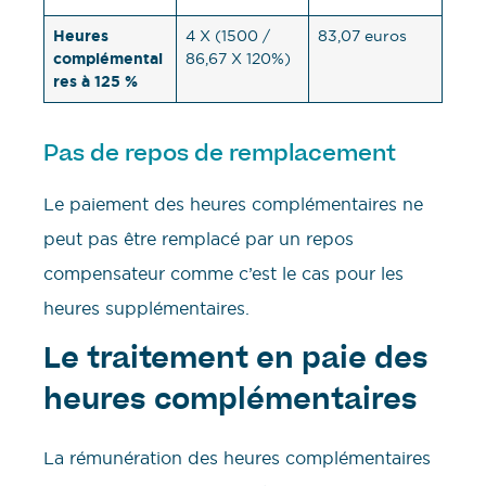
Heures
4 X (1500 /
83,07 euros
complémentai
86,67 X 120%)
res à 125 %
Pas de repos de remplacement
Le paiement des heures complémentaires ne
peut pas être remplacé par un repos
compensateur comme c’est le cas pour les
heures supplémentaires.
Le traitement en paie des
heures complémentaires
La rémunération des heures complémentaires