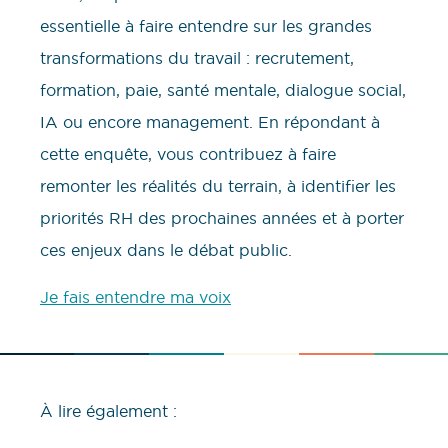
essentielle à faire entendre sur les grandes
transformations du travail : recrutement,
formation, paie, santé mentale, dialogue social,
IA ou encore management. En répondant à
cette enquête, vous contribuez à faire
remonter les réalités du terrain, à identifier les
priorités RH des prochaines années et à porter
ces enjeux dans le débat public.
Je fais entendre ma voix
À lire également :