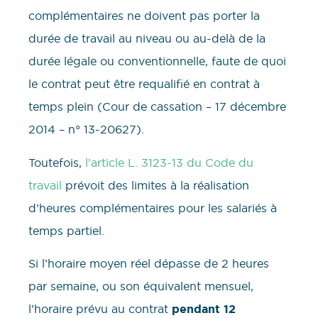
complémentaires ne doivent pas porter la
durée de travail au niveau ou au-delà de la
durée légale ou conventionnelle, faute de quoi
le contrat peut être requalifié en contrat à
temps plein (Cour de cassation – 17 décembre
2014 – n° 13-20627).
Toutefois,
l’article L. 3123-13 du Code du
travail
prévoit des limites à la réalisation
d’heures complémentaires pour les salariés à
temps partiel.
Si l’horaire moyen réel dépasse de 2 heures
par semaine, ou son équivalent mensuel,
l’horaire prévu au contrat
pendant 12