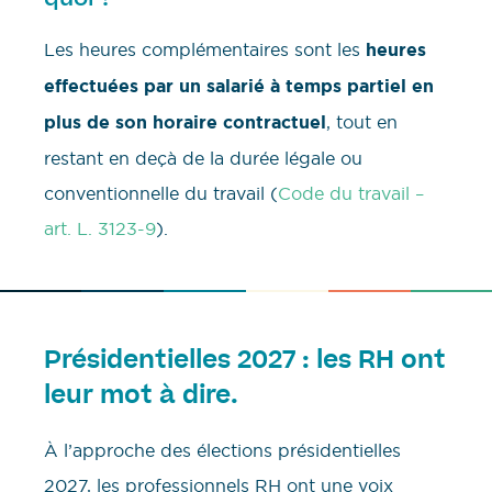
Les heures complémentaires sont les
heures
effectuées par un salarié à temps partiel
en
plus de son horaire contractuel
, tout en
restant en deçà de la durée légale ou
conventionnelle du travail (
Code du travail –
art. L. 3123-9
).
Présidentielles 2027 : les RH ont
leur mot à dire.
À l’approche des élections présidentielles
2027, les professionnels RH ont une voix