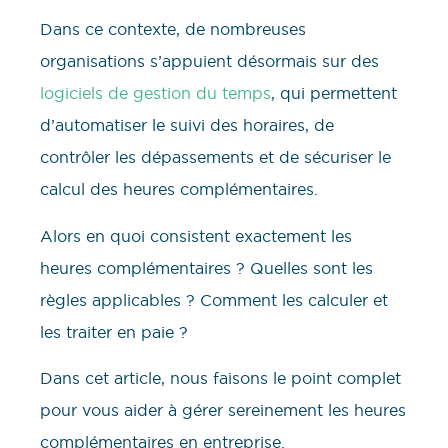
Dans ce contexte, de nombreuses
organisations s’appuient désormais sur des
logiciels de gestion du temps
, qui permettent
d’automatiser le suivi des horaires, de
contrôler les dépassements et de sécuriser le
calcul des heures complémentaires.
Alors en quoi consistent exactement les
heures complémentaires ? Quelles sont les
règles applicables ? Comment les calculer et
les traiter en paie ?
Dans cet article, nous faisons le point complet
pour vous aider à gérer sereinement les heures
complémentaires en entreprise.