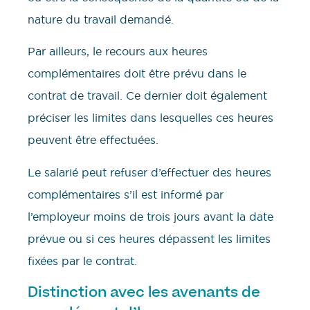
nature du travail demandé.
Par ailleurs, le recours aux heures
complémentaires doit être prévu dans le
contrat de travail. Ce dernier doit également
préciser les limites dans lesquelles ces heures
peuvent être effectuées.
Le salarié peut refuser d’effectuer des heures
complémentaires s’il est informé par
l’employeur moins de trois jours avant la date
prévue ou si ces heures dépassent les limites
fixées par le contrat.
Distinction avec les avenants de