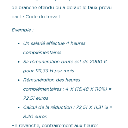
de branche étendu ou à défaut le taux prévu
par le Code du travail.
Exemple :
Un salarié effectue 4 heures
complémentaires
.
Sa rémunération brute est de 2000 €
pour 121,33 H par mois
.
Rémunération des heures
complémentaires : 4 X (16,48 X 110%) =
72,51 euros
Calcul de la réduction : 72,51 X 11,31 % =
8,20 euros
En revanche, contrairement aux heures