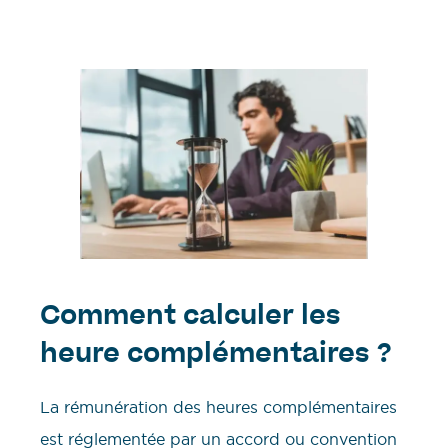
Comment calculer les
heure complémentaires ?
La rémunération des heures complémentaires
est réglementée par un accord ou convention