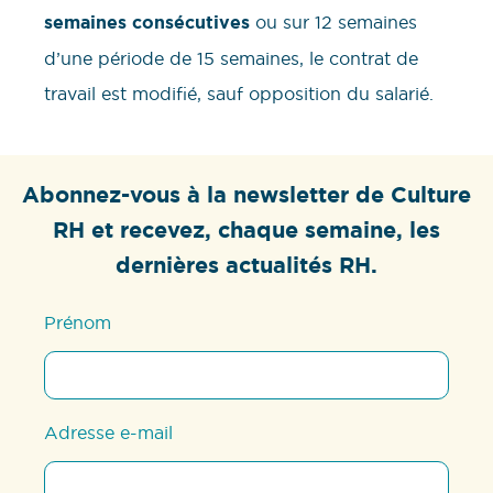
semaines consécutives
ou sur 12 semaines
d’une période de 15 semaines, le contrat de
travail est modifié, sauf opposition du salarié.
Abonnez-vous à la newsletter de Culture
RH et recevez, chaque semaine, les
dernières actualités RH.
Prénom
Adresse e-mail