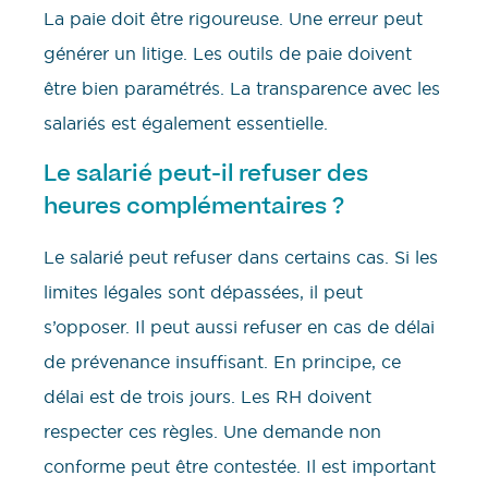
La paie doit être rigoureuse. Une erreur peut
générer un litige. Les outils de paie doivent
être bien paramétrés. La transparence avec les
salariés est également essentielle.
Le salarié peut-il refuser des
heures complémentaires ?
Le salarié peut refuser dans certains cas. Si les
limites légales sont dépassées, il peut
s’opposer. Il peut aussi refuser en cas de délai
de prévenance insuffisant. En principe, ce
délai est de trois jours. Les RH doivent
respecter ces règles. Une demande non
conforme peut être contestée. Il est important