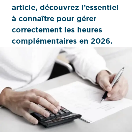
article, découvrez l’essentiel
à connaître pour gérer
correctement les heures
complémentaires en 2026.