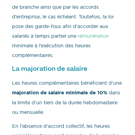
de branche ainsi que par les accords
d’entreprise, le cas échéant. Toutefois, la loi
pose des garde-fous afin d’accorder aux
salariés à temps partiel une
rémunération
minimale à l’exécution des heures
complémentaires.
La majoration de salaire
Les heures complémentaires bénéficient d’une
majoration de salaire minimale de 10%
dans
la limite d’un tiers de la durée hebdomadaire
ou mensuelle.
En l’absence d’accord collectif, les heures