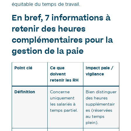
équitable du temps de travail.
En bref, 7 informations à
retenir des heures
complémentaires pour la
gestion de la paie
Point clé
Ce que
Impact paie /
doivent
vigilance
retenir les RH
Définition
Concerne
Bien distinguer
uniquement
des heures
les salariés à
supplémentair
temps partiel.
es (réservées
au temps
plein).