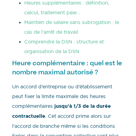
Heures supplémentaires : définition,
calcul, traitement paie…
Maintien de salaire sans subrogation : le
cas de l’arrêt de travail
Comprendre la DSN : structure et
organisation de la DSN
Heure complémentaire : quel est le
nombre maximal autorisé ?
Un accord d’entreprise ou d’établissement
peut fixer la limite maximale des heures
complémentaires
jusqu’à 1/3 de la durée
contractuelle
. Cet accord prime alors sur
l’accord de branche même si les conditions
fixées dans la convention collective sont plus