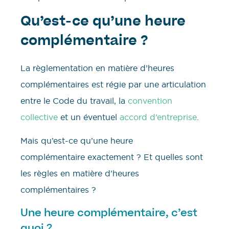
Qu’est-ce qu’une heure
complémentaire ?
La règlementation en matière d’heures
complémentaires est régie par une articulation
entre le Code du travail, la
convention
collective
et un éventuel
accord d’entreprise
.
Mais qu’est-ce qu’une heure
complémentaire exactement ? Et quelles sont
les règles en matière d’heures
complémentaires ?
Une heure complémentaire, c’est
quoi ?