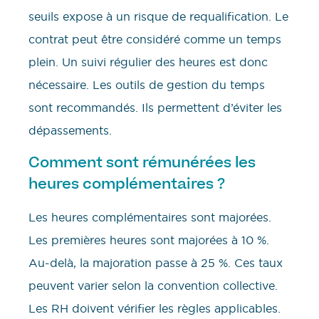
seuils expose à un risque de requalification. Le
contrat peut être considéré comme un temps
plein. Un suivi régulier des heures est donc
nécessaire. Les outils de gestion du temps
sont recommandés. Ils permettent d’éviter les
dépassements.
Comment sont rémunérées les
heures complémentaires ?
Les heures complémentaires sont majorées.
Les premières heures sont majorées à 10 %.
Au-delà, la majoration passe à 25 %. Ces taux
peuvent varier selon la convention collective.
Les RH doivent vérifier les règles applicables.